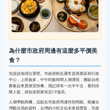
為什麼市政府周邊有這麼多平價美
食？
先說說地理位置吧。市政府附近通常是商業區和行政
中心，上班族多，中午吃飯時間人潮湧現，攤販自然
聚集起來賣便宜快餐。我記得有一次中午去，看到排
隊人龍，就知道那家肯定CP值高。
人潮帶動商機，這點在市政府周邊特別明顯。根據台
灣觀光局的資料，台灣的小吃文化本來就豐富，市政