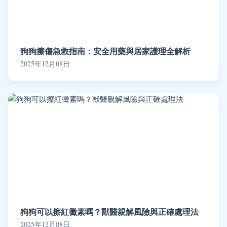
狗狗擦傷急救指南：安全用藥與居家護理全解析
2025年12月08日
狗狗可以擦紅黴素嗎？獸醫親解風險與正確處理法
2025年12月08日