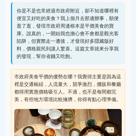
你是不是也常經過市政府附近，卻不知道哪裡有
便宜又好吃的美食？我上個月去那邊辦事，順便
逛了逛，發現市政府周邊根本是平價美食的寶
庫。說真的，一開始我也擔心會不會都是觀光客
陷阱，但實際走一遭後，才發現好多隱藏版好
料，價格親民到讓人驚喜。這篇文章就來分享我
的發現，幫你省錢又吃飽。
市政府美食平價的優勢在哪？我覺得主要是因為這
裡是交通樞紐，人流量大，競爭激烈，攤販和餐廳
都得用實惠價格吸引人。不過，也不是每間都完
美，有些地方環境比較擁擠，你得有點心理準備。