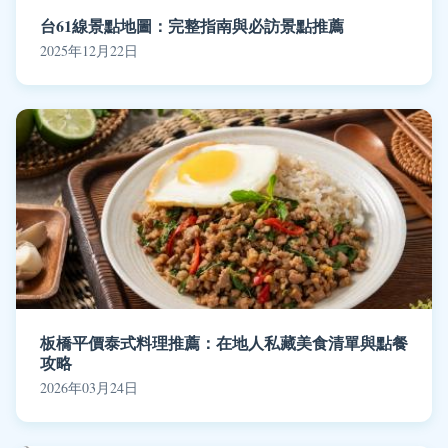
台61線景點地圖：完整指南與必訪景點推薦
2025年12月22日
板橋平價泰式料理推薦：在地人私藏美食清單與點餐
攻略
2026年03月24日