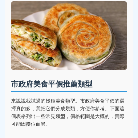
市政府美食平價推薦類型
來說說我試過的幾種美食類型。市政府美食平價的選
擇真的多，我把它們分成幾類，方便你參考。下面這
個表格列出一些常見類型，價格範圍是大概的，實際
可能因攤位而異。