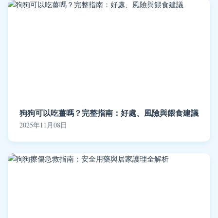
狗狗可以吃薑嗎？完整指南：好處、風險與餵食建議
2025年11月08日