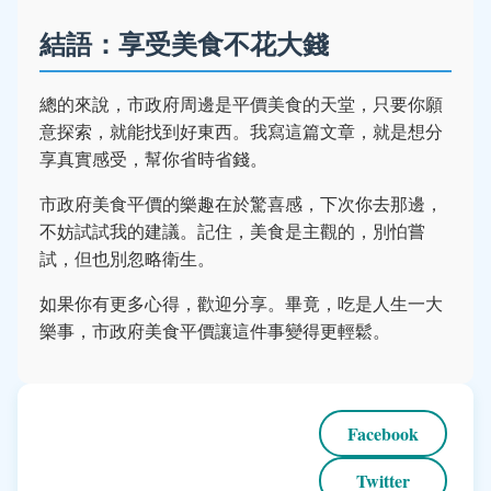
結語：享受美食不花大錢
總的來說，市政府周邊是平價美食的天堂，只要你願
意探索，就能找到好東西。我寫這篇文章，就是想分
享真實感受，幫你省時省錢。
市政府美食平價的樂趣在於驚喜感，下次你去那邊，
不妨試試我的建議。記住，美食是主觀的，別怕嘗
試，但也別忽略衛生。
如果你有更多心得，歡迎分享。畢竟，吃是人生一大
樂事，市政府美食平價讓這件事變得更輕鬆。
Facebook
Twitter