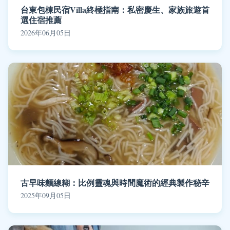
台東包棟民宿Villa終極指南：私密慶生、家族旅遊首
選住宿推薦
2026年06月05日
古早味麵線糊：比例靈魂與時間魔術的經典製作秘辛
2025年09月05日