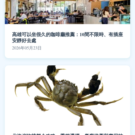
高雄可以坐很久的咖啡廳推薦：10間不限時、有插座
安靜好去處
2026年05月23日