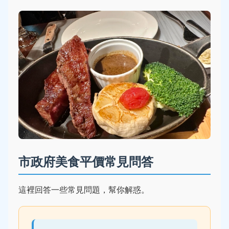
市政府美食平價常見問答
這裡回答一些常見問題，幫你解惑。