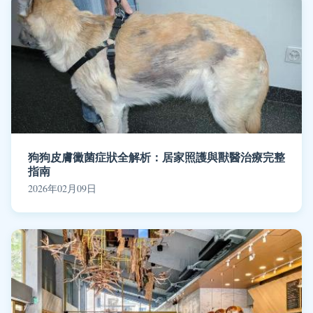
狗狗皮膚黴菌症狀全解析：居家照護與獸醫治療完整
指南
2026年02月09日