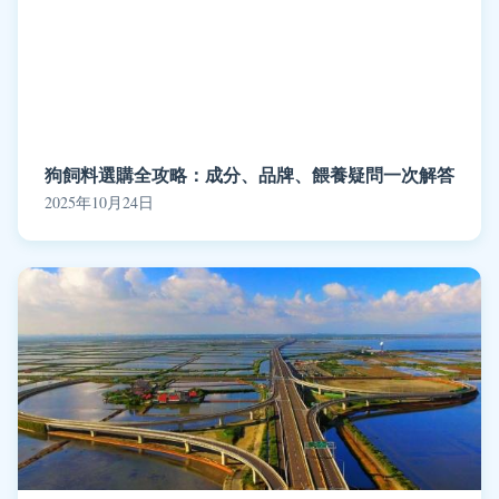
狗飼料選購全攻略：成分、品牌、餵養疑問一次解答
2025年10月24日