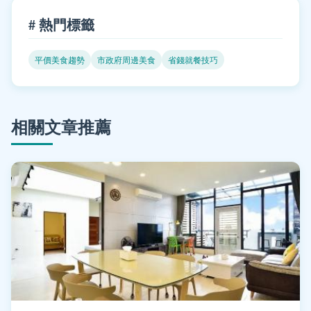
# 熱門標籤
平價美食趨勢
市政府周邊美食
省錢就餐技巧
相關文章推薦