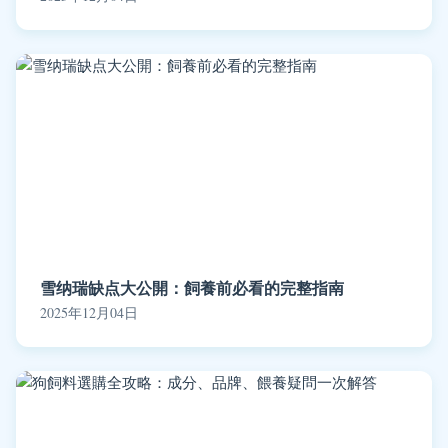
雪纳瑞缺点大公開：飼養前必看的完整指南
2025年12月04日