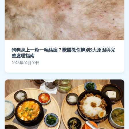
狗狗身上一粒一粒結痂？獸醫教你辨別5大原因與完
整處理指南
2026年02月09日