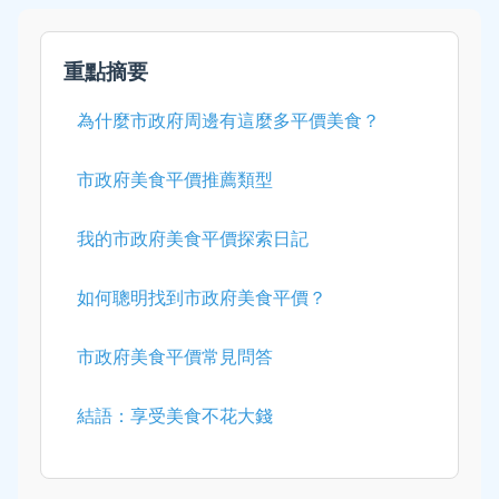
重點摘要
為什麼市政府周邊有這麼多平價美食？
市政府美食平價推薦類型
我的市政府美食平價探索日記
如何聰明找到市政府美食平價？
市政府美食平價常見問答
結語：享受美食不花大錢