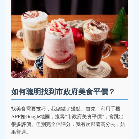
如何聰明找到市政府美食平價？
找美食需要技巧，我總結了幾點。首先，利用手機
APP如Google地圖，搜尋“市政府美食平價”，會跳出
很多評價。但別完全信評分，我有次跟著高分去，結
果普通。