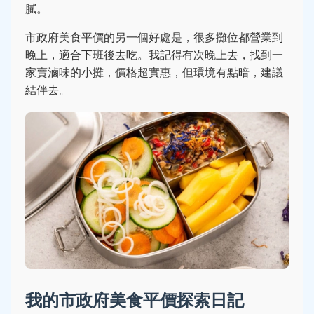
膩。
市政府美食平價的另一個好處是，很多攤位都營業到
晚上，適合下班後去吃。我記得有次晚上去，找到一
家賣滷味的小攤，價格超實惠，但環境有點暗，建議
結伴去。
我的市政府美食平價探索日記