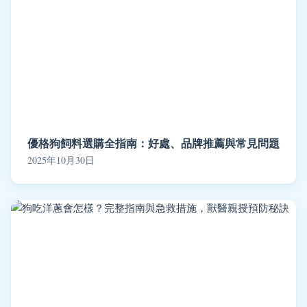
優格狗飼料選購全指南：好處、品牌推薦與常見問題
2025年10月30日