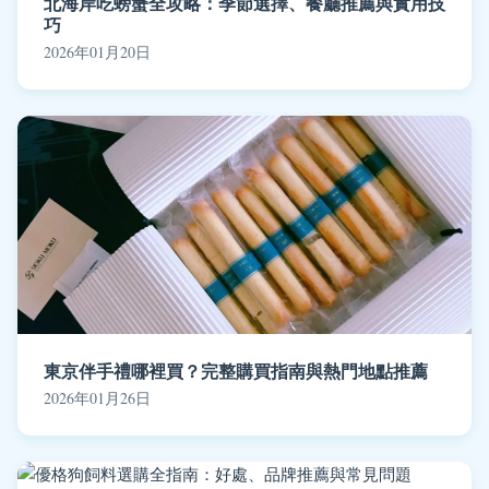
北海岸吃螃蟹全攻略：季節選擇、餐廳推薦與實用技
巧
2026年01月20日
東京伴手禮哪裡買？完整購買指南與熱門地點推薦
2026年01月26日