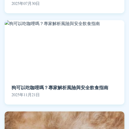
2025年07月30日
狗可以吃咖哩嗎？專家解析風險與安全飲食指南
2025年11月21日