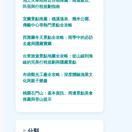
池上火車站附近住宿推薦：精選飯店、
民宿與行程規劃指南
宜蘭景點推薦：礁溪溫泉、幾米公園、
傳藝中心等熱門景點全攻略
西雅圖冬天景點全攻略：雨季中的必訪
去處與隱藏寶藏
台東旅遊景點地圖全攻略：從山線到海
線的完美行程規劃與隱藏景點
布袋觀光工廠全攻略：深度體驗漁業文
化與親子樂趣
桃園石門山：基本資訊、周邊景點美食
推薦與登山提示
≡ 分類