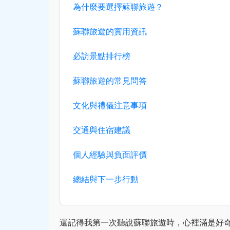
為什麼要選擇蘇聯旅遊？
蘇聯旅遊的實用資訊
必訪景點排行榜
蘇聯旅遊的常見問答
文化與禮儀注意事項
交通與住宿建議
個人經驗與負面評價
總結與下一步行動
還記得我第一次聽說蘇聯旅遊時，心裡滿是好