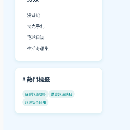
漫遊紀
食光手札
毛球日誌
生活奇想集
# 熱門標籤
蘇聯旅遊攻略
歷史旅遊熱點
旅遊安全須知