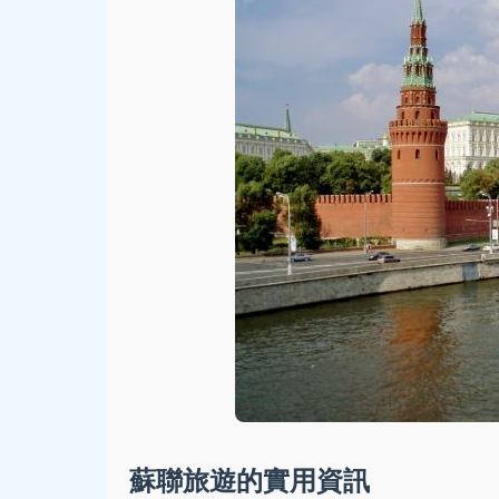
蘇聯旅遊的實用資訊