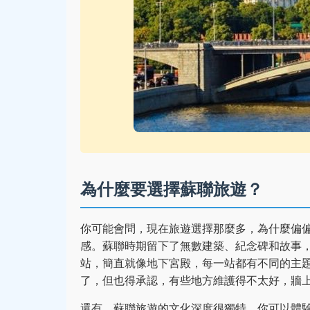
為什麼要選擇蘇聯旅遊？
你可能會問，現在旅遊選擇那麼多，為什麼偏
感。蘇聯時期留下了無數建築、紀念碑和故事
站，簡直就像地下宮殿，每一站都有不同的主
了，但也得承認，有些地方維護得不太好，牆
還有，蘇聯旅遊的文化深度很獨特。你可以體