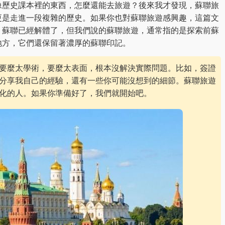
像歷史課本裡的東西，怎麼還能去旅遊？後來我才發現，蘇聯旅
更是走進一段複雜的歷史。如果你也對蘇聯旅遊感興趣，這篇文
，蘇聯已經解體了，但我們說的蘇聯旅遊，通常指的是探索前蘇
地方，它們還保留著濃厚的蘇聯印記。
要麼太學術，要麼太表面，根本沒解決實際問題。比如，簽證
分享我自己的經驗，還有一些你可能沒想到的細節。蘇聯旅遊
化的人。如果你準備好了，我們就開始吧。