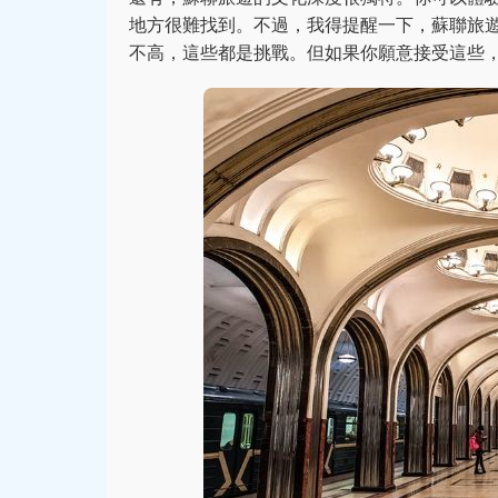
地方很難找到。不過，我得提醒一下，蘇聯旅
不高，這些都是挑戰。但如果你願意接受這些