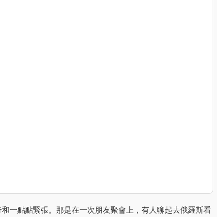
奇和一點點緊張。那是在一次朋友聚會上，有人聊起去俄羅斯看