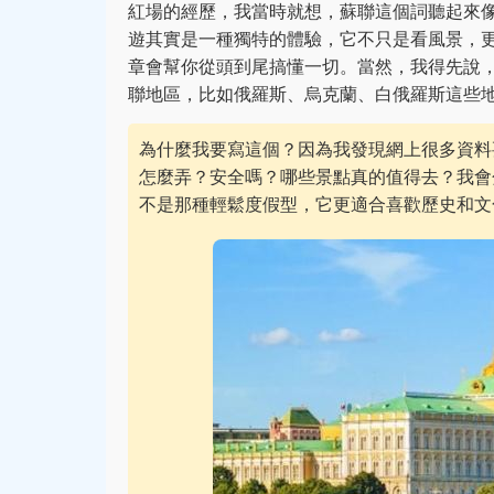
紅場的經歷，我當時就想，蘇聯這個詞聽起來
遊其實是一種獨特的體驗，它不只是看風景，
章會幫你從頭到尾搞懂一切。當然，我得先說
聯地區，比如俄羅斯、烏克蘭、白俄羅斯這些
為什麼我要寫這個？因為我發現網上很多資料
怎麼弄？安全嗎？哪些景點真的值得去？我會
不是那種輕鬆度假型，它更適合喜歡歷史和文