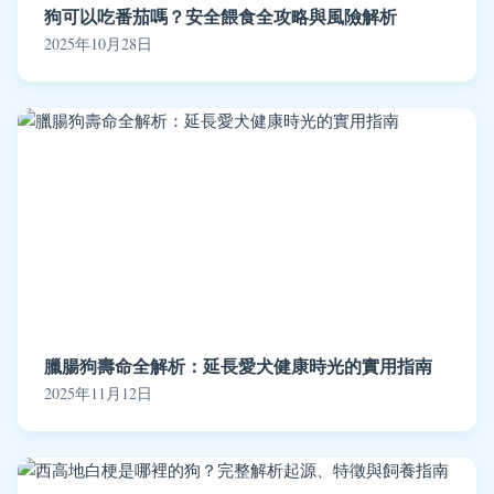
狗可以吃番茄嗎？安全餵食全攻略與風險解析
2025年10月28日
臘腸狗壽命全解析：延長愛犬健康時光的實用指南
2025年11月12日