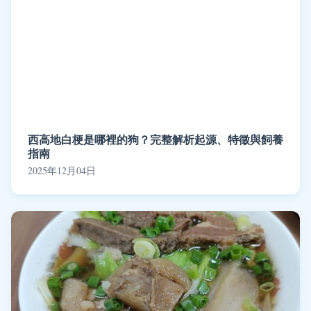
西高地白梗是哪裡的狗？完整解析起源、特徵與飼養
指南
2025年12月04日