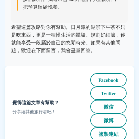
把預算留給晚餐。
希望這篇攻略對你有幫助。日月潭的湖景下午茶不只
是吃東西，更是一種慢生活的體驗。規劃好細節，你
就能享受一段屬於自己的悠閒時光。如果有其他問
題，歡迎在下面留言，我會盡量回答。
Facebook
Twitter
覺得這篇文章有幫助？
微信
分享給其他旅行者吧！
微博
複製連結