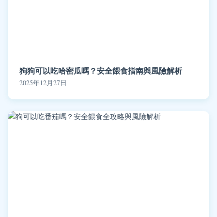
狗狗可以吃哈密瓜嗎？安全餵食指南與風險解析
2025年12月27日