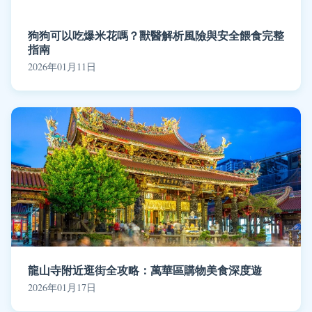
狗狗可以吃爆米花嗎？獸醫解析風險與安全餵食完整
指南
2026年01月11日
龍山寺附近逛街全攻略：萬華區購物美食深度遊
2026年01月17日