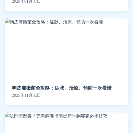
2026年01月07日
狗皮膚黴菌全攻略：症狀、治療、預防一次看懂
2025年11月02日