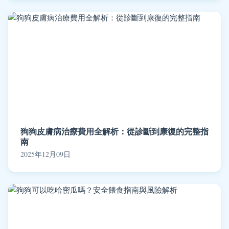
狗狗皮膚病治療費用全解析：從診斷到康復的完整指
南
2025年12月09日