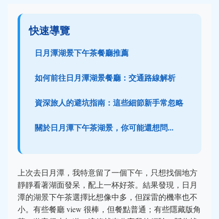
快速導覽
日月潭湖景下午茶餐廳推薦
如何前往日月潭湖景餐廳：交通路線解析
資深旅人的避坑指南：這些細節新手常忽略
關於日月潭下午茶湖景，你可能還想問...
上次去日月潭，我特意留了一個下午，只想找個地方
靜靜看著湖面發呆，配上一杯好茶。結果發現，日月
潭的湖景下午茶選擇比想像中多，但踩雷的機率也不
小。有些餐廳 view 很棒，但餐點普通；有些隱藏版角