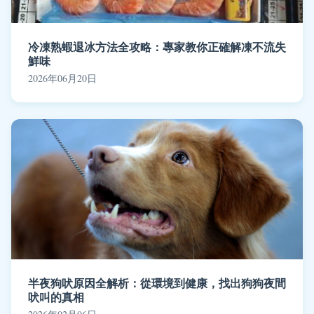
冷凍熟蝦退冰方法全攻略：專家教你正確解凍不流失
鮮味
2026年06月20日
半夜狗吠原因全解析：從環境到健康，找出狗狗夜間
吠叫的真相