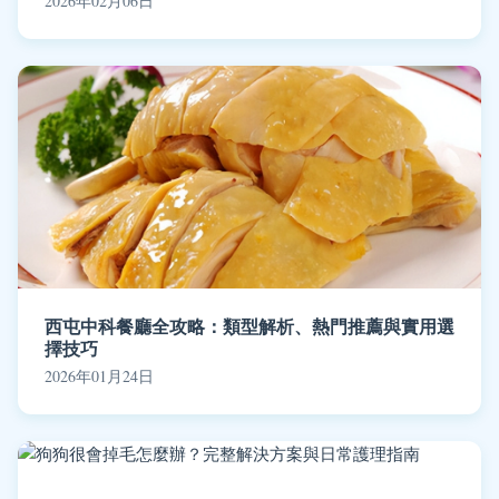
2026年02月06日
西屯中科餐廳全攻略：類型解析、熱門推薦與實用選
擇技巧
2026年01月24日