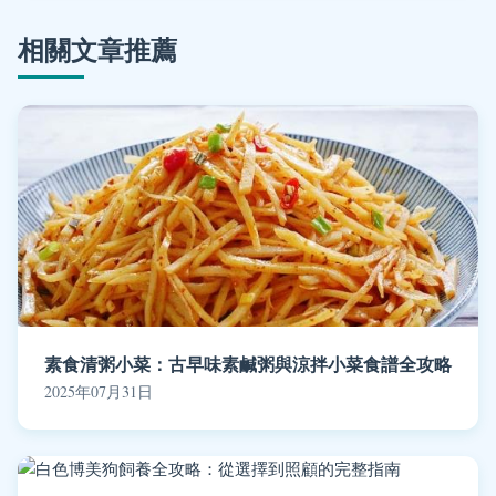
相關文章推薦
素食清粥小菜：古早味素鹹粥與涼拌小菜食譜全攻略
2025年07月31日