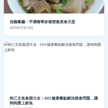
信義餐廳：平價奢華多樣密集美食天堂
2025年07月24日
狗三文魚食譜大全：DIY健康餐點解決挑食問題，讓
狗狗愛上鮮魚