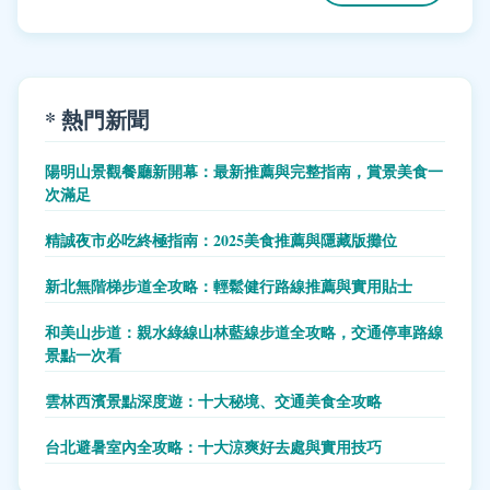
* 熱門新聞
陽明山景觀餐廳新開幕：最新推薦與完整指南，賞景美食一
次滿足
精誠夜市必吃終極指南：2025美食推薦與隱藏版攤位
新北無階梯步道全攻略：輕鬆健行路線推薦與實用貼士
和美山步道：親水綠線山林藍線步道全攻略，交通停車路線
景點一次看
雲林西濱景點深度遊：十大秘境、交通美食全攻略
台北避暑室內全攻略：十大涼爽好去處與實用技巧