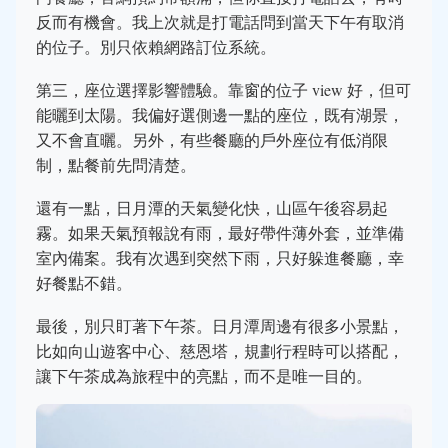
反而有機會。我上次就是打電話問到當天下午有取消
的位子。別只依賴網路訂位系統。
第三，座位選擇影響體驗。靠窗的位子 view 好，但可
能曬到太陽。我偏好選側邊一點的座位，既有湖景，
又不會直曬。另外，有些餐廳的戶外座位有低消限
制，點餐前先問清楚。
還有一點，日月潭的天氣變化快，山區午後容易起
霧。如果天氣預報說有雨，最好帶件薄外套，並準備
室內備案。我有次遇到突然下雨，只好躲進餐廳，幸
好餐點不錯。
最後，別只盯著下午茶。日月潭周邊有很多小景點，
比如向山遊客中心、慈恩塔，規劃行程時可以搭配，
讓下午茶成為旅程中的亮點，而不是唯一目的。