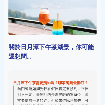
關於日月潭下午茶湖景，你可能
還想問...
日月潭下午茶需要預約嗎？哪家餐廳最難訂？
熱門餐廳如湖光軒在假日肯定要預約，平日
則不一定。最難訂的是湖光軒的靠窗位，通
常要提前一週預約。但如果你臨時想去，可