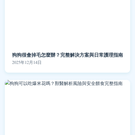
狗狗很會掉毛怎麼辦？完整解決方案與日常護理指南
2025年12月14日