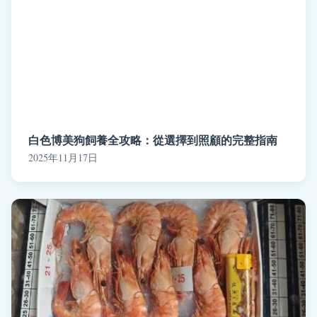
白色博美狗飼養全攻略：從選擇到照顧的完整指南
2025年11月17日