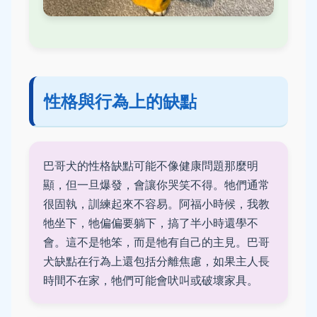
性格與行為上的缺點
巴哥犬的性格缺點可能不像健康問題那麼明
顯，但一旦爆發，會讓你哭笑不得。牠們通常
很固執，訓練起來不容易。阿福小時候，我教
牠坐下，牠偏偏要躺下，搞了半小時還學不
會。這不是牠笨，而是牠有自己的主見。巴哥
犬缺點在行為上還包括分離焦慮，如果主人長
時間不在家，牠們可能會吠叫或破壞家具。