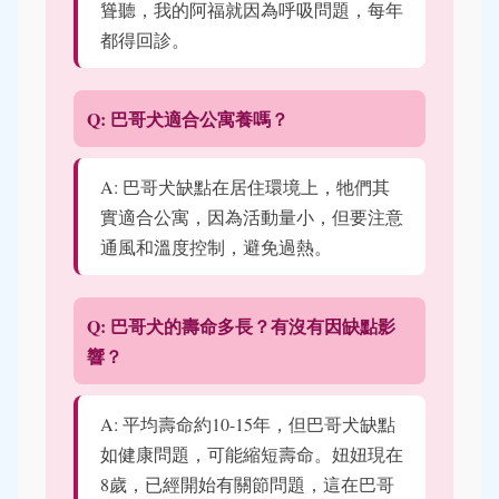
聳聽，我的阿福就因為呼吸問題，每年
都得回診。
Q: 巴哥犬適合公寓養嗎？
A: 巴哥犬缺點在居住環境上，牠們其
實適合公寓，因為活動量小，但要注意
通風和溫度控制，避免過熱。
Q: 巴哥犬的壽命多長？有沒有因缺點影
響？
A: 平均壽命約10-15年，但巴哥犬缺點
如健康問題，可能縮短壽命。妞妞現在
8歲，已經開始有關節問題，這在巴哥