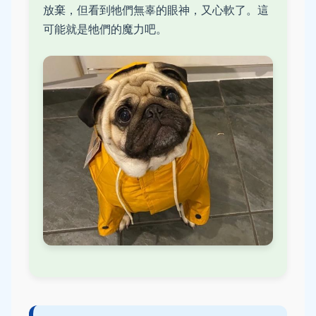
放棄，但看到牠們無辜的眼神，又心軟了。這
可能就是牠們的魔力吧。