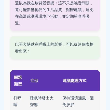
還以為我在放背景音樂！這不只是噪音問題，
還可能影響牠們的生活品質。獸醫建議，避免
在高溫或潮濕環境下活動，並定期檢查呼吸
道。
巴哥犬缺點在呼吸上的影響，可以從這個表格
看出來：
問題
症狀
建議處理方式
類型
打呼
睡眠時發出大
保持環境通風，避
嚕
聲響
免肥胖