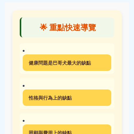
🌟 重點快速導覽
健康問題是巴哥犬最大的缺點
性格與行為上的缺點
照顧與費用上的缺點