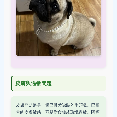
皮膚與過敏問題
皮膚問題是另一個巴哥犬缺點的重頭戲。巴哥
犬的皮膚敏感，容易對食物或環境過敏。阿福