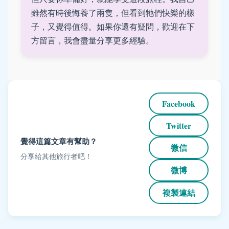
雖然有時後悔養了兩隻，但看到牠們快樂的樣
子，又覺得值得。如果你還有疑問，歡迎在下
方留言，我會盡量分享更多經驗。
Facebook
Twitter
覺得這篇文章有幫助？
微信
分享給其他旅行者吧！
微博
複製連結