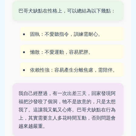
巴哥犬缺點在性格上，可以總結為以下幾點：
固執：不愛聽指令，訓練需耐心。
懶散：不愛運動，容易肥胖。
依賴性強：容易產生分離焦慮，需陪伴。
我自己經歷過，有一次出差三天，回家發現阿
福把沙發咬了個洞，牠不是故意的，只是太想
我了。這讓我又氣又心疼。巴哥犬缺點在行為
上，其實需要主人多花時間互動，否則問題會
越來越嚴重。