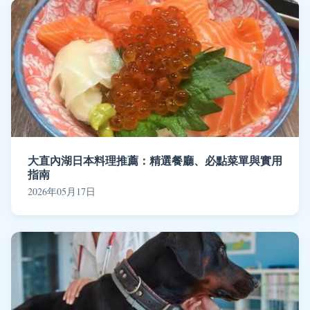
大直內湖日本料理推薦：精選餐廳、必點菜單與實用
指南
2026年05月17日