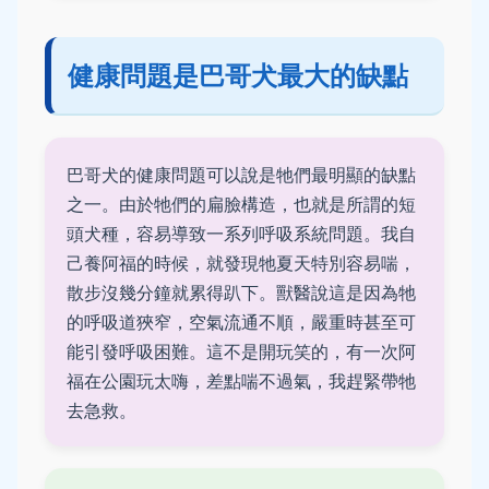
健康問題是巴哥犬最大的缺點
巴哥犬的健康問題可以說是牠們最明顯的缺點
之一。由於牠們的扁臉構造，也就是所謂的短
頭犬種，容易導致一系列呼吸系統問題。我自
己養阿福的時候，就發現牠夏天特別容易喘，
散步沒幾分鐘就累得趴下。獸醫說這是因為牠
的呼吸道狹窄，空氣流通不順，嚴重時甚至可
能引發呼吸困難。這不是開玩笑的，有一次阿
福在公園玩太嗨，差點喘不過氣，我趕緊帶牠
去急救。