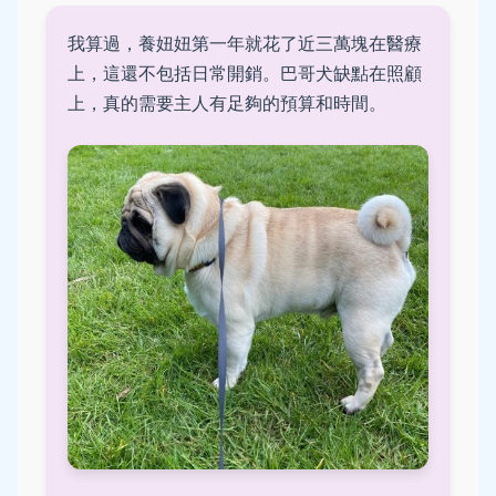
我算過，養妞妞第一年就花了近三萬塊在醫療
上，這還不包括日常開銷。巴哥犬缺點在照顧
上，真的需要主人有足夠的預算和時間。