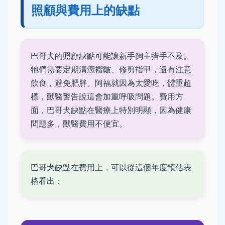
照顧與費用上的缺點
巴哥犬的照顧缺點可能讓新手飼主措手不及。
牠們需要定期清潔褶皺、修剪指甲，還有注意
飲食，避免肥胖。阿福就因為太愛吃，體重超
標，獸醫警告說這會加重呼吸問題。費用方
面，巴哥犬缺點在醫療上特別明顯，因為健康
問題多，獸醫費用不便宜。
巴哥犬缺點在費用上，可以從這個年度預估表
格看出：