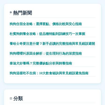
* 熱門新聞
狗狗住宿全攻略：選擇要點、價格比較與安心指南
杜賓狗飼養全攻略：從品種特點到訓練技巧一次掌握
養哈士奇要注意什麼？新手必讀的完整指南與常見錯誤避開
狗狗嚶嚶叫原因全解析：從生理到行為的深度指南
泰迪犬好養嗎？完整優缺點分析與飼養指南
狗狗這樣吃不生病：10大飲食秘訣與常見錯誤避免指南
≡ 分類