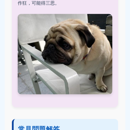
作狂，可能得三思。
常見問題解答