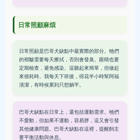
日常照顧麻煩
日常照顧是巴哥犬缺點中最實際的部分。牠們
的褶皺需要每天擦拭，否則會發臭。眼睛也要
定期檢查，避免感染。這聽起來簡單，但做起
來很耗時。我每天下班後，得花半小時幫阿福
清潔，有時候累到只想躺平。
巴哥犬缺點在日常上，還包括運動需求。牠們
不愛動，但如果不運動，容易胖，這又會引發
其他健康問題。巴哥犬缺點在這裡，提醒飼主
要平衡活動與休息。