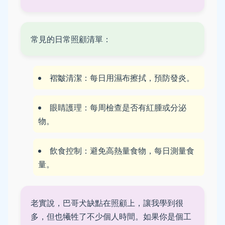
常見的日常照顧清單：
褶皺清潔：每日用濕布擦拭，預防發炎。
眼睛護理：每周檢查是否有紅腫或分泌
物。
飲食控制：避免高熱量食物，每日測量食
量。
老實說，巴哥犬缺點在照顧上，讓我學到很
多，但也犧牲了不少個人時間。如果你是個工