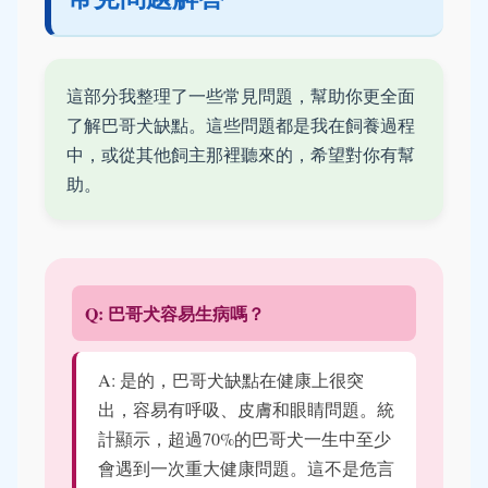
這部分我整理了一些常見問題，幫助你更全面
了解巴哥犬缺點。這些問題都是我在飼養過程
中，或從其他飼主那裡聽來的，希望對你有幫
助。
Q: 巴哥犬容易生病嗎？
A: 是的，巴哥犬缺點在健康上很突
出，容易有呼吸、皮膚和眼睛問題。統
計顯示，超過70%的巴哥犬一生中至少
會遇到一次重大健康問題。這不是危言