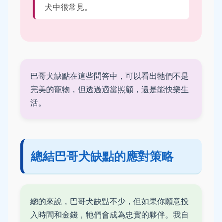
犬中很常見。
巴哥犬缺點在這些問答中，可以看出牠們不是
完美的寵物，但透過適當照顧，還是能快樂生
活。
總結巴哥犬缺點的應對策略
總的來說，巴哥犬缺點不少，但如果你願意投
入時間和金錢，牠們會成為忠實的夥伴。我自