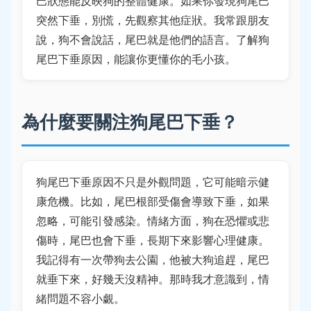
巴狀態能反映狗的整體健康。如果你發現狗尾巴
突然下垂，別慌，先觀察其他症狀。我常跟朋友
說，狗不會說話，尾巴就是他們的語言。了解狗
尾巴下垂原因，能讓你更懂你的毛小孩。
為什麼要關注狗尾巴下垂？
狗尾巴下垂原因不只是外觀問題，它可能暗示健
康危機。比如，尾巴根部受傷會導致下垂，如果
忽略，可能引發感染。情緒方面，狗在恐懼或悲
傷時，尾巴也會下垂，長期下來影響心理健康。
我記得有一次帶狗去公園，他被大狗追趕，尾巴
就垂下來，好幾天沒精神。那時我才意識到，情
緒問題不容小覷。