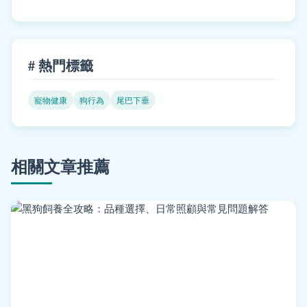
# 熱門標籤
寵物健康
狗行為
尾巴下垂
相關文章推薦