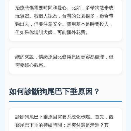
治療悲傷需要時間和愛心。比如，多帶狗散步或
玩遊戲。我個人認為，台灣的公園很多，適合帶
狗出去，但要注意安全。費用基本是時間投入，
但如果你請訓犬師，可能額外花費。
總的來說，情緒原因比健康原因更容易處理，但
需要細心觀察。
如何診斷狗尾巴下垂原因？
診斷狗尾巴下垂原因需要系統化步驟。首先，觀
察尾巴下垂的持續時間：是突然還是漸進？其