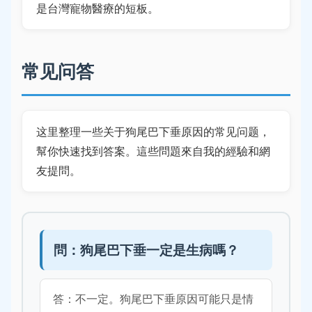
是台灣寵物醫療的短板。
常见问答
这里整理一些关于狗尾巴下垂原因的常见问题，
幫你快速找到答案。這些問題來自我的經驗和網
友提問。
問：狗尾巴下垂一定是生病嗎？
答：不一定。狗尾巴下垂原因可能只是情