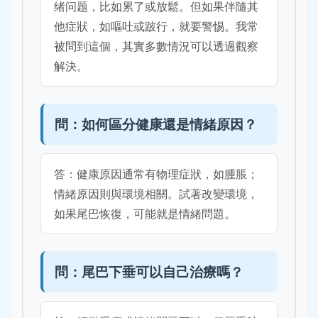
绪问题，比如累了或放鬆。但如果伴隨其
他症狀，如嘔吐或跛行，就要警惕。我常
被問到這個，其實多數情況可以透過觀察
解決。
問：如何區分健康還是情緒原因？
答：健康原因通常有物理症狀，如腫脹；
情緒原因則與環境相關。試著改變環境，
如果尾巴恢復，可能就是情緒問題。
問：尾巴下垂可以自己治療嗎？