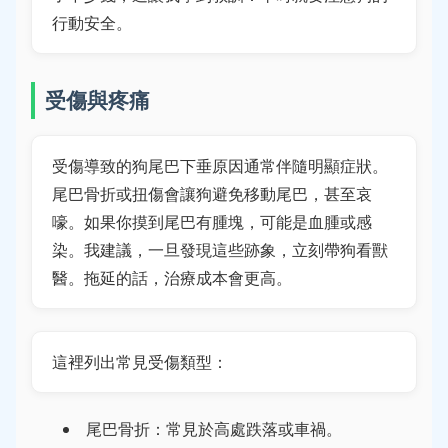
行動安全。
受傷與疼痛
受傷導致的狗尾巴下垂原因通常伴隨明顯症狀。
尾巴骨折或扭傷會讓狗避免移動尾巴，甚至哀
嚎。如果你摸到尾巴有腫塊，可能是血腫或感
染。我建議，一旦發現這些跡象，立刻帶狗看獸
醫。拖延的話，治療成本會更高。
這裡列出常見受傷類型：
尾巴骨折：常見於高處跌落或車禍。