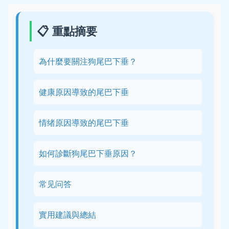
📋 重點摘要
為什麼要關注狗尾巴下垂？
健康原因導致的尾巴下垂
情绪原因導致的尾巴下垂
如何診斷狗尾巴下垂原因？
常见问答
實用建議與總結