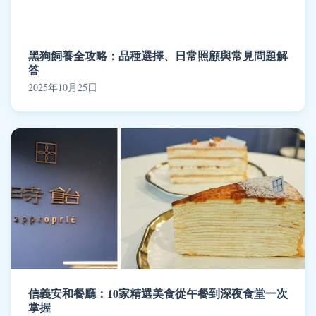
黑狗飼養全攻略：品種選擇、日常照顧與常見問題解
答
2025年10月25日
信義安和餐廳：10家精選美食從午餐到深夜食堂一次
掌握