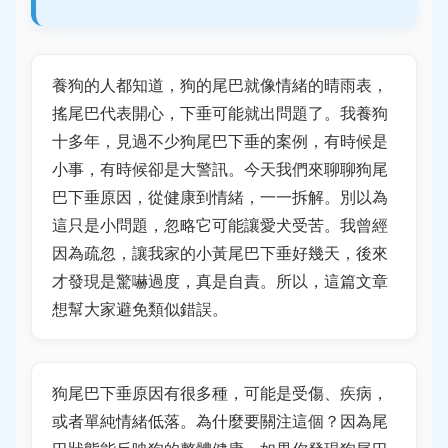
養狗的人都知道，狗的尾巴就像情緒的晴雨表，
搖尾巴代表開心，下垂可能就出問題了。我養狗
十多年，見過不少狗尾巴下垂的案例，有時候是
小事，有時候卻是大警訊。今天我們來聊聊狗尾
巴下垂原因，從健康到情緒，一一拆解。別以為
這只是小問題，忽略它可能讓愛犬受苦。我曾經
因為疏忽，讓我家的小黃尾巴下垂好幾天，後來
才發現是驚嚇過度，真是自責。所以，這篇文章
想幫大家避免類似錯誤。
狗尾巴下垂原因有很多種，可能是受傷、疾病，
或者單純情緒低落。為什麼要關注這個？因為尾