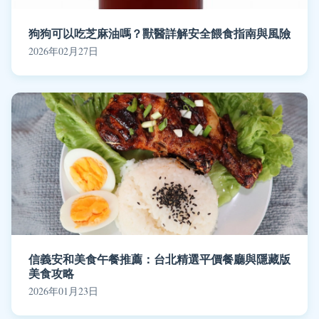
狗狗可以吃芝麻油嗎？獸醫詳解安全餵食指南與風險
2026年02月27日
信義安和美食午餐推薦：台北精選平價餐廳與隱藏版
美食攻略
2026年01月23日