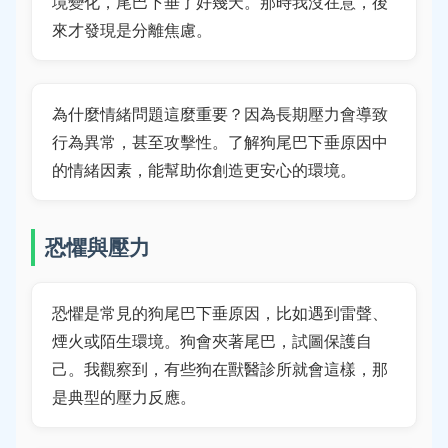
境變化，尾巴下垂了好幾天。那時我沒在意，後
來才發現是分離焦慮。
為什麼情緒問題這麼重要？因為長期壓力會導致
行為異常，甚至攻擊性。了解狗尾巴下垂原因中
的情緒因素，能幫助你創造更安心的環境。
恐懼與壓力
恐懼是常見的狗尾巴下垂原因，比如遇到雷聲、
煙火或陌生環境。狗會夾著尾巴，試圖保護自
己。我觀察到，有些狗在獸醫診所就會這樣，那
是典型的壓力反應。