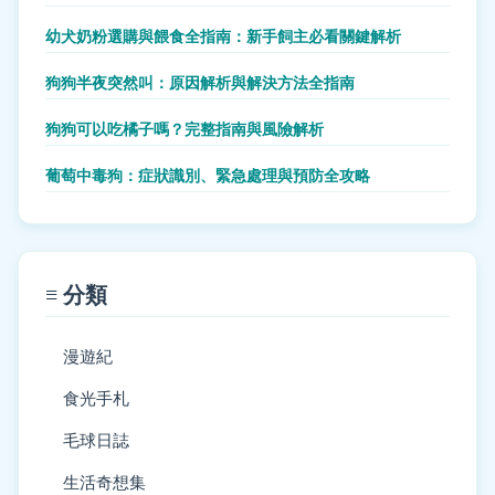
幼犬奶粉選購與餵食全指南：新手飼主必看關鍵解析
狗狗半夜突然叫：原因解析與解決方法全指南
狗狗可以吃橘子嗎？完整指南與風險解析
葡萄中毒狗：症狀識別、緊急處理與預防全攻略
≡ 分類
漫遊紀
食光手札
毛球日誌
生活奇想集