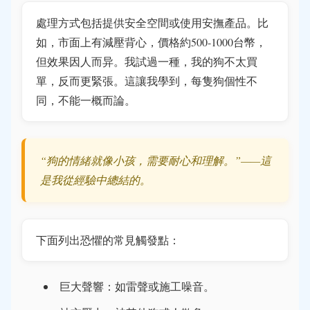
處理方式包括提供安全空間或使用安撫產品。比
如，市面上有減壓背心，價格約500-1000台幣，
但效果因人而异。我試過一種，我的狗不太買
單，反而更緊張。這讓我學到，每隻狗個性不
同，不能一概而論。
“狗的情緒就像小孩，需要耐心和理解。”——這
是我從經驗中總結的。
下面列出恐懼的常見觸發點：
巨大聲響：如雷聲或施工噪音。