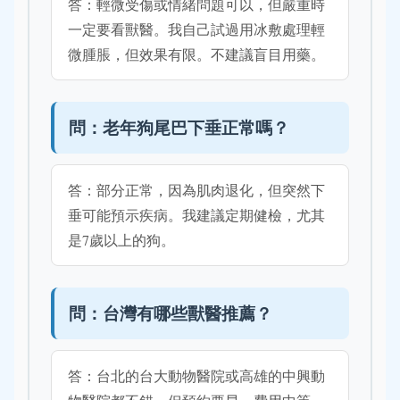
答：輕微受傷或情緒問題可以，但嚴重時
一定要看獸醫。我自己試過用冰敷處理輕
微腫脹，但效果有限。不建議盲目用藥。
問：老年狗尾巴下垂正常嗎？
答：部分正常，因為肌肉退化，但突然下
垂可能預示疾病。我建議定期健檢，尤其
是7歲以上的狗。
問：台灣有哪些獸醫推薦？
答：台北的台大動物醫院或高雄的中興動