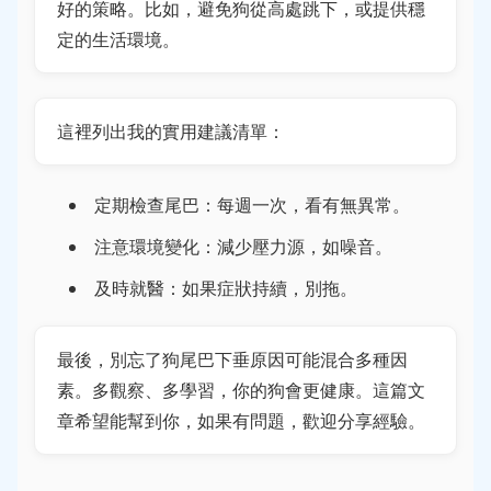
好的策略。比如，避免狗從高處跳下，或提供穩
定的生活環境。
這裡列出我的實用建議清單：
定期檢查尾巴：每週一次，看有無異常。
注意環境變化：減少壓力源，如噪音。
及時就醫：如果症狀持續，別拖。
最後，別忘了狗尾巴下垂原因可能混合多種因
素。多觀察、多學習，你的狗會更健康。這篇文
章希望能幫到你，如果有問題，歡迎分享經驗。