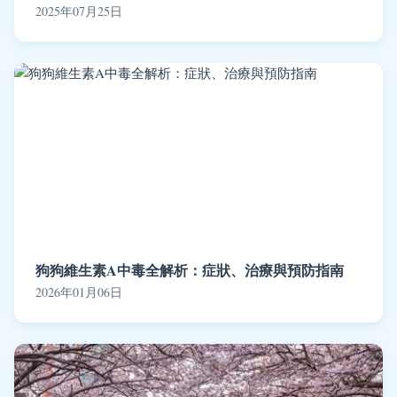
2025年07月25日
狗狗維生素A中毒全解析：症狀、治療與預防指南
2026年01月06日