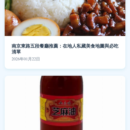
南京東路五段餐廳推薦：在地人私藏美食地圖與必吃
清單
2026年01月22日