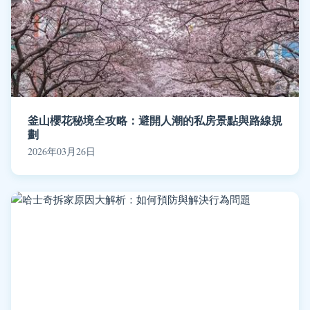
釜山櫻花秘境全攻略：避開人潮的私房景點與路線規
劃
2026年03月26日