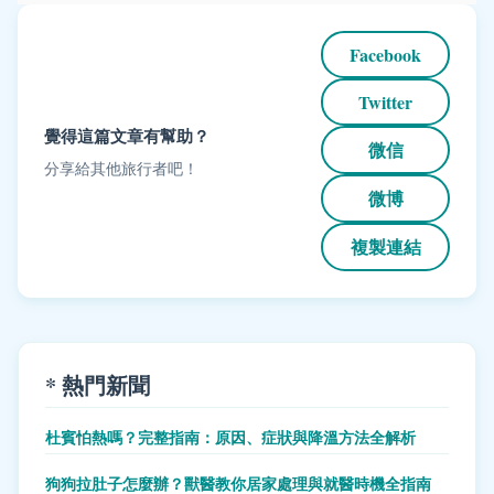
Facebook
Twitter
覺得這篇文章有幫助？
微信
分享給其他旅行者吧！
微博
複製連結
* 熱門新聞
杜賓怕熱嗎？完整指南：原因、症狀與降溫方法全解析
狗狗拉肚子怎麼辦？獸醫教你居家處理與就醫時機全指南