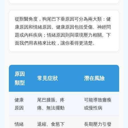
從獸醫角度，狗尾巴下垂原因可分為兩大類：健
康原因和情緒原因。健康原因包括受傷、神經問
題或內科疾病；情緒原因則與環境壓力相關。下
面我們用表格來比較，讓你看得更清楚。
原因
常見症狀
潛在風險
類型
健康
尾巴腫脹、疼
可能導致癱瘓
原因
痛、無法擺動
或慢性病
情緒
退縮、食慾下
長期壓力引發