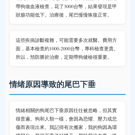
帶狗做血液檢查，花了3000台幣，結果發現是甲
狀腺功能低下。治療後，尾巴慢慢恢復正常。
這些疾病診斷複雜，可能需要多次就醫。費用方
面，基本檢查約1000-2000台幣，專科檢查更貴。
所以，預防勝於治療，定期帶狗健檢很重要。
情绪原因導致的尾巴下垂
情緒相關的狗尾巴下垂原因往往被忽略，但其實
很普遍。狗和人類一樣，會因為恐懼、壓力或悲
傷而表現出來。我記得有次搬家，我的狗因為環