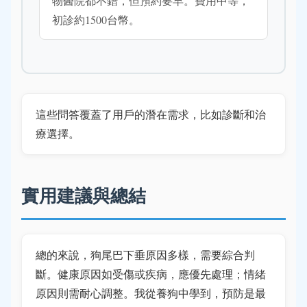
物醫院都不錯，但預約要早。費用中等，
初診約1500台幣。
這些問答覆蓋了用戶的潛在需求，比如診斷和治
療選擇。
實用建議與總結
總的來說，狗尾巴下垂原因多樣，需要綜合判
斷。健康原因如受傷或疾病，應優先處理；情緒
原因則需耐心調整。我從養狗中學到，預防是最