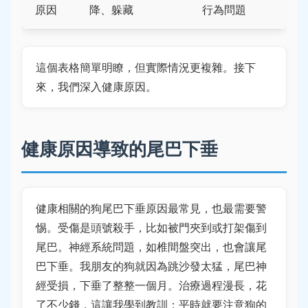
原因
降、躲藏
行為問題
這個表格簡單明瞭，但實際情況更複雜。接下
來，我們深入健康原因。
健康原因導致的尾巴下垂
健康相關的狗尾巴下垂原因最常見，也最需要警
惕。受傷是頭號殺手，比如被門夾到或打架傷到
尾巴。神經系統問題，如椎間盤突出，也會讓尾
巴下垂。我朋友的狗就因為跳沙發太猛，尾巴神
經受損，下垂了整整一個月。治療過程漫長，花
了不少錢，這讓我學到教訓：平時就要注意狗的