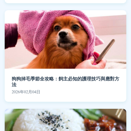
狗狗掉毛季節全攻略：飼主必知的護理技巧與應對方
法
2026年02月04日