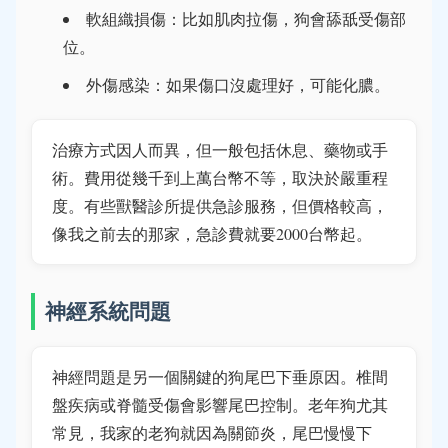
軟組織損傷：比如肌肉拉傷，狗會舔舐受傷部
位。
外傷感染：如果傷口沒處理好，可能化膿。
治療方式因人而異，但一般包括休息、藥物或手
術。費用從幾千到上萬台幣不等，取決於嚴重程
度。有些獸醫診所提供急診服務，但價格較高，
像我之前去的那家，急診費就要2000台幣起。
神經系統問題
神經問題是另一個關鍵的狗尾巴下垂原因。椎間
盤疾病或脊髓受傷會影響尾巴控制。老年狗尤其
常見，我家的老狗就因為關節炎，尾巴慢慢下