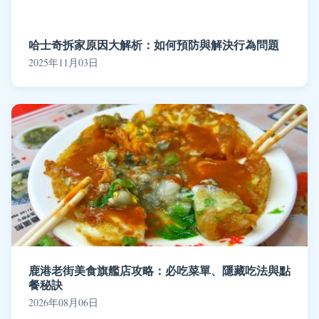
哈士奇拆家原因大解析：如何預防與解決行為問題
2025年11月03日
鹿港老街美食旗艦店攻略：必吃菜單、隱藏吃法與點
餐秘訣
2026年08月06日