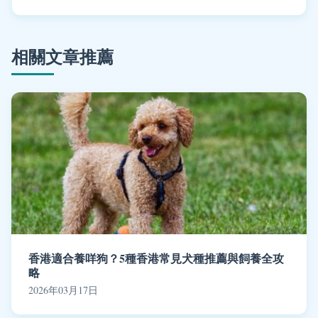
相關文章推薦
香港適合養咩狗？5種香港常見犬種推薦與飼養全攻
略
2026年03月17日