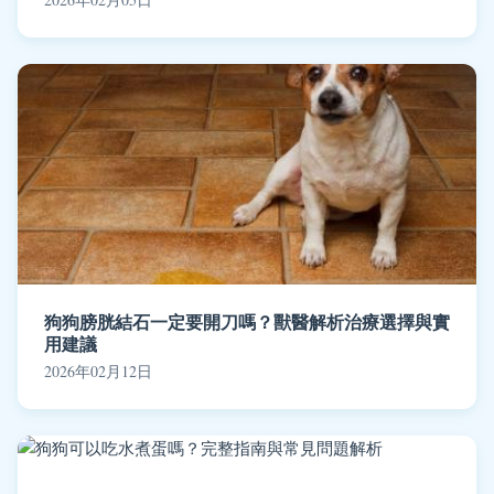
狗狗膀胱結石一定要開刀嗎？獸醫解析治療選擇與實
用建議
2026年02月12日