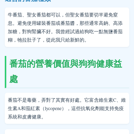
牛番茄、聖女番茄都可以，但聖女番茄要切半避免窒
息。避免使用罐裝番茄或番茄醬，那些通常高鈉、高添
加糖，對狗腎臟不好。我曾經試過給狗吃一點無鹽番茄
糊，牠拉肚子了，從此我只給新鮮的。
番茄的營養價值與狗狗健康益
處
番茄不是毒藥，弄對了其實有好處。它富含維生素C、維
生素A和茄紅素（lycopene），這些抗氧化劑能支持免疫
系統和皮膚健康。