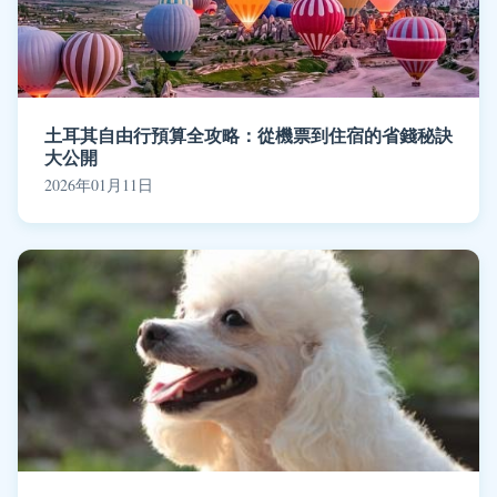
土耳其自由行預算全攻略：從機票到住宿的省錢秘訣
大公開
2026年01月11日