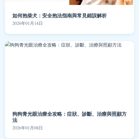
如何抱柴犬：安全抱法指南與常見錯誤解析
2026年01月14日
狗狗青光眼治療全攻略：症狀、診斷、治療與照顧方
法
2026年01月08日