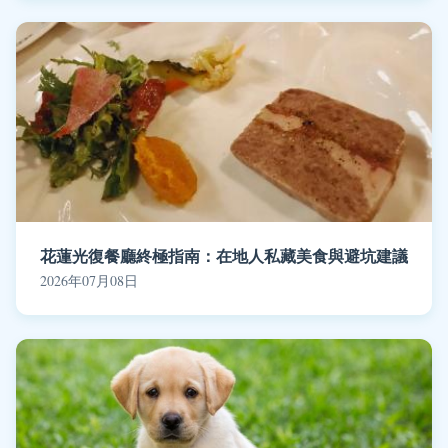
花蓮光復餐廳終極指南：在地人私藏美食與避坑建議
2026年07月08日