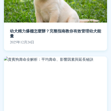
幼犬精力爆棚怎麼辦？完整指南教你有效管理幼犬能
量
2025年12月24日