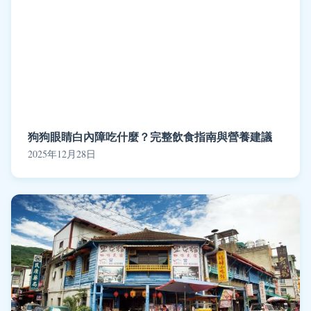
狗狗眼睛白內障吃什麼？完整飲食指南與營養建議
2025年12月28日