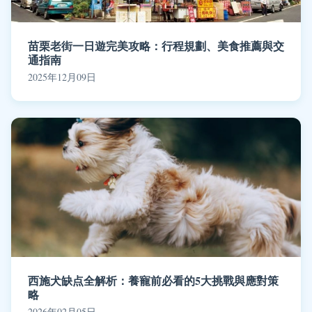
苗栗老街一日遊完美攻略：行程規劃、美食推薦與交
通指南
2025年12月09日
西施犬缺点全解析：養寵前必看的5大挑戰與應對策
略
2026年02月05日