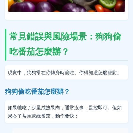
常見錯誤與風險場景：狗狗偷
吃番茄怎麼辦？
現實中，狗狗常在你轉身時偷吃。你得知道怎麼應對。
狗狗偷吃番茄怎麼辦？
如果牠吃了少量成熟果肉，通常沒事，監控即可。但如
果吞了蒂頭或綠番茄，動作要快：