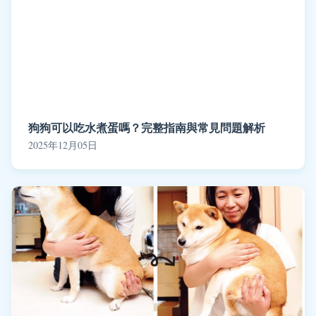
狗狗可以吃水煮蛋嗎？完整指南與常見問題解析
2025年12月05日