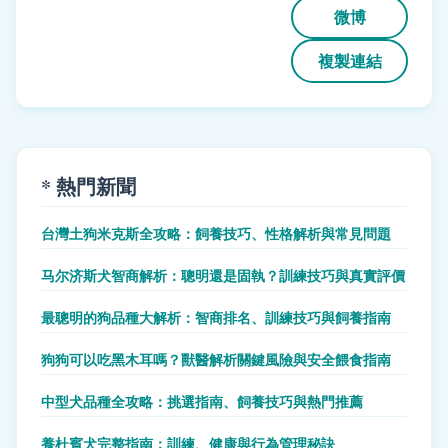
微博
複製連結
* 熱門新聞
台灣土狗米克斯全攻略：飼養技巧、性格解析與常見問題
马尔济斯犬智商解析：聰明還是固執？訓練技巧與真實評價
最聰明的狗品種大解析：智商排名、訓練技巧與飼養指南
狗狗可以吃黑木耳嗎？獸醫解析關鍵風險與安全餵食指南
中型犬品種全攻略：挑選指南、飼養技巧與熱門推薦
養杜賓犬完整指南：訓練、健康與行為管理秘訣