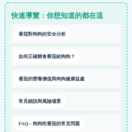
快速導覽：你想知道的都在這
番茄對狗狗的安全分析
如何正確餵食番茄給狗狗？
番茄的營養價值與狗狗健康益處
常見錯誤與風險場景
FAQ – 狗狗吃番茄的常見問題