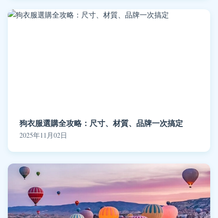
狗衣服選購全攻略：尺寸、材質、品牌一次搞定
2025年11月02日