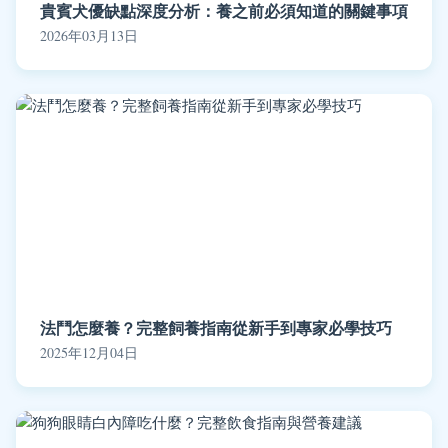
貴賓犬優缺點深度分析：養之前必須知道的關鍵事項
2026年03月13日
法鬥怎麼養？完整飼養指南從新手到專家必學技巧
2025年12月04日