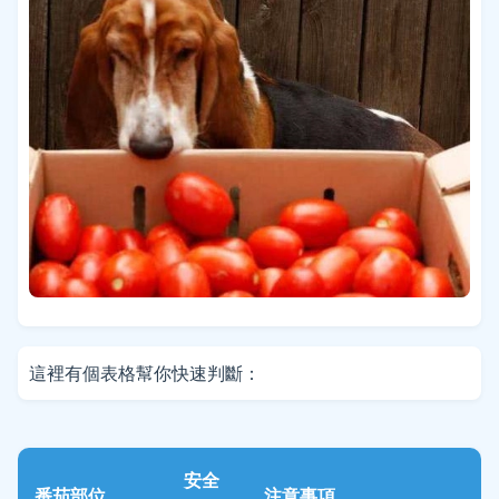
這裡有個表格幫你快速判斷：
安全
番茄部位
注意事項