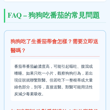
FAQ – 狗狗吃番茄的常見問題
狗狗吃了生番茄蒂會怎樣？需要立即送
醫嗎？
番茄蒂番茄鹼濃度高，可能引起嘔吐、腹瀉或
嗜睡。如果只吃一小片，觀察狗狗行為，若出
現症狀就聯繫獸醫。但若吃下一整根蒂或大量
綠色部分，別等，直接送醫。獸醫可能用活性
炭減少毒素吸收。