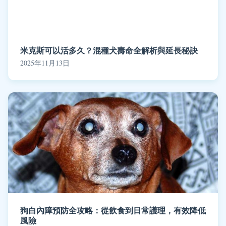
米克斯可以活多久？混種犬壽命全解析與延長秘訣
2025年11月13日
狗白內障預防全攻略：從飲食到日常護理，有效降低
風險