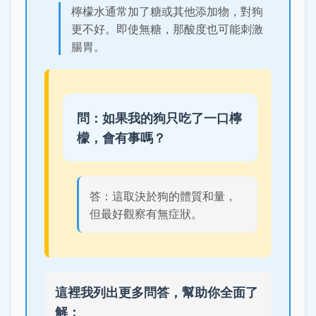
檸檬水通常加了糖或其他添加物，對狗
更不好。即使無糖，那酸度也可能刺激
腸胃。
問：如果我的狗只吃了一口檸
檬，會有事嗎？
答：這取決於狗的體質和量，
但最好觀察有無症狀。
這裡我列出更多問答，幫助你全面了
解：