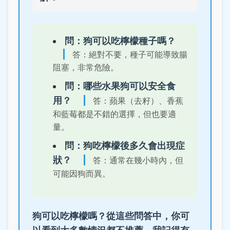
問：狗可以吃檸檬種子嗎？
答：絕對不要，種子可能導致腸
阻塞，非常危險。
問：哪些水果狗可以安全食
用？
答：蘋果（去籽）、香蕉
和藍莓都是不錯的選擇，但也要適
量。
問：狗吃檸檬後多久會出現症
狀？
答：通常在幾小時內，但
可能因狗而異。
狗可以吃檸檬嗎？從這些問答中，你可
以看到大多數情況都不推薦。我記得有