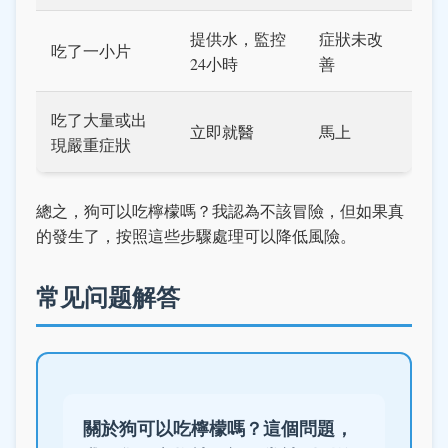
提供水，監控
症狀未改
吃了一小片
24小時
善
吃了大量或出
立即就醫
馬上
現嚴重症狀
總之，狗可以吃檸檬嗎？我認為不該冒險，但如果真
的發生了，按照這些步驟處理可以降低風險。
常见问题解答
關於狗可以吃檸檬嗎？這個問題，