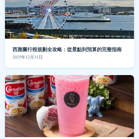
西雅圖行程規劃全攻略：從景點到預算的完整指南
2025年12月31日