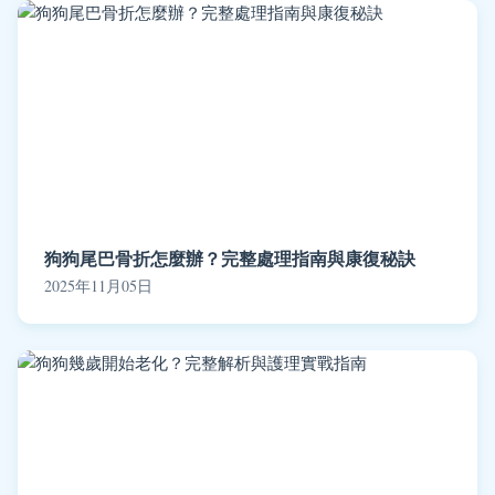
狗狗尾巴骨折怎麼辦？完整處理指南與康復秘訣
2025年11月05日