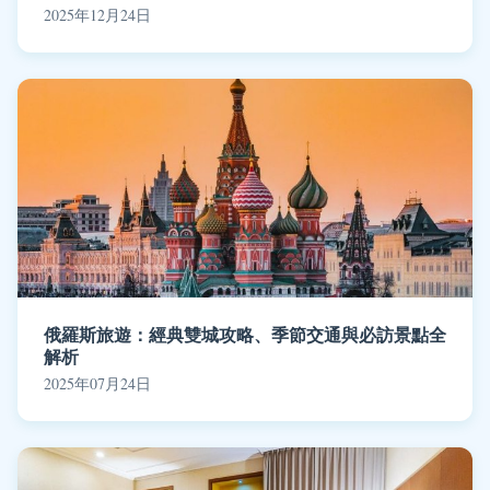
2025年12月24日
俄羅斯旅遊：經典雙城攻略、季節交通與必訪景點全
解析
2025年07月24日