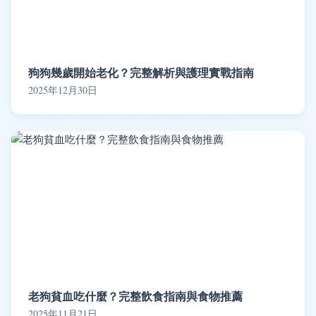
狗狗幾歲開始老化？完整解析與護理實戰指南
2025年12月30日
老狗貧血吃什麼？完整飲食指南與食物推薦
2025年11月21日