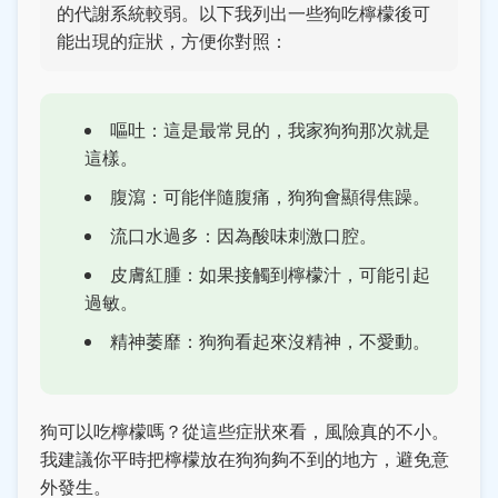
的代謝系統較弱。以下我列出一些狗吃檸檬後可
能出現的症狀，方便你對照：
嘔吐：這是最常見的，我家狗狗那次就是
這樣。
腹瀉：可能伴隨腹痛，狗狗會顯得焦躁。
流口水過多：因為酸味刺激口腔。
皮膚紅腫：如果接觸到檸檬汁，可能引起
過敏。
精神萎靡：狗狗看起來沒精神，不愛動。
狗可以吃檸檬嗎？從這些症狀來看，風險真的不小。
我建議你平時把檸檬放在狗狗夠不到的地方，避免意
外發生。