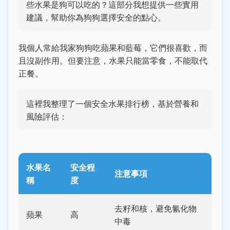
些水果是狗可以吃的？這部分我想提供一些實用
建議，幫助你為狗狗選擇安全的點心。
我個人常給我家狗狗吃蘋果和藍莓，它們很喜歡，而
且沒副作用。但要注意，水果只能當零食，不能取代
正餐。
這裡我整理了一個安全水果排行榜，基於營養和
風險評估：
水果名
安全程
注意事項
稱
度
去籽和核，避免氰化物
蘋果
高
中毒