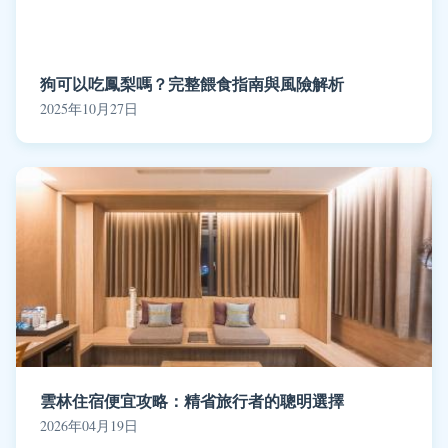
狗可以吃鳳梨嗎？完整餵食指南與風險解析
2025年10月27日
雲林住宿便宜攻略：精省旅行者的聰明選擇
2026年04月19日