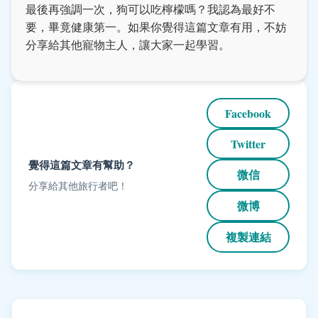
最後再強調一次，狗可以吃檸檬嗎？我認為最好不
要，畢竟健康第一。如果你覺得這篇文章有用，不妨
分享給其他寵物主人，讓大家一起學習。
Facebook
Twitter
覺得這篇文章有幫助？
微信
分享給其他旅行者吧！
微博
複製連結