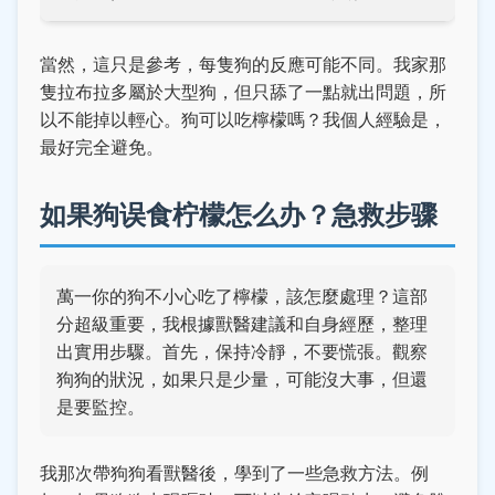
當然，這只是參考，每隻狗的反應可能不同。我家那
隻拉布拉多屬於大型狗，但只舔了一點就出問題，所
以不能掉以輕心。狗可以吃檸檬嗎？我個人經驗是，
最好完全避免。
如果狗误食柠檬怎么办？急救步骤
萬一你的狗不小心吃了檸檬，該怎麼處理？這部
分超級重要，我根據獸醫建議和自身經歷，整理
出實用步驟。首先，保持冷靜，不要慌張。觀察
狗狗的狀況，如果只是少量，可能沒大事，但還
是要監控。
我那次帶狗狗看獸醫後，學到了一些急救方法。例