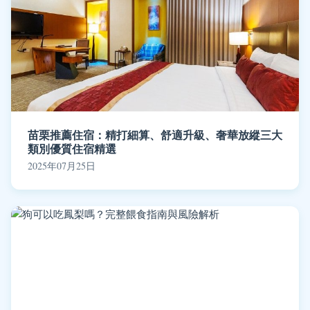
苗栗推薦住宿：精打細算、舒適升級、奢華放縱三大
類別優質住宿精選
2025年07月25日