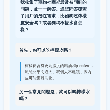
我收集了寵物社團裡最常被問到的
問題，並一一解答。這些問答覆蓋
了用戶的潛在需求，比如狗吃檸檬
皮安全嗎？或者狗喝檸檬水會怎
樣？
首先，狗可以吃檸檬皮嗎？
檸檬皮含有更高濃度的精油和psoralens，
風險比果肉還大。我個人不建議，因為
皮可能更難消化。
另一個常見問題是，狗可以喝檸檬水
嗎？