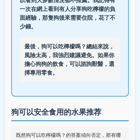
一次在網上看到有人分享狗吃檸檬的負
面經驗，那隻狗後來需要住院，花了不
少錢。
最後，狗可以吃檸檬嗎？總結來說，
風險太高，我強烈建議避免。如果你
擔心狗狗的飲食，可以諮詢獸醫，選
擇專用零食。
狗可以安全食用的水果推荐
既然狗可以吃檸檬嗎？的答案傾向否定，那有哪