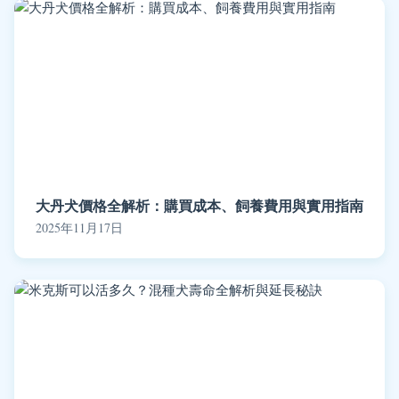
大丹犬價格全解析：購買成本、飼養費用與實用指南
2025年11月17日