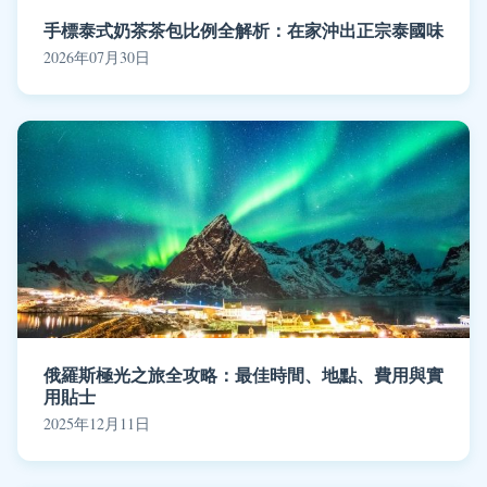
手標泰式奶茶茶包比例全解析：在家沖出正宗泰國味
2026年07月30日
俄羅斯極光之旅全攻略：最佳時間、地點、費用與實
用貼士
2025年12月11日