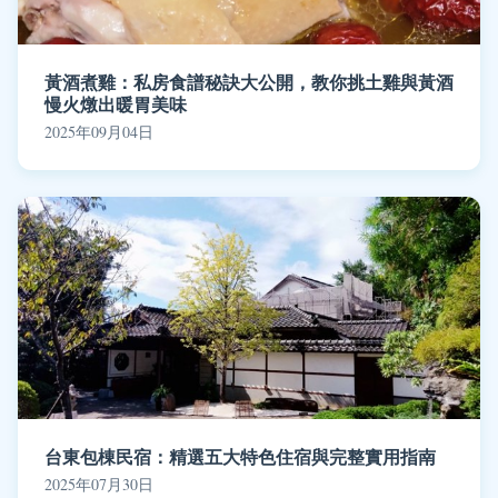
黃酒煮雞：私房食譜秘訣大公開，教你挑土雞與黃酒
慢火燉出暖胃美味
2025年09月04日
台東包棟民宿：精選五大特色住宿與完整實用指南
2025年07月30日