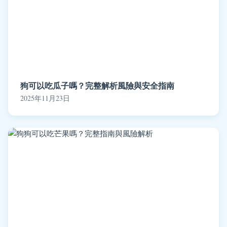
狗可以吃瓜子嗎？完整解析風險與安全指南
2025年11月23日