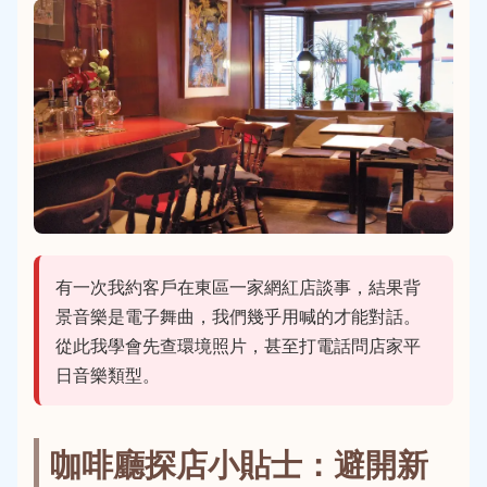
有一次我約客戶在東區一家網紅店談事，結果背
景音樂是電子舞曲，我們幾乎用喊的才能對話。
從此我學會先查環境照片，甚至打電話問店家平
日音樂類型。
咖啡廳探店小貼士：避開新