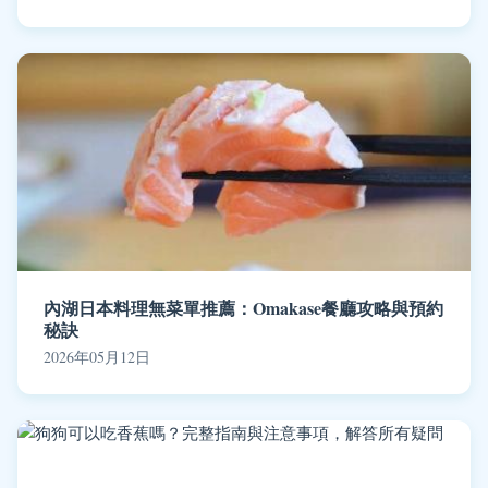
內湖日本料理無菜單推薦：Omakase餐廳攻略與預約
秘訣
2026年05月12日