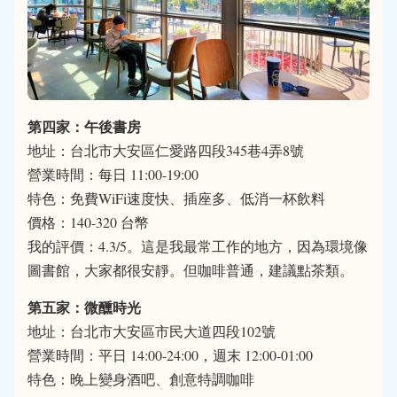
第四家：午後書房
地址：台北市大安區仁愛路四段345巷4弄8號
營業時間：每日 11:00-19:00
特色：免費WiFi速度快、插座多、低消一杯飲料
價格：140-320 台幣
我的評價：4.3/5。這是我最常工作的地方，因為環境像
圖書館，大家都很安靜。但咖啡普通，建議點茶類。
第五家：微醺時光
地址：台北市大安區市民大道四段102號
營業時間：平日 14:00-24:00，週末 12:00-01:00
特色：晚上變身酒吧、創意特調咖啡