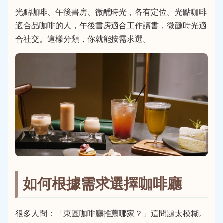
光點咖啡、午後書房、微醺時光，各有定位。光點咖啡
適合品咖啡的人，午後書房適合工作讀書，微醺時光適
合社交。這樣分類，你就能按需求選。
如何根據需求選擇咖啡廳
很多人問：「東區咖啡廳推薦哪家？」這問題太模糊。