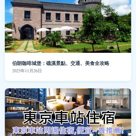
伯朗咖啡城堡：礁溪景點、交通、美食全攻略
2025年11月26日