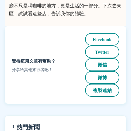
廳不只是喝咖啡的地方，更是生活的一部分。下次去東
區，試試看這些店，告訴我你的體驗。
Facebook
Twitter
覺得這篇文章有幫助？
微信
分享給其他旅行者吧！
微博
複製連結
* 熱門新聞