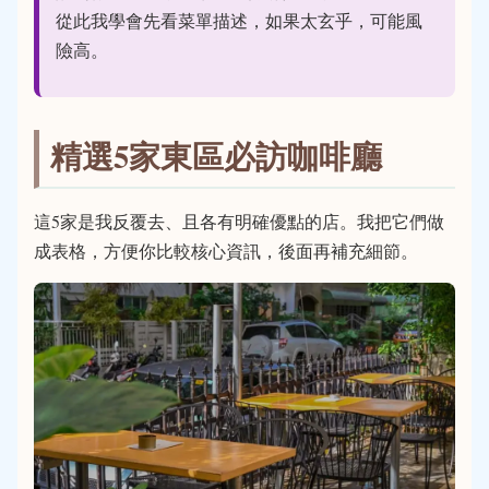
從此我學會先看菜單描述，如果太玄乎，可能風
險高。
精選5家東區必訪咖啡廳
這5家是我反覆去、且各有明確優點的店。我把它們做
成表格，方便你比較核心資訊，後面再補充細節。