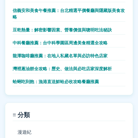
信義安和美食午餐推薦：台北精選平價餐廳與隱藏版美食攻
略
豆乾熱量：解密影響因素、營養價值與聰明吃法秘訣
中科餐廳推薦：台中科學園區周邊美食精選全攻略
龍潭咖啡廳推薦：在地人私藏名單與必訪特色店家
灣裡蔥油餅全攻略：歷史、做法與必吃店家深度解析
蛤蜊吃到飽：漁港直送鮮蛤必收攻略餐廳推薦
≡ 分類
漫遊紀