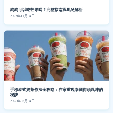
狗狗可以吃芒果嗎？完整指南與風險解析
2025年11月04日
手標泰式奶茶作法全攻略：在家重現泰國街頭風味的
秘訣
2026年08月04日