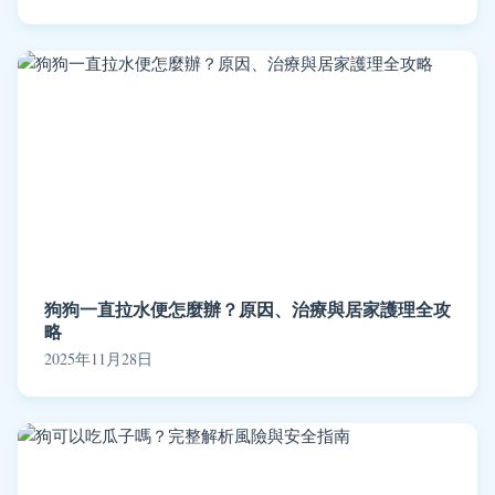
狗狗一直拉水便怎麼辦？原因、治療與居家護理全攻
略
2025年11月28日