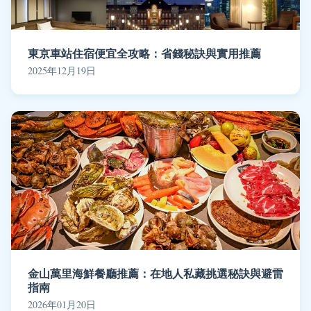
東京車站住宿便宜全攻略：省錢秘訣與實用推薦
2025年12月19日
金山萬里海鮮餐廳推薦：在地人私藏挑選秘訣與避雷
指南
2026年01月20日