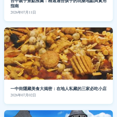
台中親子景點推薦：精選適合孩子的玩樂地點與實用
指南
2026年07月11日
一中街隱藏美食大揭密：在地人私藏的三家必吃小店
2026年07月02日