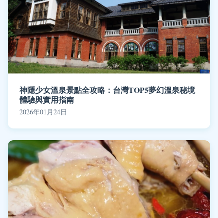
神隱少女溫泉景點全攻略：台灣TOP5夢幻溫泉秘境
體驗與實用指南
2026年01月24日