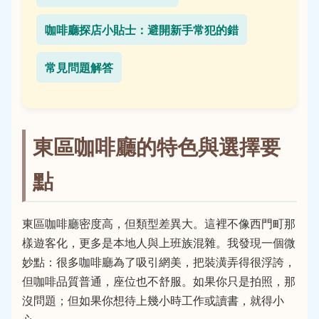
咖啡廳探店小貼士：避開新手常犯的錯
常見問題解答
東區咖啡廳的特色與選擇要
點
東區咖啡廳密度高，但類型差異大。這裡不像西門町那
樣遊客化，更多是本地人與上班族混雜。我發現一個微
妙點：很多咖啡廳為了吸引網美，把裝潢弄得很浮誇，
但咖啡品質普通，座位也不舒服。如果你只是拍照，那
沒問題；但如果你想待上幾小時工作或讀書，就得小