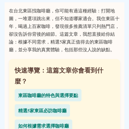
在台北東區找咖啡廳，你可能有過這種經驗：打開地
圖，一堆選項跳出來，但不知道哪家適合。我住東區十
年，喝過上百家咖啡，發現很多推薦清單只列熱門店，
卻沒告訴你背後的細節。這篇文章，我想直接給你結
論：根據不同需求，精選5家真正值得去的東區咖啡
廳，並分享我的真實體驗，包括那些沒人說的缺點。
快速導覽：這篇文章你會看到什
麼？
東區咖啡廳的特色與選擇要點
精選5家東區必訪咖啡廳
如何根據需求選擇咖啡廳