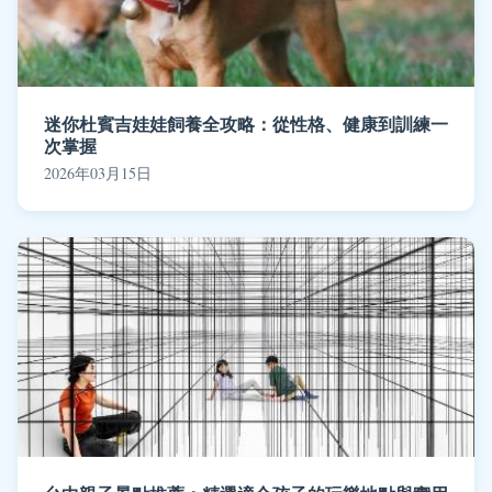
迷你杜賓吉娃娃飼養全攻略：從性格、健康到訓練一
次掌握
2026年03月15日