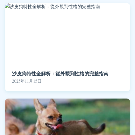
沙皮狗特性全解析：從外觀到性格的完整指南
2025年11月15日