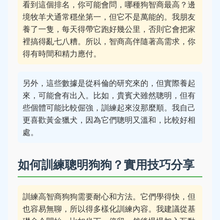
看到這個排名，你可能會問，哪種狗智商最高？邊
境牧羊犬通常穩坐第一，但它不是萬能的。我朋友
養了一隻，每天得帶它跑好幾公里，否則它會把家
裡搞得亂七八糟。所以，智商高伴隨著高需求，你
得有時間和精力應付。
另外，這些數據是從科倫的研究來的，但實際養起
來，可能會有出入。比如，貴賓犬雖然聰明，但有
些個體可能比較倔強，訓練起來沒那麼順。我自己
更喜歡黃金獵犬，因為它們聰明又溫和，比較好相
處。
如何訓練聰明狗狗？實用技巧分享
訓練高智商狗狗需要耐心和方法。它們學得快，但
也容易無聊，所以得多樣化訓練內容。我建議從基