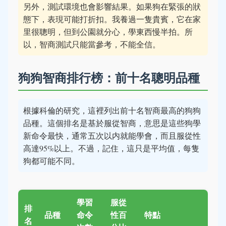
另外，測試環境也會影響結果。如果狗在緊張的狀
態下，表現可能打折扣。我養過一隻貴賓，它在家
里很聰明，但到公園就分心，學東西慢半拍。所
以，智商測試只能當參考，不能全信。
狗狗智商排行榜：前十名聰明品種
根據科倫的研究，這裡列出前十名智商最高的狗狗
品種。這個排名是基於服從智商，意思是這些狗學
新命令最快，通常五次以内就能學會，而且服從性
高達95%以上。不過，記住，這只是平均值，每隻
狗都可能不同。
學習
服從
排
品種
命令
性百
特點
名