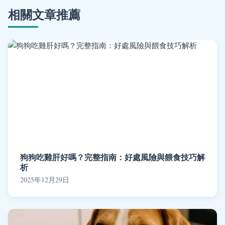
相關文章推薦
狗狗吃雞肝好嗎？完整指南：好處風險與餵食技巧解
析
2025年12月29日