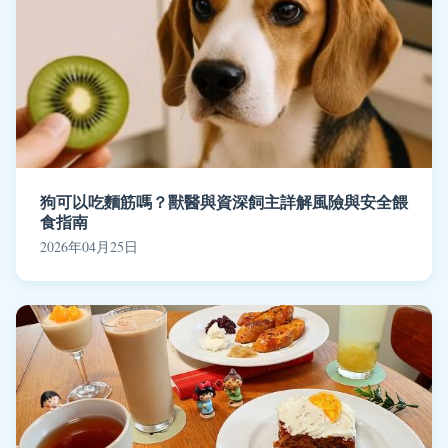
狗可以吃麵筋嗎？獸醫與資深飼主詳解風險與安全餵
食指南
2026年04月25日