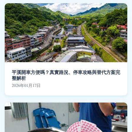
平溪開車方便嗎？真實路況、停車攻略與替代方案完
整解析
2026年01月17日