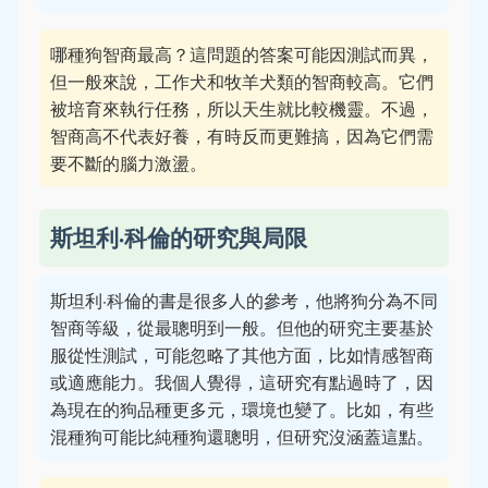
哪種狗智商最高？這問題的答案可能因測試而異，
但一般來說，工作犬和牧羊犬類的智商較高。它們
被培育來執行任務，所以天生就比較機靈。不過，
智商高不代表好養，有時反而更難搞，因為它們需
要不斷的腦力激盪。
斯坦利·科倫的研究與局限
斯坦利·科倫的書是很多人的參考，他將狗分為不同
智商等級，從最聰明到一般。但他的研究主要基於
服從性測試，可能忽略了其他方面，比如情感智商
或適應能力。我個人覺得，這研究有點過時了，因
為現在的狗品種更多元，環境也變了。比如，有些
混種狗可能比純種狗還聰明，但研究沒涵蓋這點。