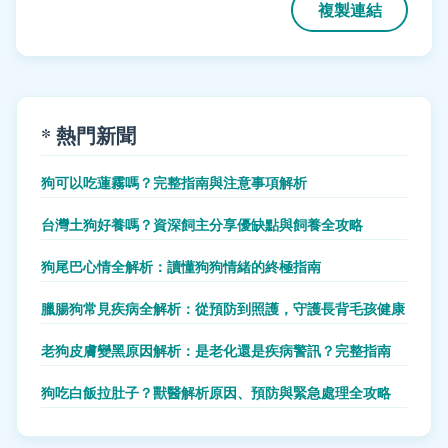
複製連結
* 熱門新聞
狗可以吃蓮霧嗎？完整指南與注意事項解析
台灣土狗好養嗎？資深飼主分享優缺點與飼養全攻略
狗尾巴心情全解析：讀懂狗狗情緒的終極指南
臘腸狗常見疾病全解析：從預防到照護，守護長背毛孩健康
老狗皮膚變黑原因解析：是老化還是疾病警訊？完整指南
狗吃白飯拉肚子？獸醫解析原因、預防與緊急處理全攻略