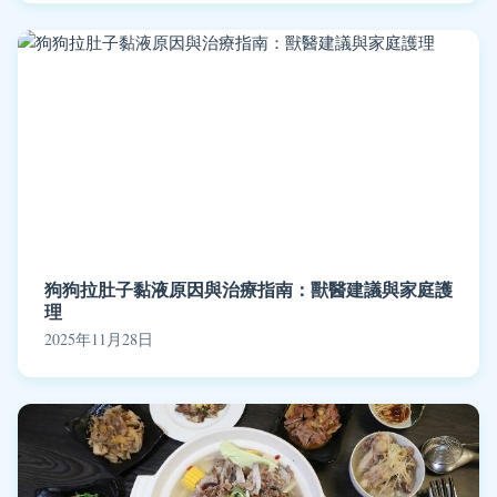
狗狗拉肚子黏液原因與治療指南：獸醫建議與家庭護
理
2025年11月28日