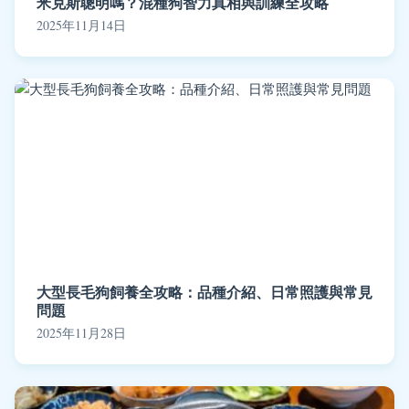
米克斯聰明嗎？混種狗智力真相與訓練全攻略
2025年11月14日
大型長毛狗飼養全攻略：品種介紹、日常照護與常見
問題
2025年11月28日