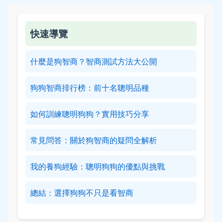
快速導覽
什麼是狗智商？智商測試方法大公開
狗狗智商排行榜：前十名聰明品種
如何訓練聰明狗狗？實用技巧分享
常見問答：關於狗智商的疑問全解析
我的養狗經驗：聰明狗狗的優點與挑戰
總結：選擇狗狗不只是看智商