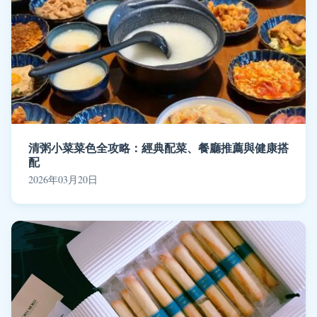
清粥小菜菜色全攻略：經典配菜、餐廳推薦與健康搭
配
2026年03月20日