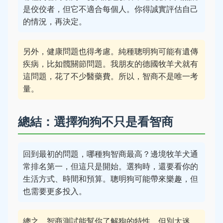
是佼佼者，但它不適合每個人。你得誠實評估自己
的情況，再決定。
另外，健康問題也得考慮。純種聰明狗可能有遺傳
疾病，比如髖關節問題。我朋友的德國牧羊犬就有
這問題，花了不少醫藥費。所以，智商不是唯一考
量。
總結：選擇狗狗不只是看智商
回到最初的問題，哪種狗智商最高？邊境牧羊犬通
常排名第一，但這只是開始。選狗時，還要看你的
生活方式、時間和預算。聰明狗可能帶來樂趣，但
也需要更多投入。
總之，智商測試能幫你了解狗的特性，但別太迷