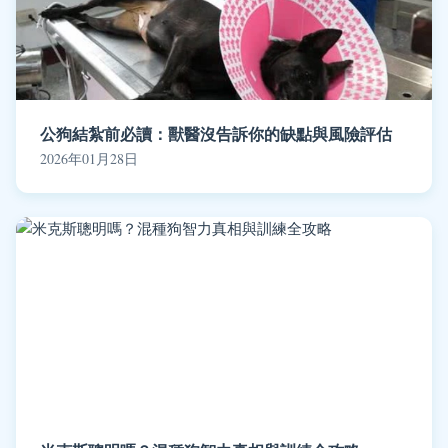
公狗結紮前必讀：獸醫沒告訴你的缺點與風險評估
2026年01月28日