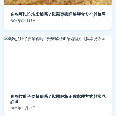
狗狗可以吃糙米飯嗎？獸醫專家詳解餵食安全與禁忌
2026年02月15日
狗狗拉肚子要禁食嗎？獸醫解析正確處理方式與常見
誤區
2025年11月28日