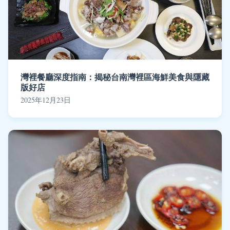
灣裡餐廳深度指南：揭秘台南灣裡區海鮮美食與隱藏
版好店
2025年12月23日