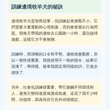
訓練邊境牧羊犬的秘訣
邊境牧羊犬是智商冠軍，但訓練起來挑戰不小。它
們需要大量運動和心理刺激，否則會發展出行為問
題。我每天帶我的邊牧去公園跑一小時，還玩撿球
遊戲，這樣它才不會無聊。
訓練時，用清晰的口令和手勢。邊牧很會觀察，所
以一致性很重要。我曾經用不一致的指令，結果它
混淆了，學得慢。後來我固定用同樣的詞，它進步
就快了。
另外，社會化訓練很重要。帶它接觸不同環境和
人，避免它變得過度保護或焦慮。這花了我不少時
間，但值得，因為現在它在外頭很穩定。