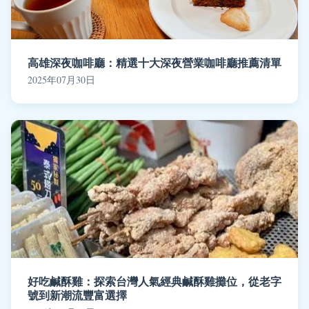
高雄深夜咖啡廳：精選十大深夜營業咖啡廳推薦清單
2025年07月30日
好吃鹹酥雞：探索台灣人氣經典鹹酥雞攤位，從老字
號到新潮流豐富選擇