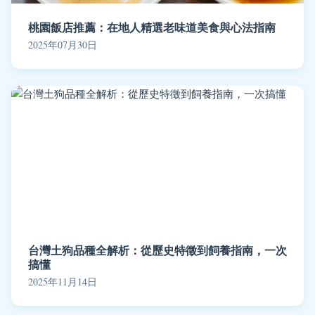
桃園飯店推薦：在地人精選老味道美食與心法指南
2025年07月30日
台灣土狗品種全解析：從歷史特徵到飼養指南，一次
搞懂
2025年11月14日