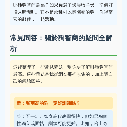
哪種狗智商最高？如果你選了邊境牧羊犬，準備好
投入時間吧。它不是那種可以懶懶養的狗，你得當
它的夥伴，一起活動。
常見問答：關於狗智商的疑問全解
析
這裡整理了一些常見問題，幫你更了解哪種狗智商
最高。這些問題是我從網友那裡收集的，加上我自
己的經驗回答。
問：智商高的狗一定好訓練嗎？
答：不一定。智商高代表學得快，但如果狗個
性獨立或固執，訓練可能更難。比如，哈士奇