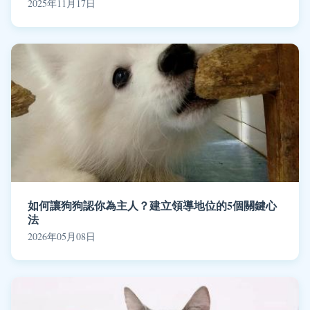
2025年11月17日
如何讓狗狗認你為主人？建立領導地位的5個關鍵心
法
2026年05月08日