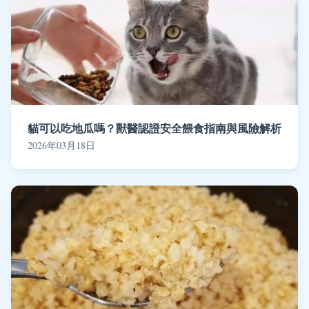
貓可以吃地瓜嗎？獸醫認證安全餵食指南與風險解析
2026年03月18日