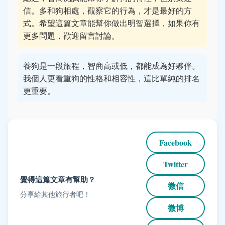
信。多和狗相處，觀察它的行為，才是最好的方
式。希望這篇文章能幫你做出明智選擇，如果你有
更多問題，歡迎留言討論。
養狗是一段旅程，智商高或低，都能成為好夥伴。
我個人更看重狗的性格和相容性，這比單純的排名
更重要。
Facebook
Twitter
覺得這篇文章有幫助？
微信
分享給其他旅行者吧！
微博