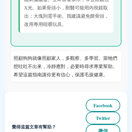
X光。如果骨頭小，獸醫可能用內視鏡取
出；大塊則需手術。我建議避免餵骨頭，
改用專用咀嚼玩具。
照顧狗狗就像照顧家人，多觀察、多學習。當牠們
想吐吐不出來，冷靜應對，必要時尋求專業幫助。
希望這篇指南讓你更有信心，保護毛孩健康。
Facebook
Twitter
覺得這篇文章有幫助？
微信