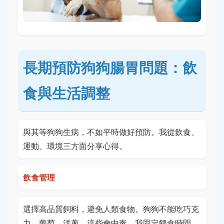
長期預防狗狗腸胃問題：飲
食與生活調整
與其等狗狗生病，不如平時做好預防。我從飲食、
運動、環境三方面分享心得。
飲食管理
選擇高品質飼料，避免人類食物。狗狗不能吃巧克
力、葡萄、洋蔥，這些會中毒。我固定餵食時間，