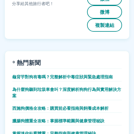
分享給其他旅行者吧！
微博
複製連結
* 熱門新聞
龜背芋對狗有毒嗎？完整解析中毒症狀與緊急處理指南
為什麼狗聽到垃圾車會叫？深度解析狗狗行為與實用解決方
案
西施狗價格全攻略：購買前必看指南與飼養成本解析
臘腸狗體重全攻略：掌握標準範圍與健康管理秘訣
掌握迷你杜賓體重：完整指南與健康管理秘訣