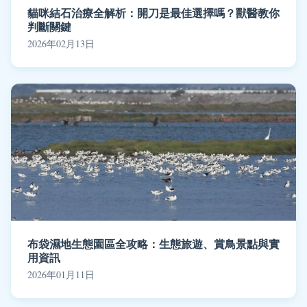
貓咪結石治療全解析：開刀是最佳選擇嗎？獸醫教你
判斷關鍵
2026年02月13日
布袋濕地生態園區全攻略：生態旅遊、賞鳥景點與實
用資訊
2026年01月11日