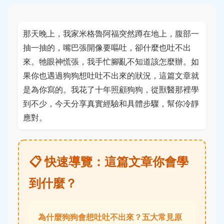
那天晚上，我家米格魯阿福突然蹲在地上，腹部一
抽一抽的，嘴巴張開像要嘔吐，卻什麼也吐不出
來。牠眼神慌張，我手忙腳亂不知道該怎麼辦。如
果你也遇過狗狗想吐吐不出來的狀況，這篇文章就
是為你寫的。我花了十年照顧狗狗，從獸醫那裡學
到不少，今天分享真實經驗和具體步驟，幫你冷靜
應對。
📋 快速導覽：這篇文章你會學
到什麼？
為什麼狗狗會想吐吐不出來？五大常見原