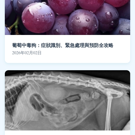
葡萄中毒狗：症狀識別、緊急處理與預防全攻略
2026年02月02日