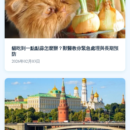
貓吃到一點點蒜怎麼辦？獸醫教你緊急處理與長期預
防
2026年02月03日