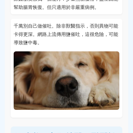
幫助腸胃恢復。但只適用於非嚴重病例。
千萬別自己做催吐。除非獸醫指示，否則異物可能
卡得更深。網路上流傳用鹽催吐，這很危險，可能
導致鹽中毒。