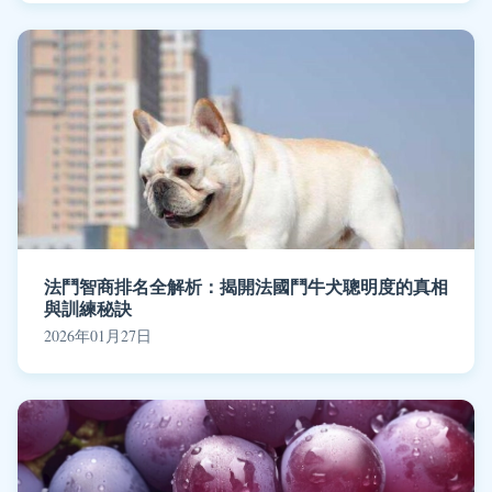
法鬥智商排名全解析：揭開法國鬥牛犬聰明度的真相
與訓練秘訣
2026年01月27日