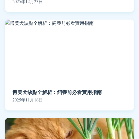
2025年12月23日
博美犬缺點全解析：飼養前必看實用指南
2025年11月16日