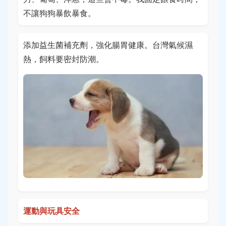
不讓狗狗暴飲暴食。
添加益生菌補充劑，強化腸胃健康。台灣氣候濕
熱，飼料要密封防潮。
運動與玩具安全