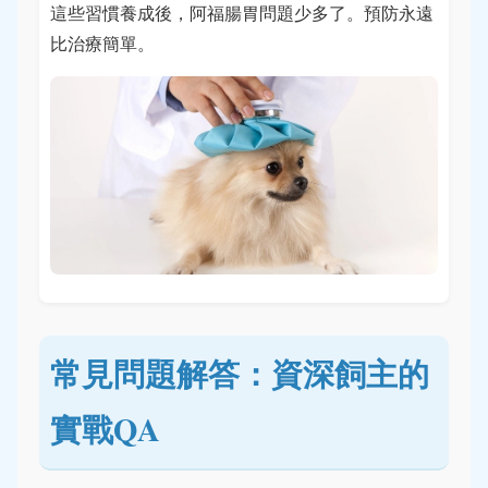
這些習慣養成後，阿福腸胃問題少多了。預防永遠
比治療簡單。
常見問題解答：資深飼主的
實戰QA