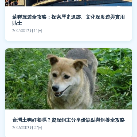
蘇聯旅遊全攻略：探索歷史遺跡、文化深度遊與實用
貼士
2025年12月11日
台灣土狗好養嗎？資深飼主分享優缺點與飼養全攻略
2026年03月27日