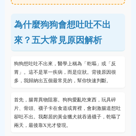
為什麼狗狗會想吐吐不出
來？五大常見原因解析
狗狗想吐吐不出來，醫學上稱為「乾嘔」或「反
胃」。這不是單一疾病，而是症狀。背後原因很
多，我歸納出五個最常見的，幫你快速判斷。
首先，腸胃異物阻塞。狗狗愛亂吃東西，玩具碎
片、骨頭、襪子卡在食道或胃裡，會刺激腸道想吐
卻吐不出。我鄰居的黃金獵犬就吞過襪子，乾嘔了
兩天，最後靠X光才發現。