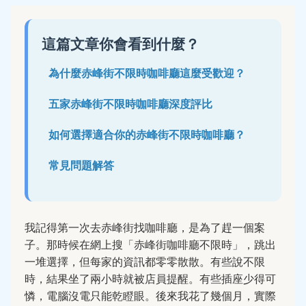
這篇文章你會看到什麼？
為什麼赤峰街不限時咖啡廳這麼受歡迎？
五家赤峰街不限時咖啡廳深度評比
如何選擇適合你的赤峰街不限時咖啡廳？
常見問題解答
我記得第一次去赤峰街找咖啡廳，是為了趕一個案
子。那時候在網上搜「赤峰街咖啡廳不限時」，跳出
一堆選擇，但每家的資訊都零零散散。有些說不限
時，結果坐了兩小時就被店員提醒。有些插座少得可
憐，電腦沒電只能乾瞪眼。後來我花了幾個月，實際