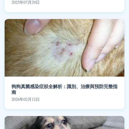
2025年07月29日
狗狗真菌感染症狀全解析：識別、治療與預防完整指
南
2026年02月12日