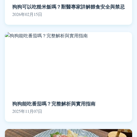
狗狗可以吃糙米飯嗎？獸醫專家詳解餵食安全與禁忌
2026年02月15日
狗狗能吃番茄嗎？完整解析與實用指南
2025年11月07日