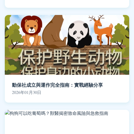
動保社成立與運作完全指南：實戰經驗分享
2026年01月30日