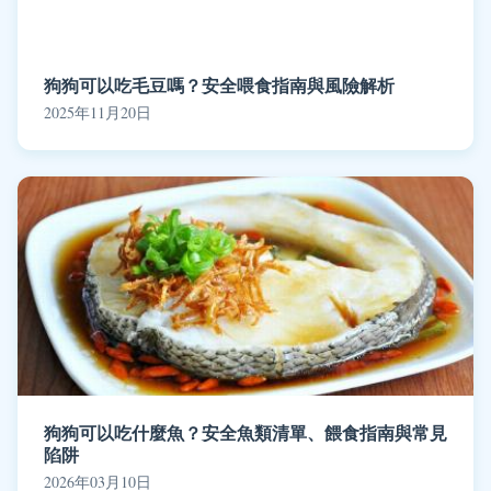
狗狗可以吃毛豆嗎？安全喂食指南與風險解析
2025年11月20日
狗狗可以吃什麼魚？安全魚類清單、餵食指南與常見
陷阱
2026年03月10日