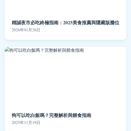
精誠夜市必吃終極指南：2025美食推薦與隱藏版攤位
2026年01月26日
狗可以吃白飯嗎？完整解析與餵食指南
2025年11月19日