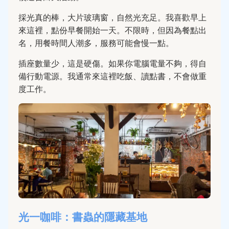
採光真的棒，大片玻璃窗，自然光充足。我喜歡早上
來這裡，點份早餐開始一天。不限時，但因為餐點出
名，用餐時間人潮多，服務可能會慢一點。
插座數量少，這是硬傷。如果你電腦電量不夠，得自
備行動電源。我通常來這裡吃飯、讀點書，不會做重
度工作。
光一咖啡：書蟲的隱藏基地