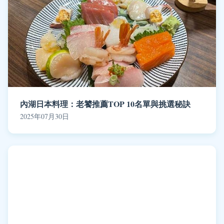
內湖日本料理：老饕推薦TOP 10名單與挑選秘訣
2025年07月30日