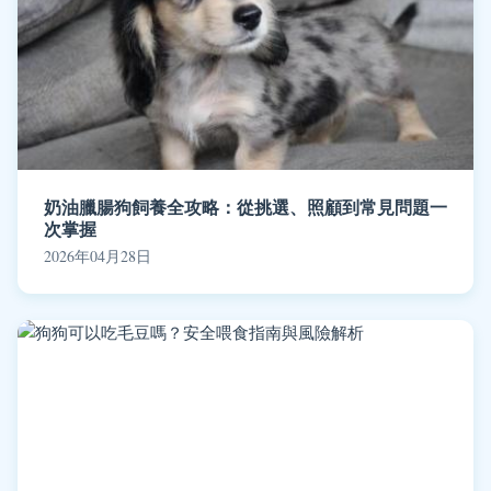
奶油臘腸狗飼養全攻略：從挑選、照顧到常見問題一
次掌握
2026年04月28日