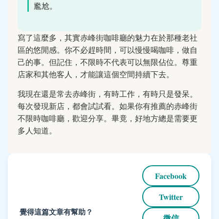
尷尬。
寫了這麼多，其實赤峰街咖啡廳的魅力在於那種老社
區的悠閒感。你不必趕時間，可以慢慢喝咖啡，做自
己的事。但記住，不限時不代表可以無限佔位。尊重
店家和其他客人，才能讓這個空間持續下去。
我現在還是常去赤峰街，有時工作，有時只是發呆。
每次發現新店，都會試試看。如果你有推薦的赤峰街
不限時咖啡廳，歡迎分享。畢竟，好地方總是需要更
多人知道。
Facebook
Twitter
覺得這篇文章有幫助？
微信