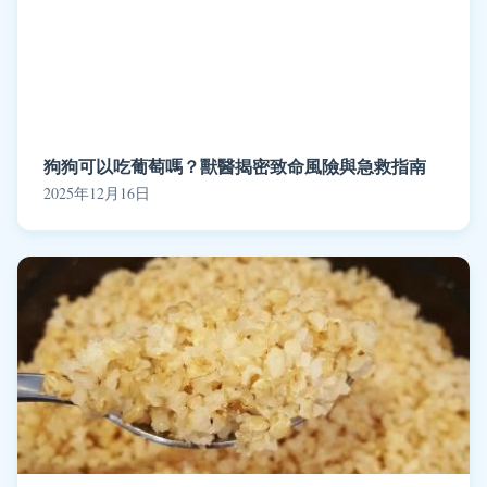
狗狗可以吃葡萄嗎？獸醫揭密致命風險與急救指南
2025年12月16日