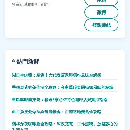
分享給其他旅行者吧！
微博
複製連結
* 熱門新聞
湖口牛肉麵：精選十大代表店家與獨特風味全解析
手標泰式奶茶作法全攻略：在家重現泰國街頭風味的秘訣
東區咖啡廳推薦：精選5家必訪特色咖啡店與實用指南
虱目魚皮粥做法與餐廳推薦：台灣道地美食全攻略
楠梓深夜咖啡廳全攻略：深夜充電、工作趕稿、放鬆談心的
私藏名單