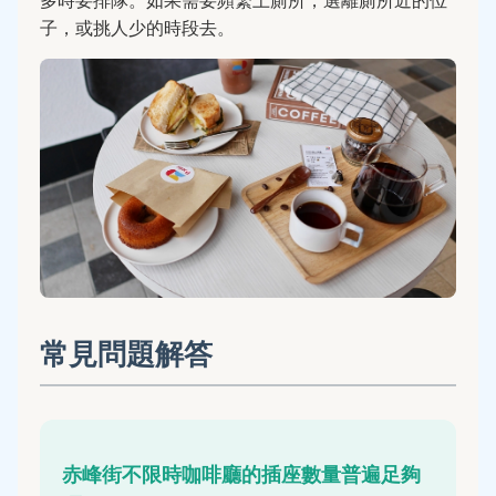
子，或挑人少的時段去。
常見問題解答
赤峰街不限時咖啡廳的插座數量普遍足夠