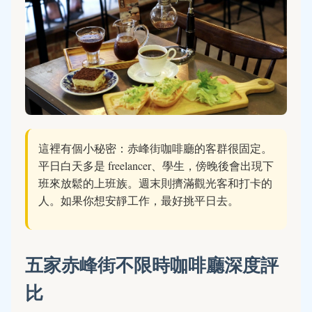
這裡有個小秘密：赤峰街咖啡廳的客群很固定。
平日白天多是 freelancer、學生，傍晚後會出現下
班來放鬆的上班族。週末則擠滿觀光客和打卡的
人。如果你想安靜工作，最好挑平日去。
五家赤峰街不限時咖啡廳深度評
比