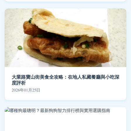
大業路寶山街美食全攻略：在地人私藏餐廳與小吃深
度評析
2026年01月25日