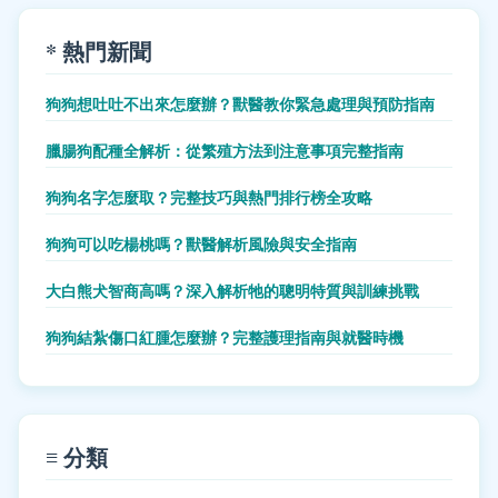
* 熱門新聞
狗狗想吐吐不出來怎麼辦？獸醫教你緊急處理與預防指南
臘腸狗配種全解析：從繁殖方法到注意事項完整指南
狗狗名字怎麼取？完整技巧與熱門排行榜全攻略
狗狗可以吃楊桃嗎？獸醫解析風險與安全指南
大白熊犬智商高嗎？深入解析牠的聰明特質與訓練挑戰
狗狗結紮傷口紅腫怎麼辦？完整護理指南與就醫時機
≡ 分類