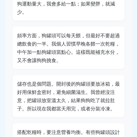
狗運動量大，我會多給一點；如果變胖，就減
少。
頻率方面，狗罐頭可以每天餵，但最好不要超過
總飲食的一半。我個人習慣早晚各餵一次乾糧，
中午加一點狗罐頭當點心。這樣既能補充水分，
又不會讓狗狗挑食。
儲存也是個問題。開封後的狗罐頭要放冰箱，最
好用保鮮盒密封，避免細菌滋生。我曾經沒注
意，把罐頭放室溫太久，結果狗狗吃了就拉肚
子。所以現在我都當天用完，或者分裝冷凍。
搭配乾糧時，要注意營養均衡。有些狗罐頭設計