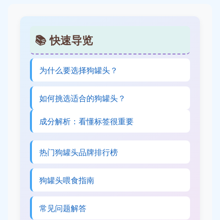
📚 快速导览
为什么要选择狗罐头？
如何挑选适合的狗罐头？
成分解析：看懂标签很重要
热门狗罐头品牌排行榜
狗罐头喂食指南
常见问题解答