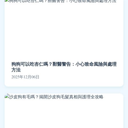
狗狗可以吃杏仁嗎？獸醫警告：小心致命風險與處理
方法
2025年12月06日