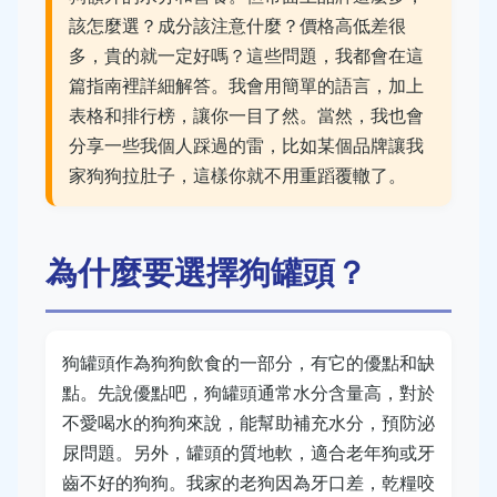
該怎麼選？成分該注意什麼？價格高低差很
多，貴的就一定好嗎？這些問題，我都會在這
篇指南裡詳細解答。我會用簡單的語言，加上
表格和排行榜，讓你一目了然。當然，我也會
分享一些我個人踩過的雷，比如某個品牌讓我
家狗狗拉肚子，這樣你就不用重蹈覆轍了。
為什麼要選擇狗罐頭？
狗罐頭作為狗狗飲食的一部分，有它的優點和缺
點。先說優點吧，狗罐頭通常水分含量高，對於
不愛喝水的狗狗來說，能幫助補充水分，預防泌
尿問題。另外，罐頭的質地軟，適合老年狗或牙
齒不好的狗狗。我家的老狗因為牙口差，乾糧咬