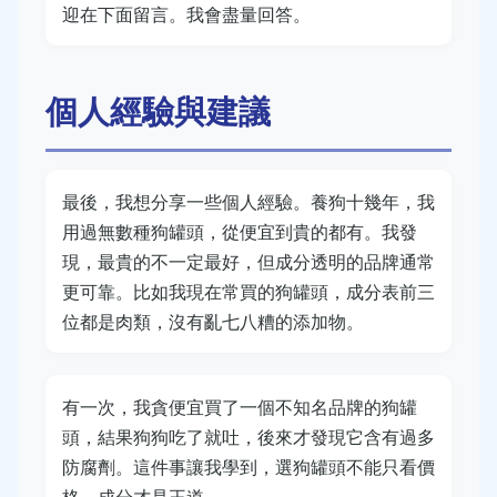
迎在下面留言。我會盡量回答。
個人經驗與建議
最後，我想分享一些個人經驗。養狗十幾年，我
用過無數種狗罐頭，從便宜到貴的都有。我發
現，最貴的不一定最好，但成分透明的品牌通常
更可靠。比如我現在常買的狗罐頭，成分表前三
位都是肉類，沒有亂七八糟的添加物。
有一次，我貪便宜買了一個不知名品牌的狗罐
頭，結果狗狗吃了就吐，後來才發現它含有過多
防腐劑。這件事讓我學到，選狗罐頭不能只看價
格，成分才是王道。