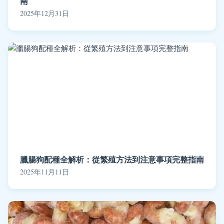
南
2025年12月31日
臘腸狗配種全解析：從繁殖方法到注意事項完整指南
2025年11月11日