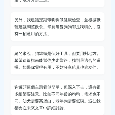
另外，我建議定期帶狗狗做健康檢查，並根據獸
醫建議調整飲食。畢竟每隻狗狗都是獨特的，沒
有一招通用的方法。
總的來說，狗罐頭是個好工具，但要用對地方。
希望這篇指南能幫你少走彎路，找到最適合的選
擇。如果你覺得有用，不妨分享給其他狗友們。
狗罐頭這個主題看似簡單，但深入下去，還有很
多細節要注意。比如不同年齡的狗狗，需求也不
同。幼犬需要高蛋白，老年狗需要低磷。這些我
都會在未來文章中詳細討論。