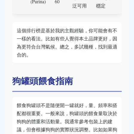
(Purina)
60
泛可用
穩定
這個排行榜是基於我的主觀經驗，你可能會有不
一樣的看法。比如有些人覺得本土品牌更好，因
為更符合台灣氣候。總之，多試幾種，找到最適
合的。
狗罐頭餵食指南
餵食狗罐頭不是隨便開一罐就好，量、頻率和搭
配都很重要。一般來說，狗罐頭的餵食量取決於
狗狗的體重和活動量。我通常參考包裝上的建
議，但會根據狗狗的實際狀況調整。比如如果狗