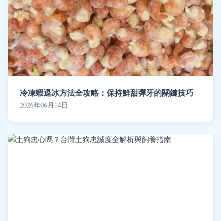
冷凍蝦退冰方法全攻略：保持鮮甜彈牙的關鍵技巧
2026年06月14日