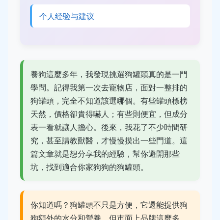
个人经验与建议
養狗這麼多年，我發現挑選狗罐頭真的是一門
學問。記得我第一次去寵物店，面對一整排的
狗罐頭，完全不知道該選哪個。有些罐頭標榜
天然，價格卻貴得嚇人；有些則便宜，但成分
表一看就讓人擔心。後來，我花了不少時間研
究，甚至請教獸醫，才慢慢摸出一些門道。這
篇文章就是想分享我的經驗，幫你避開那些
坑，找到適合你家狗狗的狗罐頭。
你知道嗎？狗罐頭不只是方便，它還能提供狗
狗額外的水分和營養。但市面上品牌這麼多，