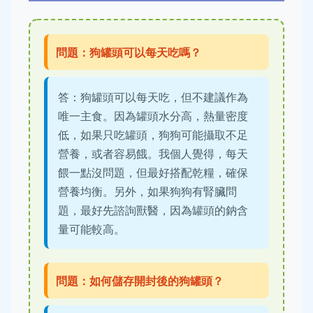
問題：狗罐頭可以每天吃嗎？
答：狗罐頭可以每天吃，但不建議作為
唯一主食。因為罐頭水分高，熱量密度
低，如果只吃罐頭，狗狗可能攝取不足
營養，或者容易餓。我個人覺得，每天
餵一點沒問題，但最好搭配乾糧，確保
營養均衡。另外，如果狗狗有腎臟問
題，最好先諮詢獸醫，因為罐頭的鈉含
量可能較高。
問題：如何儲存開封後的狗罐頭？