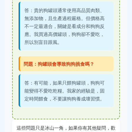
答：貴的狗罐頭通常使用高品質肉類、
無添加物，且生產過程嚴格。但價格高
不一定最適合，關鍵是看成分和狗狗反
應。我買過高價罐頭，狗狗卻不愛吃，
所以別盲目跟風。
問題：狗罐頭會導致狗狗挑食嗎？
答：有可能，如果只餵狗罐頭，狗狗可
能變得不愛吃乾糧。我家的經驗是，固
定時間餵食，不要讓狗狗養成壞習慣。
這些問題只是冰山一角，如果你有其他疑問，歡