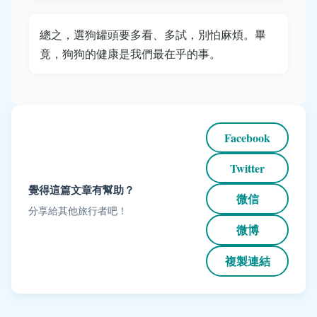
總之，選狗罐頭要多看、多試，別怕麻煩。畢
竟，狗狗的健康是我們最在乎的事。
Facebook
Twitter
覺得這篇文章有幫助？
微信
分享給其他旅行者吧！
微博
複製連結