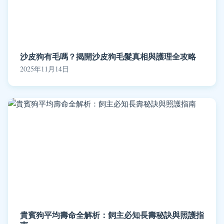
沙皮狗有毛嗎？揭開沙皮狗毛髮真相與護理全攻略
2025年11月14日
貴賓狗平均壽命全解析：飼主必知長壽秘訣與照護指