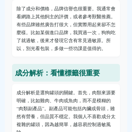
除了成分和價格，品牌信譽也很重要。我通常會
看網路上其他飼主的評價，或者參考獸醫推薦。
有些品牌雖然廣告打很大，但實際用起來卻不怎
麼樣。比如某個進口品牌，我買過一次，狗狗吃
了就過敏，後來才發現它含有常見過敏原。所
以，別光看包裝，多做一些功課是值得的。
成分解析：看懂標籤很重要
成分解析是選狗罐頭的關鍵。首先，肉類來源要
明確，比如雞肉、牛肉或魚肉，而不是模糊的
“肉類副產品”。副產品可能包括內臟或骨頭，雖
然有營養，但品質不穩定。我個人不喜歡成分太
複雜的罐頭，因為越簡單，越容易控制過敏風