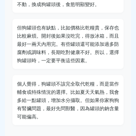
不動，換成狗罐頭後，食慾明顯變好。
但狗罐頭也有缺點，比如價格比乾糧貴，保存也
比較麻煩。開封後如果沒吃完，得放冰箱，而且
最好一兩天內用完。有些罐頭還可能添加過多防
腐劑或調味料，長期吃對健康不好。所以，選擇
狗罐頭時，一定要平衡這些因素。
個人覺得，狗罐頭不該完全取代乾糧，而是當作
輔食或特殊情況的選擇。比如夏天天氣熱，我會
多給一點罐頭，增加水分攝取。但如果你家狗狗
有腎臟問題，最好先問獸醫，因為罐頭的鈉含量
可能偏高。