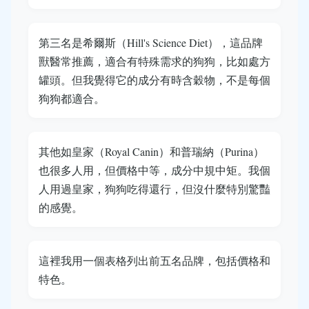
第三名是希爾斯（Hill's Science Diet），這品牌
獸醫常推薦，適合有特殊需求的狗狗，比如處方
罐頭。但我覺得它的成分有時含穀物，不是每個
狗狗都適合。
其他如皇家（Royal Canin）和普瑞納（Purina）
也很多人用，但價格中等，成分中規中矩。我個
人用過皇家，狗狗吃得還行，但沒什麼特別驚豔
的感覺。
這裡我用一個表格列出前五名品牌，包括價格和
特色。