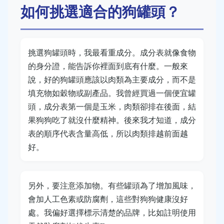
如何挑選適合的狗罐頭？
挑選狗罐頭時，我最看重成分。成分表就像食物
的身分證，能告訴你裡面到底有什麼。一般來
說，好的狗罐頭應該以肉類為主要成分，而不是
填充物如穀物或副產品。我曾經買過一個便宜罐
頭，成分表第一個是玉米，肉類卻排在後面，結
果狗狗吃了就沒什麼精神。後來我才知道，成分
表的順序代表含量高低，所以肉類排越前面越
好。
另外，要注意添加物。有些罐頭為了增加風味，
會加人工色素或防腐劑，這些對狗狗健康沒好
處。我偏好選擇標示清楚的品牌，比如註明使用