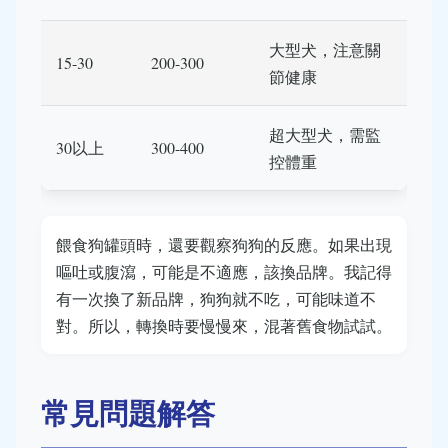
大型犬，注意關
15-30
200-300
節健康
超大型犬，需監
30以上
300-400
控體重
餵食狗罐頭時，還要觀察狗狗的反應。如果出現
嘔吐或腹瀉，可能是不適應，該換品牌。我記得
有一次換了新品牌，狗狗就不吃，可能味道不
對。所以，轉換時要慢慢來，混著舊食物試試。
常見問題解答