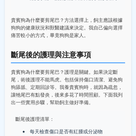
貴賓狗為什麼要剪尾巴？方法選擇上，飼主應該根據
狗狗的健康狀況和獸醫建議來決定。我自己偏向選擇
痛苦較小的方式，畢竟狗狗是家人。
斷尾後的護理與注意事項
貴賓狗為什麼要剪尾巴？護理是關鍵。如果決定斷
尾，術後護理不能馬虎。包括保持傷口清潔、避免狗
狗舔舐、定期回診等。我養貴賓狗時，就因為疏忽，
讓牠尾巴有點發炎，後來多花了時間照顧。下面我列
出一些實用步驟，幫助飼主做好準備。
斷尾後護理清單：
每天檢查傷口是否有紅腫或分泌物