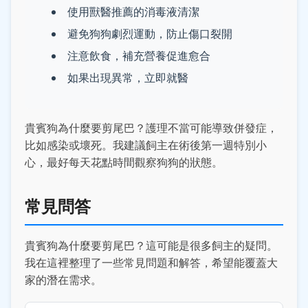
使用獸醫推薦的消毒液清潔
避免狗狗劇烈運動，防止傷口裂開
注意飲食，補充營養促進愈合
如果出現異常，立即就醫
貴賓狗為什麼要剪尾巴？護理不當可能導致併發症，
比如感染或壞死。我建議飼主在術後第一週特別小
心，最好每天花點時間觀察狗狗的狀態。
常見問答
貴賓狗為什麼要剪尾巴？這可能是很多飼主的疑問。
我在這裡整理了一些常見問題和解答，希望能覆蓋大
家的潛在需求。