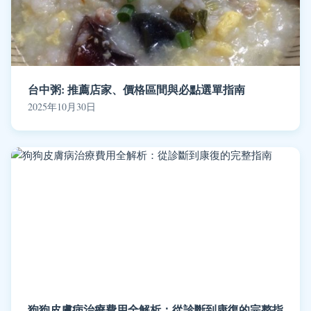
台中粥: 推薦店家、價格區間與必點選單指南
2025年10月30日
狗狗皮膚病治療費用全解析：從診斷到康復的完整指