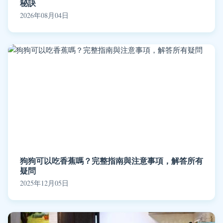
秘訣
2026年08月04日
狗狗可以吃香蕉嗎？完整指南與注意事項，解答所有
疑問
2025年12月05日