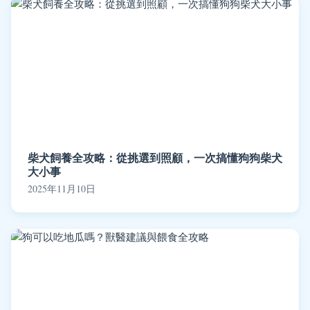
柴犬飼養全攻略：從挑選到照顧，一次搞懂狗狗柴犬
大小事
2025年11月10日