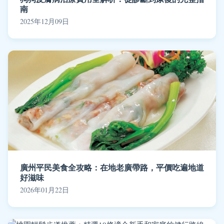
南
2025年12月09日
廣州平民美食全攻略：在地老廣帶路，平價吃遍地道
好滋味
2026年01月22日