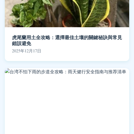
虎尾蘭用土全攻略：選擇最佳土壤的關鍵秘訣與常見
錯誤避免
2025年12月17日