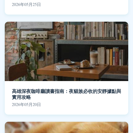
2026年05月25日
高雄深夜咖啡廳讀書指南：夜貓族必收的安靜據點與
實用攻略
2026年05月20日