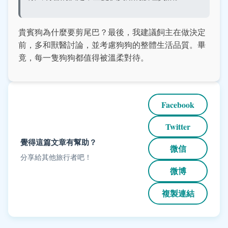
貴賓狗為什麼要剪尾巴？最後，我建議飼主在做決定
前，多和獸醫討論，並考慮狗狗的整體生活品質。畢
竟，每一隻狗狗都值得被溫柔對待。
Facebook
Twitter
覺得這篇文章有幫助？
微信
分享給其他旅行者吧！
微博
複製連結