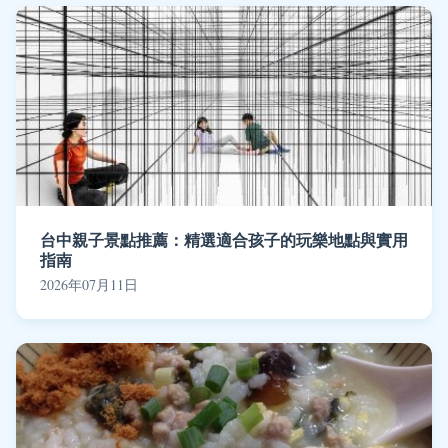
台中親子景點推薦：精選適合孩子的玩樂地點與實用
指南
2026年07月11日