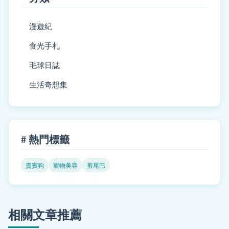
漫遊紀
食光手札
毛球日誌
生活奇想集
# 熱門標籤
貴賓狗
寵物美容
剪尾巴
相關文章推薦