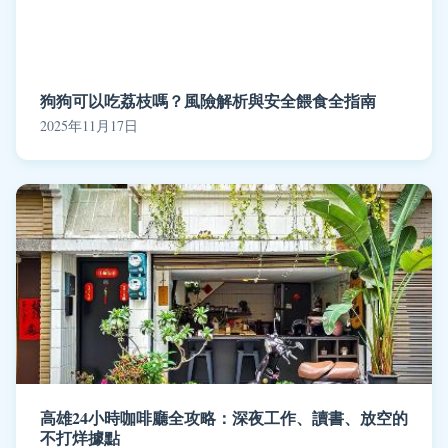
狗狗可以吃荔枝嗎？風險解析與安全餵食全指南
2025年11月17日
高雄24小時咖啡廳全攻略：深夜工作、讀書、放空的
不打烊據點