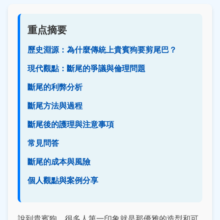
重点摘要
歷史淵源：為什麼傳統上貴賓狗要剪尾巴？
現代觀點：斷尾的爭議與倫理問題
斷尾的利弊分析
斷尾方法與過程
斷尾後的護理與注意事項
常見問答
斷尾的成本與風險
個人觀點與案例分享
說到貴賓狗，很多人第一印象就是那優雅的造型和可