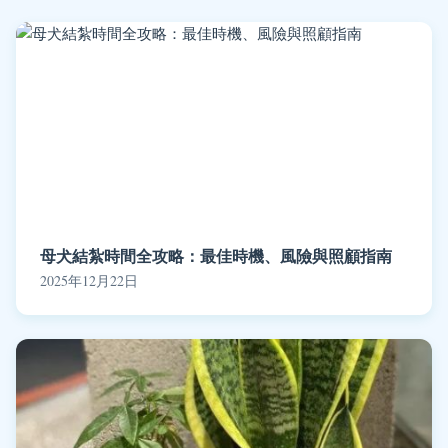
母犬結紮時間全攻略：最佳時機、風險與照顧指南
2025年12月22日