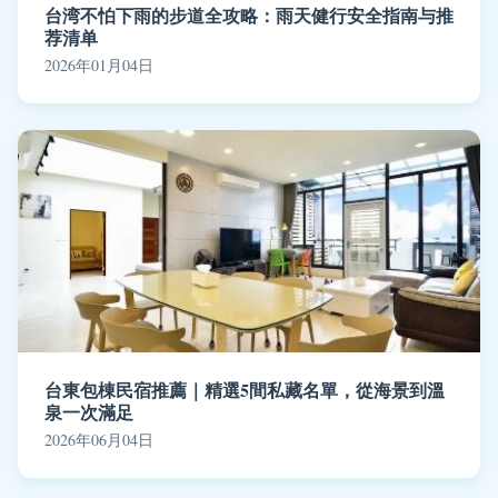
台湾不怕下雨的步道全攻略：雨天健行安全指南与推
荐清单
2026年01月04日
台東包棟民宿推薦｜精選5間私藏名單，從海景到溫
泉一次滿足
2026年06月04日