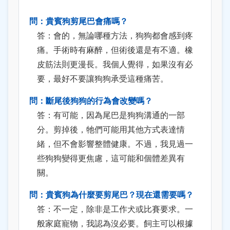
問：貴賓狗剪尾巴會痛嗎？
答：會的，無論哪種方法，狗狗都會感到疼
痛。手術時有麻醉，但術後還是有不適。橡
皮筋法則更漫長。我個人覺得，如果沒有必
要，最好不要讓狗狗承受這種痛苦。
問：斷尾後狗狗的行為會改變嗎？
答：有可能，因為尾巴是狗狗溝通的一部
分。剪掉後，牠們可能用其他方式表達情
緒，但不會影響整體健康。不過，我見過一
些狗狗變得更焦慮，這可能和個體差異有
關。
問：貴賓狗為什麼要剪尾巴？現在還需要嗎？
答：不一定，除非是工作犬或比賽要求。一
般家庭寵物，我認為沒必要。飼主可以根據