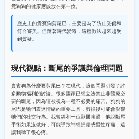
竟狗狗的健康應該放在第一位。
歷史上的貴賓狗剪尾巴，主要是為了防止受傷和
符合審美。但隨著時代變遷，這種做法越來越受
到質疑。
現代觀點：斷尾的爭議與倫理問題
貴賓狗為什麼要剪尾巴？在現代，這個問題引發了許
多動物福利的討論。很多國家已經立法禁止非醫療必
要的斷尾，因為這被視為一種不必要的痛苦。狗狗的
尾巴是牠們表達情緒的重要工具，剪掉後可能會影響
牠們的社交行為。我曾經和一位獸醫聊過，他說斷尾
手術如果沒做好，可能導致神經損傷或慢性疼痛，這
讓我聽了很心疼。