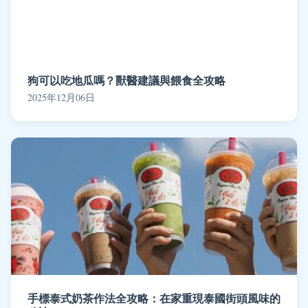
狗可以吃地瓜嗎？獸醫建議與餵食全攻略
2025年12月06日
手標泰式奶茶作法全攻略：在家重現泰國街頭風味的