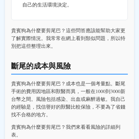
自己的生活環境決定。
貴賓狗為什麼要剪尾巴？這些問答應該能幫助大家更
了解實際情況。我常常在網上看到類似問題，所以特
別把這些整理出來。
斷尾的成本與風險
貴賓狗為什麼要剪尾巴？成本也是一個考量點。斷尾
手術的費用因地區和獸醫而異，一般在1000到3000新
台幣之間。風險包括感染、出血或麻醉過敏。我自己
的經驗是，找信譽好的獸醫比較保險，不要為了省錢
找不合格的地方。
貴賓狗為什麼要剪尾巴？我們來看看風險的詳細列
表。