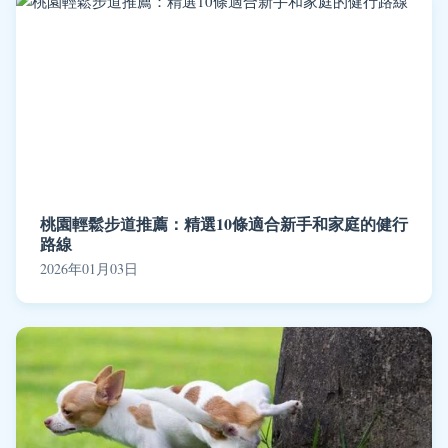
桃園輕鬆步道推薦：精選10條適合新手和家庭的健行
路線
2026年01月03日