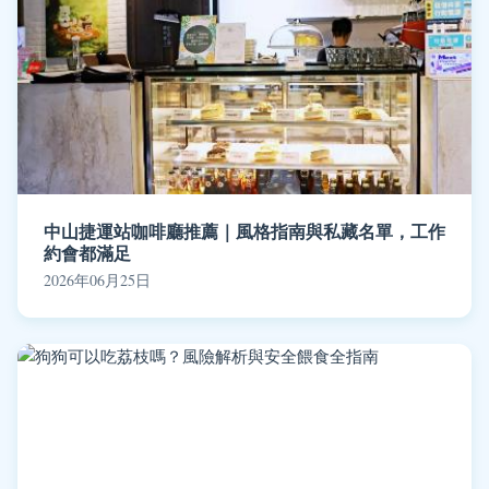
中山捷運站咖啡廳推薦｜風格指南與私藏名單，工作
約會都滿足
2026年06月25日