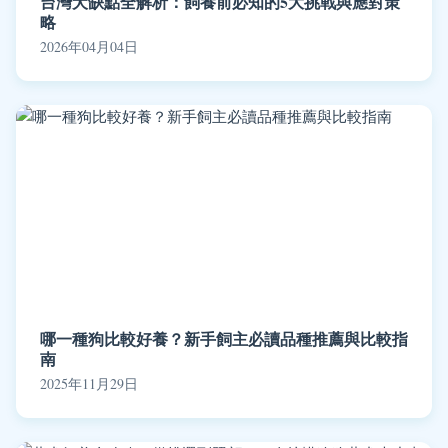
台灣犬缺點全解析：飼養前必知的5大挑戰與應對策
略
2026年04月04日
哪一種狗比較好養？新手飼主必讀品種推薦與比較指
南
2025年11月29日