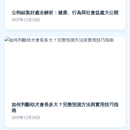
公狗結紮好處全解析：健康、行為與社會益處大公開
2025年12月24日
如何判斷幼犬會長多大？完整預測方法與實用技巧指
南
2025年12月26日