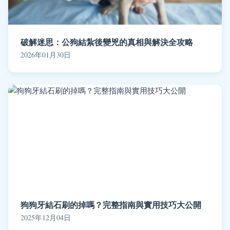
破解迷思：公狗結紮後變兇的真相與解決全攻略
2026年01月30日
狗狗牙結石刷的掉嗎？完整指南與實用技巧大公開
2025年12月04日