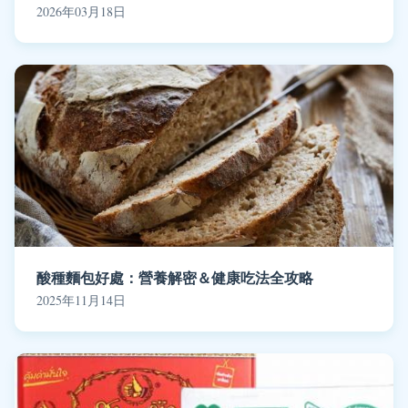
2026年03月18日
酸種麵包好處：營養解密＆健康吃法全攻略
2025年11月14日