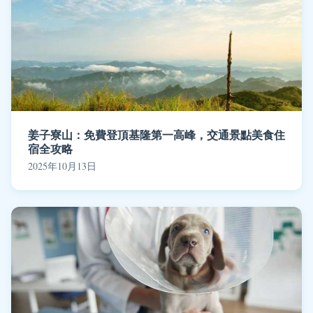
姜子寮山：免費登頂基隆第一高峰，交通景點美食住
宿全攻略
2025年10月13日