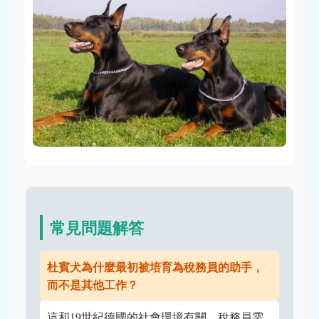
常見問題解答
杜賓犬為什麼最初被培育為稅務員的助手，
而不是其他工作？
這和19世紀德國的社會環境有關。稅務員需