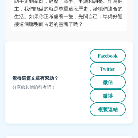
助手走到家庭，經歷了戰爭、爭議和調整。作為飼
主，我們能做的就是尊重這段歷史，給牠們適合的
生活。如果你正考慮養一隻，先問自己：準備好迎
接這個聰明而古老的靈魂了嗎？
Facebook
Twitter
覺得這篇文章有幫助？
微信
分享給其他旅行者吧！
微博
複製連結