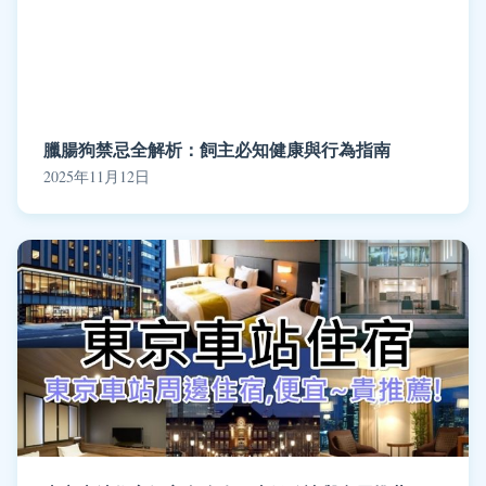
臘腸狗禁忌全解析：飼主必知健康與行為指南
2025年11月12日