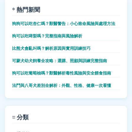
* 熱門新聞
狗狗可以吃杏仁嗎？獸醫警告：小心致命風險與處理方法
狗可以吃啤梨嗎？完整指南與風險解析
比熊犬會亂叫嗎？解析原因與實用訓練技巧
可蒙犬幼犬飼養全攻略：選購、照顧與訓練完整指南
狗可以吃葡萄柚嗎？獸醫解析毒性風險與安全餵食指南
法鬥與八哥犬差別全解析：外觀、性格、健康一次看懂
≡ 分類