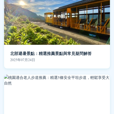
北部避暑景點：精選推薦景點與常見疑問解答
2025年07月24日