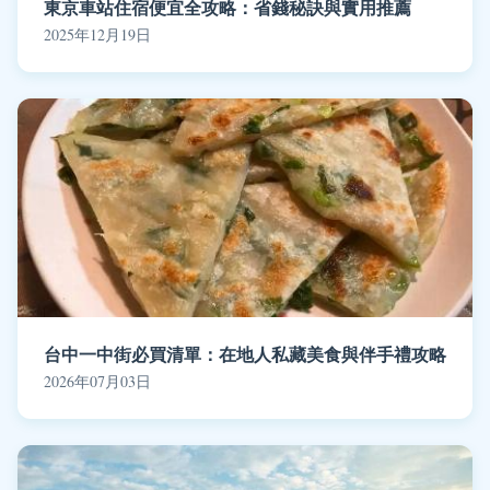
東京車站住宿便宜全攻略：省錢秘訣與實用推薦
2025年12月19日
台中一中街必買清單：在地人私藏美食與伴手禮攻略
2026年07月03日