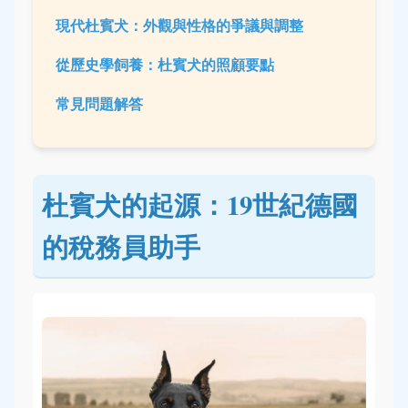
現代杜賓犬：外觀與性格的爭議與調整
從歷史學飼養：杜賓犬的照顧要點
常見問題解答
杜賓犬的起源：19世紀德國
的稅務員助手