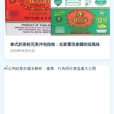
泰式奶茶粉完美沖泡指南：在家重現泰國街頭風味
2026年08月01日