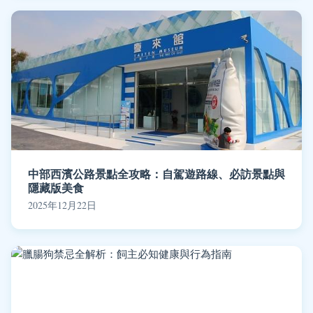
中部西濱公路景點全攻略：自駕遊路線、必訪景點與
隱藏版美食
2025年12月22日