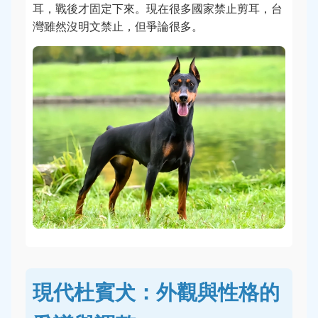
耳，戰後才固定下來。現在很多國家禁止剪耳，台
灣雖然沒明文禁止，但爭論很多。
現代杜賓犬：外觀與性格的