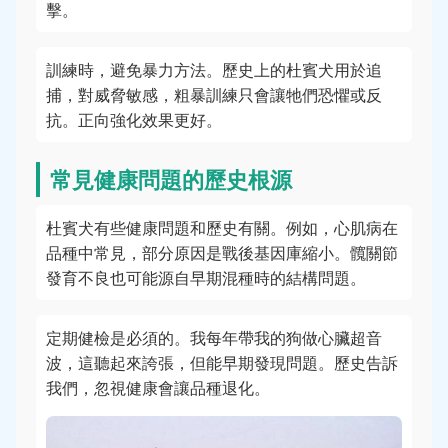
擊。
訓練時，避免暴力方法。歷史上的杜賓犬用於追
捕，對威脅敏感，粗暴訓練只會讓牠們恐懼或反
抗。正向強化效果更好。
常見健康問題的歷史根源
杜賓犬有些健康問題和歷史有關。例如，心肌病在
品種中常見，部分原因是戰後基因庫縮小。髖關節
發育不良也可能源自早期混種時的結構問題。
定期健檢是必須的。我每年帶我的狗做心臟超音
波，這聽起來誇張，但能早期發現問題。歷史告訴
我們，忽視健康會讓品種退化。