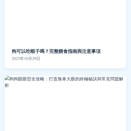
狗可以吃蝦子嗎？完整餵食指南與注意事項
2025年10月29日