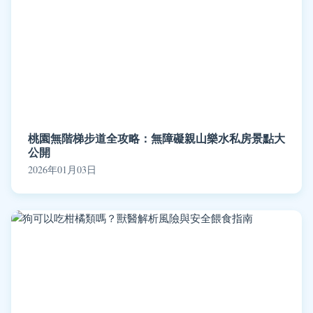
桃園無階梯步道全攻略：無障礙親山樂水私房景點大
公開
2026年01月03日