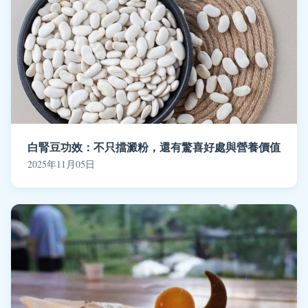
白腎豆功效：不只擋澱粉，還有驚喜好處與營養價值
2025年11月05日