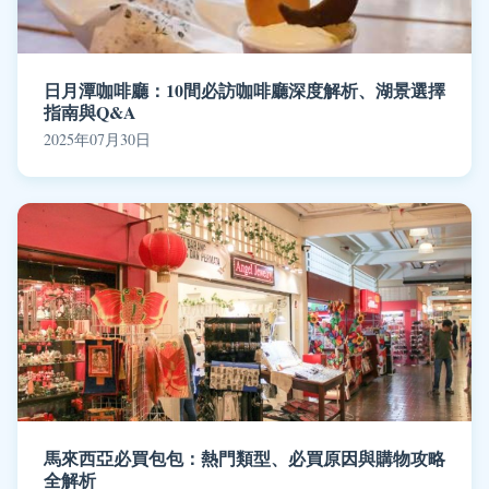
日月潭咖啡廳：10間必訪咖啡廳深度解析、湖景選擇
指南與Q&A
2025年07月30日
馬來西亞必買包包：熱門類型、必買原因與購物攻略
全解析