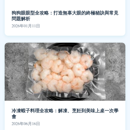
狗狗眼眼型全攻略：打造無辜大眼的終極秘訣與常見
問題解析
2026年01月11日
冷凍蝦子料理全攻略：解凍、烹飪到美味上桌一次學
會
2026年06月16日