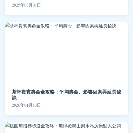
2025年08月01日
茶杯貴賓壽命全攻略：平均壽命、影響因素與延長秘
訣
2026年01月13日