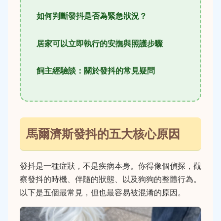
如何判斷發抖是否為緊急狀況？
居家可以立即執行的安撫與照護步驟
飼主經驗談：關於發抖的常見疑問
馬爾濟斯發抖的五大核心原因
發抖是一種症狀，不是疾病本身。你得像個偵探，觀
察發抖的時機、伴隨的狀態、以及狗狗的整體行為。
以下是五個最常見，但也最容易被混淆的原因。