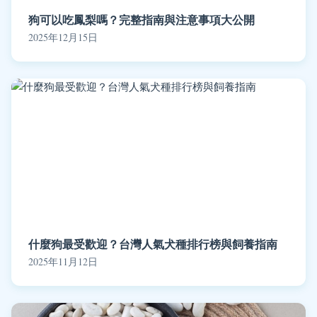
狗可以吃鳳梨嗎？完整指南與注意事項大公開
2025年12月15日
什麼狗最受歡迎？台灣人氣犬種排行榜與飼養指南
2025年11月12日