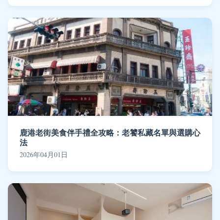
鹿港老街美食伴手禮全攻略：老饕私藏名單與選購心
法
2026年04月01日