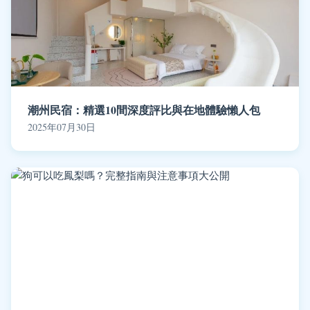
潮州民宿：精選10間深度評比與在地體驗懶人包
2025年07月30日