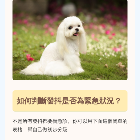
如何判斷發抖是否為緊急狀況？
不是所有發抖都要衝急診。你可以用下面這個簡單的
表格，幫自己做初步分級：