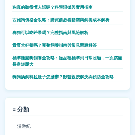
狗真的聽得懂人話嗎？科學證據與實用指南
西施狗價格全攻略：購買前必看指南與飼養成本解析
狗狗可以吃芒果嗎？完整指南與風險解析
貴賓犬好養嗎？完整飼養指南與常見問題解答
標準臘腸狗飼養全攻略：從品種標準到日常照顧，一次搞懂
長身短腿犬
狗狗換飼料拉肚子怎麼辦？獸醫親授解決與預防全攻略
≡ 分類
漫遊紀