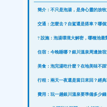
簡介：不只是泡湯，是身心靈的放牧
交通：怎麼去？自駕還是搭車？哪個
?️ 設施：泡湯環境大解密，哪種池最
住宿：今晚睡哪？銀川溫泉周邊旅宿
美食：泡完湯吃什麼？在地美味不踩
行程：兩天一夜還是當日來回？經典
費用：玩一趟銀川溫泉要準備多少錢