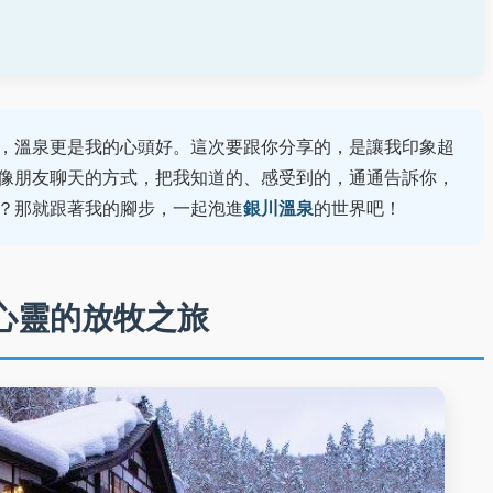
，溫泉更是我的心頭好。這次要跟你分享的，是讓我印象超
像朋友聊天的方式，把我知道的、感受到的，通通告訴你，
銀川溫泉
？那就跟著我的腳步，一起泡進
的世界吧！
心靈的放牧之旅