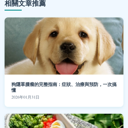
相關文章推薦
狗隱睪腫瘤的完整指南：症狀、治療與預防，一次搞
懂
2026年01月31日