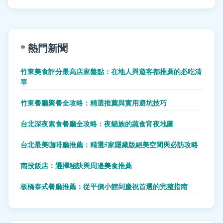
* 熱門新聞
竹東美食評分最高店家盤點：在地人與遊客都推薦的必吃清
單
竹東餐廳聚餐全攻略：精選推薦與實用避坑技巧
台北深夜素食餐廳全攻略：夜貓族的蔬食宵夜地圖
台北最美咖啡廳推薦：精選5家隱藏版絕美空間與必訪攻略
南投飯店：選擇秘訣與周邊美食推薦
板橋泰式餐廳推薦：從平價小館到慶祝首選的完整指南