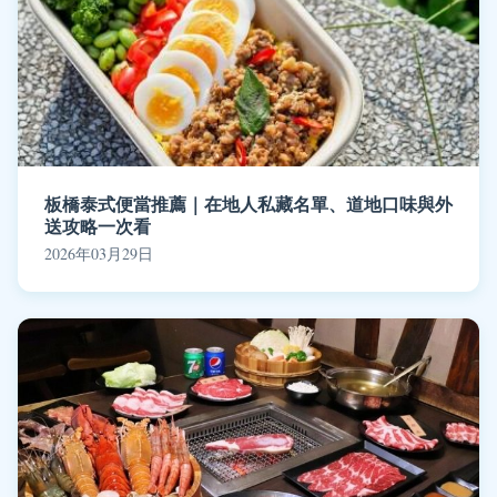
板橋泰式便當推薦｜在地人私藏名單、道地口味與外
送攻略一次看
2026年03月29日