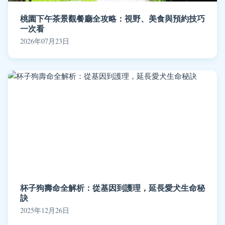
桃園下午茶景觀餐廳全攻略：視野、美食與預約技巧
一次看
2026年07月23日
杯子狗壽命全解析：從基因到護理，延長愛犬生命秘
訣
2025年12月26日