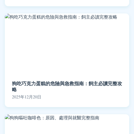
狗吃巧克力蛋糕的危險與急救指南：飼主必讀完整攻
略
2025年12月20日