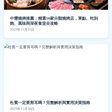
中壢燒烤推薦：精選10家分類燒烤店，單點、吃到
飽、風味與深夜食堂全攻略
2025年11月21日
杜賓一定要剪耳嗎？完整解析與實用決策指南
2025年11月30日