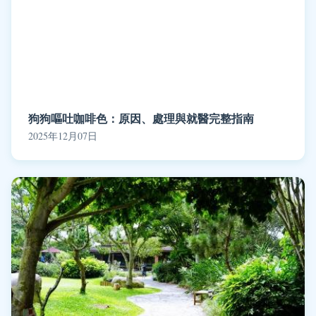
狗狗嘔吐咖啡色：原因、處理與就醫完整指南
2025年12月07日