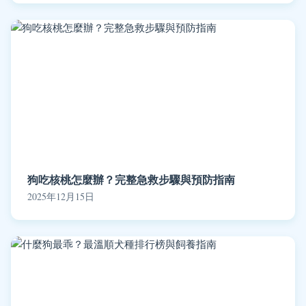
狗吃核桃怎麼辦？完整急救步驟與預防指南
2025年12月15日