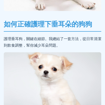
如何正確護理下垂耳朵的狗狗
護理垂耳狗，關鍵在細節。我總結了一套方法，從日常清潔
到飲食調整，幫你減少耳朵問題。