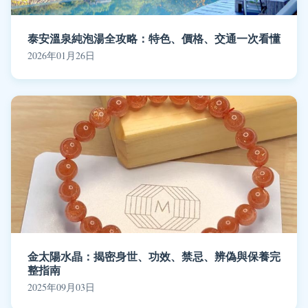
泰安溫泉純泡湯全攻略：特色、價格、交通一次看懂
2026年01月26日
金太陽水晶：揭密身世、功效、禁忌、辨偽與保養完
整指南
2025年09月03日