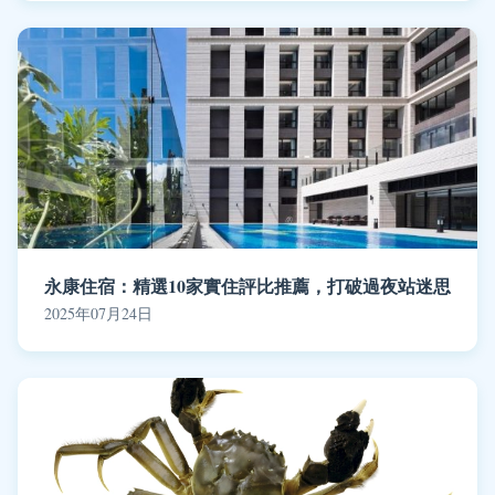
永康住宿：精選10家實住評比推薦，打破過夜站迷思
2025年07月24日