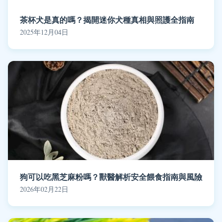
茶杯犬是真的嗎？揭開迷你犬種真相與照護全指南
2025年12月04日
狗可以吃黑芝麻粉嗎？獸醫解析安全餵食指南與風險
2026年02月22日