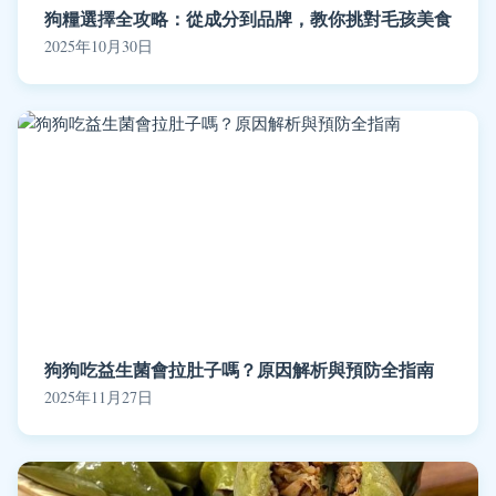
狗糧選擇全攻略：從成分到品牌，教你挑對毛孩美食
2025年10月30日
狗狗吃益生菌會拉肚子嗎？原因解析與預防全指南
2025年11月27日