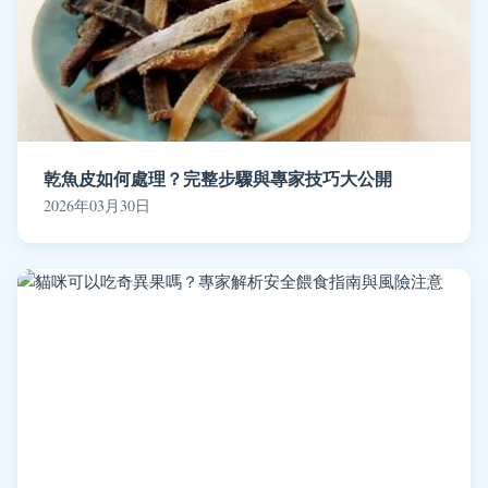
乾魚皮如何處理？完整步驟與專家技巧大公開
2026年03月30日