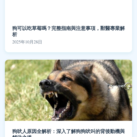
狗可以吃草莓嗎？完整指南與注意事項，獸醫專業解
析
2025年10月28日
狗吠人原因全解析：深入了解狗狗吠叫的背後動機與