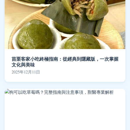
苗栗客家小吃終極指南：從經典到隱藏版，一次掌握
文化與美味
2025年12月11日