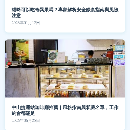
貓咪可以吃奇異果嗎？專家解析安全餵食指南與風險
注意
2026年01月12日
中山捷運站咖啡廳推薦｜風格指南與私藏名單，工作
約會都滿足
2026年06月25日