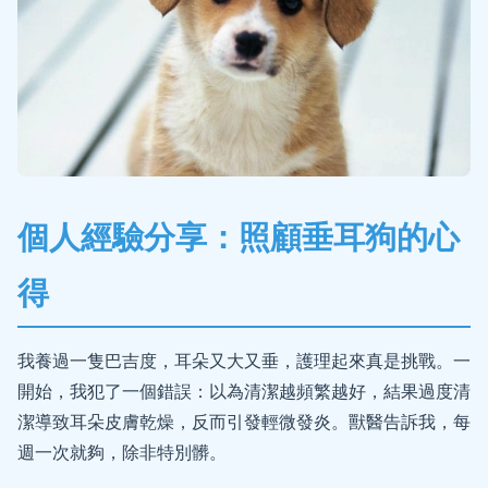
個人經驗分享：照顧垂耳狗的心
得
我養過一隻巴吉度，耳朵又大又垂，護理起來真是挑戰。一
開始，我犯了一個錯誤：以為清潔越頻繁越好，結果過度清
潔導致耳朵皮膚乾燥，反而引發輕微發炎。獸醫告訴我，每
週一次就夠，除非特別髒。