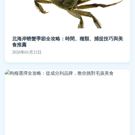
北海岸螃蟹季節全攻略：時間、種類、捕捉技巧與美
食推薦
2026年01月21日