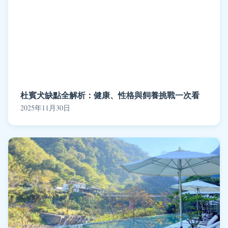
杜賓犬缺點全解析：健康、性格與飼養挑戰一次看
2025年11月30日