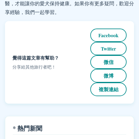
醫，才能讓你的愛犬保持健康。如果你有更多疑問，歡迎分
享經驗，我們一起學習。
Facebook
Twitter
覺得這篇文章有幫助？
微信
分享給其他旅行者吧！
微博
複製連結
* 熱門新聞