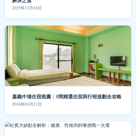
解決之道
2025年12月16日
嘉義中埔住宿推薦：5間精選住宿與行程規劃全攻略
2026年03月21日