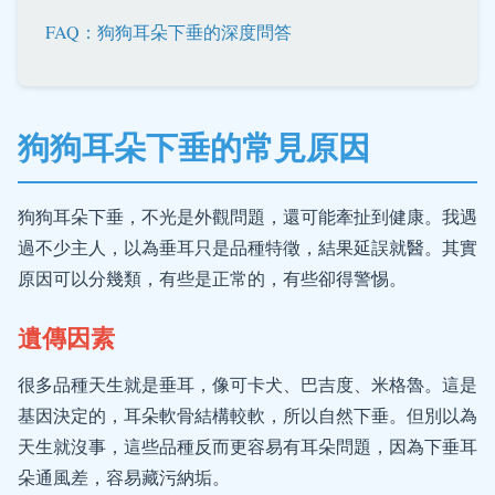
FAQ：狗狗耳朵下垂的深度問答
狗狗耳朵下垂的常見原因
狗狗耳朵下垂，不光是外觀問題，還可能牽扯到健康。我遇
過不少主人，以為垂耳只是品種特徵，結果延誤就醫。其實
原因可以分幾類，有些是正常的，有些卻得警惕。
遺傳因素
很多品種天生就是垂耳，像可卡犬、巴吉度、米格魯。這是
基因決定的，耳朵軟骨結構較軟，所以自然下垂。但別以為
天生就沒事，這些品種反而更容易有耳朵問題，因為下垂耳
朵通風差，容易藏污納垢。