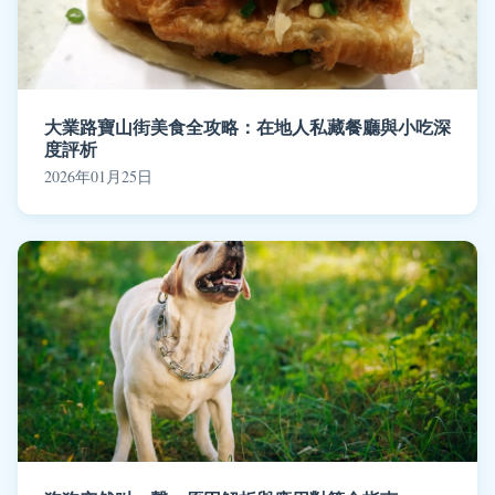
大業路寶山街美食全攻略：在地人私藏餐廳與小吃深
度評析
2026年01月25日