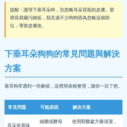
提醒：護理下垂耳朵時，別忽略耳朵背面的皮膚。那
裡容易藏污納垢，我見過不少狗狗因為忽略這個部
位，導致皮膚炎。
下垂耳朵狗狗的常見問題與解決
方案
垂耳狗常遇到一些麻煩，這裡用表格整理，讓你一目了然。
常見問題
可能原因
解決方案
細菌或酵母
使用獸醫處方藥清潔，
耳朵有異味