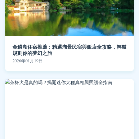
金鱗湖住宿推薦：精選湖景民宿與飯店全攻略，輕鬆
規劃你的夢幻之旅
2026年01月19日