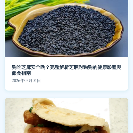
狗吃芝麻安全嗎？完整解析芝麻對狗狗的健康影響與
餵食指南
2026年03月01日