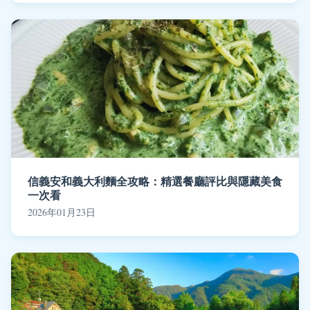
信義安和義大利麵全攻略：精選餐廳評比與隱藏美食
一次看
2026年01月23日