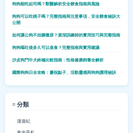
狗狗能吃起司嗎？獸醫解析安全餵食指南與風險
狗狗可以吃桃子嗎？完整指南與注意事項，安全餵食秘訣大
公開
如何讓公狗不抬腳撒尿？資深訓練師的實用技巧與完整指南
狗狗嘔吐後多久可以進食？完整指南與實用建議
沙皮狗鬥牛犬終極比較指南：性格健康飼養全解析
國際狗狗日全攻略：慶祝點子、活動靈感與狗狗護理秘訣
≡ 分類
漫遊紀
食光手札