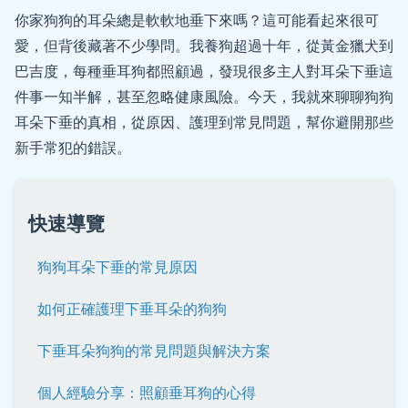
你家狗狗的耳朵總是軟軟地垂下來嗎？這可能看起來很可
愛，但背後藏著不少學問。我養狗超過十年，從黃金獵犬到
巴吉度，每種垂耳狗都照顧過，發現很多主人對耳朵下垂這
件事一知半解，甚至忽略健康風險。今天，我就來聊聊狗狗
耳朵下垂的真相，從原因、護理到常見問題，幫你避開那些
新手常犯的錯誤。
快速導覽
狗狗耳朵下垂的常見原因
如何正確護理下垂耳朵的狗狗
下垂耳朵狗狗的常見問題與解決方案
個人經驗分享：照顧垂耳狗的心得