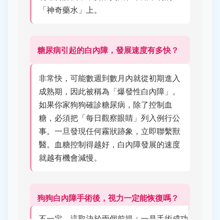
「神奇藥水」上。
糖尿病引起的白內障，發展速度有多快？
非常快，可能數週到數月內就從初期進入
成熟期，因此被稱為「爆發性白內障」。
如果你家狗狗確診糖尿病，除了控制血
糖，必須把「每日觀察眼睛」列入例行公
事。一旦發現任何霧狀跡象，立即聯繫獸
醫。血糖控制得越好，白內障發展的速度
就越有機會減慢。
狗狗白內障手術後，視力一定能恢復嗎？
不一定，這取決於兩個前提：一是手術成功