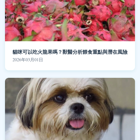
貓咪可以吃火龍果嗎？獸醫分析餵食重點與潛在風險
2026年03月01日