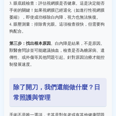
3. 眼底鏡檢查：評估視網膜是否健康。這是決定能否
手術的關鍵！如果視網膜已經退化（如進行性視網膜
萎縮），即使成功移除白內障，視力也無法恢復。
4. 眼壓測量：排除青光眼。這項檢查很快，但需要狗
狗配合。
第三步：找出根本原因
。白內障是結果，不是原因。
獸醫會問診並可能建議抽血，檢查是否為糖尿病、遺
傳性、或外傷等其他問題引起。針對原因治療才能控
制發展速度。
除了開刀，我們還能做什麼？日
常照護與管理
手術不是唯一選項，尤其是對年老或有其他健康問題