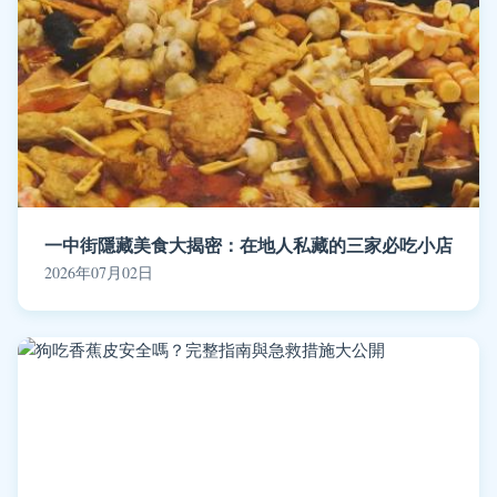
一中街隱藏美食大揭密：在地人私藏的三家必吃小店
2026年07月02日