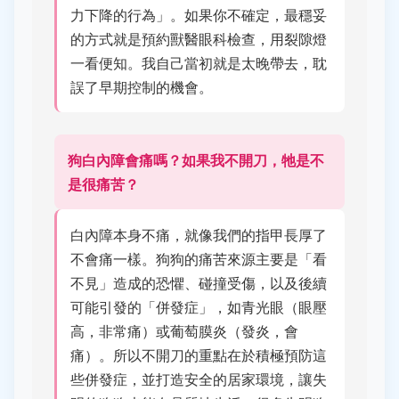
力下降的行為」。如果你不確定，最穩妥
的方式就是預約獸醫眼科檢查，用裂隙燈
一看便知。我自己當初就是太晚帶去，耽
誤了早期控制的機會。
狗白內障會痛嗎？如果我不開刀，牠是不
是很痛苦？
白內障本身不痛，就像我們的指甲長厚了
不會痛一樣。狗狗的痛苦來源主要是「看
不見」造成的恐懼、碰撞受傷，以及後續
可能引發的「併發症」，如青光眼（眼壓
高，非常痛）或葡萄膜炎（發炎，會
痛）。所以不開刀的重點在於積極預防這
些併發症，並打造安全的居家環境，讓失