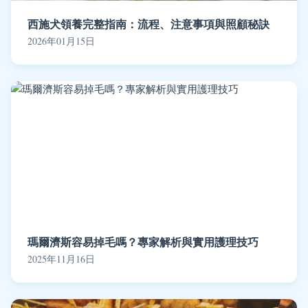
西施犬領養完整指南：流程、注意事項與照顧秘訣
2026年01月15日
瑪爾濟斯容易掉毛嗎？專家解析與實用護理技巧
2025年11月16日