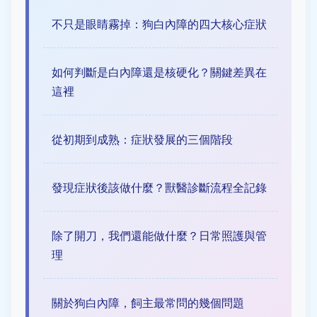
不只是眼睛霧掉：狗白內障的四大核心症狀
如何判斷是白內障還是核硬化？關鍵差異在
這裡
從初期到成熟：症狀發展的三個階段
發現症狀後該做什麼？獸醫診斷流程全記錄
除了開刀，我們還能做什麼？日常照護與管
理
關於狗白內障，飼主最常問的幾個問題