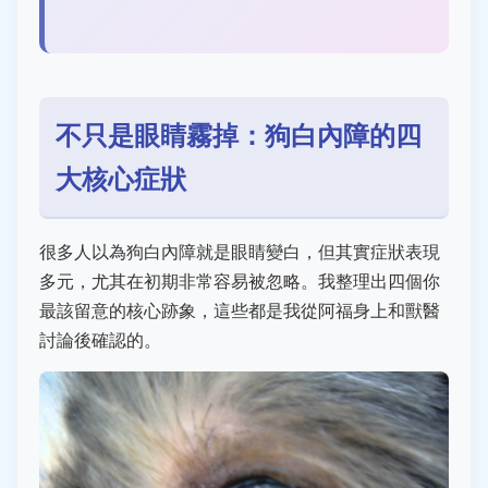
不只是眼睛霧掉：狗白內障的四
大核心症狀
很多人以為狗白內障就是眼睛變白，但其實症狀表現
多元，尤其在初期非常容易被忽略。我整理出四個你
最該留意的核心跡象，這些都是我從阿福身上和獸醫
討論後確認的。