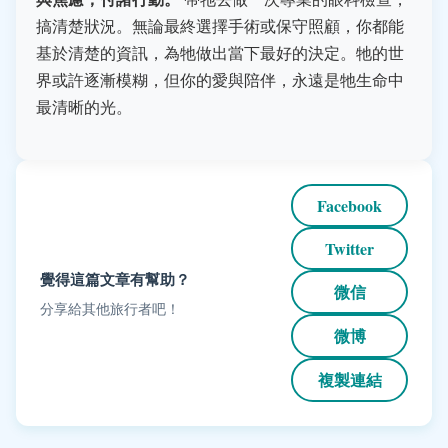
搞清楚狀況。無論最終選擇手術或保守照顧，你都能
基於清楚的資訊，為牠做出當下最好的決定。牠的世
界或許逐漸模糊，但你的愛與陪伴，永遠是牠生命中
最清晰的光。
Facebook
Twitter
覺得這篇文章有幫助？
微信
分享給其他旅行者吧！
微博
複製連結