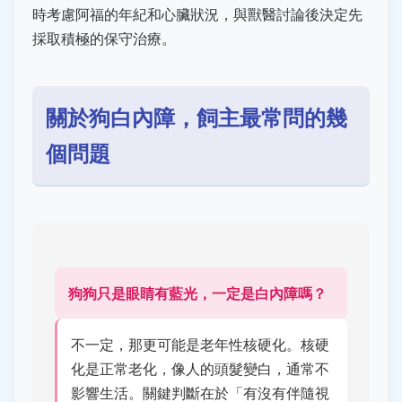
時考慮阿福的年紀和心臟狀況，與獸醫討論後決定先
採取積極的保守治療。
關於狗白內障，飼主最常問的幾
個問題
狗狗只是眼睛有藍光，一定是白內障嗎？
不一定，那更可能是老年性核硬化。核硬
化是正常老化，像人的頭髮變白，通常不
影響生活。關鍵判斷在於「有沒有伴隨視