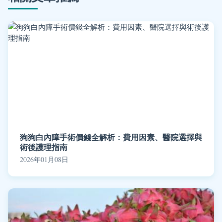
狗狗白內障手術價錢全解析：費用因素、醫院選擇與
術後護理指南
2026年01月08日