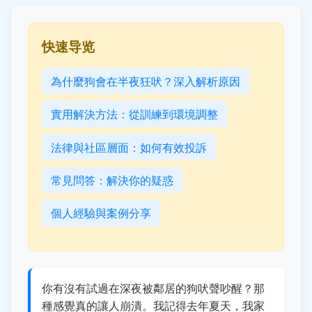
快速导览
為什麼狗會在半夜狂吠？深入解析原因
實用解決方法：從訓練到環境調整
法律與社區層面：如何有效投訴
常見問答：解決你的疑惑
個人經驗與案例分享
你有沒有試過在深夜被鄰居的狗吠聲吵醒？那
種感覺真的讓人崩潰。我記得去年夏天，我家