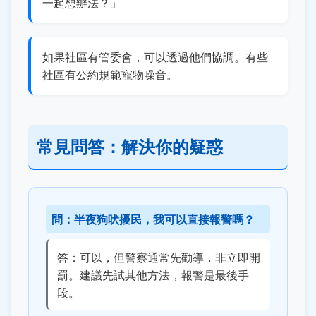
一起想辦法？」
如果社區有管委會，可以透過他們協調。有些
社區有公約規範寵物噪音。
常見問答：解決你的疑惑
問：半夜狗吠擾民，我可以直接報警嗎？
答：可以，但警察通常先勸導，非立即開
罰。建議先試其他方法，報警是最後手
段。