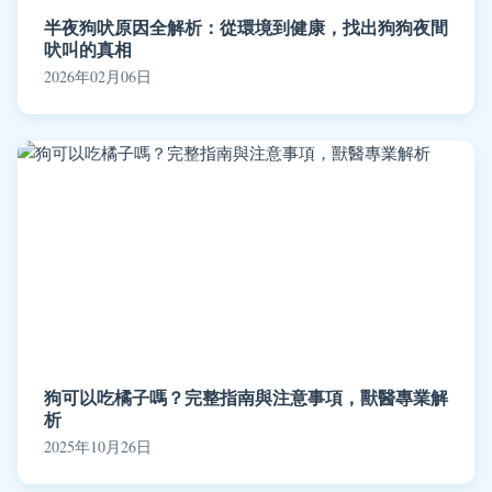
半夜狗吠原因全解析：從環境到健康，找出狗狗夜間
吠叫的真相
2026年02月06日
狗可以吃橘子嗎？完整指南與注意事項，獸醫專業解
析
2025年10月26日