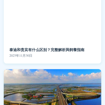
泰迪和贵宾有什么区别？完整解析與飼養指南
2025年11月30日