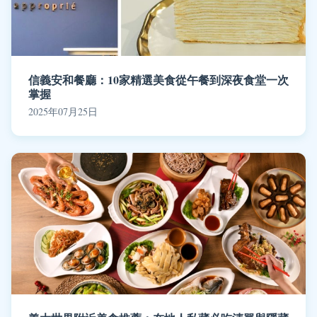
信義安和餐廳：10家精選美食從午餐到深夜食堂一次
掌握
2025年07月25日