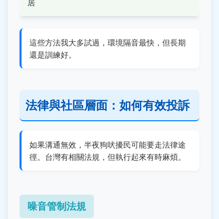
居
這些方法我大多試過，環境隔音最快，但長期
還是訓練好。
法律與社區層面：如何有效投訴
如果溝通無效，半夜狗吠擾民可能要走法律途
徑。台灣有相關法規，但執行起來有時麻煩。
噪音管制法規