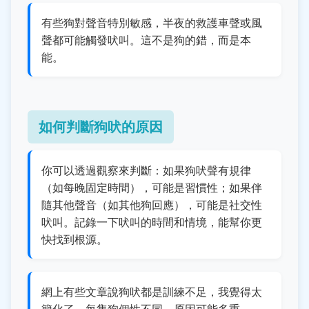
有些狗對聲音特別敏感，半夜的救護車聲或風
聲都可能觸發吠叫。這不是狗的錯，而是本
能。
如何判斷狗吠的原因
你可以透過觀察來判斷：如果狗吠聲有規律
（如每晚固定時間），可能是習慣性；如果伴
隨其他聲音（如其他狗回應），可能是社交性
吠叫。記錄一下吠叫的時間和情境，能幫你更
快找到根源。
網上有些文章說狗吠都是訓練不足，我覺得太
簡化了。每隻狗個性不同，原因可能多重。