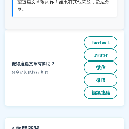
望這篇文章幫到你！如果有其他問題，歡迎分
享。
Facebook
Twitter
覺得這篇文章有幫助？
微信
分享給其他旅行者吧！
微博
複製連結
* 熱門新聞