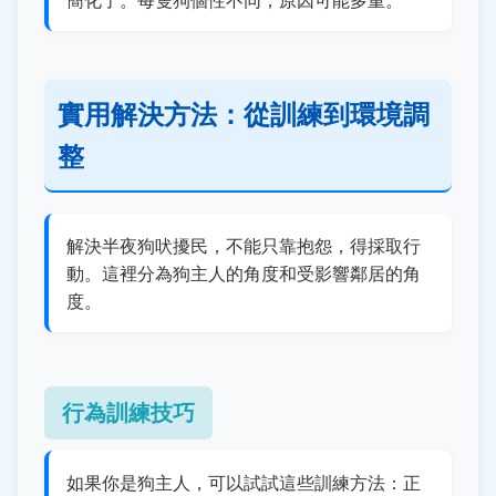
實用解決方法：從訓練到環境調
整
解決半夜狗吠擾民，不能只靠抱怨，得採取行
動。這裡分為狗主人的角度和受影響鄰居的角
度。
行為訓練技巧
如果你是狗主人，可以試試這些訓練方法：正