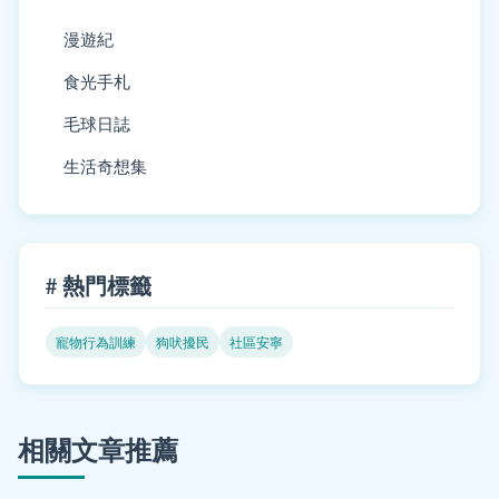
漫遊紀
食光手札
毛球日誌
生活奇想集
# 熱門標籤
寵物行為訓練
狗吠擾民
社區安寧
相關文章推薦