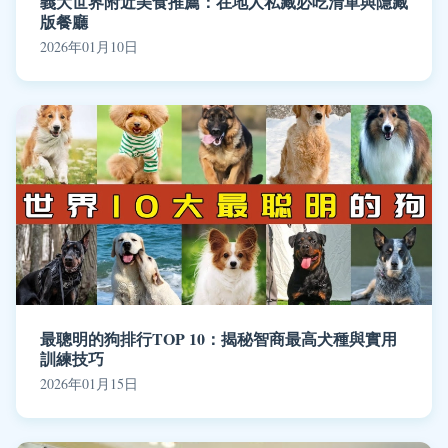
義大世界附近美食推薦：在地人私藏必吃清單與隱藏
版餐廳
2026年01月10日
最聰明的狗排行TOP 10：揭秘智商最高犬種與實用
訓練技巧
2026年01月15日