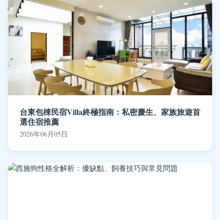
台東包棟民宿Villa終極指南：私密慶生、家族旅遊首
選住宿推薦
2026年06月05日