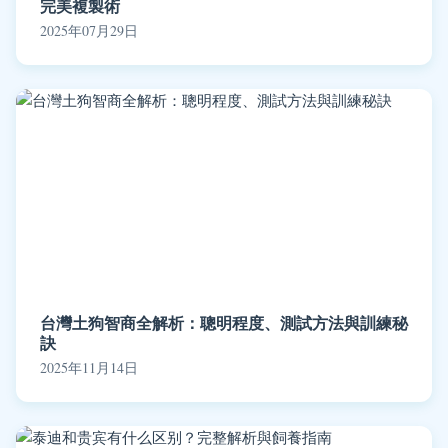
完美複製術
2025年07月29日
台灣土狗智商全解析：聰明程度、測試方法與訓練秘
訣
2025年11月14日