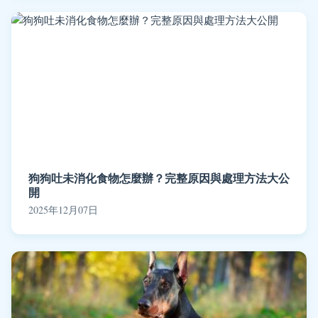
狗狗吐未消化食物怎麼辦？完整原因與處理方法大公
開
2025年12月07日