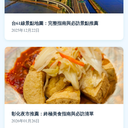
台61線景點地圖：完整指南與必訪景點推薦
2025年12月22日
彰化夜市推薦：終極美食指南與必訪清單
2026年01月26日