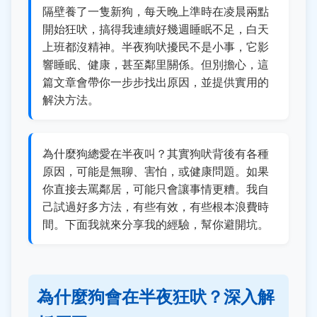
隔壁養了一隻新狗，每天晚上準時在凌晨兩點
開始狂吠，搞得我連續好幾週睡眠不足，白天
上班都沒精神。半夜狗吠擾民不是小事，它影
響睡眠、健康，甚至鄰里關係。但別擔心，這
篇文章會帶你一步步找出原因，並提供實用的
解決方法。
為什麼狗總愛在半夜叫？其實狗吠背後有各種
原因，可能是無聊、害怕，或健康問題。如果
你直接去罵鄰居，可能只會讓事情更糟。我自
己試過好多方法，有些有效，有些根本浪費時
間。下面我就來分享我的經驗，幫你避開坑。
為什麼狗會在半夜狂吠？深入解