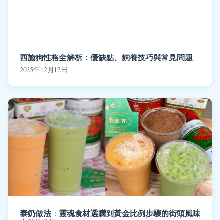
西施狗性格全解析：優缺點、飼養技巧與常見問題
2025年12月12日
泰奶做法：靈魂食材選購到黃金比例步驟的街頭風味