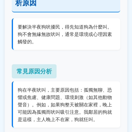
析原因
要解決半夜狗吠擾民，得先知道狗為什麼叫。
狗不會無緣無故吠叫，通常是環境或心理因素
觸發的。
常見原因分析
狗在半夜吠叫，主要原因包括：孤獨無聊、恐
懼或焦慮、健康問題、環境刺激（如其他動物
聲音）。例如，如果狗整天被關在家裡，晚上
可能因為孤獨而吠叫吸引注意。我鄰居的狗就
是這樣，主人晚上不在家，狗就狂叫。