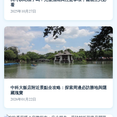
看
2025年10月27日
中科大飯店附近景點全攻略：探索周邊必訪勝地與隱
藏瑰寶
2026年01月22日