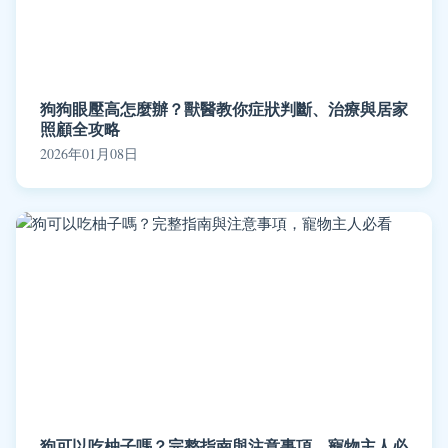
狗狗眼壓高怎麼辦？獸醫教你症狀判斷、治療與居家
照顧全攻略
2026年01月08日
狗可以吃柚子嗎？完整指南與注意事項，寵物主人必