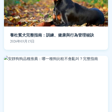
養杜賓犬完整指南：訓練、健康與行為管理秘訣
2026年03月15日