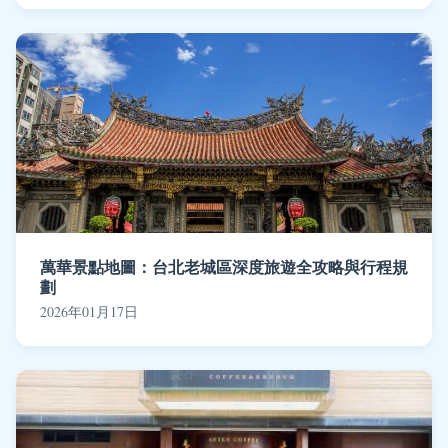
萬華景點地圖：台北老城區深度旅遊全攻略與行程規
劃
2026年01月17日