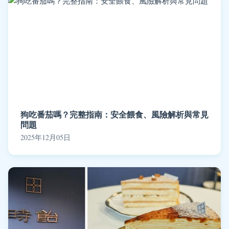
狗吃番茄嗎？完整指南：安全餵食、風險解析與常見
問題
2025年12月05日