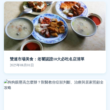
雙連市場美食：老饕認證10大必吃名店清單
2025年08月01日