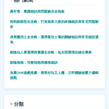
萬年青：養護秘訣與問題解決全指南
狗狗眼眼型全攻略：打造無辜大眼的終極秘訣與常見問題解
析
虎尾蘭用土全攻略：選擇最佳土壤的關鍵秘訣與常見錯誤避
免
耐陰仙人掌選擇與養護全攻略：低光照環境的綠化專家
耐陰植物：完整指南與種植秘訣
免費2048遊戲推薦：簡單好玩又上癮，立即體驗無壓力邏輯
挑戰
≡ 分類