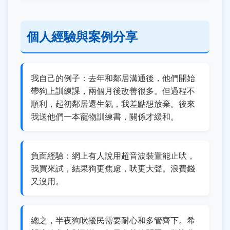
個人經驗與案例分享
我自己的例子：去年和鄰居溝通後，他們開始
帶狗上訓練課，兩個月後改善很多。但過程不
順利，起初鄰居還生氣，我差點想放棄。後來
我送他們一本寵物訓練書，關係才緩和。
負面經驗：網上有人說用超音波裝置能止吠，
我買來試，結果狗更焦慮，吠更大聲。浪費錢
又沒用。
總之，半夜狗吠擾民需要耐心和多管齊下。希