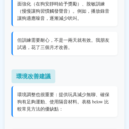
面強化（在狗安靜時給予獎勵）、脫敏訓練
（慢慢讓狗習慣觸發聲音）。例如，播放錄音
讓狗適應噪音，逐漸減少吠叫。
但訓練需要耐心，不是一兩天就有效。我朋友
試過，花了三個月才改善。
環境改善建議
環境調整也很重要：提供玩具減少無聊、確保
狗有足夠運動、使用隔音材料。表格 below 比
較常見方法的優缺點：