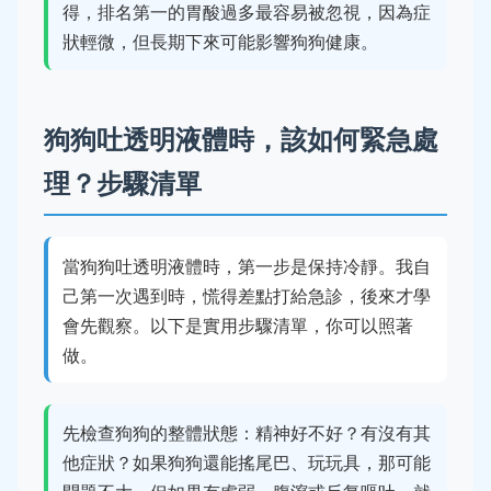
得，排名第一的胃酸過多最容易被忽視，因為症
狀輕微，但長期下來可能影響狗狗健康。
狗狗吐透明液體時，該如何緊急處
理？步驟清單
當狗狗吐透明液體時，第一步是保持冷靜。我自
己第一次遇到時，慌得差點打給急診，後來才學
會先觀察。以下是實用步驟清單，你可以照著
做。
先檢查狗狗的整體狀態：精神好不好？有沒有其
他症狀？如果狗狗還能搖尾巴、玩玩具，那可能