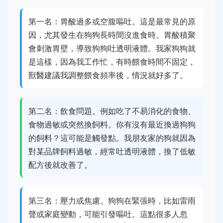
第一名：胃酸過多或空腹嘔吐。這是最常見的原
因，尤其發生在狗狗長時間沒進食時。胃酸積聚
會刺激胃壁，導致狗狗吐透明液體。我家狗狗就
是這樣，因為我工作忙，有時餵食時間不固定，
獸醫建議我調整餵食頻率後，情況就好多了。
第二名：飲食問題。例如吃了不易消化的食物、
食物過敏或突然換飼料。你有沒有最近換過狗狗
的飼料？這可能是觸發點。我朋友家的狗就因為
對某品牌飼料過敏，經常吐透明液體，換了低敏
配方後就改善了。
第三名：壓力或焦慮。狗狗在緊張時，比如雷雨
聲或家庭變動，可能引發嘔吐。這點很多人忽