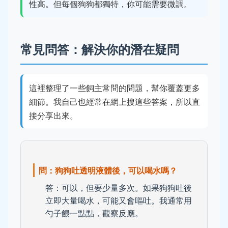
性高。但每個狗狗都獨特，你可能需要微調。
常見問答：解決你的潛在疑問
這裡整理了一些飼主常問的問題，幫你覆蓋更多
細節。我自己也經常在網上搜這些答案，所以直
接分享出來。
問：狗狗吐透明液體後，可以喝水嗎？
答：可以，但要少量多次。如果狗狗吐後
立即大量喝水，可能又會嘔吐。我通常用
勺子餵一點點，觀察反應。