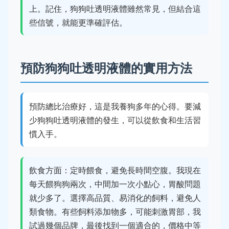
上。記住，狗狗吐透明液體雖然常見，但結合這
些信號，就能更準確評估。
預防狗狗吐透明液體的實用方法
預防總比治療好，這是我養狗多年的心得。要減
少狗狗吐透明液體的發生，可以從飲食和生活習
慣入手。
飲食方面：定時餵食，避免長時間空腹。我現在
每天餵狗狗兩次，中間加一次小點心，胃酸問題
就少多了。選擇高品質、易消化的飼料，避免人
類食物。有些飼料添加物多，可能刺激胃部，我
試過幾個品牌，最後找到一個適合的，價格中等