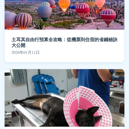
土耳其自由行預算全攻略：從機票到住宿的省錢秘訣
大公開
2026年01月11日