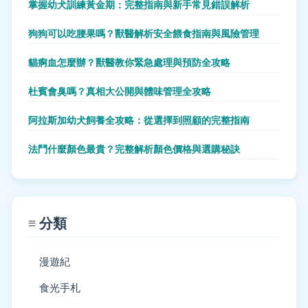
掌握幼犬訓練黃金期：完整指南與新手常見錯誤解析
狗狗可以吃腰果嗎？獸醫解析安全餵食指南與風險管理
貓痾血怎麼辦？獸醫教你緊急處理與預防全攻略
杜賓會臭嗎？真相大公開與體味管理全攻略
阿拉斯加幼犬飼養全攻略：從選擇到照顧的完整指南
法鬥什麼顏色最貴？完整解析顏色價格與選購秘訣
≡ 分類
漫遊紀
食光手札