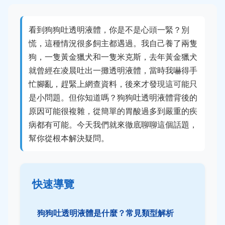
看到狗狗吐透明液體，你是不是心頭一緊？別
慌，這種情況很多飼主都遇過。我自己養了兩隻
狗，一隻黃金獵犬和一隻米克斯，去年黃金獵犬
就曾經在凌晨吐出一攤透明液體，當時我嚇得手
忙腳亂，趕緊上網查資料，後來才發現這可能只
是小問題。但你知道嗎？狗狗吐透明液體背後的
原因可能很複雜，從簡單的胃酸過多到嚴重的疾
病都有可能。今天我們就來徹底聊聊這個話題，
幫你從根本解決疑問。
快速導覽
狗狗吐透明液體是什麼？常見類型解析