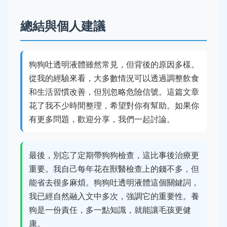
總結與個人建議
狗狗吐透明液體雖然常見，但背後的原因多樣。
從我的經驗來看，大多數情況可以透過調整飲食
和生活習慣改善，但別忽略危險信號。這篇文章
花了我不少時間整理，希望對你有幫助。如果你
有更多問題，歡迎分享，我們一起討論。
最後，別忘了定期帶狗狗檢查，這比事後治療更
重要。我自己每年花在獸醫檢查上的錢不多，但
能省去很多麻煩。狗狗吐透明液體這個關鍵詞，
我已經自然融入文中多次，強調它的重要性。養
狗是一份責任，多一點知識，就能讓毛孩更健
康。