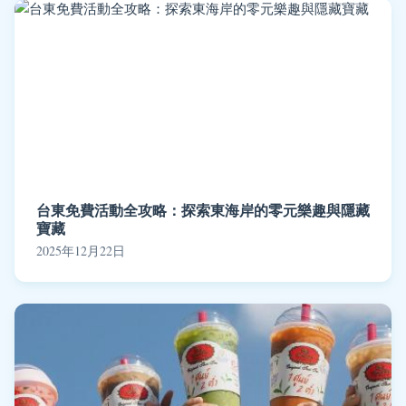
台東免費活動全攻略：探索東海岸的零元樂趣與隱藏
寶藏
2025年12月22日