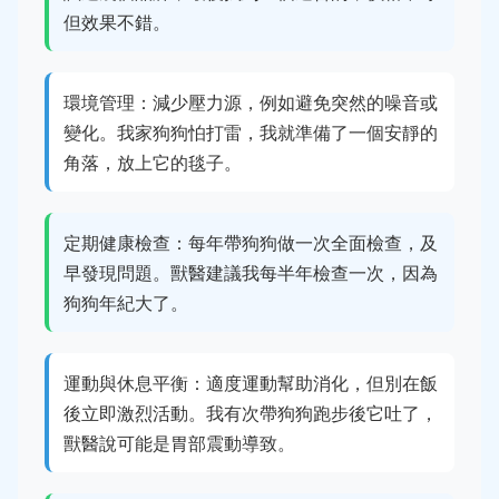
但效果不錯。
環境管理：減少壓力源，例如避免突然的噪音或
變化。我家狗狗怕打雷，我就準備了一個安靜的
角落，放上它的毯子。
定期健康檢查：每年帶狗狗做一次全面檢查，及
早發現問題。獸醫建議我每半年檢查一次，因為
狗狗年紀大了。
運動與休息平衡：適度運動幫助消化，但別在飯
後立即激烈活動。我有次帶狗狗跑步後它吐了，
獸醫說可能是胃部震動導致。