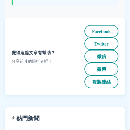
Facebook
Twitter
覺得這篇文章有幫助？
微信
分享給其他旅行者吧！
微博
複製連結
* 熱門新聞