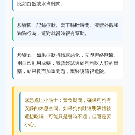
比如白飯或水煮雞肉。
步驟四：記錄症狀。寫下嘔吐時間、液體外觀和
狗狗行為，這對就醫時很有幫助。
步驟五：如果症狀持續或惡化，立即聯絡獸醫。
別自己亂用成藥，我曾經試過給狗狗吃人類的胃
藥，結果反而加重問題，獸醫說這很危險。
緊急處理小貼士：禁食期間，確保狗狗有
安靜的休息空間。如果狗狗吐透明液體後
還想吃喝，可能只是暫時不適，但還是要
小心。