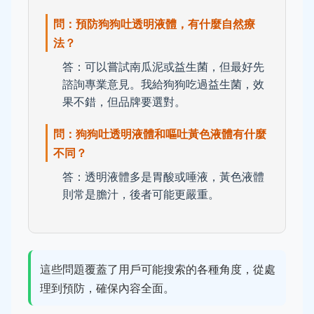
問：預防狗狗吐透明液體，有什麼自然療
法？
答：可以嘗試南瓜泥或益生菌，但最好先
諮詢專業意見。我給狗狗吃過益生菌，效
果不錯，但品牌要選對。
問：狗狗吐透明液體和嘔吐黃色液體有什麼
不同？
答：透明液體多是胃酸或唾液，黃色液體
則常是膽汁，後者可能更嚴重。
這些問題覆蓋了用戶可能搜索的各種角度，從處
理到預防，確保內容全面。