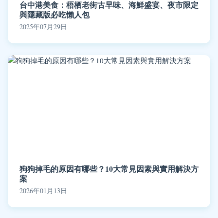
台中港美食：梧栖老街古早味、海鮮盛宴、夜市限定
與隱藏版必吃懶人包
2025年07月29日
狗狗掉毛的原因有哪些？10大常見因素與實用解決方
案
2026年01月13日