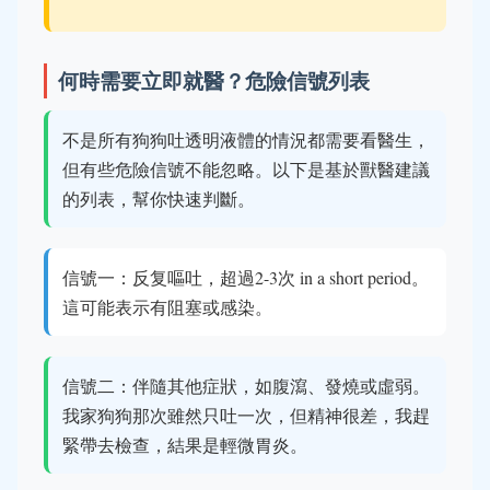
何時需要立即就醫？危險信號列表
不是所有狗狗吐透明液體的情況都需要看醫生，
但有些危險信號不能忽略。以下是基於獸醫建議
的列表，幫你快速判斷。
信號一：反复嘔吐，超過2-3次 in a short period。
這可能表示有阻塞或感染。
信號二：伴隨其他症狀，如腹瀉、發燒或虛弱。
我家狗狗那次雖然只吐一次，但精神很差，我趕
緊帶去檢查，結果是輕微胃炎。