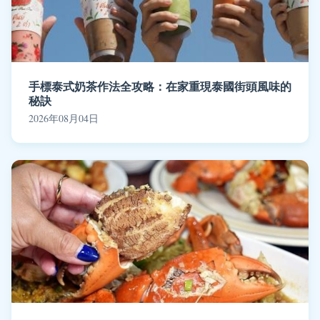
手標泰式奶茶作法全攻略：在家重現泰國街頭風味的
秘訣
2026年08月04日