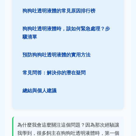
狗狗吐透明液體的常見原因排行榜
狗狗吐透明液體時，該如何緊急處理？步
驟清單
預防狗狗吐透明液體的實用方法
常見問答：解決你的潛在疑問
總結與個人建議
為什麼我會這麼關注這個問題？因為那次經驗讓
我學到，很多飼主在狗狗吐透明液體時，第一個