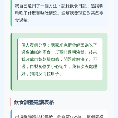
我自己還用了一個方法：記錄飲食日記，追蹤狗
狗吃了什麼和嘔吐情況。這幫我發現它對某些零
食過敏。
個人案例分享：我家米克斯曾經因為吃了
過多油膩的零食，反覆吐透明液體。後來
我改成自製乾燥肉條，問題就解決了。不
過，自製食物要小心衛生，我有次沒處理
好，狗狗反而拉肚子。
飲食調整建議表格
根據狗狗體型和年齡，飲食需求不同。這個表格