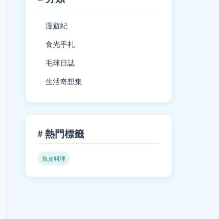
漫遊紀
食光手札
毛球日誌
生活奇想集
# 熱門標籤
魚皮料理