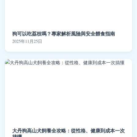
狗可以吃荔枝嗎？專家解析風險與安全餵食指南
2025年11月25日
大丹狗高山犬飼養全攻略：從性格、健康到成本一次
搞懂