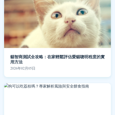
貓智商測試全攻略：在家輕鬆評估愛貓聰明程度的實
用方法
2026年02月05日