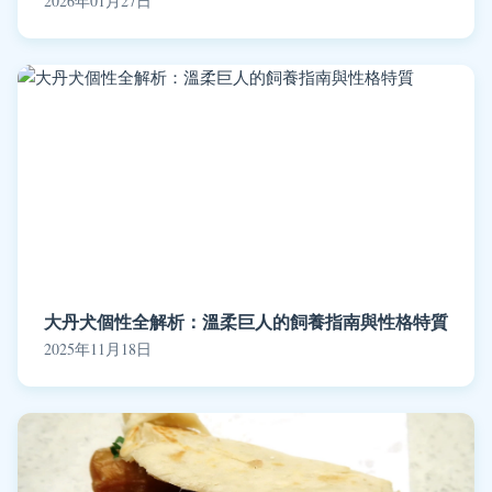
2026年01月27日
大丹犬個性全解析：溫柔巨人的飼養指南與性格特質
2025年11月18日