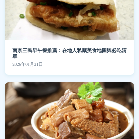
南京三民早午餐推薦：在地人私藏美食地圖與必吃清
單
2026年01月21日