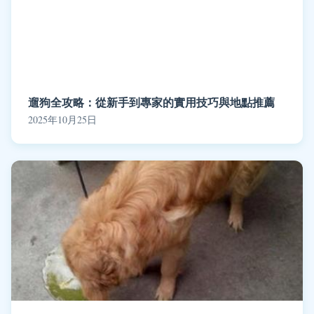
遛狗全攻略：從新手到專家的實用技巧與地點推薦
2025年10月25日