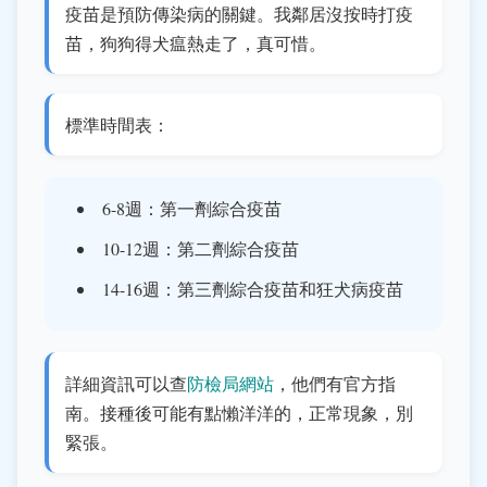
疫苗是預防傳染病的關鍵。我鄰居沒按時打疫
苗，狗狗得犬瘟熱走了，真可惜。
標準時間表：
6-8週：第一劑綜合疫苗
10-12週：第二劑綜合疫苗
14-16週：第三劑綜合疫苗和狂犬病疫苗
詳細資訊可以查
防檢局網站
，他們有官方指
南。接種後可能有點懶洋洋的，正常現象，別
緊張。