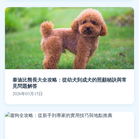
泰迪比熊長大全攻略：從幼犬到成犬的照顧秘訣與常
見問題解答
2026年03月15日