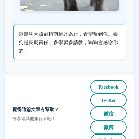
這篇幼犬照顧指南到此為止，希望幫到你。養
狗是長期責任，多學習多請教，狗狗會感謝你
的。
Facebook
Twitter
覺得這篇文章有幫助？
微信
分享給其他旅行者吧！
微博