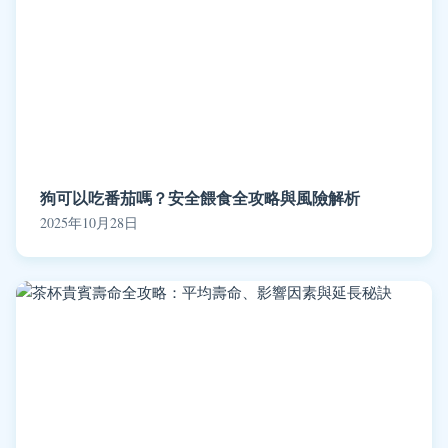
狗可以吃番茄嗎？安全餵食全攻略與風險解析
2025年10月28日