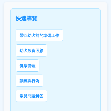
快速導覽
帶回幼犬前的準備工作
幼犬飲食照顧
健康管理
訓練與行為
常見問題解答