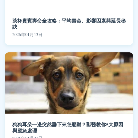
茶杯貴賓壽命全攻略：平均壽命、影響因素與延長秘
訣
2026年01月13日
狗狗耳朵一邊突然垂下來怎麼辦？獸醫教你5大原因
與應急處理