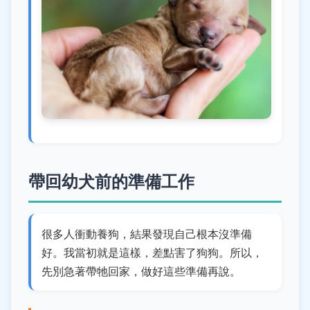
帶回幼犬前的準備工作
很多人衝動養狗，結果發現自己根本沒準備
好。我當初就是這樣，差點害了狗狗。所以，
先別急著帶牠回家，做好這些準備再說。