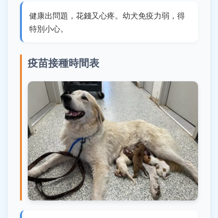
健康出問題，花錢又心疼。幼犬免疫力弱，得
特別小心。
疫苗接種時間表