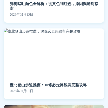
狗狗嘔吐顏色全解析：從黃色到紅色，原因與應對指
南
2026年02月13日
臺北登山步道推薦：10條必走路線與完整攻略
2026年01月01日