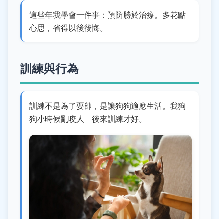
這些年我學會一件事：預防勝於治療。多花點
心思，省得以後後悔。
訓練與行為
訓練不是為了耍帥，是讓狗狗適應生活。我狗
狗小時候亂咬人，後來訓練才好。