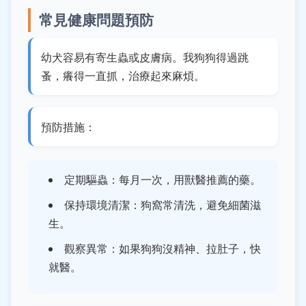
常見健康問題預防
幼犬容易有寄生蟲或皮膚病。我狗狗得過跳
蚤，癢得一直抓，治療起來麻煩。
預防措施：
定期驅蟲：每月一次，用獸醫推薦的藥。
保持環境清潔：狗窩常清洗，避免細菌滋
生。
觀察異常：如果狗狗沒精神、拉肚子，快
就醫。