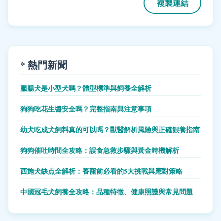
複製連結
* 熱門新聞
臘腸犬是小型犬嗎？體型標準與飼養全解析
狗狗吃花生醬安全嗎？完整指南與注意事項
幼犬吃成犬飼料真的可以嗎？獸醫解析風險與正確餵養指南
狗狗催吐時間全攻略：誤食急救步驟與黃金時機解析
西施犬缺点全解析：養寵前必看的5大挑戰與應對策略
中國冠毛犬飼養全攻略：品種特徵、健康照護與常見問題