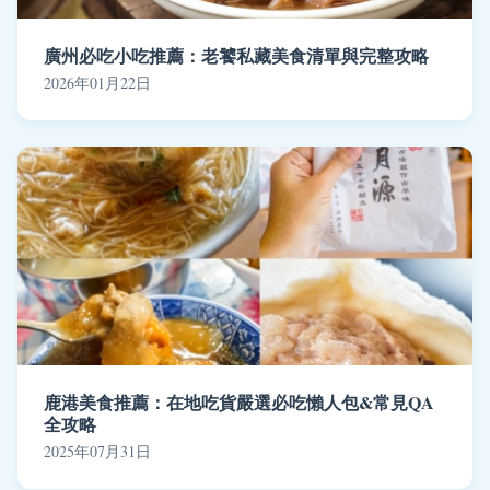
廣州必吃小吃推薦：老饕私藏美食清單與完整攻略
2026年01月22日
鹿港美食推薦：在地吃貨嚴選必吃懶人包&常見QA
全攻略
2025年07月31日