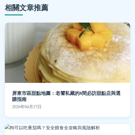
相關文章推薦
屏東市區甜點地圖：老饕私藏的8間必訪甜點店與選
購指南
2026年04月27日