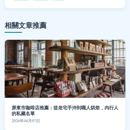
相關文章推薦
屏東市咖啡店推薦：從老宅手沖到職人烘焙，內行人
的私藏名單
2026年04月07日