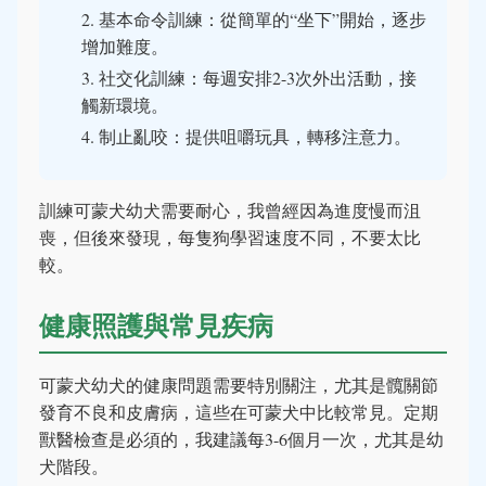
基本命令訓練：從簡單的“坐下”開始，逐步
增加難度。
社交化訓練：每週安排2-3次外出活動，接
觸新環境。
制止亂咬：提供咀嚼玩具，轉移注意力。
訓練可蒙犬幼犬需要耐心，我曾經因為進度慢而沮
喪，但後來發現，每隻狗學習速度不同，不要太比
較。
健康照護與常見疾病
可蒙犬幼犬的健康問題需要特別關注，尤其是髖關節
發育不良和皮膚病，這些在可蒙犬中比較常見。定期
獸醫檢查是必須的，我建議每3-6個月一次，尤其是幼
犬階段。