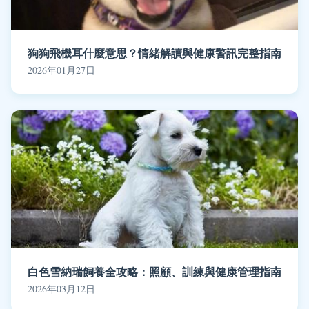
狗狗飛機耳什麼意思？情緒解讀與健康警訊完整指南
2026年01月27日
白色雪納瑞飼養全攻略：照顧、訓練與健康管理指南
2026年03月12日