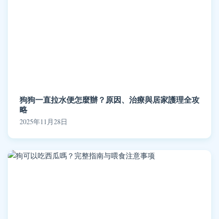
狗狗一直拉水便怎麼辦？原因、治療與居家護理全攻
略
2025年11月28日