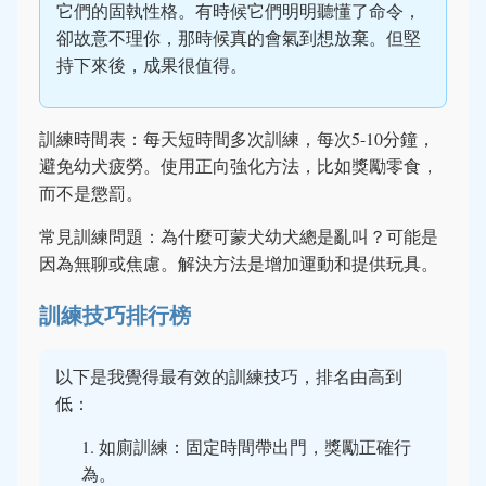
它們的固執性格。有時候它們明明聽懂了命令，
卻故意不理你，那時候真的會氣到想放棄。但堅
持下來後，成果很值得。
訓練時間表：每天短時間多次訓練，每次5-10分鐘，
避免幼犬疲勞。使用正向強化方法，比如獎勵零食，
而不是懲罰。
常見訓練問題：為什麼可蒙犬幼犬總是亂叫？可能是
因為無聊或焦慮。解決方法是增加運動和提供玩具。
訓練技巧排行榜
以下是我覺得最有效的訓練技巧，排名由高到
低：
如廁訓練：固定時間帶出門，獎勵正確行
為。