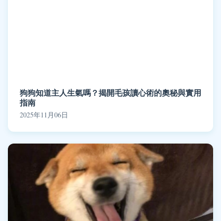
狗狗知道主人生氣嗎？揭開毛孩讀心術的奧秘與實用
指南
2025年11月06日