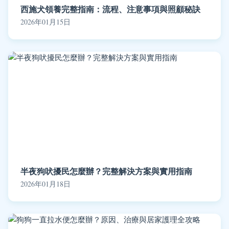
西施犬領養完整指南：流程、注意事項與照顧秘訣
2026年01月15日
半夜狗吠擾民怎麼辦？完整解決方案與實用指南
2026年01月18日