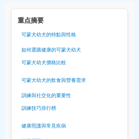
重点摘要
可蒙犬幼犬的特點與性格
如何選購健康的可蒙犬幼犬
可蒙犬幼犬價格比較
可蒙犬幼犬的飲食與營養需求
訓練與社交化的重要性
訓練技巧排行榜
健康照護與常見疾病