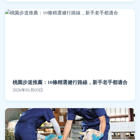
桃園步道推薦：10條精選健行路線，新手老手都適合
2026年01月03日