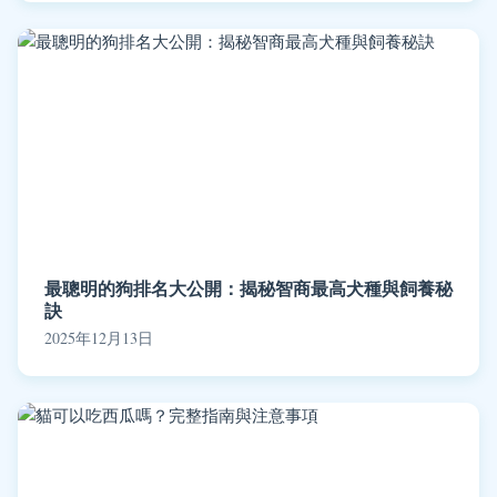
最聰明的狗排名大公開：揭秘智商最高犬種與飼養秘
訣
2025年12月13日