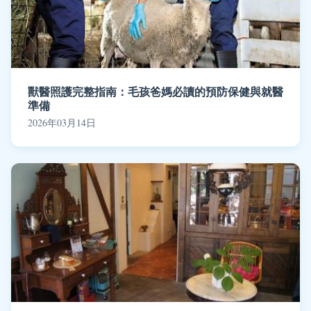
獸醫照護完整指南：毛孩爸媽必讀的預防保健與就醫
準備
2026年03月14日