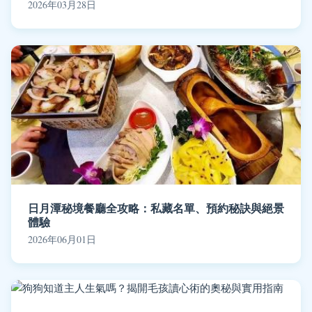
2026年03月28日
日月潭秘境餐廳全攻略：私藏名單、預約秘訣與絕景
體驗
2026年06月01日