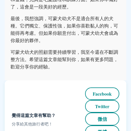
了，這會是一段美好的經歷。
最後，我想強調，可蒙犬幼犬不是適合所有人的犬
種。它們獨立、保護性強，如果你喜歡黏人的狗，可
能得再考慮。但如果你願意付出，可蒙犬幼犬會成為
你最好的夥伴。
可蒙犬幼犬的照顧需要持續學習，我至今還在不斷調
整方法。希望這篇文章能幫到你，如果有更多問題，
歡迎分享你的經驗。
Facebook
Twitter
覺得這篇文章有幫助？
微信
分享給其他旅行者吧！