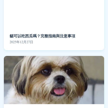
貓可以吃西瓜嗎？完整指南與注意事項
2025年12月27日