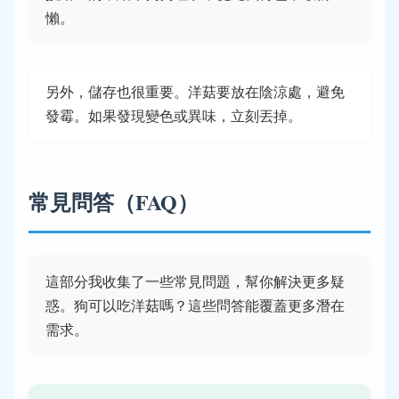
懶。
另外，儲存也很重要。洋菇要放在陰涼處，避免
發霉。如果發現變色或異味，立刻丟掉。
常見問答（FAQ）
這部分我收集了一些常見問題，幫你解決更多疑
惑。狗可以吃洋菇嗎？這些問答能覆蓋更多潛在
需求。