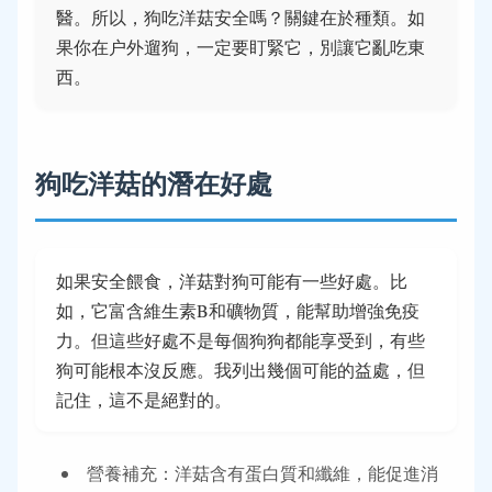
醫。所以，狗吃洋菇安全嗎？關鍵在於種類。如
果你在户外遛狗，一定要盯緊它，別讓它亂吃東
西。
狗吃洋菇的潛在好處
如果安全餵食，洋菇對狗可能有一些好處。比
如，它富含維生素B和礦物質，能幫助增強免疫
力。但這些好處不是每個狗狗都能享受到，有些
狗可能根本沒反應。我列出幾個可能的益處，但
記住，這不是絕對的。
營養補充：洋菇含有蛋白質和纖維，能促進消