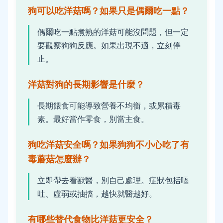
狗可以吃洋菇嗎？如果只是偶爾吃一點？
偶爾吃一點煮熟的洋菇可能沒問題，但一定
要觀察狗狗反應。如果出現不適，立刻停
止。
洋菇對狗的長期影響是什麼？
長期餵食可能導致營養不均衡，或累積毒
素。最好當作零食，別當主食。
狗吃洋菇安全嗎？如果狗狗不小心吃了有
毒蘑菇怎麼辦？
立即帶去看獸醫，別自己處理。症狀包括嘔
吐、虛弱或抽搐，越快就醫越好。
有哪些替代食物比洋菇更安全？