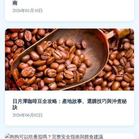
南
2026年01月10日
日月潭咖啡豆全攻略：產地故事、選購技巧與沖煮秘
訣
2026年06月02日