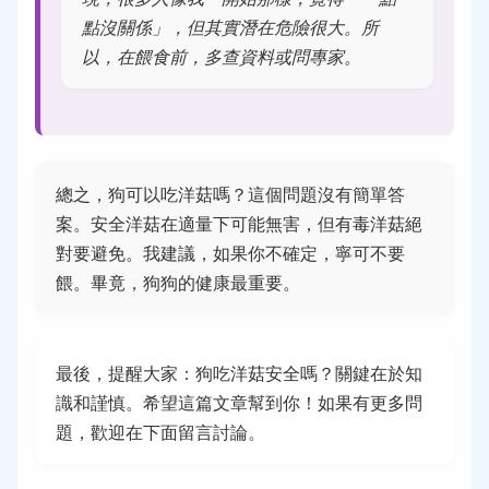
點沒關係」，但其實潛在危險很大。所
以，在餵食前，多查資料或問專家。
總之，狗可以吃洋菇嗎？這個問題沒有簡單答
案。安全洋菇在適量下可能無害，但有毒洋菇絕
對要避免。我建議，如果你不確定，寧可不要
餵。畢竟，狗狗的健康最重要。
最後，提醒大家：狗吃洋菇安全嗎？關鍵在於知
識和謹慎。希望這篇文章幫到你！如果有更多問
題，歡迎在下面留言討論。