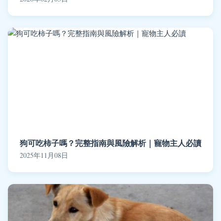
狗可吃柿子嗎？完整指南與風險解析｜寵物主人必讀
2025年11月08日