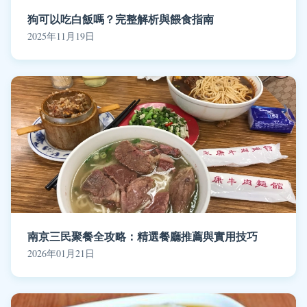
狗可以吃白飯嗎？完整解析與餵食指南
2025年11月19日
南京三民聚餐全攻略：精選餐廳推薦與實用技巧
2026年01月21日