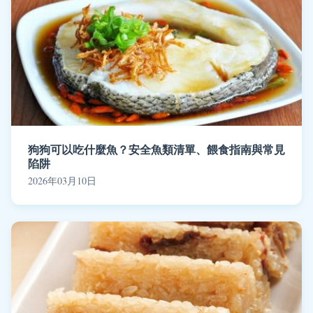
狗狗可以吃什麼魚？安全魚類清單、餵食指南與常見
陷阱
2026年03月10日