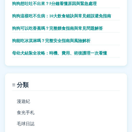
狗狗想吐吐不出來？5分鐘看懂原因與緊急處理
狗狗這樣吃不生病：10大飲食秘訣與常見錯誤避免指南
狗狗可以吃香蕉嗎？完整餵食指南與常見問題解答
狗能吃冰淇淋嗎？完整安全指南與風險解析
母幼犬結紮全攻略：時機、費用、術後護理一次看懂
≡ 分類
漫遊紀
食光手札
毛球日誌