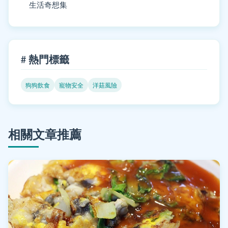
生活奇想集
# 熱門標籤
狗狗飲食
寵物安全
洋菇風險
相關文章推薦