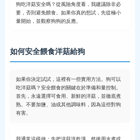
狗吃洋菇安全嗎？從風險角度看，我建議除非必
要，否則避免餵食。如果你真的想試，先從極小
量開始，並觀察狗狗的反應。
如何安全餵食洋菇給狗
如果你決定試試，這裡有一些實用方法。狗可以
吃洋菇嗎？安全餵食的關鍵在於準備和量控制。
首先，永遠選擇可食用、新鮮的洋菇，並徹底煮
熟。不要加鹽、油或其他調味料，因為這些對狗
有害。
我通常這樣做：先把洋菇洗乾淨，然後用水煮或