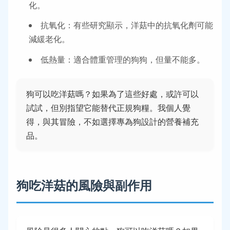
化。
抗氧化：有些研究顯示，洋菇中的抗氧化劑可能
減緩老化。
低熱量：適合體重管理的狗狗，但量不能多。
狗可以吃洋菇嗎？如果為了這些好處，或許可以
試試，但別指望它能替代正規狗糧。我個人覺
得，與其冒險，不如選擇專為狗設計的營養補充
品。
狗吃洋菇的風險與副作用