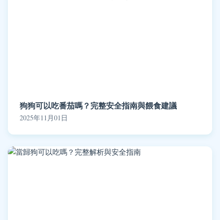
狗狗可以吃番茄嗎？完整安全指南與餵食建議
2025年11月01日