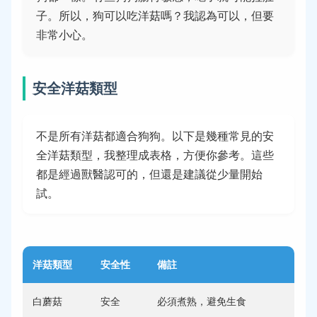
子。所以，狗可以吃洋菇嗎？我認為可以，但要
非常小心。
安全洋菇類型
不是所有洋菇都適合狗狗。以下是幾種常見的安
全洋菇類型，我整理成表格，方便你參考。這些
都是經過獸醫認可的，但還是建議從少量開始
試。
洋菇類型
安全性
備註
白蘑菇
安全
必須煮熟，避免生食