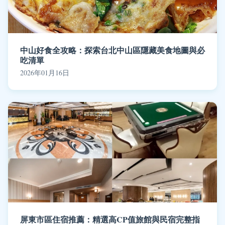
中山好食全攻略：探索台北中山區隱藏美食地圖與必
吃清單
2026年01月16日
屏東市區住宿推薦：精選高CP值旅館與民宿完整指