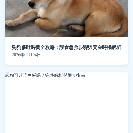
狗狗催吐時間全攻略：誤食急救步驟與黃金時機解析
2026年02月04日