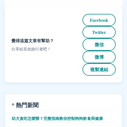
Facebook
Twitter
覺得這篇文章有幫助？
微信
分享給其他旅行者吧！
微博
複製連結
* 熱門新聞
幼犬貪吃怎麼辦？完整指南教你控制狗狗飲食與健康