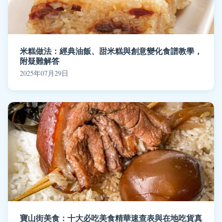
米糕做法：經典油飯、甜米糕與創意變化食譜教學，
附疑難解答
2025年07月29日
寶山街美食：十大必吃美食精華速查表與在地吃貨真