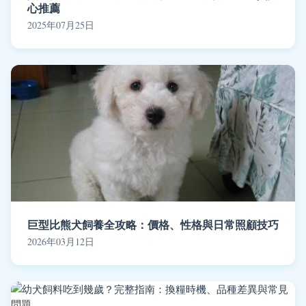
心推薦
2025年07月25日
巨型比熊犬飼養全攻略：價格、性格與日常照顧技巧
2026年03月12日