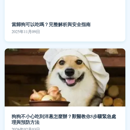
當歸狗可以吃嗎？完整解析與安全指南
2025年11月09日
狗狗不小心吃到洋蔥怎麼辦？獸醫教你5步驟緊急處
理與預防方法
2026年02月03日