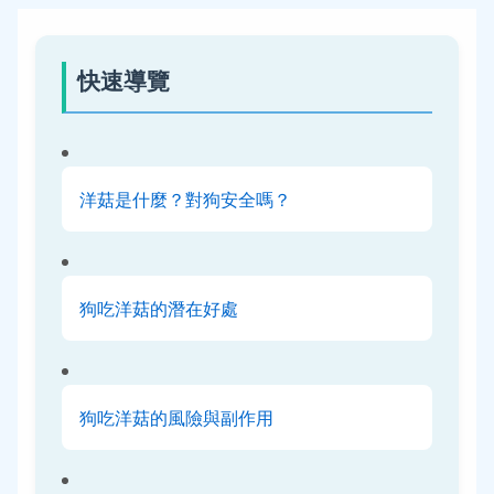
快速導覽
洋菇是什麼？對狗安全嗎？
狗吃洋菇的潛在好處
狗吃洋菇的風險與副作用