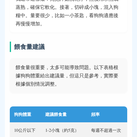
蒸熟，確保它軟化。接著，切碎成小塊，混入狗
糧中。量要很少，比如一小茶匙，看狗狗適應後
再慢慢增加。
餵食量建議
餵食量很重要，太多可能導致問題。以下表格根
據狗狗體重給出建議量，但這只是參考，實際要
根據個別情況調整。
狗狗體重
建議餵食量
頻率
10公斤以下
1-2小塊（約5克）
每週不超過一次