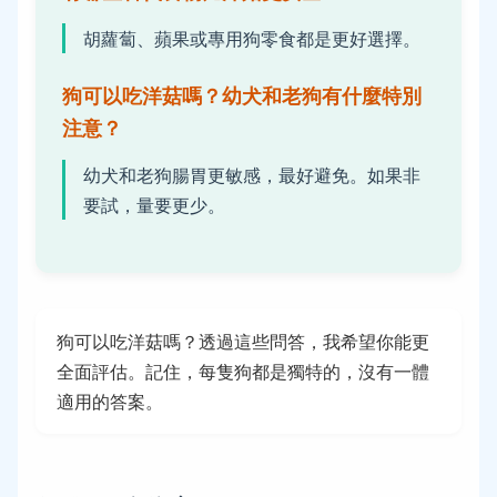
胡蘿蔔、蘋果或專用狗零食都是更好選擇。
狗可以吃洋菇嗎？幼犬和老狗有什麼特別
注意？
幼犬和老狗腸胃更敏感，最好避免。如果非
要試，量要更少。
狗可以吃洋菇嗎？透過這些問答，我希望你能更
全面評估。記住，每隻狗都是獨特的，沒有一體
適用的答案。