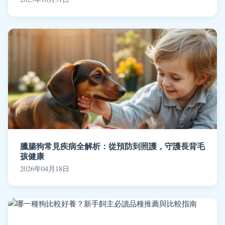
臘腸狗常見疾病全解析：從預防到照護，守護長背毛
孩健康
2026年04月18日