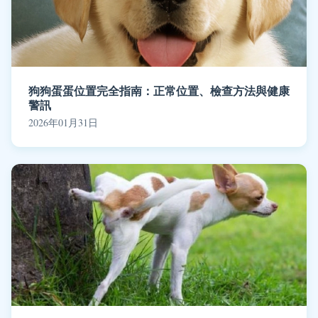
狗狗蛋蛋位置完全指南：正常位置、檢查方法與健康
警訊
2026年01月31日