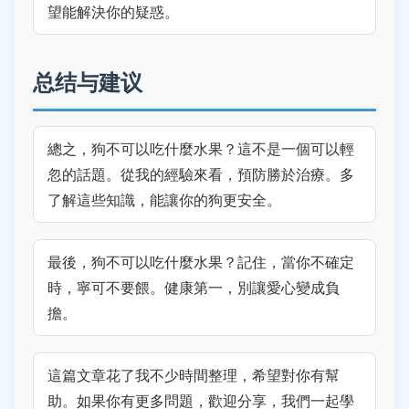
望能解決你的疑惑。
总结与建议
總之，狗不可以吃什麼水果？這不是一個可以輕
忽的話題。從我的經驗來看，預防勝於治療。多
了解這些知識，能讓你的狗更安全。
最後，狗不可以吃什麼水果？記住，當你不確定
時，寧可不要餵。健康第一，別讓愛心變成負
擔。
這篇文章花了我不少時間整理，希望對你有幫
助。如果你有更多問題，歡迎分享，我們一起學