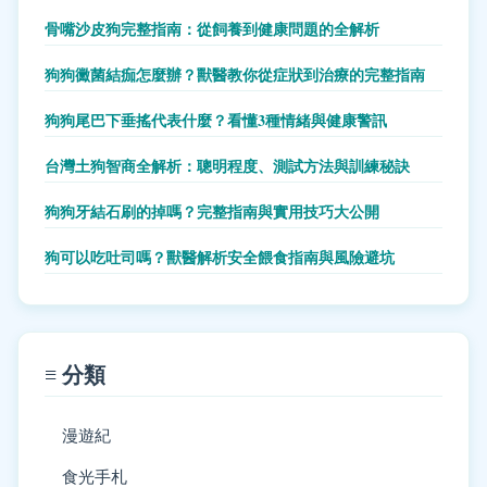
骨嘴沙皮狗完整指南：從飼養到健康問題的全解析
狗狗黴菌結痂怎麼辦？獸醫教你從症狀到治療的完整指南
狗狗尾巴下垂搖代表什麼？看懂3種情緒與健康警訊
台灣土狗智商全解析：聰明程度、測試方法與訓練秘訣
狗狗牙結石刷的掉嗎？完整指南與實用技巧大公開
狗可以吃吐司嗎？獸醫解析安全餵食指南與風險避坑
≡ 分類
漫遊紀
食光手札