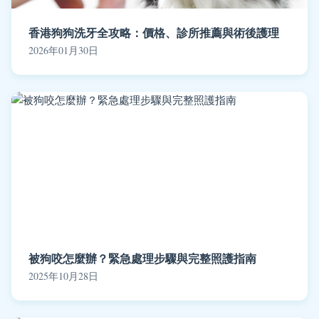
香港狗狗洗牙全攻略：價格、診所推薦與術後護理
2026年01月30日
被狗咬怎麼辦？緊急處理步驟與完整照護指南
2025年10月28日