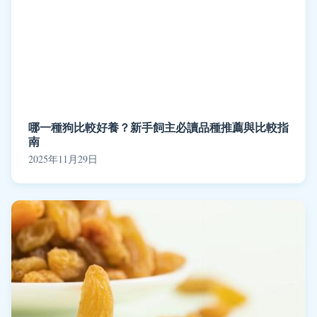
哪一種狗比較好養？新手飼主必讀品種推薦與比較指
南
2025年11月29日