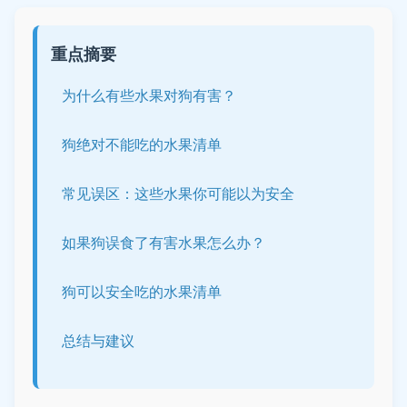
重点摘要
为什么有些水果对狗有害？
狗绝对不能吃的水果清单
常见误区：这些水果你可能以为安全
如果狗误食了有害水果怎么办？
狗可以安全吃的水果清单
总结与建议