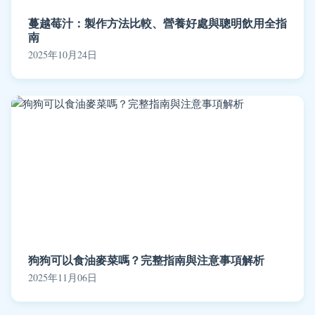
蔓越莓汁：製作方法比較、營養好處與聰明飲用全指
南
2025年10月24日
狗狗可以食油麥菜嗎？完整指南與注意事項解析
2025年11月06日