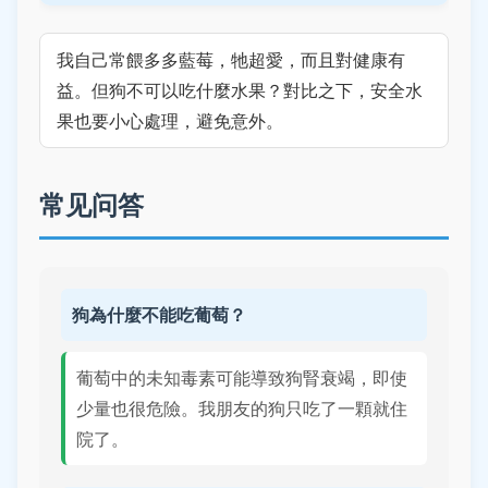
我自己常餵多多藍莓，牠超愛，而且對健康有
益。但狗不可以吃什麼水果？對比之下，安全水
果也要小心處理，避免意外。
常见问答
狗為什麼不能吃葡萄？
葡萄中的未知毒素可能導致狗腎衰竭，即使
少量也很危險。我朋友的狗只吃了一顆就住
院了。