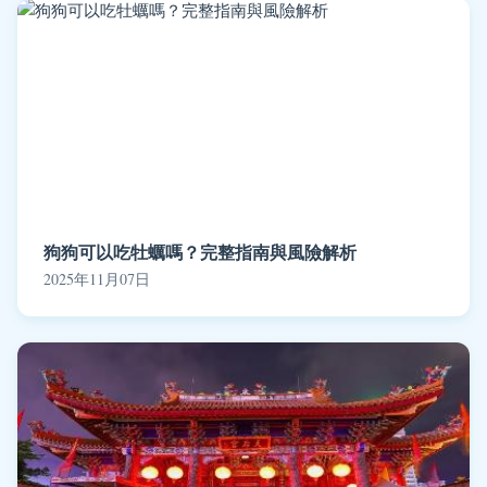
狗狗可以吃牡蠣嗎？完整指南與風險解析
2025年11月07日