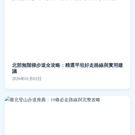
北部無階梯步道全攻略：精選平坦好走路線與實用建
議
2026年01月02日