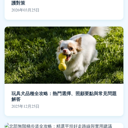
護對策
2026年03月25日
玩具犬品種全攻略：熱門選擇、照顧要點與常見問題
解答
2025年12月25日