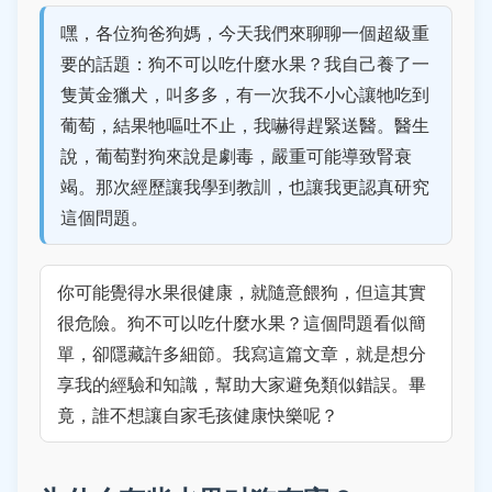
嘿，各位狗爸狗媽，今天我們來聊聊一個超級重
要的話題：狗不可以吃什麼水果？我自己養了一
隻黃金獵犬，叫多多，有一次我不小心讓牠吃到
葡萄，結果牠嘔吐不止，我嚇得趕緊送醫。醫生
說，葡萄對狗來說是劇毒，嚴重可能導致腎衰
竭。那次經歷讓我學到教訓，也讓我更認真研究
這個問題。
你可能覺得水果很健康，就隨意餵狗，但這其實
很危險。狗不可以吃什麼水果？這個問題看似簡
單，卻隱藏許多細節。我寫這篇文章，就是想分
享我的經驗和知識，幫助大家避免類似錯誤。畢
竟，誰不想讓自家毛孩健康快樂呢？