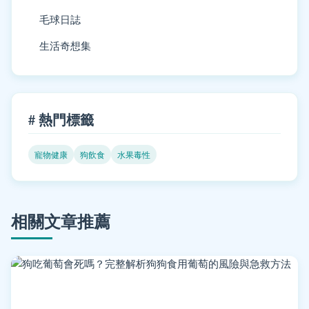
毛球日誌
生活奇想集
# 熱門標籤
寵物健康
狗飲食
水果毒性
相關文章推薦