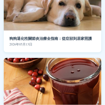
狗狗退化性關節炎治療全指南：從症狀到居家照護
2026年05月13日