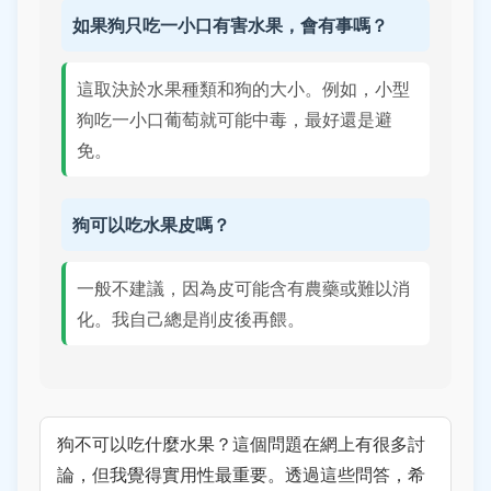
如果狗只吃一小口有害水果，會有事嗎？
這取決於水果種類和狗的大小。例如，小型
狗吃一小口葡萄就可能中毒，最好還是避
免。
狗可以吃水果皮嗎？
一般不建議，因為皮可能含有農藥或難以消
化。我自己總是削皮後再餵。
狗不可以吃什麼水果？這個問題在網上有很多討
論，但我覺得實用性最重要。透過這些問答，希