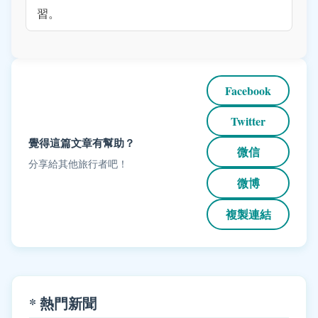
習。
Facebook
Twitter
覺得這篇文章有幫助？
微信
分享給其他旅行者吧！
微博
複製連結
* 熱門新聞