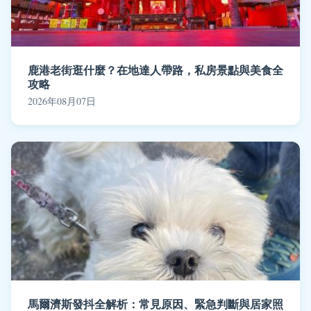
鹿港老街逛什麼？在地達人帶路，私房景點與美食全
攻略
2026年08月07日
馬爾濟斯發抖全解析：常見原因、緊急判斷與居家照