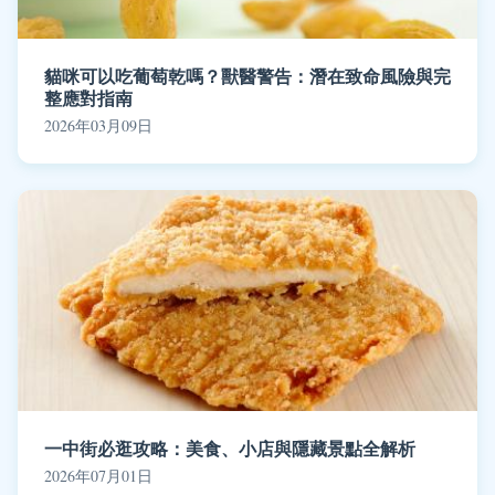
貓咪可以吃葡萄乾嗎？獸醫警告：潛在致命風險與完
整應對指南
2026年03月09日
一中街必逛攻略：美食、小店與隱藏景點全解析
2026年07月01日