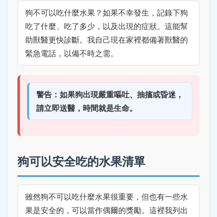
狗不可以吃什麼水果？如果不幸發生，記錄下狗
吃了什麼、吃了多少，以及出現的症狀。這能幫
助獸醫更快診斷。我自己現在家裡都備著獸醫的
緊急電話，以備不時之需。
警告：如果狗出現嚴重嘔吐、抽搐或昏迷，
請立即送醫，時間就是生命。
狗可以安全吃的水果清單
雖然狗不可以吃什麼水果很重要，但也有一些水
果是安全的，可以當作偶爾的獎勵。這裡我列出