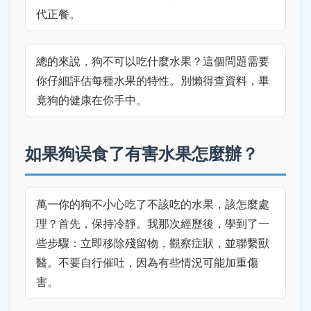
代正餐。
總的來說，狗不可以吃什麼水果？這個問題需要
你仔細評估每種水果的特性。別懶得查資料，畢
竟狗的健康在你手中。
如果狗误食了有害水果怎麼辦？
萬一你的狗不小心吃了不該吃的水果，該怎麼處
理？首先，保持冷靜。我那次經歷後，學到了一
些步驟：立即移除殘留物，觀察症狀，並聯繫獸
醫。不要自行催吐，因為有些情況可能加重傷
害。