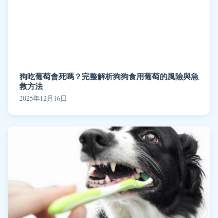
狗吃葡萄會死嗎？完整解析狗狗食用葡萄的風險與急
救方法
2025年12月16日