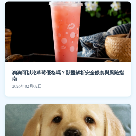
狗狗可以吃草莓優格嗎？獸醫解析安全餵食與風險指
南
2026年02月02日