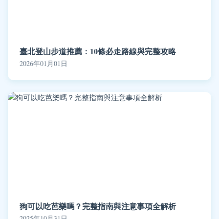
臺北登山步道推薦：10條必走路線與完整攻略
2026年01月01日
狗可以吃芭樂嗎？完整指南與注意事項全解析
2025年10月31日