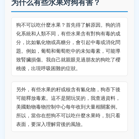
为什么有些水果对狗有害？
狗不可以吃什麼水果？首先得了解原因。狗的消
化系統和人類不同，有些水果含有對狗有毒的成
分，比如氰化物或高糖分，會引起中毒或消化問
題。例如，葡萄和葡萄乾中的未知毒素，可能導
致腎臟損傷。我自己就親眼見過朋友的狗吃了櫻
桃後，出現呼吸困難的症狀。
另外，有些水果的籽或核含有氰化物，狗吞下後
可能釋放毒素。這不是開玩笑的，我查過資料，
美國動物毒物控制中心每年收到大量相關案例。
所以，當你在想狗不可以吃什麼水果時，別只看
表面，要深入理解背後的風險。