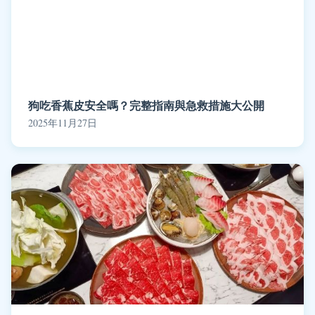
狗吃香蕉皮安全嗎？完整指南與急救措施大公開
2025年11月27日