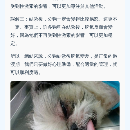
受到性激素的影響，可以更加專注於其他活動。
誤解三：結紮後，公狗一定會變得比較易怒。這更不
一定。事實上，許多狗狗在結紮後，脾氣反而會變
好，因為牠們不再受到性激素的影響，可以更加穩
定。
所以，總結來說，公狗結紮後脾氣變差，是正常的過
渡期，我們只要做好心理準備，配合適當的管理，就
可以順利度過。