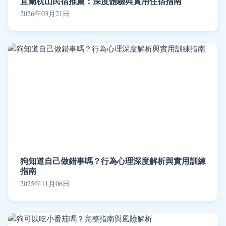
宜蘭枕山民宿推薦：深度體驗與實用住宿指南
2026年03月21日
狗知道自己做錯事嗎？行為心理深度解析與實用訓練
指南
2025年11月06日