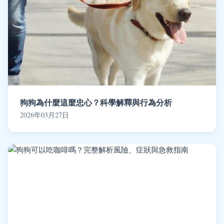
狗狗為什麼這麼忠心？科學解釋與行為分析
2026年03月27日