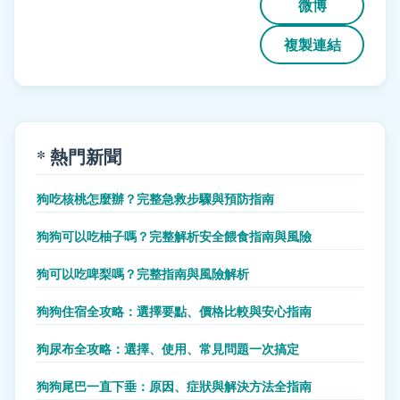
微博
複製連結
* 熱門新聞
狗吃核桃怎麼辦？完整急救步驟與預防指南
狗狗可以吃柚子嗎？完整解析安全餵食指南與風險
狗可以吃啤梨嗎？完整指南與風險解析
狗狗住宿全攻略：選擇要點、價格比較與安心指南
狗尿布全攻略：選擇、使用、常見問題一次搞定
狗狗尾巴一直下垂：原因、症狀與解決方法全指南