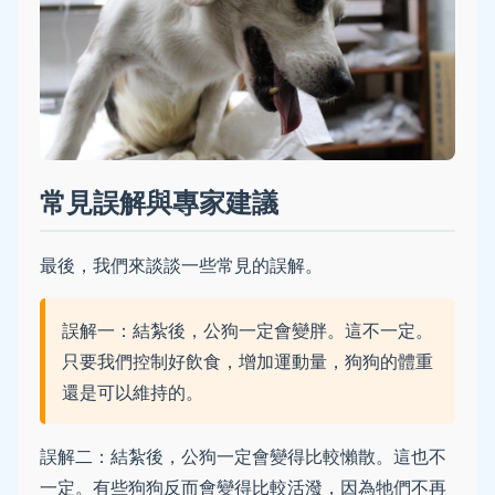
常見誤解與專家建議
最後，我們來談談一些常見的誤解。
誤解一：結紮後，公狗一定會變胖。這不一定。
只要我們控制好飲食，增加運動量，狗狗的體重
還是可以維持的。
誤解二：結紮後，公狗一定會變得比較懶散。這也不
一定。有些狗狗反而會變得比較活潑，因為牠們不再