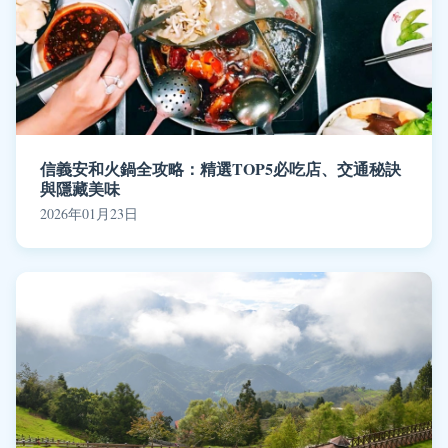
信義安和火鍋全攻略：精選TOP5必吃店、交通秘訣
與隱藏美味
2026年01月23日