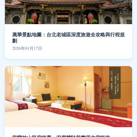
萬華景點地圖：台北老城區深度旅遊全攻略與行程規
劃
2026年01月17日