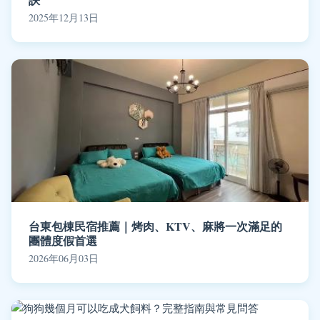
2025年12月13日
台東包棟民宿推薦｜烤肉、KTV、麻將一次滿足的
團體度假首選
2026年06月03日