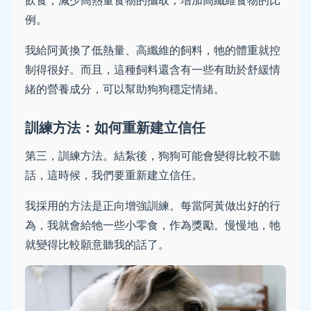
例。
我給阿黃換了低熱量、高纖維的飼料，牠的體重就控
制得很好。而且，這種飼料還含有一些有助於舒緩情
緒的營養成分，可以幫助狗狗穩定情緒。
訓練方法：如何重新建立信任
第三，訓練方法。結紮後，狗狗可能會變得比較不聽
話，這時候，我們要重新建立信任。
我採用的方法是正向增強訓練。每當阿黃做出好的行
為，我就會給牠一些小零食，作為獎勵。慢慢地，牠
就變得比較願意聽我的話了。