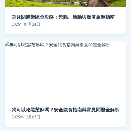
槑休閒農業區全攻略：景點、活動與深度旅遊指南
2026年01月24日
狗可以吃黑芝麻嗎？安全餵食指南與常見問題全解析
2025年12月05日