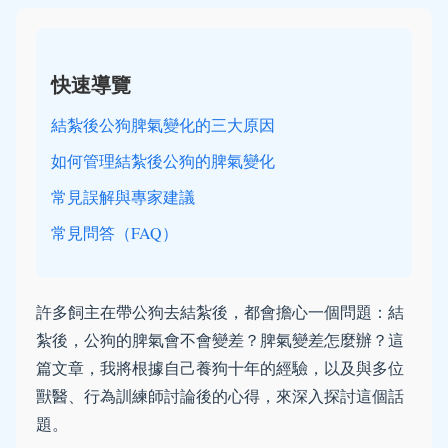
快速導覽
結紮後公狗脾氣變化的三大原因
如何管理結紮後公狗的脾氣變化
常見誤解與專家建議
常見問答（FAQ）
許多飼主在帶公狗去結紮後，都會擔心一個問題：結
紮後，公狗的脾氣會不會變差？脾氣變差怎麼辦？這
篇文章，我將根據自己養狗十年的經驗，以及與多位
獸醫、行為訓練師討論後的心得，來深入探討這個話
題。