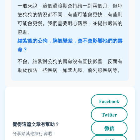
一般來說，這個過渡期會持續一到兩個月。但每
隻狗狗的情況都不同，有些可能會更快，有些則
可能會更慢。我們需要耐心觀察，並提供適當的
協助。
結紮後的公狗，脾氣變差，會不會影響牠們的壽
命？
不會。結紮對公狗的壽命沒有直接影響，反而有
助於預防一些疾病，如睪丸癌、前列腺疾病等。
Facebook
Twitter
覺得這篇文章有幫助？
微信
分享給其他旅行者吧！