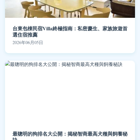
台東包棟民宿Villa終極指南：私密慶生、家族旅遊首
選住宿推薦
2026年06月05日
最聰明的狗排名大公開：揭秘智商最高犬種與飼養秘
訣