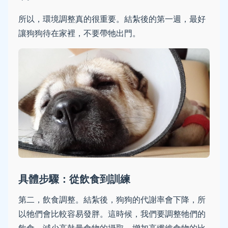
所以，環境調整真的很重要。結紮後的第一週，最好
讓狗狗待在家裡，不要帶牠出門。
具體步驟：從飲食到訓練
第二，飲食調整。結紮後，狗狗的代謝率會下降，所
以牠們會比較容易發胖。這時候，我們要調整牠們的
飲食，減少高熱量食物的攝取，增加高纖維食物的比