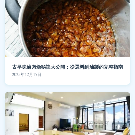
古早味滷肉燥秘訣大公開：從選料到滷製的完整指南
2025年12月17日