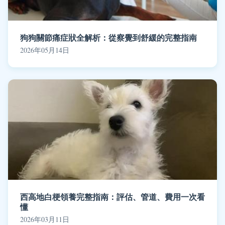
狗狗關節痛症狀全解析：從察覺到舒緩的完整指南
2026年05月14日
西高地白梗領養完整指南：評估、管道、費用一次看
懂
2026年03月11日