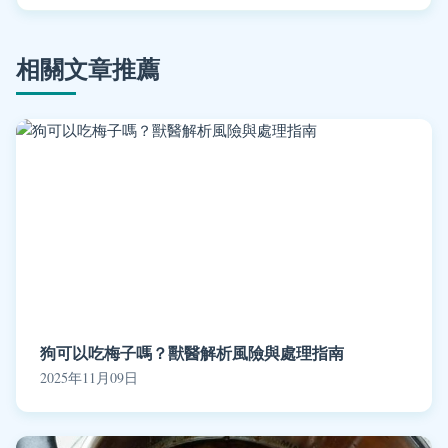
相關文章推薦
狗可以吃梅子嗎？獸醫解析風險與處理指南
2025年11月09日