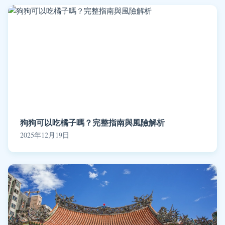
狗狗可以吃橘子嗎？完整指南與風險解析
2025年12月19日