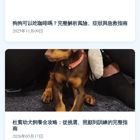
狗狗可以吃咖啡嗎？完整解析風險、症狀與急救指南
2025年11月09日
杜賓幼犬飼養全攻略：從挑選、照顧到訓練的完整指
南
2026年03月17日