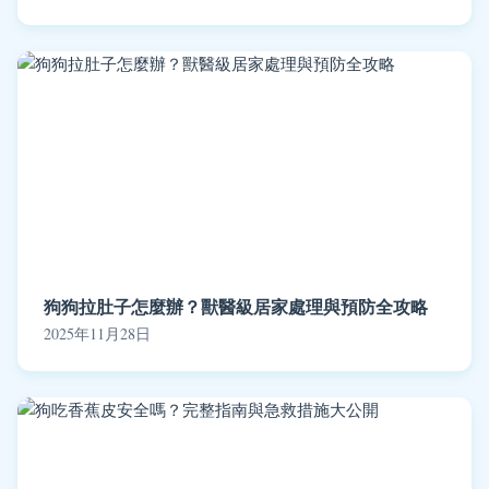
狗狗拉肚子怎麼辦？獸醫級居家處理與預防全攻略
2025年11月28日