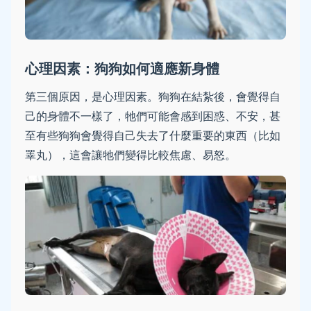
心理因素：狗狗如何適應新身體
第三個原因，是心理因素。狗狗在結紮後，會覺得自
己的身體不一樣了，牠們可能會感到困惑、不安，甚
至有些狗狗會覺得自己失去了什麼重要的東西（比如
睪丸），這會讓牠們變得比較焦慮、易怒。