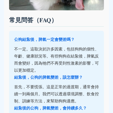
常見問答（FAQ）
公狗結紮後，脾氣一定會變差嗎？
不一定。這取決於許多因素，包括狗狗的個性、
年齡、健康狀況等。有些狗狗在結紮後，脾氣反
而會變好，因為牠們不再受到性激素的影響，可
以更加穩定。
結紮後，公狗的脾氣變差，該怎麼辦？
首先，不要慌張。這是正常的過渡期，通常會持
續一到兩個月。我們可以透過環境調整、飲食控
制、訓練等方法，來幫助狗狗適應。
結紮後的公狗，脾氣變差，會持續多久？