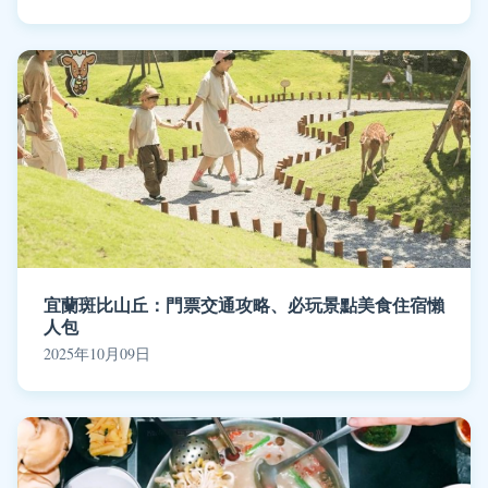
宜蘭斑比山丘：門票交通攻略、必玩景點美食住宿懶
人包
2025年10月09日