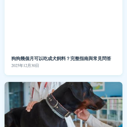
狗狗幾個月可以吃成犬飼料？完整指南與常見問答
2025年12月30日