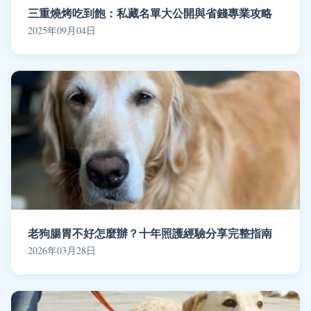
三重燒烤吃到飽：私藏名單大公開與省錢專業攻略
2025年09月04日
老狗腸胃不好怎麼辦？十年照護經驗分享完整指南
2026年03月28日