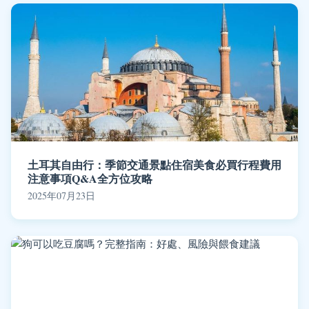
土耳其自由行：季節交通景點住宿美食必買行程費用
注意事項Q&A全方位攻略
2025年07月23日