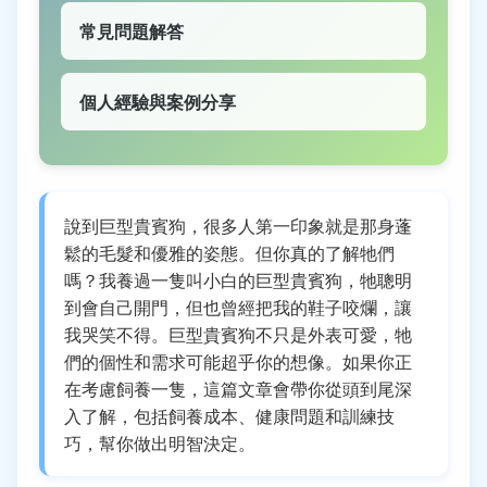
常見問題解答
個人經驗與案例分享
說到巨型貴賓狗，很多人第一印象就是那身蓬
鬆的毛髮和優雅的姿態。但你真的了解牠們
嗎？我養過一隻叫小白的巨型貴賓狗，牠聰明
到會自己開門，但也曾經把我的鞋子咬爛，讓
我哭笑不得。巨型貴賓狗不只是外表可愛，牠
們的個性和需求可能超乎你的想像。如果你正
在考慮飼養一隻，這篇文章會帶你從頭到尾深
入了解，包括飼養成本、健康問題和訓練技
巧，幫你做出明智決定。