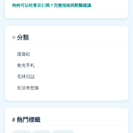
狗狗可以吃青豆仁嗎？完整指南與獸醫建議
≡ 分類
漫遊紀
食光手札
毛球日誌
生活奇想集
# 熱門標籤