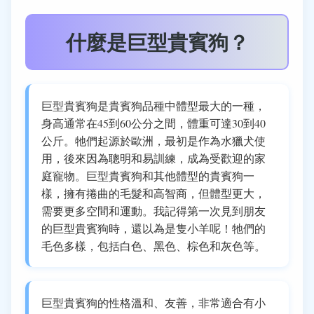
什麼是巨型貴賓狗？
巨型貴賓狗是貴賓狗品種中體型最大的一種，
身高通常在45到60公分之間，體重可達30到40
公斤。牠們起源於歐洲，最初是作為水獵犬使
用，後來因為聰明和易訓練，成為受歡迎的家
庭寵物。巨型貴賓狗和其他體型的貴賓狗一
樣，擁有捲曲的毛髮和高智商，但體型更大，
需要更多空間和運動。我記得第一次見到朋友
的巨型貴賓狗時，還以為是隻小羊呢！牠們的
毛色多樣，包括白色、黑色、棕色和灰色等。
巨型貴賓狗的性格溫和、友善，非常適合有小