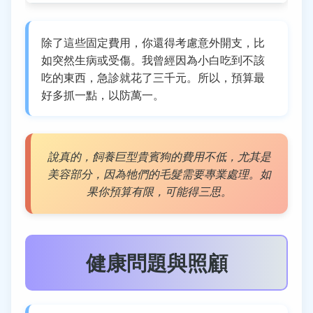
除了這些固定費用，你還得考慮意外開支，比
如突然生病或受傷。我曾經因為小白吃到不該
吃的東西，急診就花了三千元。所以，預算最
好多抓一點，以防萬一。
說真的，飼養巨型貴賓狗的費用不低，尤其是
美容部分，因為牠們的毛髮需要專業處理。如
果你預算有限，可能得三思。
健康問題與照顧