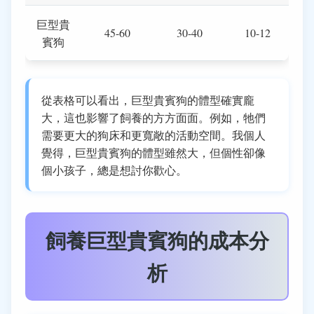
巨型貴
45-60
30-40
10-12
賓狗
從表格可以看出，巨型貴賓狗的體型確實龐
大，這也影響了飼養的方方面面。例如，牠們
需要更大的狗床和更寬敞的活動空間。我個人
覺得，巨型貴賓狗的體型雖然大，但個性卻像
個小孩子，總是想討你歡心。
飼養巨型貴賓狗的成本分
析