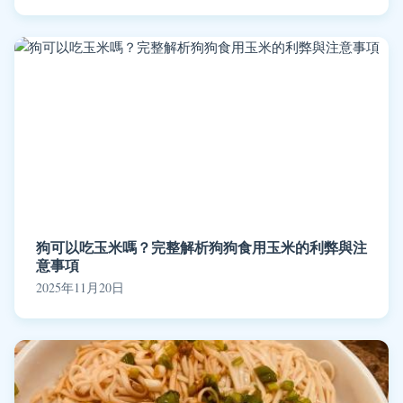
狗可以吃玉米嗎？完整解析狗狗食用玉米的利弊與注
意事項
2025年11月20日