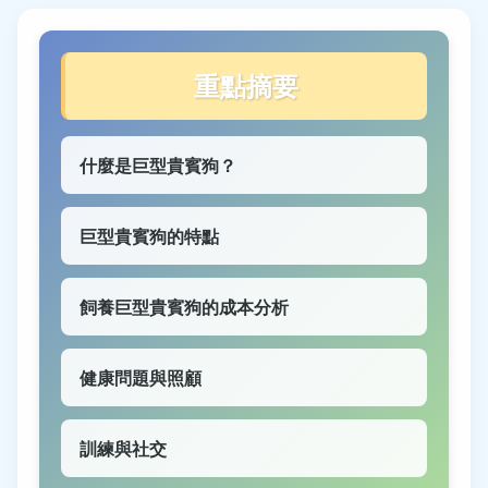
重點摘要
什麼是巨型貴賓狗？
巨型貴賓狗的特點
飼養巨型貴賓狗的成本分析
健康問題與照顧
訓練與社交