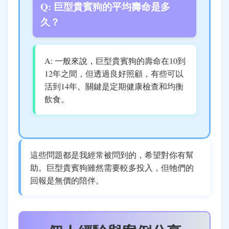
Q: 巨型貴賓狗的平均壽命是多
久？
A: 一般來說，巨型貴賓狗的壽命在10到
12年之間，但透過良好照顧，有些可以
活到14年。關鍵是定期健康檢查和均衡
飲食。
這些問題都是我經常被問到的，希望對你有幫
助。巨型貴賓狗雖然需要較多投入，但牠們的
回報是無價的陪伴。