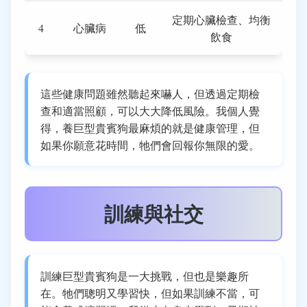
定期心臟檢查、均衡
4
心臟病
低
飲食
這些健康問題雖然聽起來嚇人，但透過定期檢
查和適當照顧，可以大大降低風險。我個人覺
得，養巨型貴賓狗最麻煩的就是健康管理，但
如果你願意花時間，牠們會回報你無限的愛。
訓練與社交
訓練巨型貴賓狗是一大挑戰，但也是樂趣所
在。牠們聰明又學習快，但如果訓練不當，可