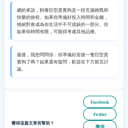
總的來說，飼養巨型貴賓狗是一段充滿挑戰和
快樂的旅程。如果你準備好投入時間和金錢，
牠絕對會成為你生活中不可或缺的一部分。但
如果你時間有限，可能得考慮其他品種。
最後，我想問問你：你準備好迎接一隻巨型貴
賓狗了嗎？如果還有疑問，歡迎在下方留言討
論。
Facebook
Twitter
覺得這篇文章有幫助？
微信