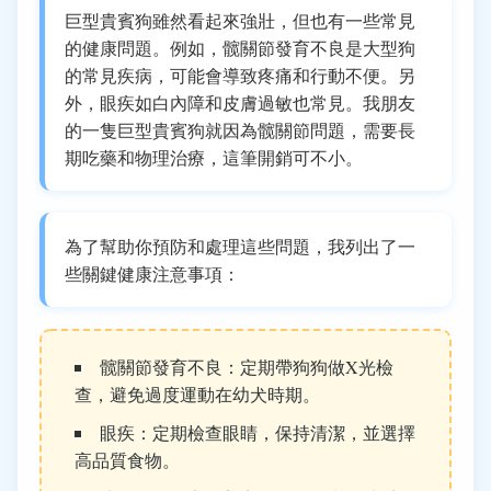
巨型貴賓狗雖然看起來強壯，但也有一些常見
的健康問題。例如，髋關節發育不良是大型狗
的常見疾病，可能會導致疼痛和行動不便。另
外，眼疾如白內障和皮膚過敏也常見。我朋友
的一隻巨型貴賓狗就因為髋關節問題，需要長
期吃藥和物理治療，這筆開銷可不小。
為了幫助你預防和處理這些問題，我列出了一
些關鍵健康注意事項：
髋關節發育不良：定期帶狗狗做X光檢
查，避免過度運動在幼犬時期。
眼疾：定期檢查眼睛，保持清潔，並選擇
高品質食物。