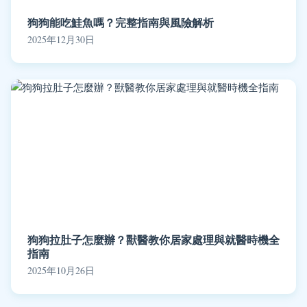
狗狗能吃鮭魚嗎？完整指南與風險解析
2025年12月30日
狗狗拉肚子怎麼辦？獸醫教你居家處理與就醫時機全
指南
2025年10月26日