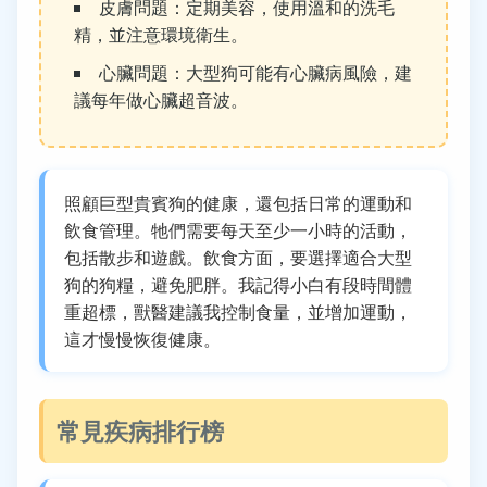
皮膚問題：定期美容，使用溫和的洗毛
精，並注意環境衛生。
心臟問題：大型狗可能有心臟病風險，建
議每年做心臟超音波。
照顧巨型貴賓狗的健康，還包括日常的運動和
飲食管理。牠們需要每天至少一小時的活動，
包括散步和遊戲。飲食方面，要選擇適合大型
狗的狗糧，避免肥胖。我記得小白有段時間體
重超標，獸醫建議我控制食量，並增加運動，
這才慢慢恢復健康。
常見疾病排行榜