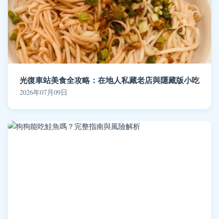
光復車站美食全攻略：在地人私藏老店與隱藏版小吃
2026年07月09日