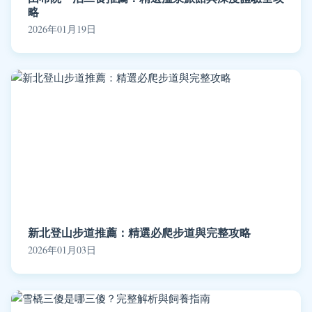
略
2026年01月19日
新北登山步道推薦：精選必爬步道與完整攻略
2026年01月03日