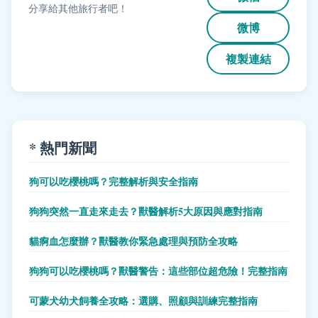
分享給其他旅行者吧！
微博
複製連結
* 熱門新聞
狗可以吃櫻桃嗎？完整解析與安全指南
狗狗突然一直走來走去？獸醫解析5大原因與應對指南
貓痾血怎麼辦？獸醫教你緊急處理與預防全攻略
狗狗可以吃櫻桃嗎？獸醫警告：這些部位超危險！完整指南
可蒙犬幼犬飼養全攻略：選購、照顧與訓練完整指南