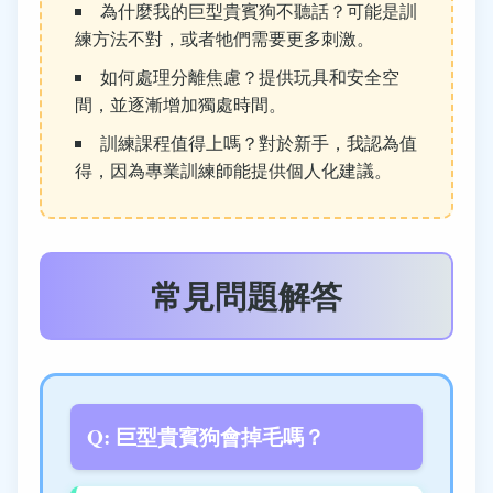
為什麼我的巨型貴賓狗不聽話？可能是訓
練方法不對，或者牠們需要更多刺激。
如何處理分離焦慮？提供玩具和安全空
間，並逐漸增加獨處時間。
訓練課程值得上嗎？對於新手，我認為值
得，因為專業訓練師能提供個人化建議。
常見問題解答
Q: 巨型貴賓狗會掉毛嗎？