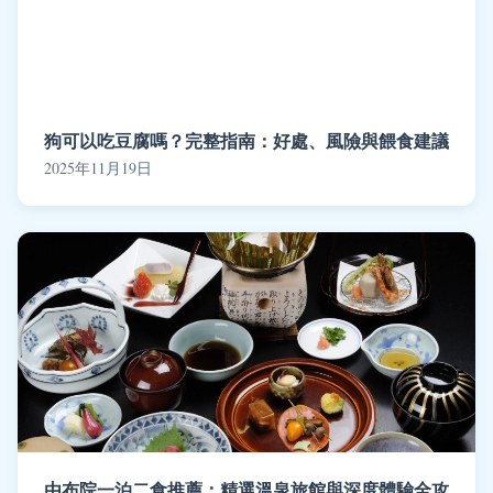
狗可以吃豆腐嗎？完整指南：好處、風險與餵食建議
2025年11月19日
由布院一泊二食推薦：精選溫泉旅館與深度體驗全攻