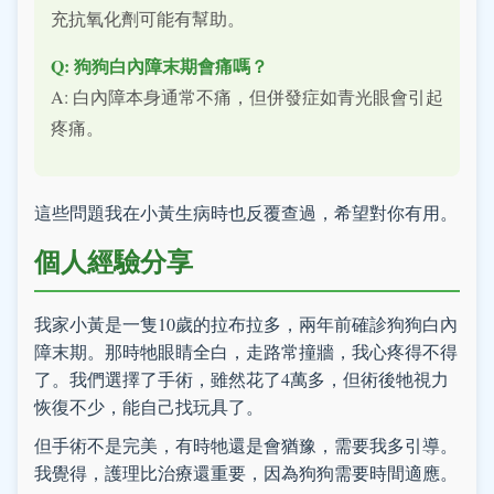
充抗氧化劑可能有幫助。
Q: 狗狗白內障末期會痛嗎？
A: 白內障本身通常不痛，但併發症如青光眼會引起
疼痛。
這些問題我在小黃生病時也反覆查過，希望對你有用。
個人經驗分享
我家小黃是一隻10歲的拉布拉多，兩年前確診狗狗白內
障末期。那時牠眼睛全白，走路常撞牆，我心疼得不得
了。我們選擇了手術，雖然花了4萬多，但術後牠視力
恢復不少，能自己找玩具了。
但手術不是完美，有時牠還是會猶豫，需要我多引導。
我覺得，護理比治療還重要，因為狗狗需要時間適應。