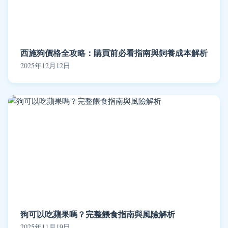
西施狗價格全攻略：購買前必看指南與飼養成本解析
2025年12月12日
狗可以吃蘋果嗎？完整餵食指南與風險解析
2025年11月19日