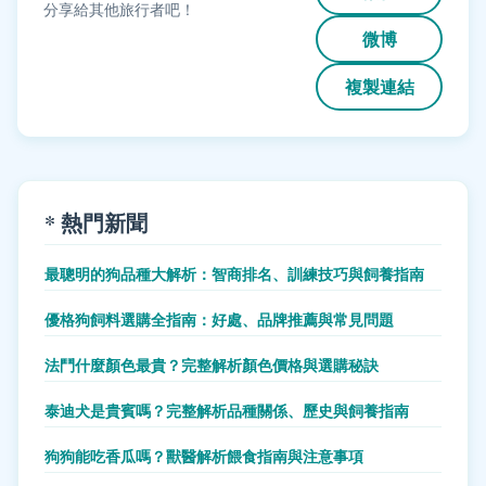
分享給其他旅行者吧！
微博
複製連結
* 熱門新聞
最聰明的狗品種大解析：智商排名、訓練技巧與飼養指南
優格狗飼料選購全指南：好處、品牌推薦與常見問題
法鬥什麼顏色最貴？完整解析顏色價格與選購秘訣
泰迪犬是貴賓嗎？完整解析品種關係、歷史與飼養指南
狗狗能吃香瓜嗎？獸醫解析餵食指南與注意事項