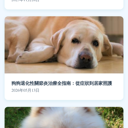
狗狗退化性關節炎治療全指南：從症狀到居家照護
2026年05月13日