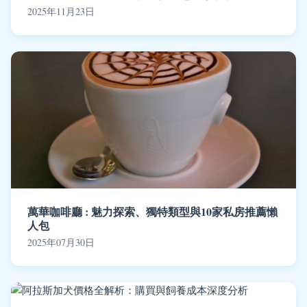
2025年11月23日
萬華咖啡廳 : 魅力探索、獨特類型與10家私房推薦懶
人包
2025年07月30日