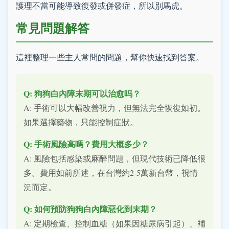
護理不當可能導致復發或併發症，所以別馬虎。
常見問題解答
這裡整理一些主人常問的問題，幫你快速找到答案。
Q: 狗狗白內障末期可以治愈吗？
A: 手術可以大幅改善視力，但無法完全恢復如初。
如果選擇藥物，只能控制症狀。
Q: 手術風險高嗎？費用大概多少？
A: 風險包括感染或麻醉問題，但現代技術已降低很
多。費用如前所述，在台灣約2-5萬新台幣，視情
況而定。
Q: 如何預防狗狗白內障惡化到末期？
A: 定期檢查、控制血糖（如果因糖尿病引起）、補