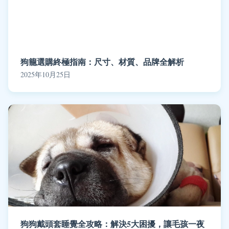
狗籠選購終極指南：尺寸、材質、品牌全解析
2025年10月25日
狗狗戴頭套睡覺全攻略：解決5大困擾，讓毛孩一夜