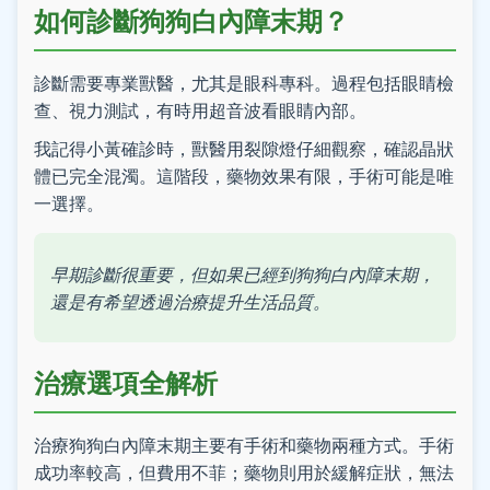
如何診斷狗狗白內障末期？
診斷需要專業獸醫，尤其是眼科專科。過程包括眼睛檢
查、視力測試，有時用超音波看眼睛內部。
我記得小黃確診時，獸醫用裂隙燈仔細觀察，確認晶狀
體已完全混濁。這階段，藥物效果有限，手術可能是唯
一選擇。
早期診斷很重要，但如果已經到狗狗白內障末期，
還是有希望透過治療提升生活品質。
治療選項全解析
治療狗狗白內障末期主要有手術和藥物兩種方式。手術
成功率較高，但費用不菲；藥物則用於緩解症狀，無法