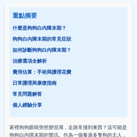
重點摘要
什麼是狗狗白內障末期？
狗狗白內障末期的常見症狀
如何診斷狗狗白內障末期？
治療選項全解析
費用估算：手術與護理花費
日常護理與康復指南
常見問題解答
個人經驗分享
家裡狗狗眼睛突然變混濁，走路常撞到東西？這可能是
狗狗白內障末期的警訊。作為一個養過多隻狗的主人，