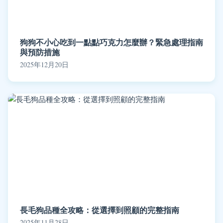
狗狗不小心吃到一點點巧克力怎麼辦？緊急處理指南
與預防措施
2025年12月20日
長毛狗品種全攻略：從選擇到照顧的完整指南
2025年11月28日