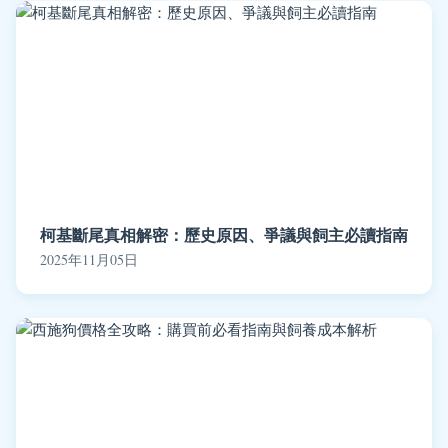
柯基斷尾真相解密：歷史原因、爭議與飼主必讀指南
2025年11月05日