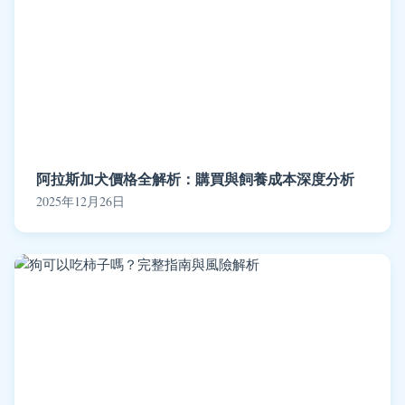
阿拉斯加犬價格全解析：購買與飼養成本深度分析
2025年12月26日