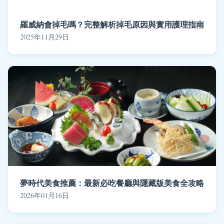
羅威納會掉毛嗎？完整解析掉毛原因與實用護理指南
2025年11月29日
夢時代美食推薦：最新必吃餐廳與隱藏版美食全攻略
2026年01月16日