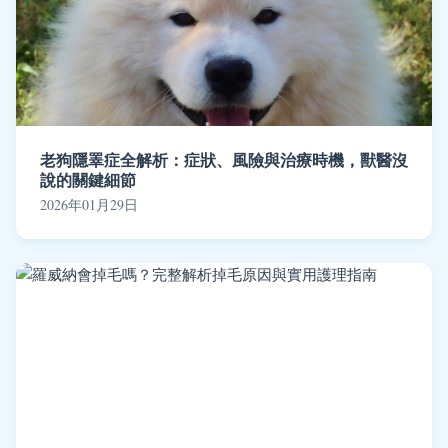
老狗隱睪症全解析：症狀、風險與治療時機，獸醫沒
說的關鍵細節
2026年01月29日