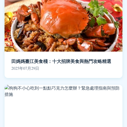
田媽媽臺江美食棧：十大招牌美食與熱門攻略精選
2025年07月29日