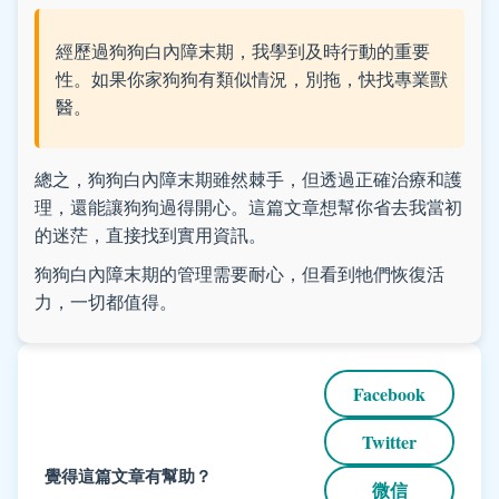
經歷過狗狗白內障末期，我學到及時行動的重要
性。如果你家狗狗有類似情況，別拖，快找專業獸
醫。
總之，狗狗白內障末期雖然棘手，但透過正確治療和護
理，還能讓狗狗過得開心。這篇文章想幫你省去我當初
的迷茫，直接找到實用資訊。
狗狗白內障末期的管理需要耐心，但看到牠們恢復活
力，一切都值得。
Facebook
Twitter
覺得這篇文章有幫助？
微信