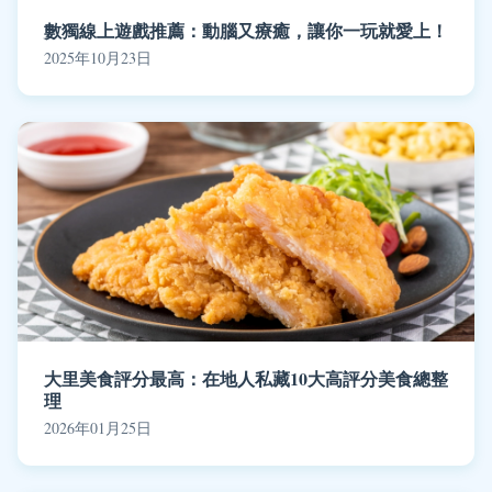
數獨線上遊戲推薦：動腦又療癒，讓你一玩就愛上！
2025年10月23日
大里美食評分最高：在地人私藏10大高評分美食總整
理
2026年01月25日