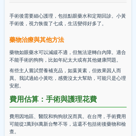
手術後需要細心護理，包括點眼藥水和定期回診。小黃
手術後，視力恢復了七成，生活變得好多了。
藥物治療與其他方法
藥物如眼藥水可以減緩不適，但無法逆轉白內障。適合
不能手術的狗狗，比如年紀太大或有其他健康問題。
有些主人嘗試營養補充品，如葉黃素，但效果因人而
異。我試過給小黃吃，感覺沒太大幫助，可能只是心理
安慰。
費用估算：手術與護理花費
費用因地區、醫院和狗狗狀況而異。在台灣，手術費用
可能從2萬到8萬新台幣不等，這還不包括術後藥物和檢
查。