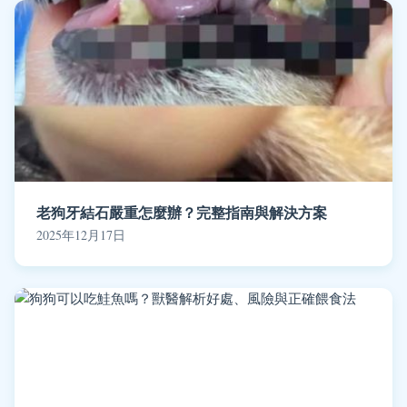
老狗牙結石嚴重怎麼辦？完整指南與解決方案
2025年12月17日