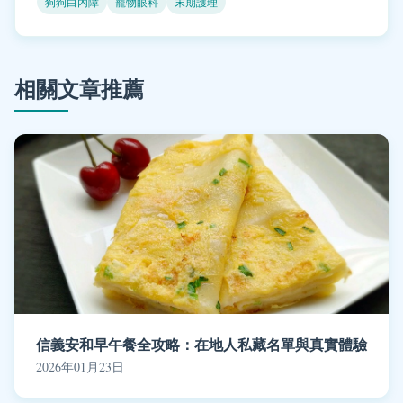
狗狗白內障
寵物眼科
末期護理
相關文章推薦
信義安和早午餐全攻略：在地人私藏名單與真實體驗
2026年01月23日