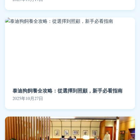
泰迪狗飼養全攻略：從選擇到照顧，新手必看指南
2025年10月27日