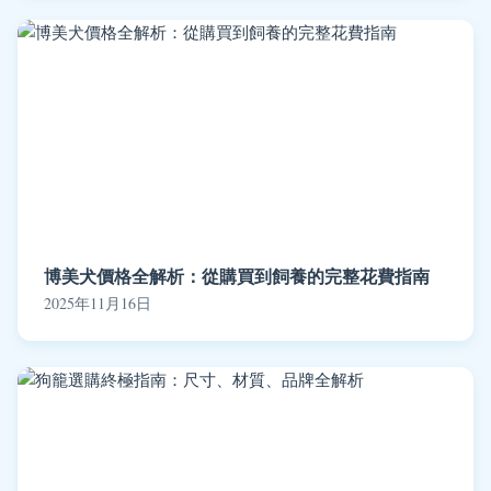
博美犬價格全解析：從購買到飼養的完整花費指南
2025年11月16日