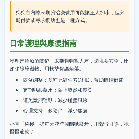
狗狗白內障末期的治療費用可能讓主人卻步，但分
期付款或尋求援助也是一種方式。
日常護理與康復指南
護理是治療的關鍵。末期狗狗視力差，環境要安全，比
如移除障礙物、用軟墊保護角落。
飲食調整：多補充維生素C和E，幫助眼睛健康
定期點眼藥水：防止發炎和感染
避免激烈運動：減少碰撞風險
心理支持：多陪伴，減少焦慮
小黃手術後，我每天花時間陪牠散步，用聲音引導，牠
慢慢適應了。