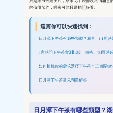
只是跟風去網美店，結果花了錢卻沒吃到滿意
的值得預約，哪家可能只是拍照好看。
這篇你可以快速找到：
日月潭下午茶有哪些類型？湖景、山景與
5家熱門下午茶實測比較：價格、氛圍與
如何根據你的需求選擇下午茶？三個關鍵
日月潭下午茶常見問題解答
日月潭下午茶有哪些類型？湖