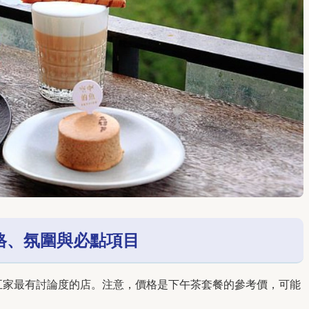
格、氛圍與必點項目
五家最有討論度的店。注意，價格是下午茶套餐的參考價，可能