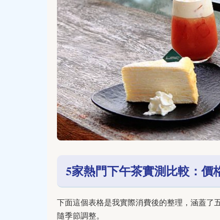
5家熱門下午茶實測比較：價
下面這個表格是我實際消費後的整理，涵蓋了
隨季節調整。