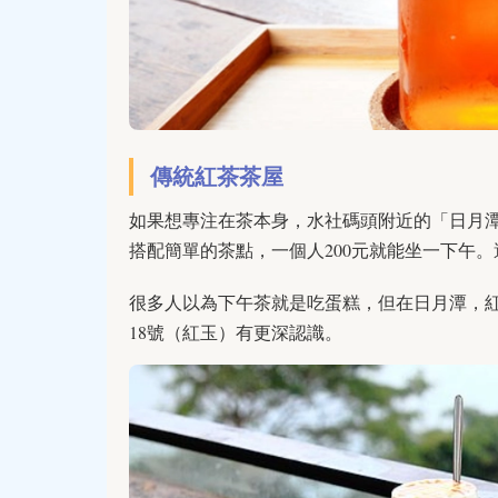
傳統紅茶茶屋
如果想專注在茶本身，水社碼頭附近的「日月
搭配簡單的茶點，一個人200元就能坐一下午
很多人以為下午茶就是吃蛋糕，但在日月潭，
18號（紅玉）有更深認識。