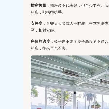
插座數量
：插座多不代表好，但至少要有。我
的店，那樣很搶手。
安靜度
：音樂太大聲或人潮吵雜，根本無法專
區，相對安靜。
座位舒適度：
椅子硬不硬？桌子高度適不適合
的店，後來再也不去。