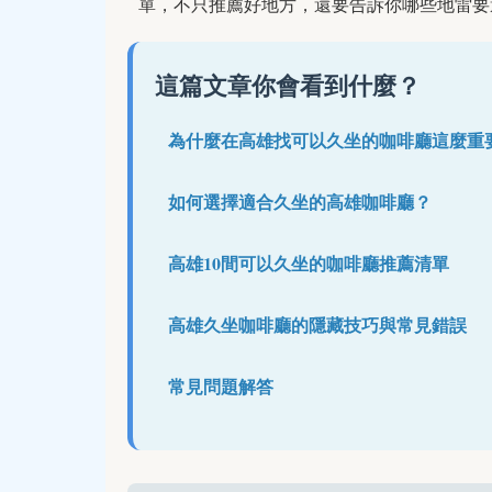
單，不只推薦好地方，還要告訴你哪些地雷要
這篇文章你會看到什麼？
為什麼在高雄找可以久坐的咖啡廳這麼重
如何選擇適合久坐的高雄咖啡廳？
高雄10間可以久坐的咖啡廳推薦清單
高雄久坐咖啡廳的隱藏技巧與常見錯誤
常見問題解答