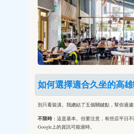
如何選擇適合久坐的高雄
別只看裝潢。我總結了五個關鍵點，幫你過濾
不限時
：這是基本。但要注意，有些店平日不
Google上的資訊可能過時。