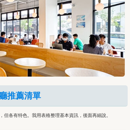
啡廳推薦清單
後，但各有特色。我用表格整理基本資訊，後面再細說。