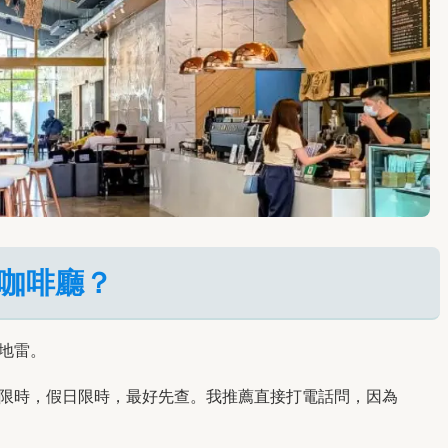
咖啡廳？
地雷。
限時，假日限時，最好先查。我推薦直接打電話問，因為