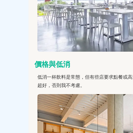
價格與低消
低消一杯飲料是常態，但有些店要求點餐或高消。
超好，否則我不考慮。