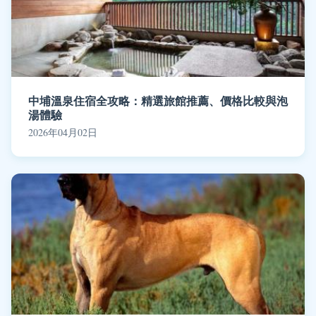
中埔溫泉住宿全攻略：精選旅館推薦、價格比較與泡
湯體驗
2026年04月02日