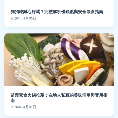
狗狗吃雞心好嗎？完整解析優缺點與安全餵食指南
2026年01月06日
苗栗素食火鍋推薦：在地人私藏的美味清單與實用指
南
2026年04月01日