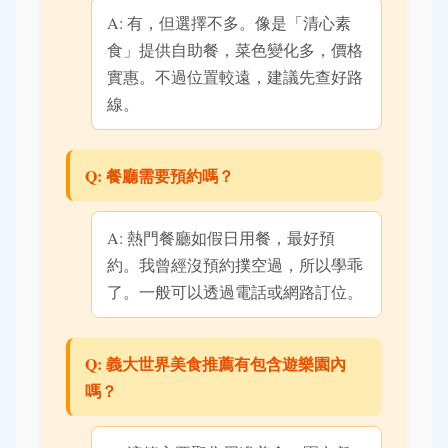
A: 有，但選擇不多。像是「清心素
食」提供自助餐，菜色變化多，價格
實惠。不過位置較遠，建議先查好路
線。
Q: 餐廳需要預約嗎？
A: 熱門餐廳如假日用餐，最好預
約。我曾經沒預約撲空過，所以學乖
了。一般可以透過電話或網路訂位。
Q: 義大世界美食推薦有包含遊樂園內
嗎？