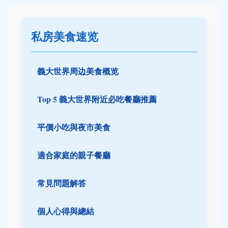
私房美食速览
義大世界周边美食概览
Top 5 義大世界附近必吃餐廳推薦
平價小吃與夜市美食
適合家庭的親子餐廳
常見問題解答
個人心得與總結