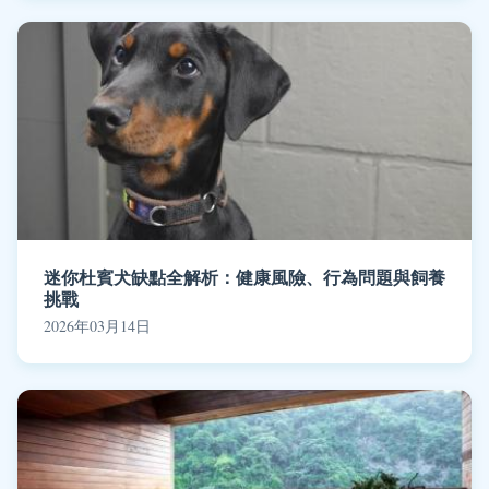
迷你杜賓犬缺點全解析：健康風險、行為問題與飼養
挑戰
2026年03月14日