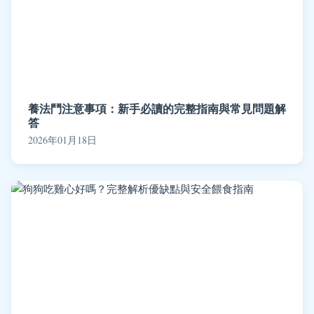
養法鬥注意事項：新手必讀的完整指南與常見問題解
答
2026年01月18日