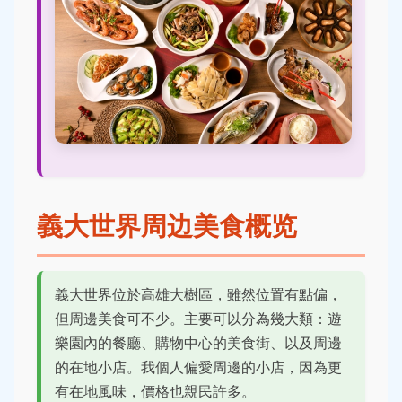
義大世界周边美食概览
義大世界位於高雄大樹區，雖然位置有點偏，
但周邊美食可不少。主要可以分為幾大類：遊
樂園內的餐廳、購物中心的美食街、以及周邊
的在地小店。我個人偏愛周邊的小店，因為更
有在地風味，價格也親民許多。