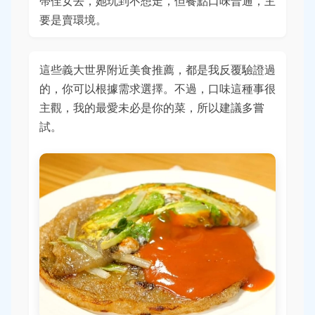
帶侄女去，她玩到不想走，但餐點口味普通，主
要是賣環境。
這些義大世界附近美食推薦，都是我反覆驗證過
的，你可以根據需求選擇。不過，口味這種事很
主觀，我的最愛未必是你的菜，所以建議多嘗
試。