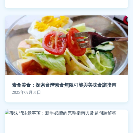
素食美食：探索台灣素食無限可能與美味食譜指南
2025年07月31日