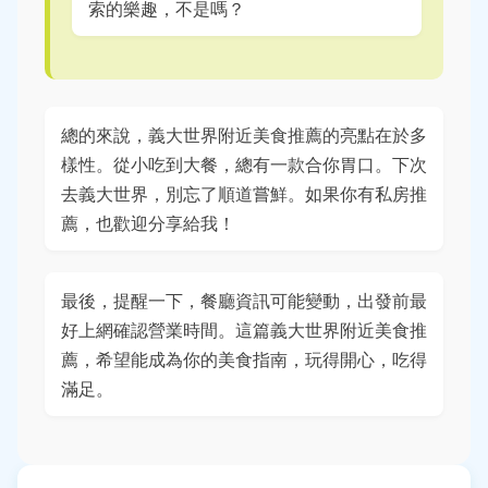
索的樂趣，不是嗎？
總的來說，義大世界附近美食推薦的亮點在於多
樣性。從小吃到大餐，總有一款合你胃口。下次
去義大世界，別忘了順道嘗鮮。如果你有私房推
薦，也歡迎分享給我！
最後，提醒一下，餐廳資訊可能變動，出發前最
好上網確認營業時間。這篇義大世界附近美食推
薦，希望能成為你的美食指南，玩得開心，吃得
滿足。