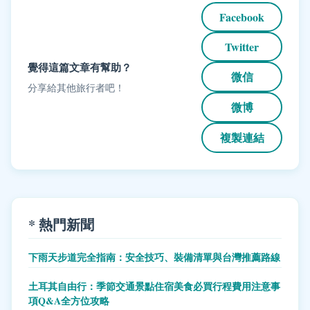
Facebook
Twitter
覺得這篇文章有幫助？
微信
分享給其他旅行者吧！
微博
複製連結
* 熱門新聞
下雨天步道完全指南：安全技巧、裝備清單與台灣推薦路線
土耳其自由行：季節交通景點住宿美食必買行程費用注意事
項Q&A全方位攻略