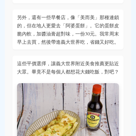
另外，還有一些早餐店，像「美而美」那種連鎖
的，但在地人更愛去「阿婆蛋餅」。它的蛋餅皮
脆內軟，加醬油膏超對味，一份30元。我常周末
早上去買，然後帶進義大世界吃，省錢又好吃。
這些平價選擇，讓義大世界附近美食推薦更貼近
大眾。畢竟不是每個人都想花大錢吃飯，對吧？