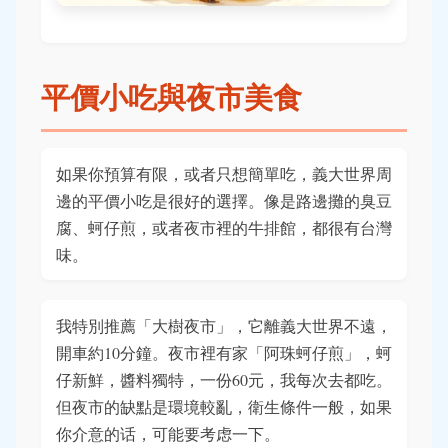
平價小吃與夜市美食
如果你預算有限，或者只想簡單吃，義大世界周
邊的平價小吃是很好的選擇。像是路邊攤的臭豆
腐、蚵仔煎，或者夜市裡的牛排館，都很有台灣
味。
我特別推薦「大樹夜市」，它離義大世界不遠，
開車約10分鐘。夜市裡有家「阿珠蚵仔煎」，蚵
仔新鮮，醬料獨特，一份60元，我每次去都吃。
但夜市的缺點是環境較亂，衛生條件一般，如果
你介意的话，可能要考虑一下。