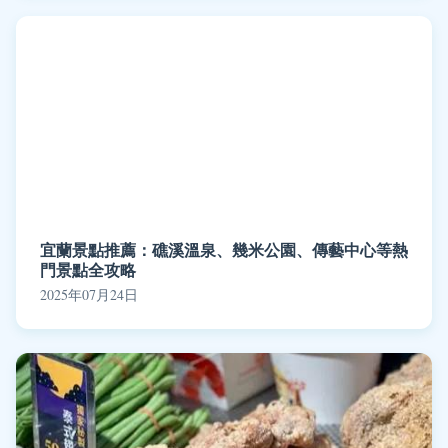
宜蘭景點推薦：礁溪溫泉、幾米公園、傳藝中心等熱
門景點全攻略
2025年07月24日