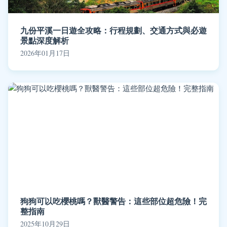
九份平溪一日遊全攻略：行程規劃、交通方式與必遊
景點深度解析
2026年01月17日
狗狗可以吃櫻桃嗎？獸醫警告：這些部位超危險！完
整指南
2025年10月29日