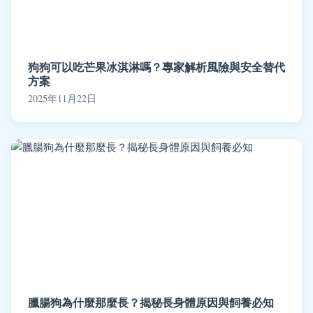
狗狗可以吃芒果冰淇淋嗎？專家解析風險與安全替代
方案
2025年11月22日
臘腸狗為什麼那麼長？揭秘長身體原因與飼養必知