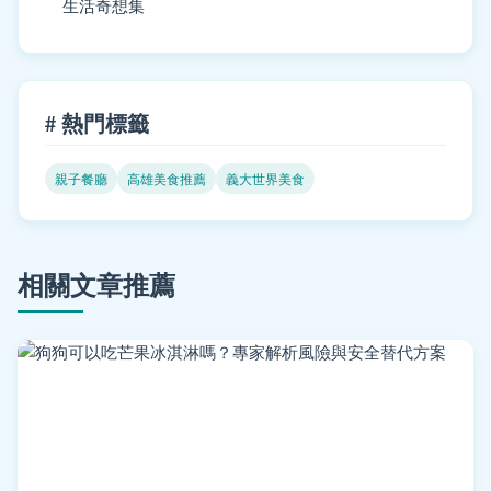
生活奇想集
# 熱門標籤
親子餐廳
高雄美食推薦
義大世界美食
相關文章推薦