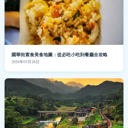
國華街素食美食地圖：從必吃小吃到餐廳全攻略
2026年03月26日