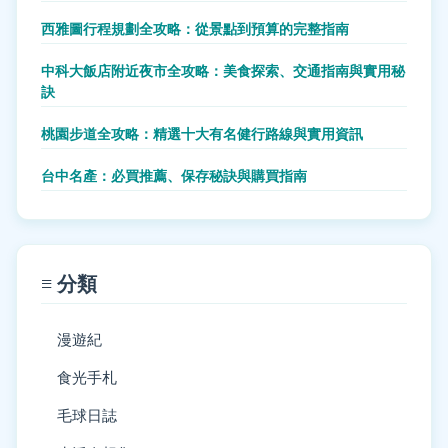
西雅圖行程規劃全攻略：從景點到預算的完整指南
中科大飯店附近夜市全攻略：美食探索、交通指南與實用秘
訣
桃園步道全攻略：精選十大有名健行路線與實用資訊
台中名產：必買推薦、保存秘訣與購買指南
≡ 分類
漫遊紀
食光手札
毛球日誌