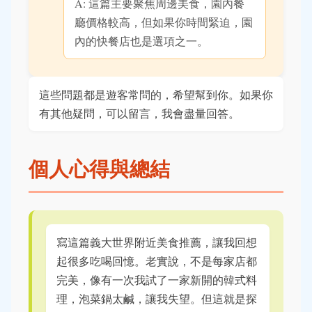
A: 這篇主要聚焦周邊美食，園內餐
廳價格較高，但如果你時間緊迫，園
內的快餐店也是選項之一。
這些問題都是遊客常問的，希望幫到你。如果你
有其他疑問，可以留言，我會盡量回答。
個人心得與總結
寫這篇義大世界附近美食推薦，讓我回想
起很多吃喝回憶。老實說，不是每家店都
完美，像有一次我試了一家新開的韓式料
理，泡菜鍋太鹹，讓我失望。但這就是探