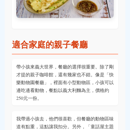
適合家庭的親子餐廳
帶小孩來義大世界，餐廳的選擇很重要。除了剛
才提的親子咖啡館，還有幾家也不錯。像是「快
樂動物園餐廳」，裡面有小型動物區，小孩可以
邊吃邊看動物，餐點以義大利麵為主，價格約
250元一份。
我帶過小孩去，他們很喜歡，但餐廳的動物區味
道有點重，這點讓我扣分。另外，「童話屋主題