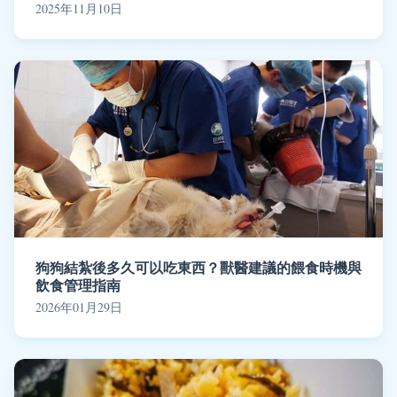
2025年11月10日
狗狗結紮後多久可以吃東西？獸醫建議的餵食時機與
飲食管理指南
2026年01月29日