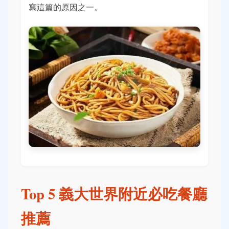
寫這篇的原因之一。
Top 5 義大世界附近必吃餐廳
推薦