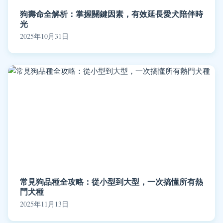
狗壽命全解析：掌握關鍵因素，有效延長愛犬陪伴時
光
2025年10月31日
常見狗品種全攻略：從小型到大型，一次搞懂所有熱
門犬種
2025年11月13日