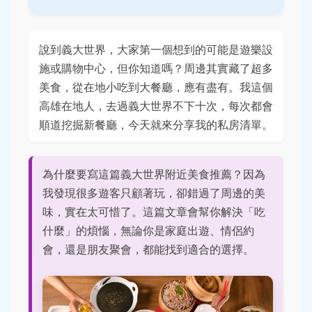
說到義大世界，大家第一個想到的可能是遊樂設
施或購物中心，但你知道嗎？周邊其實藏了超多
美食，從在地小吃到大餐廳，應有盡有。我這個
高雄在地人，去過義大世界不下十次，每次都會
順道挖掘新餐廳，今天就來分享我的私房清單。
為什麼要寫這篇義大世界附近美食推薦？因為
我發現很多遊客只顧著玩，卻錯過了周邊的美
味，實在太可惜了。這篇文章會幫你解決「吃
什麼」的煩惱，無論你是家庭出遊、情侶約
會，還是朋友聚會，都能找到適合的選擇。