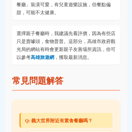
餐廳」裝潢可愛，有兒童遊樂設施，但餐點偏
甜，可能不太健康。
選擇親子餐廳時，我建議先看評價，因為有些店
只是賣噱頭，食物普普。這部分，高雄市政府觀
光局的網站有時會更新親子友善場所資訊，你可
高雄旅遊網
以參考
，獲取最新消息。
常見問題解答
Q: 義大世界附近有素食餐廳嗎？