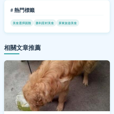
# 熱門標籤
美食選擇困難
勝利星村美食
屏東旅遊美食
相關文章推薦