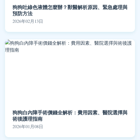
狗狗吐綠色液體怎麼辦？獸醫解析原因、緊急處理與
預防方法
2026年02月13日
狗狗白內障手術價錢全解析：費用因素、醫院選擇與
術後護理指南
2026年01月08日