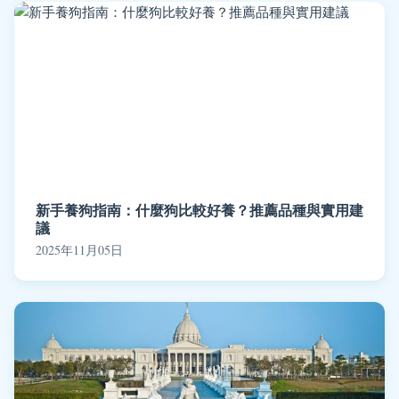
新手養狗指南：什麼狗比較好養？推薦品種與實用建
議
2025年11月05日