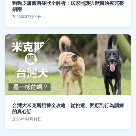
狗狗皮膚黴菌症狀全解析：居家照護與獸醫治療完整
指南
2026年02月09日
台灣犬米克斯飼養全攻略：從挑選、照顧到行為訓練
的真心話
2026年04月11日