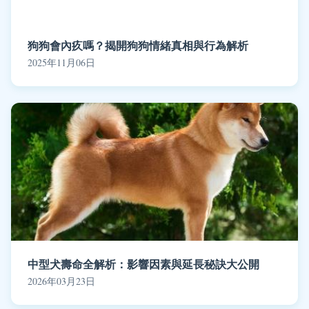
狗狗會內疚嗎？揭開狗狗情緒真相與行為解析
2025年11月06日
中型犬壽命全解析：影響因素與延長秘訣大公開
2026年03月23日