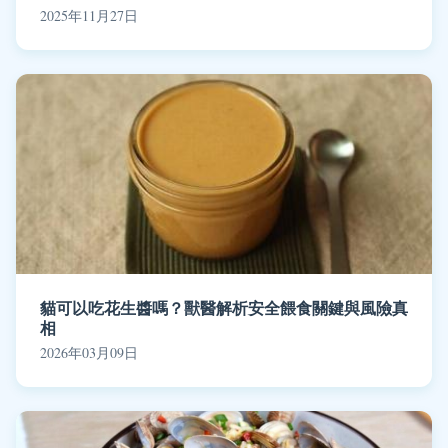
2025年11月27日
貓可以吃花生醬嗎？獸醫解析安全餵食關鍵與風險真
相
2026年03月09日