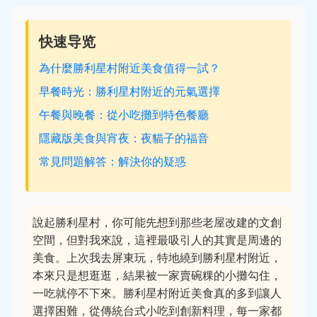
快速导览
為什麼勝利星村附近美食值得一試？
早餐時光：勝利星村附近的元氣選擇
午餐與晚餐：從小吃攤到特色餐廳
隱藏版美食與宵夜：夜貓子的福音
常見問題解答：解決你的疑惑
說起勝利星村，你可能先想到那些老屋改建的文創
空間，但對我來說，這裡最吸引人的其實是周邊的
美食。上次我去屏東玩，特地繞到勝利星村附近，
本來只是想逛逛，結果被一家賣碗粿的小攤勾住，
一吃就停不下來。勝利星村附近美食真的多到讓人
選擇困難，從傳統台式小吃到創新料理，每一家都