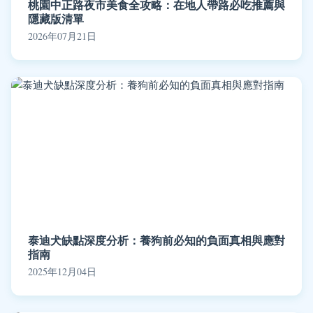
桃園中正路夜市美食全攻略：在地人帶路必吃推薦與
隱藏版清單
2026年07月21日
泰迪犬缺點深度分析：養狗前必知的負面真相與應對
指南
2025年12月04日