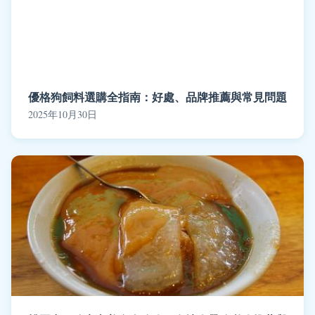
優格狗飼料選購全指南：好處、品牌推薦與常見問題
2025年10月30日