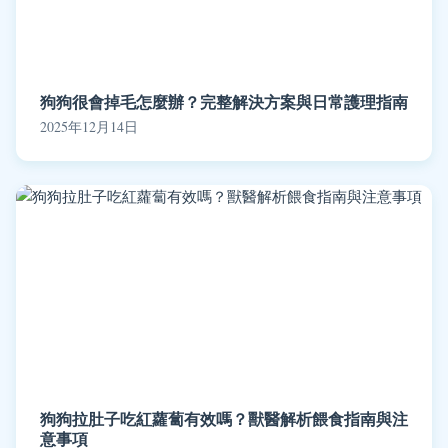
狗狗很會掉毛怎麼辦？完整解決方案與日常護理指南
2025年12月14日
狗狗拉肚子吃紅蘿蔔有效嗎？獸醫解析餵食指南與注
意事項