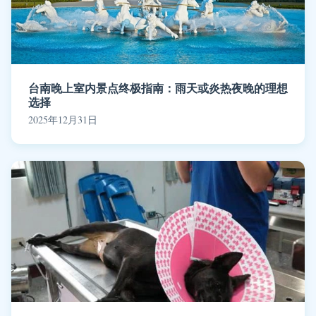
台南晚上室内景点终极指南：雨天或炎热夜晚的理想
选择
2025年12月31日