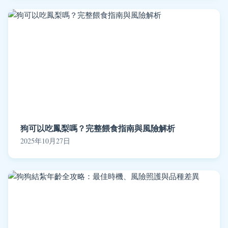
狗可以吃鳳梨嗎？完整餵食指南與風險解析
2025年10月27日