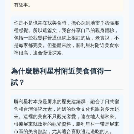
有故事。
你是不是也常在找美食時，擔心踩到地雷？我懂那
種感覺。所以這篇文，我會分享自己的親身體驗，
包括一些我覺得普通但網上很紅的店，老實說，不
是每家都完美。但整體來說，勝利星村附近美食水
準很高，適合慢慢探索。
為什麼勝利星村附近美食值得一
試？
勝利星村本身是屏東的歷史建築群，融合了日式宿
舍和台灣傳統元素，周邊的飲食文化也跟著多元起
來。這裡的美食不只觀光客愛，連在地人都常來。
根據屏東縣政府的觀光資料，勝利星村一帶是屏東
市區的美食熱點，尤其適合喜歡邊走邊吃的人。