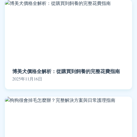
博美犬價格全解析：從購買到飼養的完整花費指南
2025年11月16日