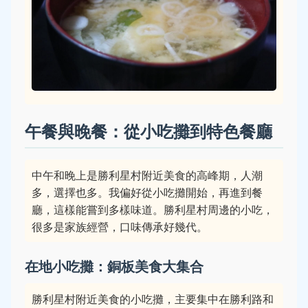
午餐與晚餐：從小吃攤到特色餐廳
中午和晚上是勝利星村附近美食的高峰期，人潮
多，選擇也多。我偏好從小吃攤開始，再進到餐
廳，這樣能嘗到多樣味道。勝利星村周邊的小吃，
很多是家族經營，口味傳承好幾代。
在地小吃攤：銅板美食大集合
勝利星村附近美食的小吃攤，主要集中在勝利路和