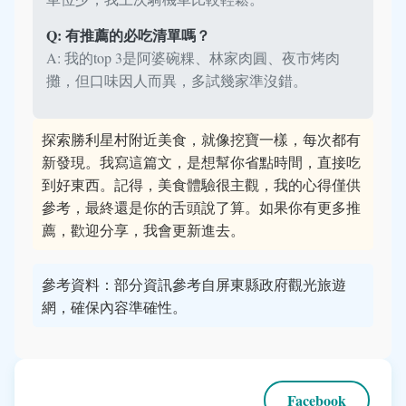
Q: 有推薦的必吃清單嗎？
A: 我的top 3是阿婆碗粿、林家肉圓、夜市烤肉
攤，但口味因人而異，多試幾家準沒錯。
探索勝利星村附近美食，就像挖寶一樣，每次都有
新發現。我寫這篇文，是想幫你省點時間，直接吃
到好東西。記得，美食體驗很主觀，我的心得僅供
參考，最終還是你的舌頭說了算。如果你有更多推
薦，歡迎分享，我會更新進去。
參考資料：部分資訊參考自屏東縣政府觀光旅遊
網，確保內容準確性。
Facebook