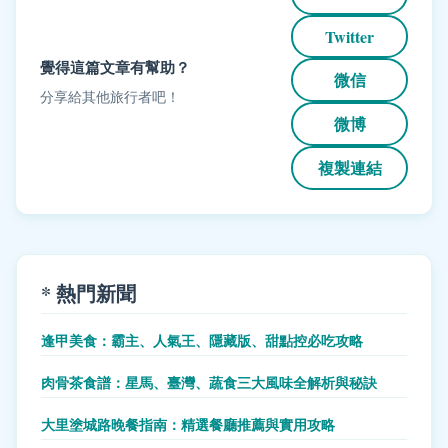
Twitter
覺得這篇文章有幫助？
微信
分享給其他旅行者吧！
微博
複製連結
* 熱門新聞
逢甲美食：霸主、人氣王、隱藏版、甜點控必吃攻略
肉骨茶食譜：星馬、臺灣、蔬食三大風味全解析與秘訣
大里塗城路晚餐指南：精選餐廳推薦與實用攻略