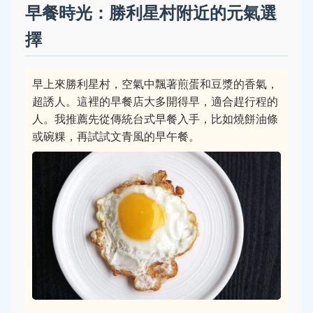
早餐時光：勝利星村附近的元氣選
擇
早上來勝利星村，空氣中飄著煎蛋和豆漿的香氣，
超誘人。這裡的早餐店大多開得早，適合趕行程的
人。我推薦先從傳統台式早餐入手，比如燒餅油條
或碗粿，再試試文青風的早午餐。