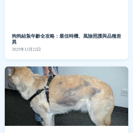
狗狗結紮年齡全攻略：最佳時機、風險照護與品種差
異
2025年12月22日