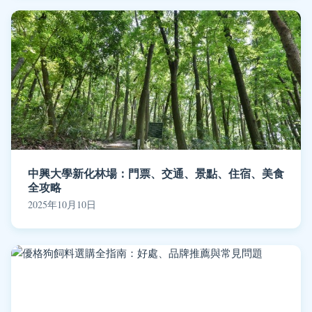
中興大學新化林場：門票、交通、景點、住宿、美食
全攻略
2025年10月10日