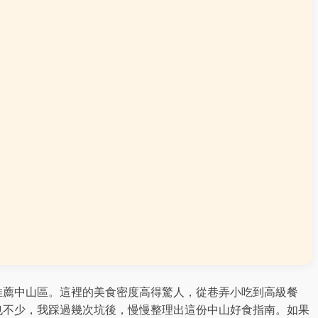
推薦中山區。這裡的美食密度高得驚人，從巷弄小吃到高級餐
也不少，我踩過幾次坑後，慢慢整理出這份中山好食指南。如果