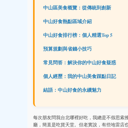
中山區美食概覽：從傳統到創新
中山好食熱點區域介紹
中山好食排行榜：個人精選Top 5
預算規劃與省錢小技巧
常見問答：解決你的中山好食疑惑
個人經歷：我的中山美食踩點日記
結語：中山好食的永續魅力
每次朋友問我台北哪裡好吃，我總是不假思索
廳，簡直是吃貨天堂。但老實說，有些地雷店