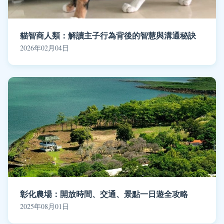
貓智商人類：解讀主子行為背後的智慧與溝通秘訣
2026年02月04日
彰化農場：開放時間、交通、景點一日遊全攻略
2025年08月01日