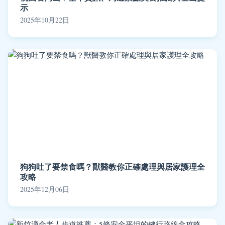
示
2025年10月22日
狗狗吐了要禁食嗎？獸醫教你正確處理與居家護理全
攻略
2025年12月06日