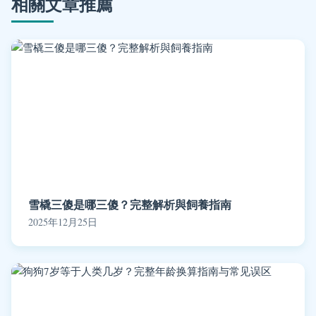
相關文章推薦
雪橇三傻是哪三傻？完整解析與飼養指南
2025年12月25日