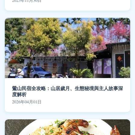
2025年11月30日
鶯山民宿全攻略：山居歲月、生態秘境與主人故事深
度解析
2026年04月01日