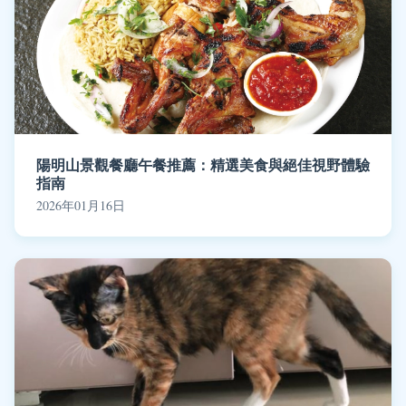
陽明山景觀餐廳午餐推薦：精選美食與絕佳視野體驗
指南
2026年01月16日