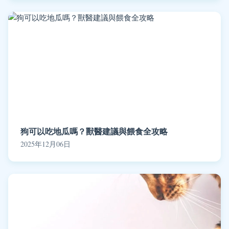
狗可以吃地瓜嗎？獸醫建議與餵食全攻略
2025年12月06日