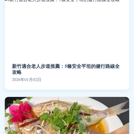
新竹適合老人步道推薦：5條安全平坦的健行路線全
攻略
2026年01月02日