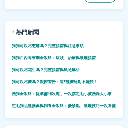
* 熱門新聞
狗狗可以吃芝麻嗎？完整指南與注意事項
狗狗白內障末期全攻略：症狀、治療與護理指南
狗可以吃花生嗎？完整指南與風險解析
狗可以吃糖嗎？獸醫警告：這5種糖絕對不能餵！
洗狗全攻略：從準備到吹乾，一次搞定毛小孩洗澡大小事
短毛狗品種推薦與飼養全攻略：優缺點、護理技巧一次看懂