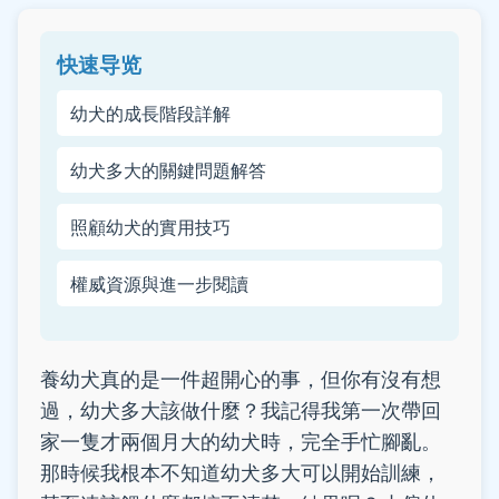
快速导览
幼犬的成長階段詳解
幼犬多大的關鍵問題解答
照顧幼犬的實用技巧
權威資源與進一步閱讀
養幼犬真的是一件超開心的事，但你有沒有想
過，幼犬多大該做什麼？我記得我第一次帶回
家一隻才兩個月大的幼犬時，完全手忙腳亂。
那時候我根本不知道幼犬多大可以開始訓練，