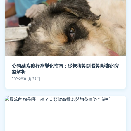
公狗結紮後行為變化指南：從恢復期到長期影響的完
整解析
2026年01月28日