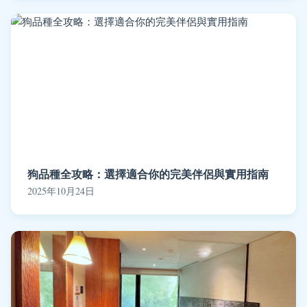
狗品種全攻略：選擇適合你的完美伴侶與實用指南
2025年10月24日