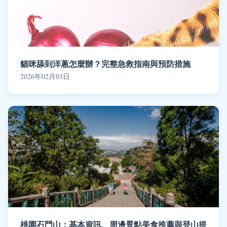
貓咪舔到洋蔥怎麼辦？完整急救指南與預防措施
2026年02月03日
桃園石門山：基本資訊、周邊景點美食推薦與登山提