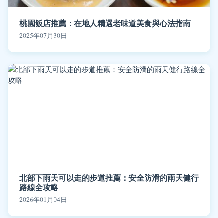
桃園飯店推薦：在地人精選老味道美食與心法指南
2025年07月30日
北部下雨天可以走的步道推薦：安全防滑的雨天健行
路線全攻略
2026年01月04日