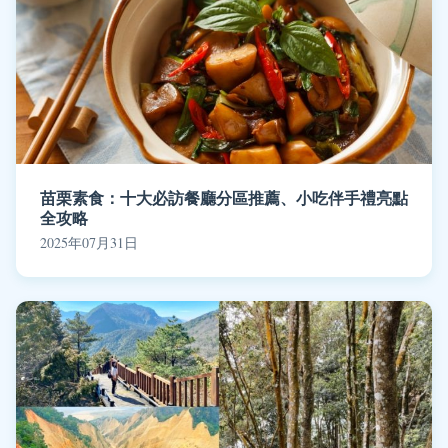
苗栗素食：十大必訪餐廳分區推薦、小吃伴手禮亮點
全攻略
2025年07月31日