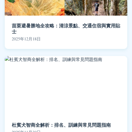
苗栗避暑勝地全攻略：清涼景點、交通住宿與實用貼
士
2025年12月18日
杜賓犬智商全解析：排名、訓練與常見問題指南