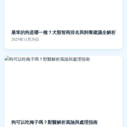
最笨的狗是哪一種？犬類智商排名與飼養建議全解析
2025年11月29日
狗可以吃梅子嗎？獸醫解析風險與處理指南