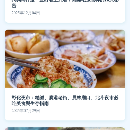
密
2025年12月04日
彰化夜市：精誠、鹿港老街、員林廟口、北斗夜市必
吃美食與生存指南
2025年07月29日