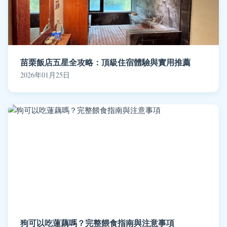
苗栗飯店五星全攻略：頂級住宿體驗與實用推薦
2026年01月25日
狗可以吃蓮藕嗎？完整餵食指南與注意事項