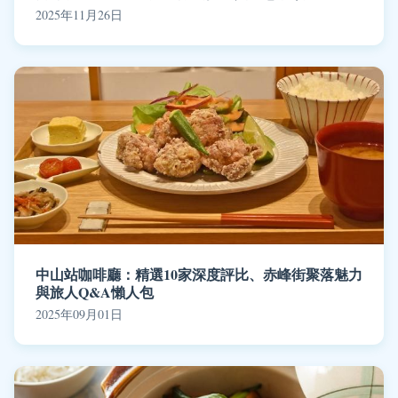
2025年11月26日
中山站咖啡廳：精選10家深度評比、赤峰街聚落魅力
與旅人Q&A懶人包
2025年09月01日