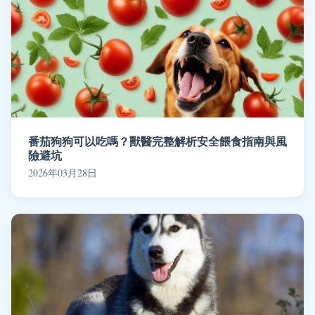
番茄狗狗可以吃嗎？獸醫完整解析安全餵食指南與風
險避坑
2026年03月28日