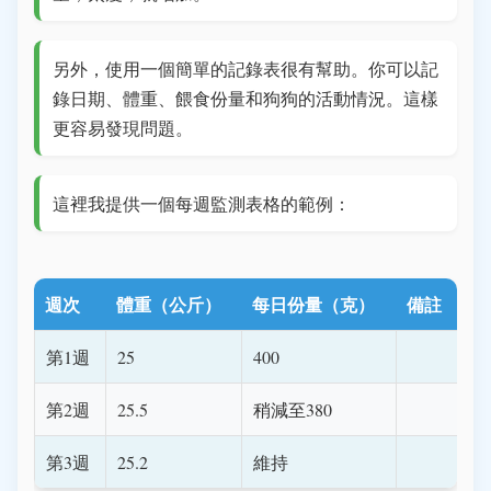
另外，使用一個簡單的記錄表很有幫助。你可以記
錄日期、體重、餵食份量和狗狗的活動情況。這樣
更容易發現問題。
這裡我提供一個每週監測表格的範例：
週次
體重（公斤）
每日份量（克）
備註
第1週
25
400
第2週
25.5
稍減至380
第3週
25.2
維持