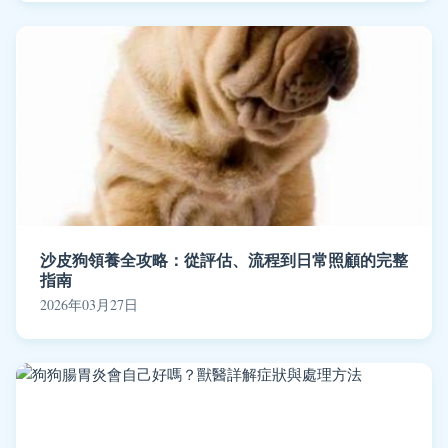
沙皮狗領養全攻略：從評估、流程到日常照顧的完整
指南
2026年03月27日