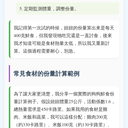
定期監測體重，調整份量。
我記得第一次試的時候，妞妞的份量算出來是每天
400克鮮食，但我發現牠吃完還是一直討食，後來
我才知道可能是食材熱量太低，所以我又重新計
算。這個過程需要耐心，別急。
常見食材的份量計算範例
為了讓大家更清楚，我分享一個實際的狗狗鮮食份
量計算例子。假設妞妞體重25公斤，活動係數1.6，
總熱量需求是450卡路里。如果我用的食材是雞
肉、米飯和蔬菜，我可以這樣分配：雞肉200克
（約330卡路里）、米飯100克（約130卡路里）、