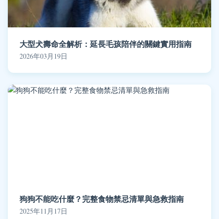
大型犬壽命全解析：延長毛孩陪伴的關鍵實用指南
2026年03月19日
狗狗不能吃什麼？完整食物禁忌清單與急救指南
2025年11月17日