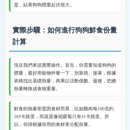
是，結果狗狗體重起伏很大。
實際步驟：如何進行狗狗鮮食份量
計算
現在我們來談實際操作。首先，你需要知道狗狗的
體重，最好用寵物秤量一下，別靠猜。接著，根據
表格找出基礎熱量，再乘以活動係數。最後，把總
熱量轉換成食物重量。
鮮食的熱量密度因食材而異，比如雞肉每100克約
165卡路里，而蔬菜像胡蘿蔔只有41卡路里。所
以，你得根據你用的食材來分配份量。