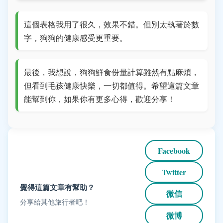
這個表格我用了很久，效果不錯。但別太執著於數
字，狗狗的健康感受更重要。
最後，我想說，狗狗鮮食份量計算雖然有點麻煩，
但看到毛孩健康快樂，一切都值得。希望這篇文章
能幫到你，如果你有更多心得，歡迎分享！
Facebook
Twitter
覺得這篇文章有幫助？
微信
分享給其他旅行者吧！
微博