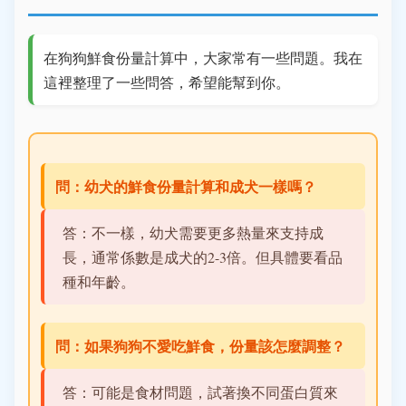
在狗狗鮮食份量計算中，大家常有一些問題。我在
這裡整理了一些問答，希望能幫到你。
問：幼犬的鮮食份量計算和成犬一樣嗎？
答：不一樣，幼犬需要更多熱量來支持成
長，通常係數是成犬的2-3倍。但具體要看品
種和年齡。
問：如果狗狗不愛吃鮮食，份量該怎麼調整？
答：可能是食材問題，試著換不同蛋白質來