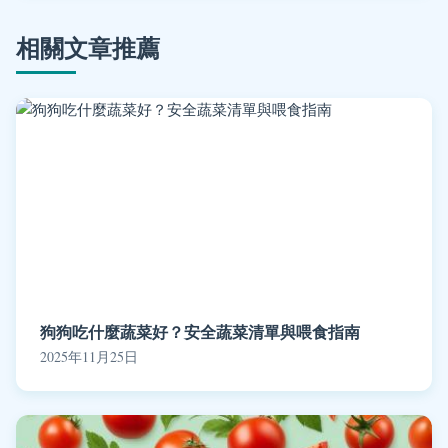
相關文章推薦
狗狗吃什麼蔬菜好？安全蔬菜清單與喂食指南
2025年11月25日