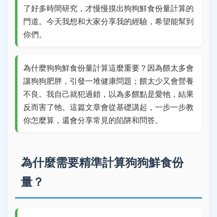
了好多時間研究，才慢慢摸出狗狗鮮食份量計算的
門道。今天我想和大家分享我的經驗，希望能幫到
你們。
為什麼狗狗鮮食份量計算這麼重要？因為餵太多會
讓狗狗肥胖，引發一堆健康問題；餵太少又會營養
不良。我自己就犯過錯，以為多餵點是愛牠，結果
反而害了牠。這篇文章會從基礎講起，一步一步教
你怎麼算，還會分享常見的陷阱和問答。
為什麼需要精準計算狗狗鮮食份
量？