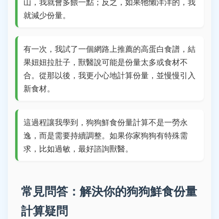
山，我就會多餵一點；反之，如果牠懶洋洋的，我
就減少份量。
有一次，我試了一個網路上推薦的高蛋白食譜，結
果妞妞拉肚子，獸醫說可能是份量太多或食材不
合。從那以後，我更小心地計算份量，並慢慢引入
新食材。
這過程讓我學到，狗狗鮮食份量計算不是一勞永
逸，而是需要持續調整。如果你家狗狗有特殊需
求，比如過敏，最好諮詢獸醫。
常見問答：解決你的狗狗鮮食份量
計算疑問