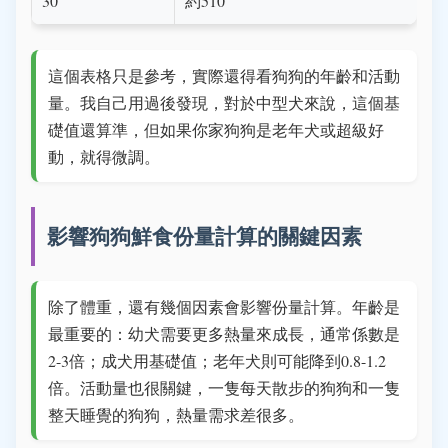
30
約510
這個表格只是參考，實際還得看狗狗的年齡和活動
量。我自己用過後發現，對於中型犬來說，這個基
礎值還算準，但如果你家狗狗是老年犬或超級好
動，就得微調。
影響狗狗鮮食份量計算的關鍵因素
除了體重，還有幾個因素會影響份量計算。年齡是
最重要的：幼犬需要更多熱量來成長，通常係數是
2-3倍；成犬用基礎值；老年犬則可能降到0.8-1.2
倍。活動量也很關鍵，一隻每天散步的狗狗和一隻
整天睡覺的狗狗，熱量需求差很多。