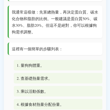
我通常這樣做：先算總熱量，再決定蛋白質、碳水
化合物和脂肪的比例。一般建議是蛋白質50%、碳
水30%、脂肪20%。但這不是絕對，你可以根據狗
狗需求調整。
這裡有一個簡單的步驟列表：
量狗狗體重。
查基礎熱量需求。
乘以活動係數。
根據食材熱量分配份量。