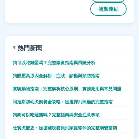
複製連結
* 熱門新聞
狗可以吃雞蛋嗎？完整餵食指南與風險分析
狗眼壓高原因全解析：症狀、診斷與預防指南
實驗動物指南：完整解析核心原則、實務應用與常見問題
阿拉斯加幼犬飼養全攻略：從選擇到照顧的完整指南
狗狗可以吃蓮霧嗎？完整指南與安全注意事項
杜賓犬歷史：從德國稅務員到家庭夥伴的完整演變指南