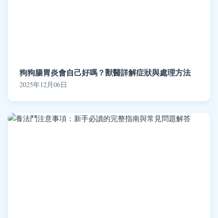
狗狗腸胃炎會自己好嗎？獸醫詳解症狀與處理方法
2025年12月06日