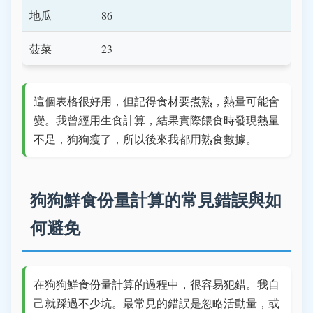
地瓜
86
菠菜
23
這個表格很好用，但記得食材要煮熟，熱量可能會
變。我曾經用生食計算，結果實際餵食時發現熱量
不足，狗狗瘦了，所以後來我都用熟食數據。
狗狗鮮食份量計算的常見錯誤與如
何避免
在狗狗鮮食份量計算的過程中，很容易犯錯。我自
己就踩過不少坑。最常見的錯誤是忽略活動量，或