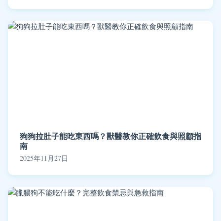
狗狗拉肚子能吃東西嗎？獸醫教你正確飲食與照顧指
南
2025年11月27日