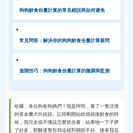
狗狗鮮食份量計算的常見錯誤與如何避免
常見問答：解決你的狗狗鮮食份量計算疑問
進階技巧：狗狗鮮食份量計算的微調與監測
哈囉，各位狗爸狗媽們！我是阿明，養了一隻活潑
的黃金獵犬叫妞妞。記得剛開始給妞妞換鮮食的時
候，我完全搞不懂該怎麼抓份量，結果牠一下子胖
了好多，獸醫還警告我這樣對關節不好。後來我花