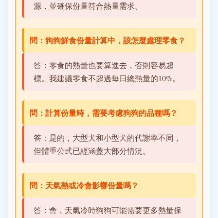
源，並確保份量符合熱量需求。
問：狗狗鮮食份量計算中，該怎麼處理零食？
答：零食的熱量也要算進去，否則容易超
標。我建議零食不超過每日總熱量的10%。
問：計算份量時，需要考慮狗狗的品種嗎？
答：是的，大型犬和小型犬的代謝率不同，
但體重公式已經涵蓋大部分情況。
問：天氣熱或冷會影響份量嗎？
答：會，天氣冷時狗狗可能需要更多熱量保