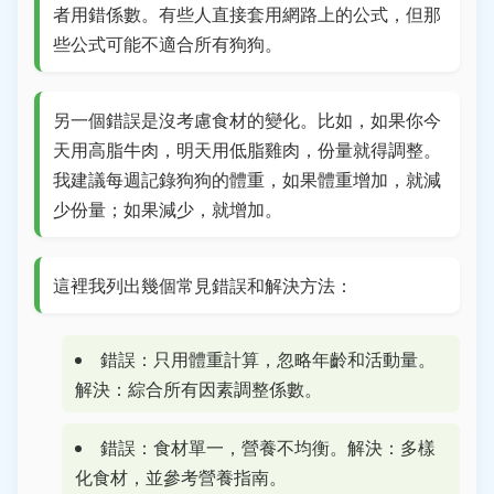
者用錯係數。有些人直接套用網路上的公式，但那
些公式可能不適合所有狗狗。
另一個錯誤是沒考慮食材的變化。比如，如果你今
天用高脂牛肉，明天用低脂雞肉，份量就得調整。
我建議每週記錄狗狗的體重，如果體重增加，就減
少份量；如果減少，就增加。
這裡我列出幾個常見錯誤和解決方法：
錯誤：只用體重計算，忽略年齡和活動量。
解決：綜合所有因素調整係數。
錯誤：食材單一，營養不均衡。解決：多樣
化食材，並參考營養指南。