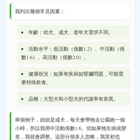
我列出幾個常見因素：
年齡：幼犬、成犬、老年犬需求不同。
活動水平：低活動（係數1.2）、中活動（係
數1.6）、高活動（係數2.0）。
健康狀況：如果有疾病如腎臟問題，可能需
要特殊飲食。
品種：大型犬和小型犬的代謝率有差異。
舉個例子，妞妞是成犬，每天會帶牠去公園跑一個
小時，所以我用中活動係數1.6。但如果牠生病或變
老，我就會調整。這部分很多人忽略，我當初也