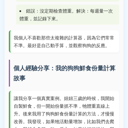
錯誤：沒定期檢查體重。解決：每週量一次
體重，並記錄下來。
我個人不喜歡那些太複雜的計算器，因為它們常常
不準。最好是自己動手算，並觀察狗狗的反應。
個人經驗分享：我的狗狗鮮食份量計算
故事
讓我分享一個真實案例。妞妞三歲的時候，我開始
自製鮮食，但一開始份量抓不準，牠體重直線上
升。後來我用了狗狗鮮食份量計算的方法，才慢慢
改善。我發現，如果牠活動量增加，比如我們去爬