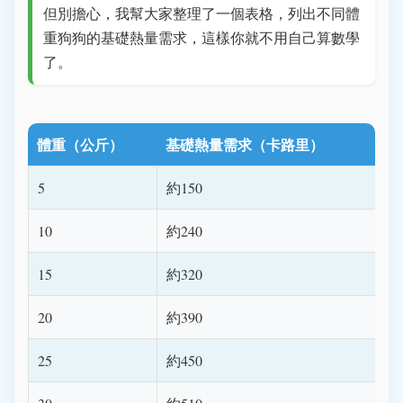
但別擔心，我幫大家整理了一個表格，列出不同體
重狗狗的基礎熱量需求，這樣你就不用自己算數學
了。
體重（公斤）
基礎熱量需求（卡路里）
5
約150
10
約240
15
約320
20
約390
25
約450