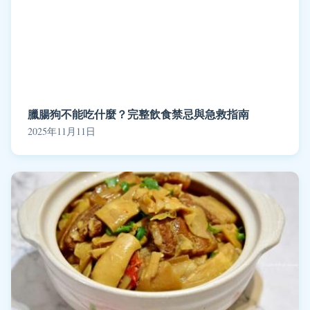
臘腸狗不能吃什麼？完整飲食禁忌與急救指南
2025年11月11日