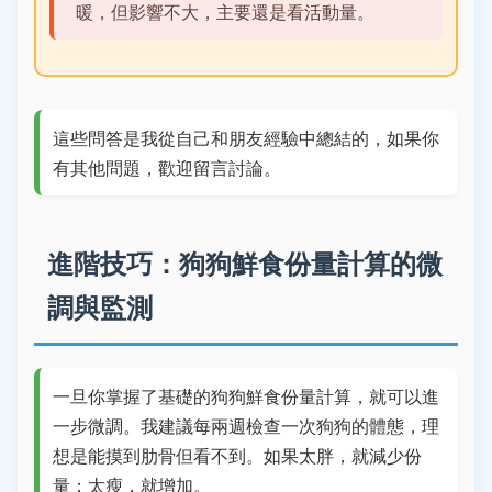
暖，但影響不大，主要還是看活動量。
這些問答是我從自己和朋友經驗中總結的，如果你
有其他問題，歡迎留言討論。
進階技巧：狗狗鮮食份量計算的微
調與監測
一旦你掌握了基礎的狗狗鮮食份量計算，就可以進
一步微調。我建議每兩週檢查一次狗狗的體態，理
想是能摸到肋骨但看不到。如果太胖，就減少份
量；太瘦，就增加。