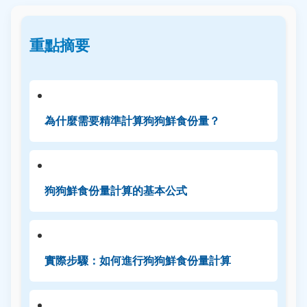
重點摘要
為什麼需要精準計算狗狗鮮食份量？
狗狗鮮食份量計算的基本公式
實際步驟：如何進行狗狗鮮食份量計算