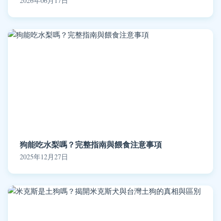
2026年06月17日
狗能吃水梨嗎？完整指南與餵食注意事項
2025年12月27日