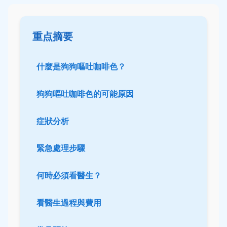
重点摘要
什麼是狗狗嘔吐咖啡色？
狗狗嘔吐咖啡色的可能原因
症狀分析
緊急處理步驟
何時必須看醫生？
看醫生過程與費用