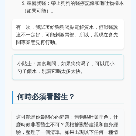
準備就醫：帶上狗狗的醫療記錄和嘔吐物樣本
（如果可能）。
有一次，我試著給狗狗喝點電解質水，但獸醫說
這不一定好，可能刺激胃部。所以，我現在會先
問專業意見再行動。
小貼士：禁食期間，如果狗狗渴了，可以用小
勺子餵水，別讓它喝太多太快。
何時必須看醫生？
這可能是你最關心的問題：狗狗嘔吐咖啡色，什
麼時候非看醫生不可？我根據獸醫建議和自身經
驗，整理了一個清單。如果出現以下任何一種情