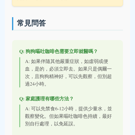
常見問答
Q: 狗狗嘔吐咖啡色需要立即就醫嗎？
A: 如果伴隨其他嚴重症狀，如虛弱或便
血，是的，必須立即去。如果只是偶爾一
次，且狗狗精神好，可以先觀察，但別超
過24小時。
Q: 家庭護理有哪些方法？
A: 可以先禁食6-12小時，提供少量水，並
觀察變化。但如果嘔吐咖啡色持續，最好
別自行處理，以免延誤。