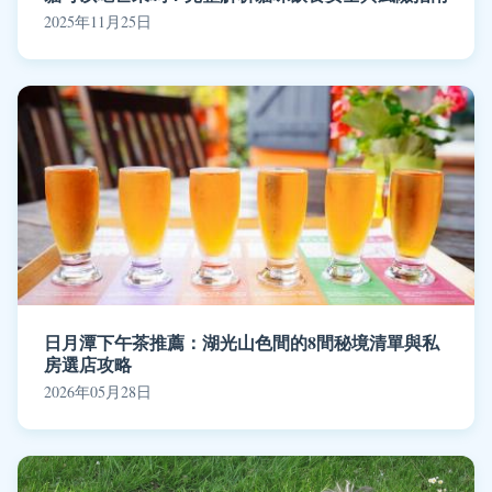
2025年11月25日
日月潭下午茶推薦：湖光山色間的8間秘境清單與私
房選店攻略
2026年05月28日