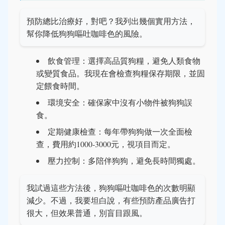
預防總比治療好，對吧？我列出幾個實用方法，
幫你降低狗狗嘔吐咖啡色的風險。
飲食管理：選擇高品質狗糧，避免人類食物
或變質食品。我現在會檢查狗糧保存期限，並固
定餵食時間。
環境安全：確保家中沒有小物件被狗狗誤
食。
定期健康檢查：每年帶狗狗做一次全面檢
查，費用約1000-3000元，視項目而定。
壓力控制：多陪伴狗狗，避免長時間獨處。
我試過這些方法後，狗狗嘔吐咖啡色的次數明顯
減少。不過，我要坦白說，有些預防產品廣告打
很大，但效果普通，別盲目跟風。