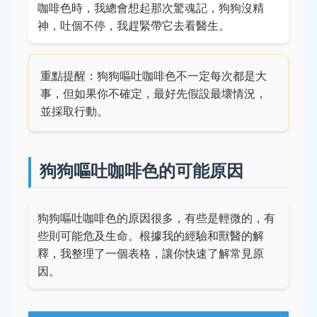
咖啡色時，我總會想起那次驚魂記，狗狗沒精
神，吐個不停，我趕緊帶它去看醫生。
重點提醒：狗狗嘔吐咖啡色不一定每次都是大
事，但如果你不確定，最好先假設最壞情況，
並採取行動。
狗狗嘔吐咖啡色的可能原因
狗狗嘔吐咖啡色的原因很多，有些是輕微的，有
些則可能危及生命。根據我的經驗和獸醫的解
釋，我整理了一個表格，讓你快速了解常見原
因。