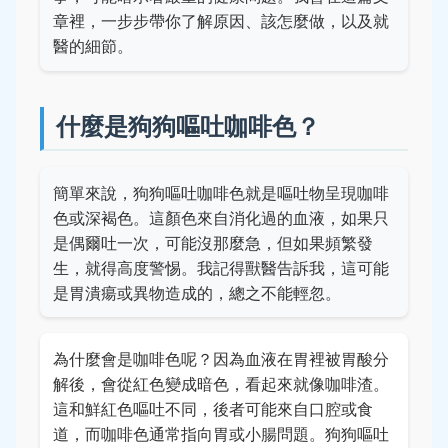
章裡，一步步帶你了解原因、該怎麼做，以及就
醫的細節。
什麼是狗狗嘔吐咖啡色？
簡單來說，狗狗嘔吐咖啡色就是嘔吐物呈現咖啡
色或深褐色。這顏色來自消化過的血液，如果只
是偶爾吐一次，可能沒那麼急，但如果頻繁發
生，就得高度警惕。我記得獸醫告訴我，這可能
是胃潰瘍或異物造成的，總之不能輕忽。
為什麼會是咖啡色呢？因為血液在胃裡被胃酸分
解後，會從紅色變成暗色，看起來就像咖啡渣。
這和鮮紅色嘔吐不同，後者可能來自口腔或食
道，而咖啡色通常指向胃或小腸問題。狗狗嘔吐