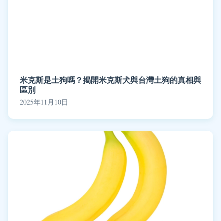
米克斯是土狗嗎？揭開米克斯犬與台灣土狗的真相與
區別
2025年11月10日