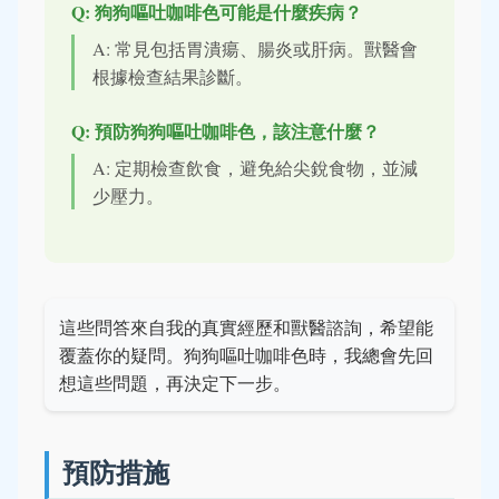
Q: 狗狗嘔吐咖啡色可能是什麼疾病？
A: 常見包括胃潰瘍、腸炎或肝病。獸醫會
根據檢查結果診斷。
Q: 預防狗狗嘔吐咖啡色，該注意什麼？
A: 定期檢查飲食，避免給尖銳食物，並減
少壓力。
這些問答來自我的真實經歷和獸醫諮詢，希望能
覆蓋你的疑問。狗狗嘔吐咖啡色時，我總會先回
想這些問題，再決定下一步。
預防措施