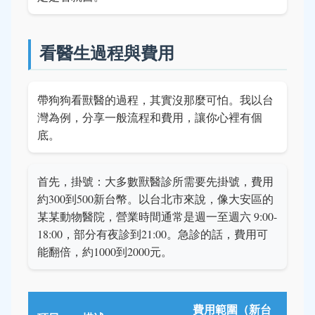
看醫生過程與費用
帶狗狗看獸醫的過程，其實沒那麼可怕。我以台
灣為例，分享一般流程和費用，讓你心裡有個
底。
首先，掛號：大多數獸醫診所需要先掛號，費用
約300到500新台幣。以台北市來說，像大安區的
某某動物醫院，營業時間通常是週一至週六 9:00-
18:00，部分有夜診到21:00。急診的話，費用可
能翻倍，約1000到2000元。
費用範圍（新台