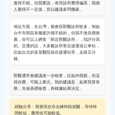
復得不錯。但我要說，有些診所費用偏高，我個
人覺得不一定值，所以建議多問幾家。
地址方面，在台灣，都會區獸醫診所較多，例如
台中市西區有幾家評價不錯的，但我不便具體推
薦，你可以上網查「附近獸醫診所」，找評分高
的。交通的話，大多數診所靠近捷運或公車站，
比如台北的某某醫院就在捷運站旁，走路五分
鐘。
獸醫通常會建議進一步檢查，比如內視鏡，但這
得自費，可能上萬元。我的建議是，如果預算有
限，先做基礎檢查，再根據結果決定。
經驗分享：我發現在非尖峰時段就醫，等待時
間較短，費用也可能較低。