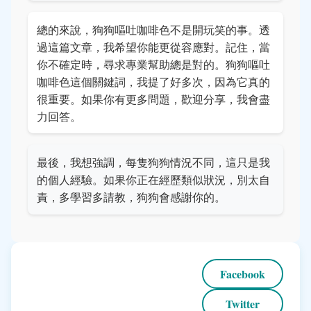
總的來說，狗狗嘔吐咖啡色不是開玩笑的事。透
過這篇文章，我希望你能更從容應對。記住，當
你不確定時，尋求專業幫助總是對的。狗狗嘔吐
咖啡色這個關鍵詞，我提了好多次，因為它真的
很重要。如果你有更多問題，歡迎分享，我會盡
力回答。
最後，我想強調，每隻狗狗情況不同，這只是我
的個人經驗。如果你正在經歷類似狀況，別太自
責，多學習多請教，狗狗會感謝你的。
Facebook
Twitter