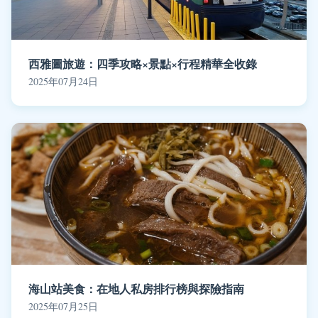
西雅圖旅遊：四季攻略×景點×行程精華全收錄
2025年07月24日
海山站美食：在地人私房排行榜與探險指南
2025年07月25日