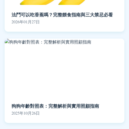
法鬥可以吃香蕉嗎？完整餵食指南與三大禁忌必看
2026年01月27日
狗狗年齡對照表：完整解析與實用照顧指南
2025年10月26日