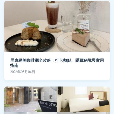
屏東網美咖啡廳全攻略：打卡熱點、隱藏秘境與實用
指南
2026年05月04日