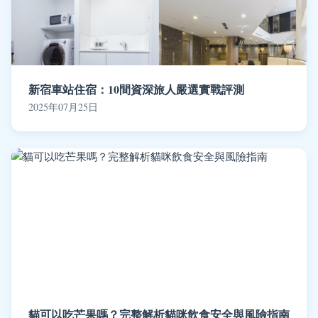
新宿車站住宿：10間資深旅人嚴選實戰評測
2025年07月25日
貓可以吃芒果嗎？完整解析貓咪飲食安全與風險指南