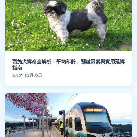
西施犬壽命全解析：平均年齡、關鍵因素與實用延壽
指南
2026年02月05日