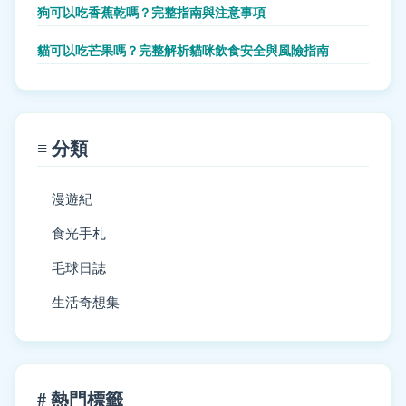
狗可以吃香蕉乾嗎？完整指南與注意事項
貓可以吃芒果嗎？完整解析貓咪飲食安全與風險指南
≡ 分類
漫遊紀
食光手札
毛球日誌
生活奇想集
# 熱門標籤