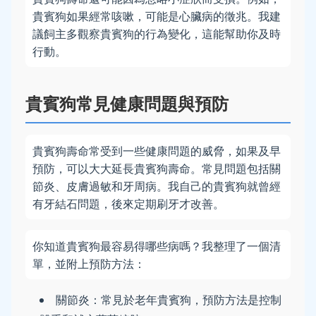
貴賓狗如果經常咳嗽，可能是心臟病的徵兆。我建
議飼主多觀察貴賓狗的行為變化，這能幫助你及時
行動。
貴賓狗常見健康問題與預防
貴賓狗壽命常受到一些健康問題的威脅，如果及早
預防，可以大大延長貴賓狗壽命。常見問題包括關
節炎、皮膚過敏和牙周病。我自己的貴賓狗就曾經
有牙結石問題，後來定期刷牙才改善。
你知道貴賓狗最容易得哪些病嗎？我整理了一個清
單，並附上預防方法：
關節炎：常見於老年貴賓狗，預防方法是控制