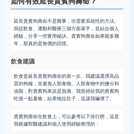
如何有效延長貴賓狗壽命？
延長貴賓狗壽命不是難事，但需要系統性的方法。
我從飲食、運動和醫療三個方面著手，並結合個人
經驗，分享一些實用秘訣。貴賓狗壽命如果能多幾
年，那真的是無價的回憶。
飲食建議
飲食是延長貴賓狗壽命的第一步。我建議選擇高品
質的狗糧，並避免人類食物。人類食物中的鹽分和
油脂，對貴賓狗來說是負擔。我曾經給我的貴賓狗
吃過一點薯條，結果牠拉肚子，這讓我嚇壞了。
貴賓狗壽命在飲食上，可以參考以下排行榜，這是
我根據獸醫建議和個人使用經驗整理的：