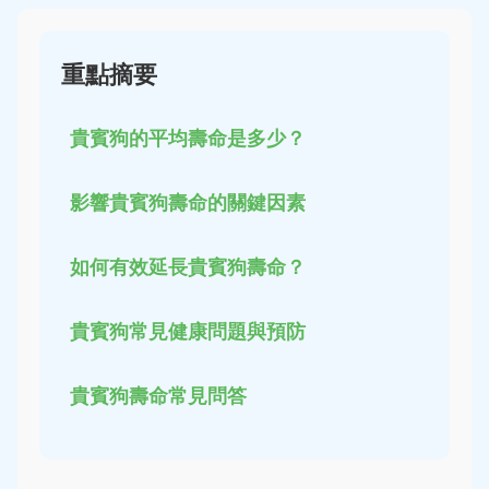
重點摘要
貴賓狗的平均壽命是多少？
影響貴賓狗壽命的關鍵因素
如何有效延長貴賓狗壽命？
貴賓狗常見健康問題與預防
貴賓狗壽命常見問答