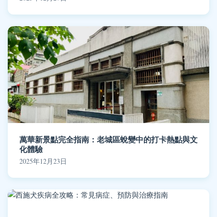
萬華新景點完全指南：老城區蛻變中的打卡熱點與文
化體驗
2025年12月23日