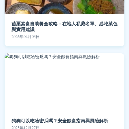
苗栗素食自助餐全攻略：在地人私藏名單、必吃菜色
與實用建議
2026年04月03日
狗狗可以吃哈密瓜嗎？安全餵食指南與風險解析
2025年12月27日