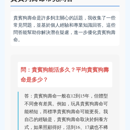
貴賓狗壽命是許多飼主關心的話題，我收集了一些
常見問題，並基於個人經驗和專業知識回答。這些
問答能幫助你解決潛在疑慮，進一步優化貴賓狗壽
命。
問：貴賓狗能活多久？平均貴賓狗壽
命是多少？
答：貴賓狗壽命一般在12到15年，但體型
不同會有差異。例如，玩具貴賓狗壽命可
能稍短，而標準貴賓狗壽命可能更長。我
自己的經驗是，貴賓狗壽命取決於飼養方
式，如果照顧得好，活到16、17歲也不稀