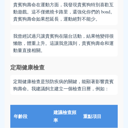
貴賓狗壽命在運動方面，我發現貴賓狗特別喜歡互
動遊戲。這不僅燃燒卡路里，還強化你們的 bond。
貴賓狗壽命如果想延長，運動絕對不能少。
我曾經試過只讓貴賓狗在陽台活動，結果牠變得很
懶散，體重上升。這讓我意識到，貴賓狗壽命和運
動量直接相關。
定期健康檢查
定期健康檢查是預防疾病的關鍵，能顯著影響貴賓
狗壽命。我建議飼主建立一個檢查日曆，例如：
建議檢查頻
年齡段
重點項目
率