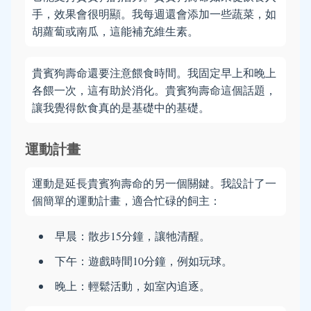
手，效果會很明顯。我每週還會添加一些蔬菜，如
胡蘿蔔或南瓜，這能補充維生素。
貴賓狗壽命還要注意餵食時間。我固定早上和晚上
各餵一次，這有助於消化。貴賓狗壽命這個話題，
讓我覺得飲食真的是基礎中的基礎。
運動計畫
運動是延長貴賓狗壽命的另一個關鍵。我設計了一
個簡單的運動計畫，適合忙碌的飼主：
早晨：散步15分鐘，讓牠清醒。
下午：遊戲時間10分鐘，例如玩球。
晚上：輕鬆活動，如室內追逐。