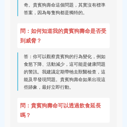
奇。貴賓狗壽命這個問題，其實沒有標準
答案，因為每隻狗都是獨特的。
問：如何知道我的貴賓狗壽命是否受
到威脅？
答：你可以觀察貴賓狗的行為變化，例如
食慾下降、活動減少，這可能是健康問題
的警訊。我建議定期帶牠去獸醫檢查，這
能及早發現問題。貴賓狗壽命如果出現這
些跡象，最好立即行動。
問：貴賓狗壽命可以透過飲食延長
嗎？