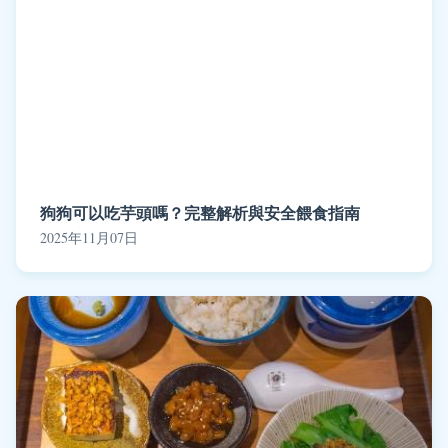
狗狗可以吃芋頭嗎？完整解析與安全餵食指南
2025年11月07日