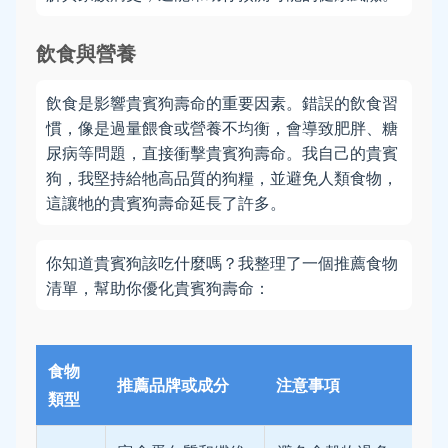
飲食與營養
飲食是影響貴賓狗壽命的重要因素。錯誤的飲食習
慣，像是過量餵食或營養不均衡，會導致肥胖、糖
尿病等問題，直接衝擊貴賓狗壽命。我自己的貴賓
狗，我堅持給牠高品質的狗糧，並避免人類食物，
這讓牠的貴賓狗壽命延長了許多。
你知道貴賓狗該吃什麼嗎？我整理了一個推薦食物
清單，幫助你優化貴賓狗壽命：
食物
推薦品牌或成分
注意事項
類型