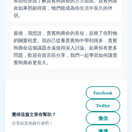
幫助你全面了解貴賓狗壽命的方方面面。貴賓狗壽
命如果照顧得當，牠們能成為你生活中長久的伴
侶。
最後，我想說，貴賓狗壽命的長短，反映了你對牠
的關愛程度。我自己從養貴賓狗中學到很多，貴賓
狗壽命這個議題永遠值得深入討論。如果你有更多
問題，歡迎在留言區分享，我們一起學習如何讓貴
賓狗壽命更長久。
Facebook
Twitter
覺得這篇文章有幫助？
微信
分享給其他旅行者吧！
微博