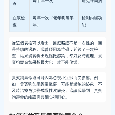
每半年一次
避免牙周病
查
血液檢
每年一次（老年狗每半
檢測內臟功
查
年）
能
從這個表格可以看出，醫療照護不是一次性的，而
是持續的過程。我曾經因為忙碌，延後了一次檢
查，結果貴賓狗出現輕微感染，幸好及時處理。貴
賓狗壽命如果想最大化，就不能偷懶。
貴賓狗壽命還可能因為忽視小症狀而受影響。例
如，貴賓狗如果經常搔癢，可能是過敏的跡象，不
及時治療會演變成慢性皮膚炎。這讓我學到，貴賓
狗壽命的維護需要細心和耐心。