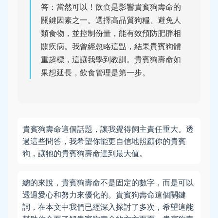
答：當然可以！飲食是影響貴賓狗壽命的
關鍵因素之一。選擇高品質狗糧、避免人
類食物，並控制份量，能有效預防肥胖相
關疾病。我曾經忽略這點，結果貴賓狗體
重超標，這讓我學到教訓。貴賓狗壽命如
果想延長，飲食管理是第一步。
貴賓狗壽命這個話題，讓我覺得飼主責任重大。透
過這些問答，我希望你能更自信地照顧你的貴賓
狗，讓牠的貴賓狗壽命達到最大值。
總的來說，貴賓狗壽命不是固定的數字，而是可以
透過愛心和努力來優化的。貴賓狗壽命這個關鍵
詞，在本文中我們已經深入探討了多次，希望這能