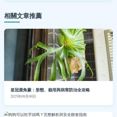
相關文章推薦
皇冠鹿角蕨：形態、栽培與病害防治全攻略
2025年09月09日