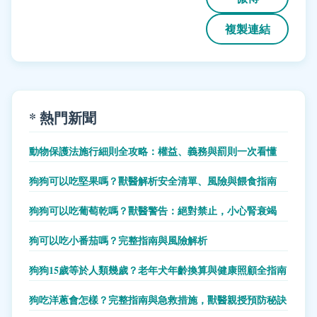
複製連結
* 熱門新聞
動物保護法施行細則全攻略：權益、義務與罰則一次看懂
狗狗可以吃堅果嗎？獸醫解析安全清單、風險與餵食指南
狗狗可以吃葡萄乾嗎？獸醫警告：絕對禁止，小心腎衰竭
狗可以吃小番茄嗎？完整指南與風險解析
狗狗15歲等於人類幾歲？老年犬年齡換算與健康照顧全指南
狗吃洋蔥會怎樣？完整指南與急救措施，獸醫親授預防秘訣