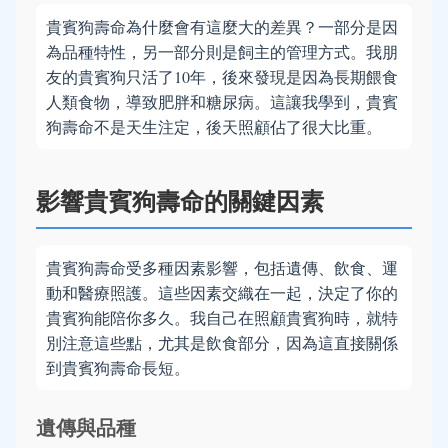
貴賓狗壽命為什麼會有這麼大的差異？一部分是因
為品種特性，另一部分則是飼主的管理方式。我朋
友的貴賓狗只活了10年，後來發現是因為長期餵食
人類食物，導致肥胖和糖尿病。這讓我學到，貴賓
狗壽命不是天生注定，後天照顧佔了很大比重。
影響貴賓狗壽命的關鍵因素
貴賓狗壽命受多種因素影響，包括遺傳、飲食、運
動和醫療照護。這些因素交織在一起，決定了你的
貴賓狗能陪你多久。我自己在照顧貴賓狗時，就特
別注意這些點，尤其是飲食部分，因為這直接關係
到貴賓狗壽命長短。
遺傳與品種