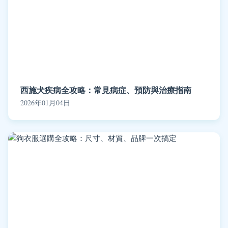
西施犬疾病全攻略：常見病症、預防與治療指南
2026年01月04日