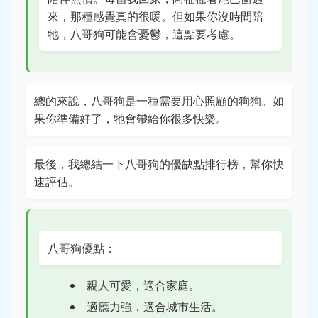
來，那種感覺真的很暖。但如果你沒時間陪
牠，八哥狗可能會憂鬱，這點要考慮。
總的來說，八哥狗是一種需要用心照顧的狗狗。如
果你準備好了，牠會帶給你很多快樂。
最後，我總結一下八哥狗的優缺點排行榜，幫你快
速評估。
八哥狗優點：
親人可愛，適合家庭。
適應力強，適合城市生活。