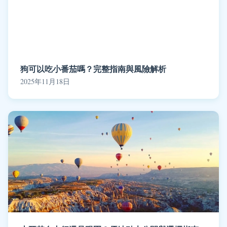
狗可以吃小番茄嗎？完整指南與風險解析
2025年11月18日