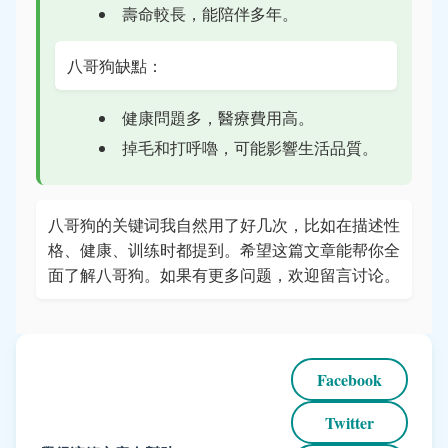
壽命較長，能陪伴多年。
八哥狗缺點：
健康問題多，醫療費用高。
掉毛和打呼嚕，可能影響生活品質。
八哥狗的关键词我自然用了好几次，比如在描述性
格、健康、训练时都提到。希望这篇文章能帮你全
面了解八哥狗。如果有更多问题，欢迎留言讨论。
Facebook
Twitter