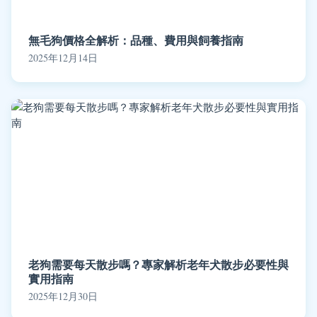
無毛狗價格全解析：品種、費用與飼養指南
2025年12月14日
老狗需要每天散步嗎？專家解析老年犬散步必要性與
實用指南
2025年12月30日