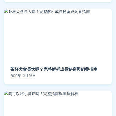
茶杯犬會長大嗎？完整解析成長秘密與飼養指南
2025年12月26日