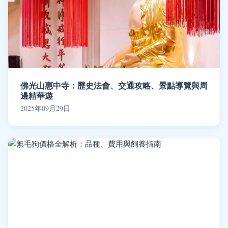
佛光山惠中寺：歷史法會、交通攻略、景點導覽與周
邊精華遊
2025年09月29日