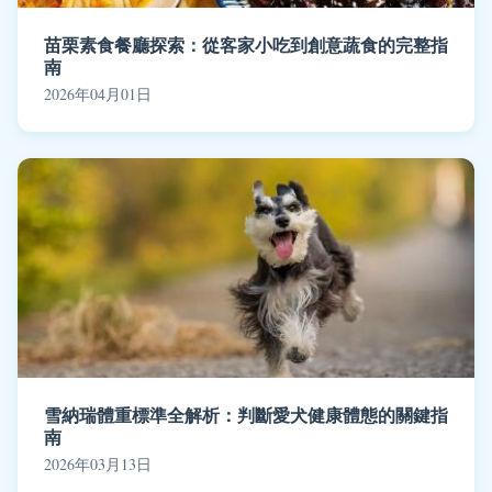
苗栗素食餐廳探索：從客家小吃到創意蔬食的完整指
南
2026年04月01日
雪納瑞體重標準全解析：判斷愛犬健康體態的關鍵指
南
2026年03月13日