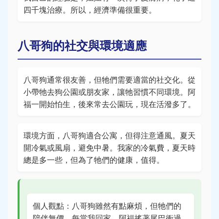
四千塊治療。所以，經濟準備很重要。
八哥狗的社交與環境適應
八哥狗通常很友善，但牠們需要適當的社交化。從
小帶牠去狗公園或朋友家，讓牠習慣不同環境。阿
福一開始怕生，後來常去公園玩，現在活潑多了。
環境方面，八哥狗適合公寓，但得注意通風。夏天
開冷氣或風扇，避免中暑。我家的冷氣費，夏天時
總是多一些，但為了牠們的健康，值得。
個人觀點：八哥狗雖然有點麻煩，但牠們的
陪伴無價。每當我回家，阿福搖著尾巴衝過