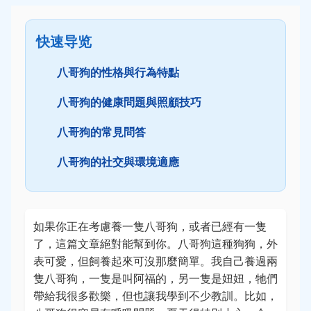
快速导览
八哥狗的性格與行為特點
八哥狗的健康問題與照顧技巧
八哥狗的常見問答
八哥狗的社交與環境適應
如果你正在考慮養一隻八哥狗，或者已經有一隻
了，這篇文章絕對能幫到你。八哥狗這種狗狗，外
表可愛，但飼養起來可沒那麼簡單。我自己養過兩
隻八哥狗，一隻是叫阿福的，另一隻是妞妞，牠們
帶給我很多歡樂，但也讓我學到不少教訓。比如，