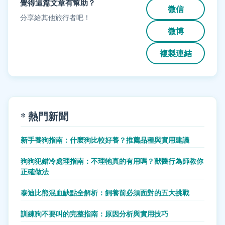
覺得這篇文章有幫助？
微信
分享給其他旅行者吧！
微博
複製連結
* 熱門新聞
新手養狗指南：什麼狗比較好養？推薦品種與實用建議
狗狗犯錯冷處理指南：不理牠真的有用嗎？獸醫行為師教你
正確做法
泰迪比熊混血缺點全解析：飼養前必須面對的五大挑戰
訓練狗不要叫的完整指南：原因分析與實用技巧