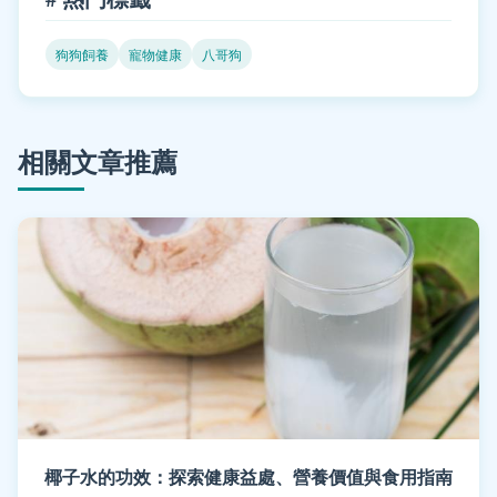
狗狗飼養
寵物健康
八哥狗
相關文章推薦
椰子水的功效：探索健康益處、營養價值與食用指南