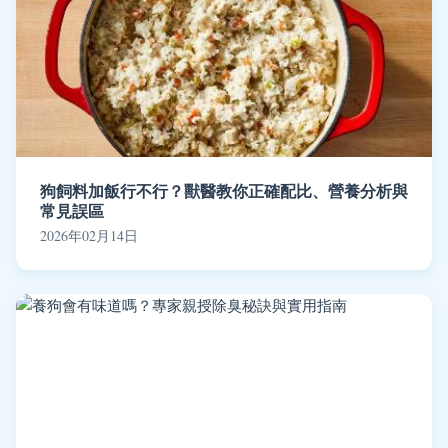
狗飼料加飯行不行？獸醫教你正確配比、營養分析與
常見誤區
2026年02月14日