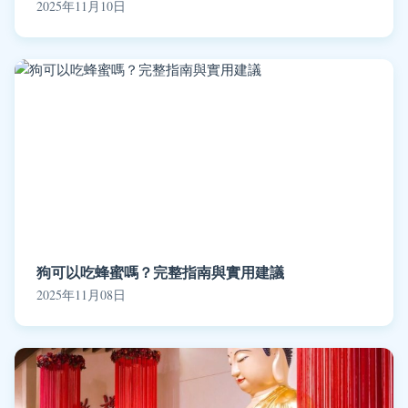
2025年11月10日
狗可以吃蜂蜜嗎？完整指南與實用建議
2025年11月08日