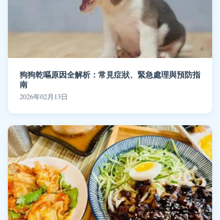
狗狗乾嘔原因全解析：常見症狀、緊急處理與預防指
南
2026年02月13日