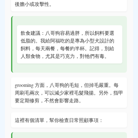
後膽小或攻擊性。
飲食建議：八哥狗容易過胖，所以飼料要選
低脂的。我給阿福吃的是專為小型犬設計的
飼料，每天兩餐，每餐約半杯。記得，別給
人類食物，尤其是巧克力，對牠們有毒。
grooming 方面，八哥狗的毛短，但掉毛嚴重。每
周刷毛兩次，可以減少家裡毛髮飛揚。另外，指甲
要定期修剪，不然會影響走路。
這裡有個清單，幫你檢查日常照顧事項：