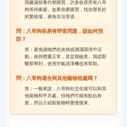
我建議領養代替購買，許多收容所有八哥
狗等待家庭。如果你要購買，找信譽良好
的繁殖場，避免非法管道。
問：八哥狗容易有呼吸問題，該如何預
防？
答：避免讓牠們在炎熱或潮濕環境中活
動，保持體重正常，並定期檢查。我從獸
醫那學到，使用空氣清淨機也有幫助。
問：八哥狗適合與其他寵物相處嗎？
答：一般來說，八哥狗社交化後可以和其
他寵物和平共處。但牠們可能有點佔有
慾，所以介紹新寵物時要慢慢來。