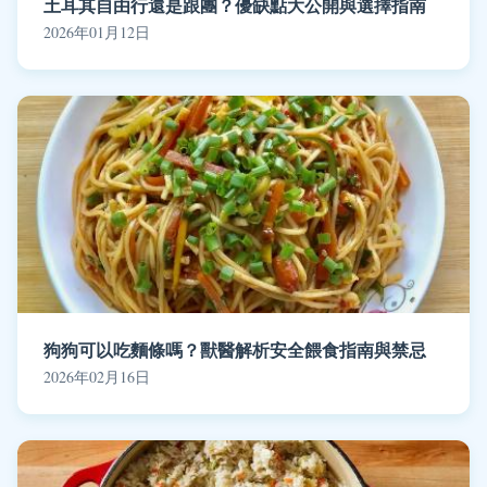
土耳其自由行還是跟團？優缺點大公開與選擇指南
2026年01月12日
狗狗可以吃麵條嗎？獸醫解析安全餵食指南與禁忌
2026年02月16日