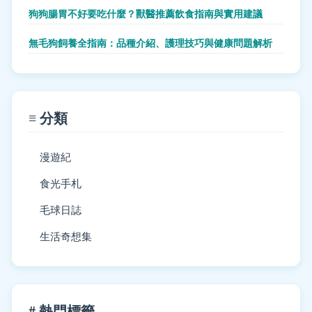
狗狗腸胃不好要吃什麼？獸醫推薦飲食指南與實用建議
無毛狗飼養全指南：品種介紹、護理技巧與健康問題解析
≡ 分類
漫遊紀
食光手札
毛球日誌
生活奇想集
# 熱門標籤