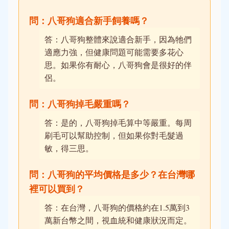
問：八哥狗適合新手飼養嗎？
答：八哥狗整體來說適合新手，因為牠們
適應力強，但健康問題可能需要多花心
思。如果你有耐心，八哥狗會是很好的伴
侶。
問：八哥狗掉毛嚴重嗎？
答：是的，八哥狗掉毛算中等嚴重。每周
刷毛可以幫助控制，但如果你對毛髮過
敏，得三思。
問：八哥狗的平均價格是多少？在台灣哪
裡可以買到？
答：在台灣，八哥狗的價格約在1.5萬到3
萬新台幣之間，視血統和健康狀況而定。