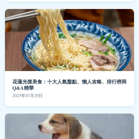
花蓮光復美食：十大人氣盤點、懶人攻略、排行榜與
Q&A精華
2025年07月29日