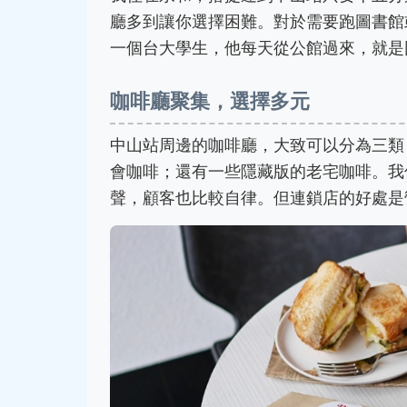
廳多到讓你選擇困難。對於需要跑圖書館
一個台大學生，他每天從公館過來，就是
咖啡廳聚集，選擇多元
中山站周邊的咖啡廳，大致可以分為三類
會咖啡；還有一些隱藏版的老宅咖啡。我
聲，顧客也比較自律。但連鎖店的好處是