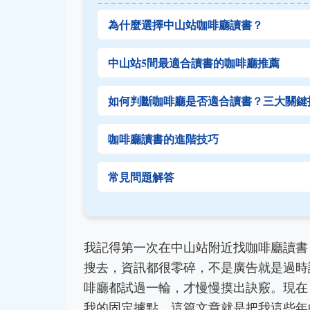
為什麼選擇中山站咖啡廳讀書？
中山站5間最適合讀書的咖啡廳推薦
如何判斷咖啡廳是否適合讀書？三大關鍵
咖啡廳讀書的進階技巧
常見問題解答
我記得第一次在中山站附近找咖啡廳讀書
搜去，資訊都很零碎，不是廣告就是過時
啡廳都試過一輪，才慢慢摸出訣竅。現在
我的固定據點。這篇文章就是把我這些年