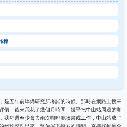
指標
，是五年前準備研究所考試的時候。那時在網路上搜來
評價。後來我花了幾個月時間，幾乎把中山站周邊的咖
，我每週至少會去兩次咖啡廳讀書或工作，中山站成了
的經驗整理出來，幫你省下摸索的時間，直接找到適合