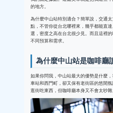
的地方。
為什麼中山站特別適合？簡單說，交通太
點，不管你從台北哪裡來，幾乎都能直達
選，密度之高在台北很少見。而且這裡的
不同預算和需求。
為什麼中山站是咖啡廳
如果你問我，中山站最大的優勢是什麼，
車站和西門町，卻又保有老街區的悠閒氛
逛街吃東西，但咖啡廳本身又不會太吵雜