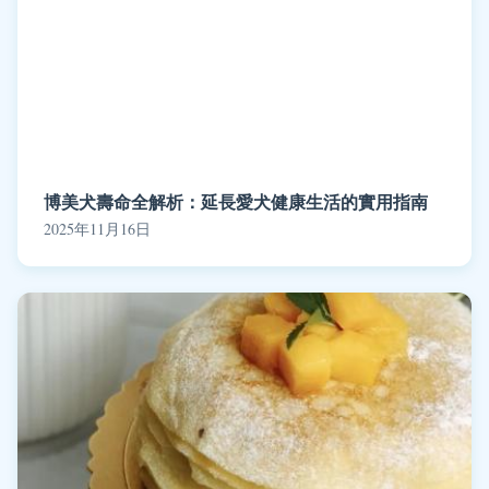
博美犬壽命全解析：延長愛犬健康生活的實用指南
2025年11月16日