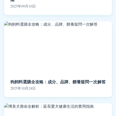
2025年09月10日
狗飼料選購全攻略：成分、品牌、餵養疑問一次解答
2025年10月24日