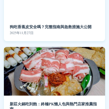
狗吃香蕉皮安全嗎？完整指南與急救措施大公開
2025年11月27日
新莊火鍋吃到飽：終極PK懶人包與熱門店家推薦指
南