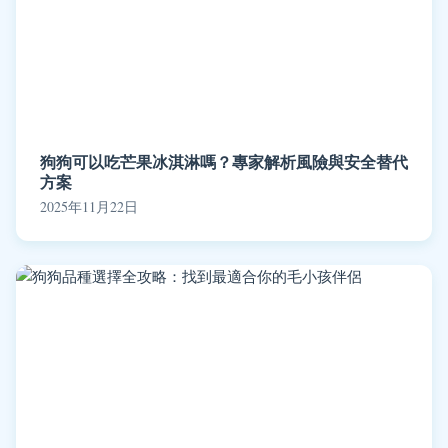
狗狗可以吃芒果冰淇淋嗎？專家解析風險與安全替代
方案
2025年11月22日