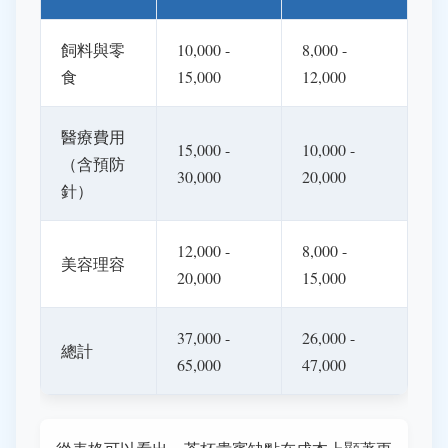
飼料與零
10,000 -
8,000 -
食
15,000
12,000
醫療費用
15,000 -
10,000 -
（含預防
30,000
20,000
針）
12,000 -
8,000 -
美容理容
20,000
15,000
37,000 -
26,000 -
總計
65,000
47,000