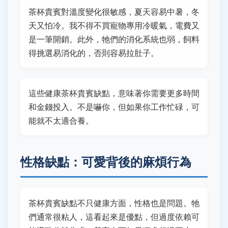
茶杯貴賓對溫度變化很敏感，夏天容易中暑，冬
天又怕冷。我不得不買寵物專用冷暖氣，電費又
是一筆開銷。此外，牠們的消化系統也弱，飼料
得挑選易消化的，否則容易拉肚子。
這些健康茶杯貴賓缺點，意味著你需要更多時間
和金錢投入。不是嚇你，但如果你工作忙碌，可
能就不太適合養。
性格缺點：可愛背後的麻煩行為
茶杯貴賓缺點不只健康方面，性格也是問題。牠
們通常很粘人，這看起來是優點，但過度依賴可