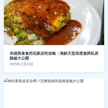
布袋美食食尚玩家必吃攻略：海鮮天堂深度遊與私房
路線大公開
2025年12月23日