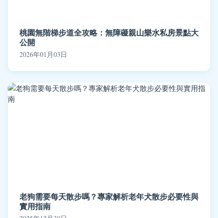
桃園無階梯步道全攻略：無障礙親山樂水私房景點大
公開
2026年01月03日
老狗需要每天散步嗎？專家解析老年犬散步必要性與
實用指南