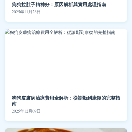
狗狗拉肚子精神好：原因解析與實用處理指南
2025年11月28日
狗狗皮膚病治療費用全解析：從診斷到康復的完整指
南
2025年12月09日