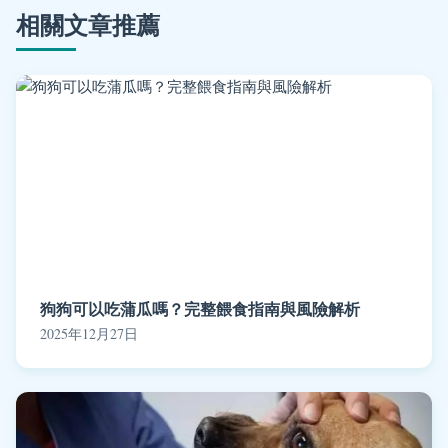
相關文章推薦
狗狗可以吃蒲瓜嗎？完整餵食指南與風險解析
2025年12月27日