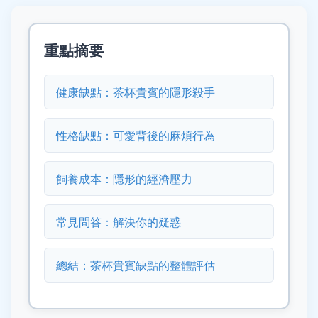
重點摘要
健康缺點：茶杯貴賓的隱形殺手
性格缺點：可愛背後的麻煩行為
飼養成本：隱形的經濟壓力
常見問答：解決你的疑惑
總結：茶杯貴賓缺點的整體評估