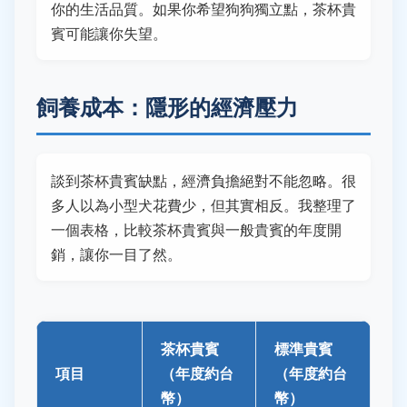
你的生活品質。如果你希望狗狗獨立點，茶杯貴
賓可能讓你失望。
飼養成本：隱形的經濟壓力
談到茶杯貴賓缺點，經濟負擔絕對不能忽略。很
多人以為小型犬花費少，但其實相反。我整理了
一個表格，比較茶杯貴賓與一般貴賓的年度開
銷，讓你一目了然。
茶杯貴賓
標準貴賓
項目
（年度約台
（年度約台
幣）
幣）