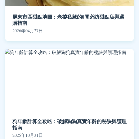
屏東市區甜點地圖：老饕私藏的8間必訪甜點店與選
購指南
2026年04月27日
狗年齡計算全攻略：破解狗狗真實年齡的秘訣與護理
指南
2025年10月31日