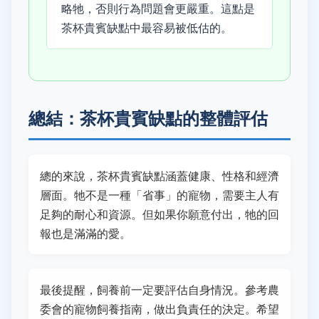
略牠，否則行為問題會更嚴重。這點是
茶杯貴賓缺點中最容易被低估的。
總結：茶杯貴賓缺點的整體評估
總的來說，茶杯貴賓缺點涵蓋健康、性格和經濟
層面。牠不是一種「省事」的寵物，需要主人有
足夠的耐心和資源。但如果你願意付出，牠的回
報也是滿滿的愛。
最後提醒，飼養前一定要評估自身情況。參考農
委會的寵物飼養指南，做出負責任的決定。希望