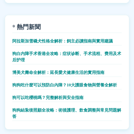
* 熱門新聞
阿拉斯加雪橇犬性格全解析：飼主必讀指南與實用建議
狗白内障手术香港全攻略：症状诊断、手术流程、费用及术
后护理
博美犬壽命全解析：延長愛犬健康生活的實用指南
狗狗吃什麼可以預防白內障？10大護眼食物與營養全解析
狗可以吃櫻桃嗎？完整解析與安全指南
狗狗結紮後照顧全攻略：術後護理、飲食調整與常見問題解
答