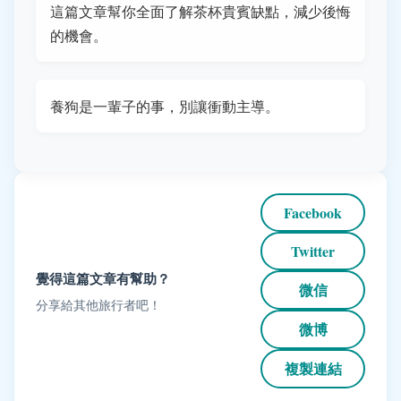
這篇文章幫你全面了解茶杯貴賓缺點，減少後悔
的機會。
養狗是一輩子的事，別讓衝動主導。
Facebook
Twitter
覺得這篇文章有幫助？
微信
分享給其他旅行者吧！
微博
複製連結