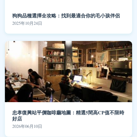
狗狗品種選擇全攻略：找到最適合你的毛小孩伴侶
2025年10月24日
忠孝復興站平價咖啡廳地圖：精選5間高CP值不限時
好店
2026年06月10日