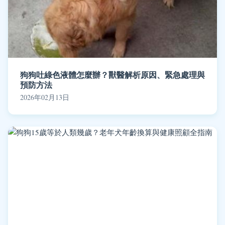
狗狗吐綠色液體怎麼辦？獸醫解析原因、緊急處理與
預防方法
2026年02月13日