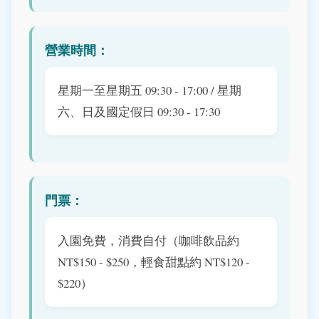
營業時間：
星期一至星期五 09:30 - 17:00 / 星期
六、日及國定假日 09:30 - 17:30
門票：
入園免費，消費自付（咖啡飲品約
NT$150 - $250，輕食甜點約 NT$120 -
$220）