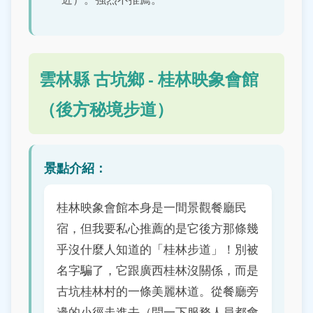
雲林縣 古坑鄉 - 桂林映象會館
（後方秘境步道）
景點介紹：
桂林映象會館本身是一間景觀餐廳民
宿，但我要私心推薦的是它後方那條幾
乎沒什麼人知道的「桂林步道」！別被
名字騙了，它跟廣西桂林沒關係，而是
古坑桂林村的一條美麗林道。從餐廳旁
邊的小徑走進去（問一下服務人員都會