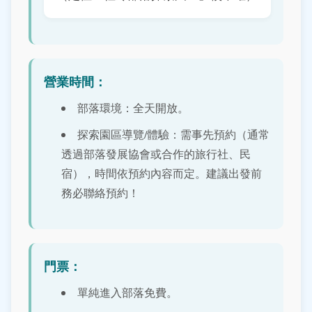
營業時間：
部落環境：全天開放。
探索園區導覽/體驗：需事先預約（通常
透過部落發展協會或合作的旅行社、民
宿），時間依預約內容而定。建議出發前
務必聯絡預約！
門票：
單純進入部落免費。