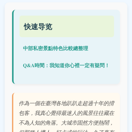
快速导览
中部私密景點特色比較總整理
Q&A時間：我知道你心裡一定有疑問！
作為一個在臺灣各地趴趴走超過十年的揹
包客，我真心覺得最迷人的風景往往藏在
不為人知的角落。大城市固然方便熱鬧，