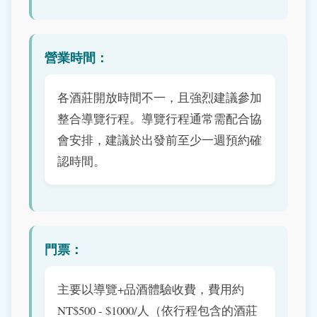
營業時間：
各酒莊開放時間不一，且強烈建議參加
整合導覽行程。導覽行程通常需配合協
會安排，建議於出發前至少一週預約確
認時間。
門票：
主要以導覽+品酒體驗收費，費用約
NT$500 - $1000/人（依行程包含的酒莊