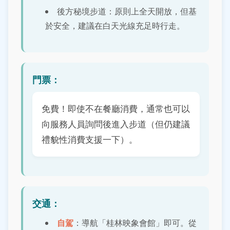
後方秘境步道：原則上全天開放，但基
於安全，建議在白天光線充足時行走。
門票：
免費！即使不在餐廳消費，通常也可以
向服務人員詢問後進入步道（但仍建議
禮貌性消費支援一下）。
交通：
自駕
：導航「桂林映象會館」即可。從