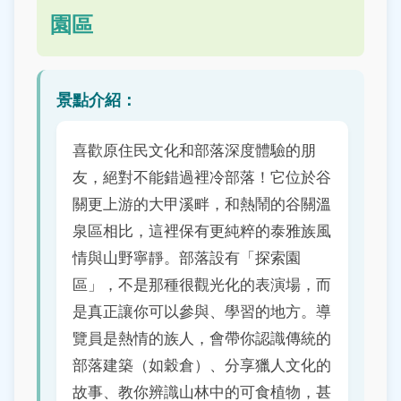
園區
景點介紹：
喜歡原住民文化和部落深度體驗的朋
友，絕對不能錯過裡冷部落！它位於谷
關更上游的大甲溪畔，和熱鬧的谷關溫
泉區相比，這裡保有更純粹的泰雅族風
情與山野寧靜。部落設有「探索園
區」，不是那種很觀光化的表演場，而
是真正讓你可以參與、學習的地方。導
覽員是熱情的族人，會帶你認識傳統的
部落建築（如穀倉）、分享獵人文化的
故事、教你辨識山林中的可食植物，甚