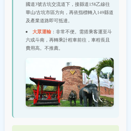
國道3號古坑交流道下，接縣道158乙線往
華山/古坑市區方向，再依指標轉入149縣道
及產業道路即可抵達。
大眾運輸
：非常不便。需搭乘客運至斗
六或斗南，再轉乘計程車前往，車程長且
費用高。不推薦。