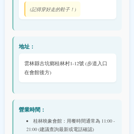
(記得穿好走的鞋子！)
地址：
雲林縣古坑鄉桂林村1-12號 (步道入口
在會館後方)
營業時間：
桂林映象會館：用餐時間通常為 11:00 -
21:00 (建議查詢最新或電話確認)