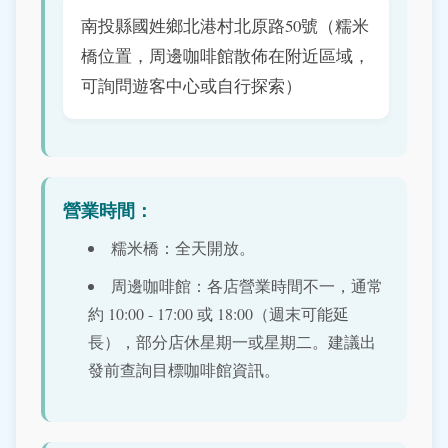
南投縣國姓鄉北港村北原路50號（糯米
橋位置，周邊咖啡館散佈在附近區域，
可詢問遊客中心或自行探索）
營業時間：
糯米橋：全天開放。
周邊咖啡館：各店營業時間不一，通常
約 10:00 - 17:00 或 18:00（週末可能延
長），部分店休星期一或星期二。建議出
發前查詢目標咖啡館資訊。