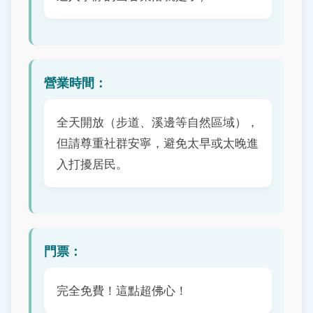
營業時間：
全天開放（步道、溪邊等自然區域），
但請尊重社群安寧，避免太早或太晚進
入打擾居民。
門票：
完全免費！這點超佛心！