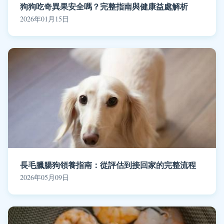
狗狗吃奇異果安全嗎？完整指南與健康益處解析
2026年01月15日
長毛臘腸狗領養指南：從評估到接回家的完整流程
2026年05月09日