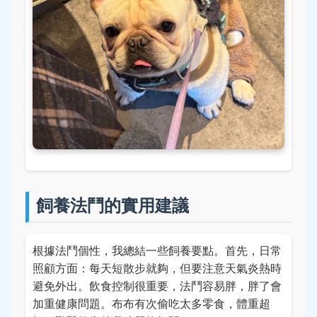
飼養法鬥的實用建議
根據法鬥個性，我總結一些飼養要點。首先，日常
照顧方面：每天短散步就夠，但要注意天氣炎熱時
避免外出。飲食控制很重要，法鬥容易胖，胖了會
加重健康問題。布布有次偷吃太多零食，體重超