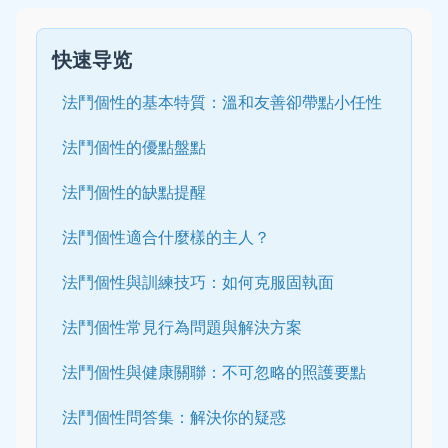
快速导览
法鬥個性的基本特質：溫和友善卻帶點小任性
法鬥個性的優點盤點
法鬥個性的缺點提醒
法鬥個性適合什麼樣的主人？
法鬥個性與訓練技巧：如何克服固執面
法鬥個性常見行為問題與解決方案
法鬥個性與健康關聯：不可忽略的照護要點
法鬥個性問答集：解決你的疑惑