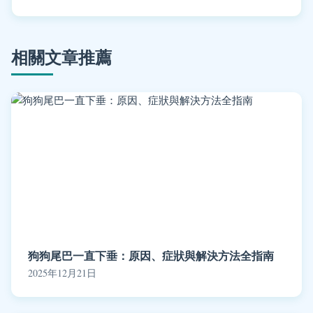
相關文章推薦
狗狗尾巴一直下垂：原因、症狀與解決方法全指南
2025年12月21日