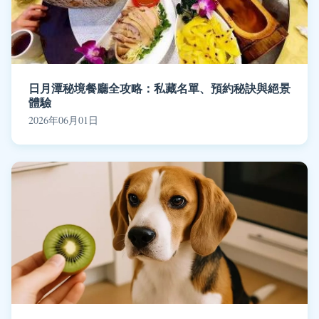
日月潭秘境餐廳全攻略：私藏名單、預約秘訣與絕景
體驗
2026年06月01日