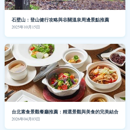
石壁山：登山健行攻略與谷關溫泉周邊景點推薦
2025年10月15日
台北素食景觀餐廳推薦：精選景觀與美食的完美結合
2026年04月03日