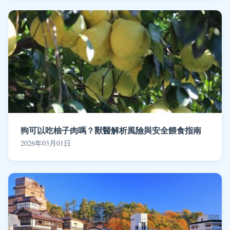
狗可以吃柚子肉嗎？獸醫解析風險與安全餵食指南
2026年03月01日