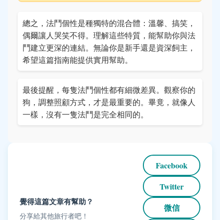
總之，法鬥個性是種獨特的混合體：溫馨、搞笑，
偶爾讓人哭笑不得。理解這些特質，能幫助你與法
鬥建立更深的連結。無論你是新手還是資深飼主，
希望這篇指南能提供實用幫助。
最後提醒，每隻法鬥個性都有細微差異。觀察你的
狗，調整照顧方式，才是最重要的。畢竟，就像人
一樣，沒有一隻法鬥是完全相同的。
Facebook
Twitter
覺得這篇文章有幫助？
微信
分享給其他旅行者吧！