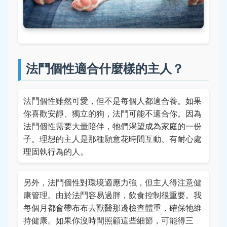
法鬥個性適合什麼樣的主人？
法鬥個性雖然可愛，但不是每個人都適合養。如果
你喜歡安靜、獨立的狗，法鬥可能不適合你。因為
法鬥個性需要大量陪伴，牠們渴望成為家庭的一份
子。理想的主人是那種願意花時間互動、有耐心處
理固執行為的人。
另外，法鬥個性對環境適應力強，但主人得注意健
康管理。由於法鬥容易過胖，飲食控制很重要。我
每個月都會帶布布去獸醫那邊檢查體重，確保牠維
持健康。如果你沒時間照顧這些細節，可能得三