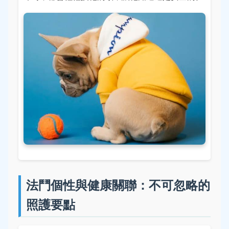
法鬥個性與健康關聯：不可忽略的
照護要點