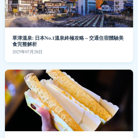
草津溫泉: 日本No.1溫泉終極攻略 – 交通住宿體驗美
食完整解析
2025年07月28日