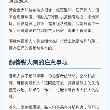
黃金獵犬
黃金獵犬和拉布拉多很像，但更溫和。它們黏人，但
不會過度焦慮。優點是它們對小孩極有耐心，適合家
庭。缺點是掉毛嚴重，需要經常梳理。我鄰居養了一
隻，它總是趴在門口等主人回家，那畫面很溫馨。
哪種狗最黏人？黃金獵犬在排行榜上總是名列前茅，
因為它們的愛是無條件的。
飼養黏人狗的注意事項
養黏人狗不是簡單事，你需要考慮時間、空間和訓
練。哪種狗最黏人？這問題背後，其實是飼主的生活
型態匹配。如果你工作忙，可能不適合養太黏人的品
種。
首先，訓練很重要。黏人狗容易有分離焦慮，你可以