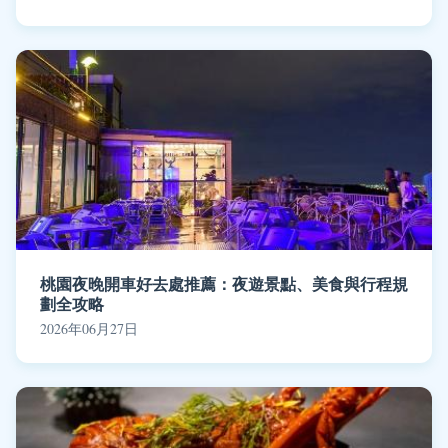
桃園夜晚開車好去處推薦：夜遊景點、美食與行程規
劃全攻略
2026年06月27日