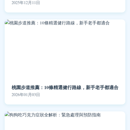
2025年12月11日
桃園步道推薦：10條精選健行路線，新手老手都適合
2026年01月03日