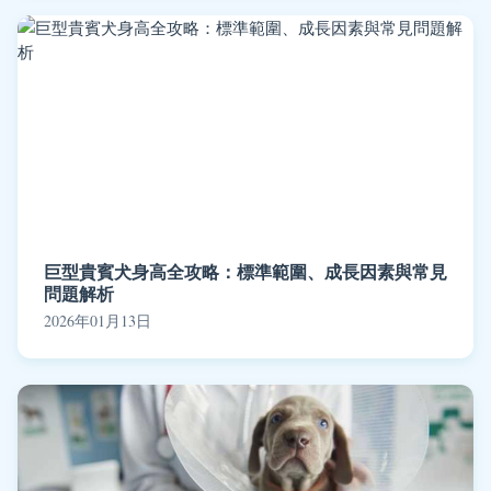
巨型貴賓犬身高全攻略：標準範圍、成長因素與常見
問題解析
2026年01月13日