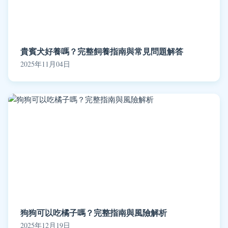
貴賓犬好養嗎？完整飼養指南與常見問題解答
2025年11月04日
狗狗可以吃橘子嗎？完整指南與風險解析
2025年12月19日