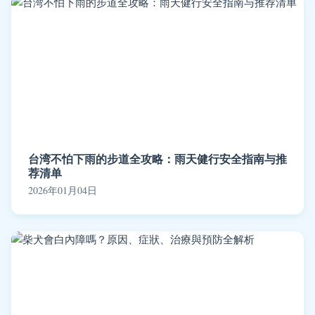
台湾不怕下雨的步道全攻略：雨天健行安全指南与推
荐清单
2026年01月04日