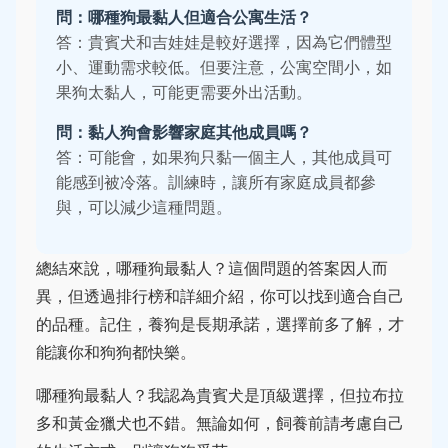
問：哪種狗最黏人但適合公寓生活？
答：貴賓犬和吉娃娃是較好選擇，因為它們體型
小、運動需求較低。但要注意，公寓空間小，如
果狗太黏人，可能更需要外出活動。
問：黏人狗會影響家庭其他成員嗎？
答：可能會，如果狗只黏一個主人，其他成員可
能感到被冷落。訓練時，讓所有家庭成員都參
與，可以減少這種問題。
總結來說，哪種狗最黏人？這個問題的答案因人而
異，但透過排行榜和詳細介紹，你可以找到適合自己
的品種。記住，養狗是長期承諾，選擇前多了解，才
能讓你和狗狗都快樂。
哪種狗最黏人？我認為貴賓犬是頂級選擇，但拉布拉
多和黃金獵犬也不錯。無論如何，飼養前請考慮自己