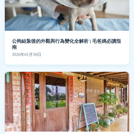
公狗結紮後的外觀與行為變化全解析 | 毛爸媽必讀指
南
2026年01月30日