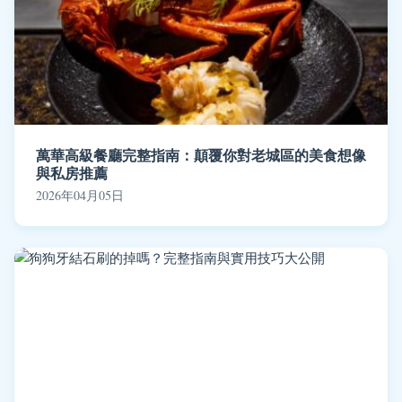
萬華高級餐廳完整指南：顛覆你對老城區的美食想像
與私房推薦
2026年04月05日