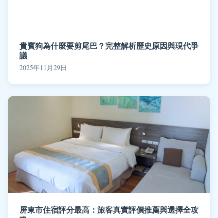
貴賓狗為什麼要剪尾巴？完整解析歷史原因與現代爭
議
2025年11月29日
屏東市住宿評分最高：旅客真實評價推薦與選擇全攻