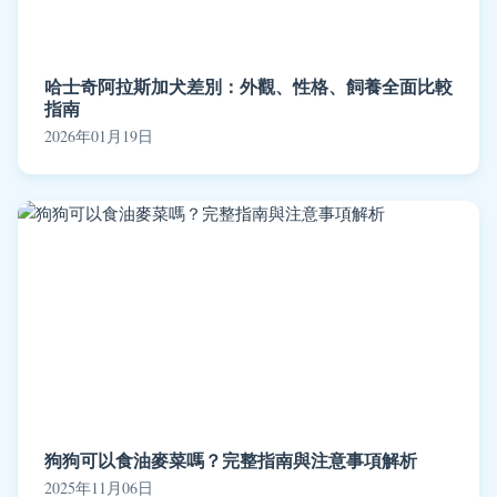
哈士奇阿拉斯加犬差別：外觀、性格、飼養全面比較
指南
2026年01月19日
狗狗可以食油麥菜嗎？完整指南與注意事項解析
2025年11月06日