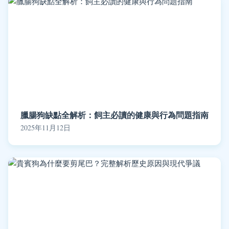
臘腸狗缺點全解析：飼主必讀的健康與行為問題指南
2025年11月12日