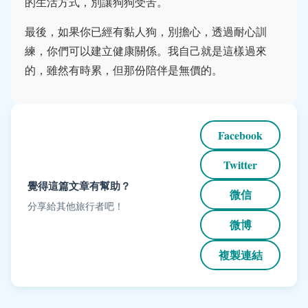
的生活方式，別讓狗狗受苦。
最後，如果你已經有黏人狗，別擔心，透過耐心訓
練，你們可以建立健康關係。我自己就是這樣過來
的，雖然有時累，但那份陪伴是無價的。
Facebook
Twitter
覺得這篇文章有幫助？
微信
分享給其他旅行者吧！
微博
複製連結