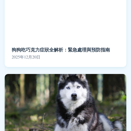
狗狗吃巧克力症狀全解析：緊急處理與預防指南
2025年12月20日