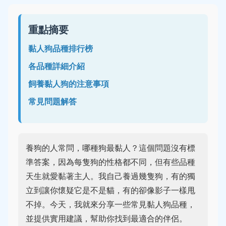
重點摘要
黏人狗品種排行榜
各品種詳細介紹
飼養黏人狗的注意事項
常見問題解答
養狗的人常問，哪種狗最黏人？這個問題沒有標
準答案，因為每隻狗的性格都不同，但有些品種
天生就愛黏著主人。我自己養過幾隻狗，有的獨
立到讓你懷疑它是不是貓，有的卻像影子一樣甩
不掉。今天，我就來分享一些常見黏人狗品種，
並提供實用建議，幫助你找到最適合的伴侶。