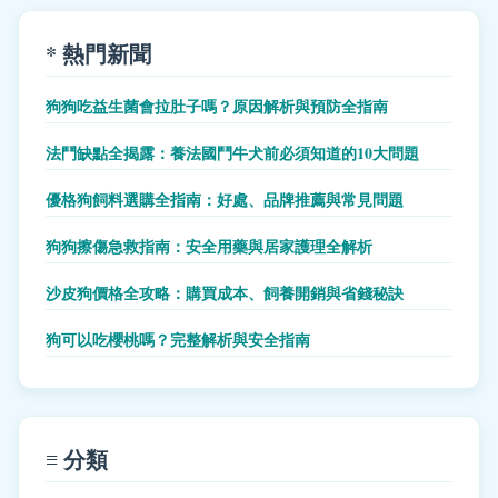
* 熱門新聞
狗狗吃益生菌會拉肚子嗎？原因解析與預防全指南
法鬥缺點全揭露：養法國鬥牛犬前必須知道的10大問題
優格狗飼料選購全指南：好處、品牌推薦與常見問題
狗狗擦傷急救指南：安全用藥與居家護理全解析
沙皮狗價格全攻略：購買成本、飼養開銷與省錢秘訣
狗可以吃櫻桃嗎？完整解析與安全指南
≡ 分類