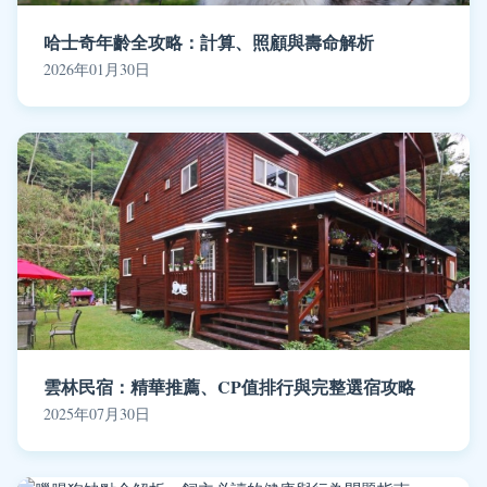
哈士奇年齡全攻略：計算、照顧與壽命解析
2026年01月30日
雲林民宿：精華推薦、CP值排行與完整選宿攻略
2025年07月30日