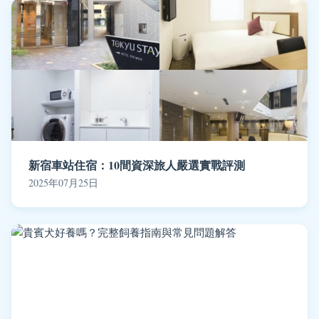
新宿車站住宿：10間資深旅人嚴選實戰評測
2025年07月25日