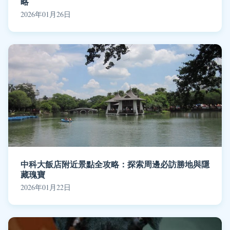
略
2026年01月26日
中科大飯店附近景點全攻略：探索周邊必訪勝地與隱
藏瑰寶
2026年01月22日