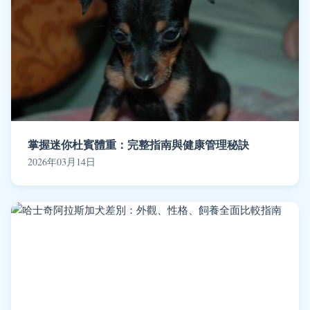
掌握迷你杜賓體重：完整指南與健康管理秘訣
2026年03月14日