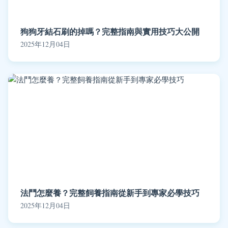
狗狗牙結石刷的掉嗎？完整指南與實用技巧大公開
2025年12月04日
法鬥怎麼養？完整飼養指南從新手到專家必學技巧
2025年12月04日