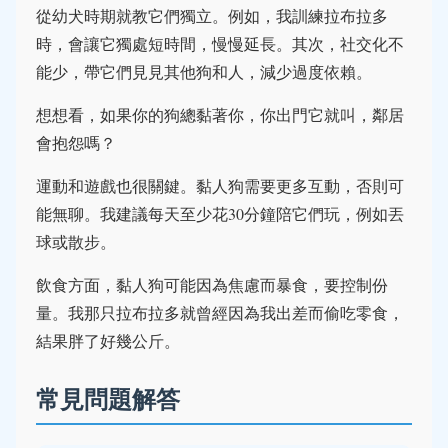
從幼犬時期就教它們獨立。例如，我訓練拉布拉多
時，會讓它獨處短時間，慢慢延長。其次，社交化不
能少，帶它們見見其他狗和人，減少過度依賴。
想想看，如果你的狗總黏著你，你出門它就叫，鄰居
會抱怨嗎？
運動和遊戲也很關鍵。黏人狗需要更多互動，否則可
能無聊。我建議每天至少花30分鐘陪它們玩，例如丟
球或散步。
飲食方面，黏人狗可能因為焦慮而暴食，要控制份
量。我那只拉布拉多就曾經因為我出差而偷吃零食，
結果胖了好幾公斤。
常見問題解答