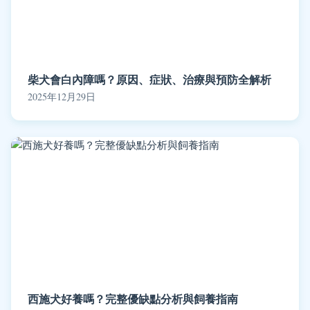
柴犬會白內障嗎？原因、症狀、治療與預防全解析
2025年12月29日
西施犬好養嗎？完整優缺點分析與飼養指南