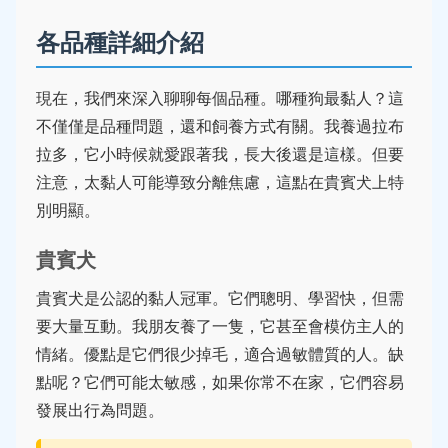
各品種詳細介紹
現在，我們來深入聊聊每個品種。哪種狗最黏人？這
不僅僅是品種問題，還和飼養方式有關。我養過拉布
拉多，它小時候就愛跟著我，長大後還是這樣。但要
注意，太黏人可能導致分離焦慮，這點在貴賓犬上特
別明顯。
貴賓犬
貴賓犬是公認的黏人冠軍。它們聰明、學習快，但需
要大量互動。我朋友養了一隻，它甚至會模仿主人的
情緒。優點是它們很少掉毛，適合過敏體質的人。缺
點呢？它們可能太敏感，如果你常不在家，它們容易
發展出行為問題。