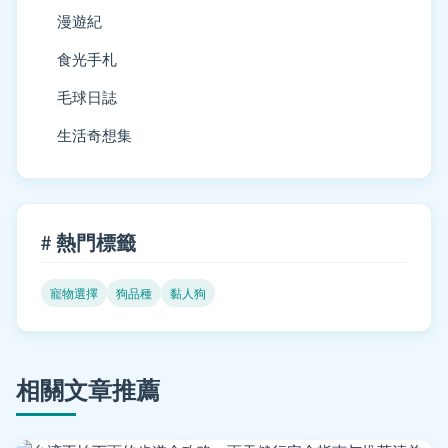
漫遊紀
食光手札
毛球日誌
生活奇想集
# 熱門標籤
寵物選擇
狗品種
黏人狗
相關文章推薦